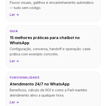
Fluxos visuais, gatilhos e encaminhamento automático
— tudo sem código.
Ler →
GUIA
15 melhores práticas para chatbot no
WhatsApp
Configuração, conversa, handoff e operação: cada
prática com exemplo concreto.
Ler →
FUNCIONALIDADE
Atendimento 24/7 no WhatsApp
Benefícios, cálculo de ROI e como a Parli mantém
atendimento ativo a qualquer hora.
Ler →