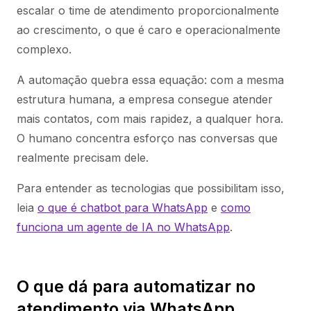
escalar o time de atendimento proporcionalmente
ao crescimento, o que é caro e operacionalmente
complexo.
A automação quebra essa equação: com a mesma
estrutura humana, a empresa consegue atender
mais contatos, com mais rapidez, a qualquer hora.
O humano concentra esforço nas conversas que
realmente precisam dele.
Para entender as tecnologias que possibilitam isso,
leia
o que é chatbot para WhatsApp
e
como
funciona um agente de IA no WhatsApp
.
O que dá para automatizar no
atendimento via WhatsApp