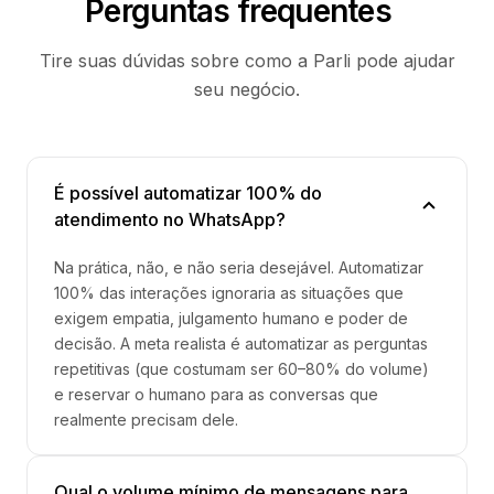
Perguntas frequentes
Tire suas dúvidas sobre como a Parli pode ajudar
seu negócio.
É possível automatizar 100% do
atendimento no WhatsApp?
Na prática, não, e não seria desejável. Automatizar
100% das interações ignoraria as situações que
exigem empatia, julgamento humano e poder de
decisão. A meta realista é automatizar as perguntas
repetitivas (que costumam ser 60–80% do volume)
e reservar o humano para as conversas que
realmente precisam dele.
Qual o volume mínimo de mensagens para