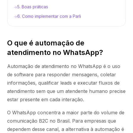
5. Boas práticas
→
6. Como implementar com a Parli
→
O que é automação de
atendimento no WhatsApp?
Automação de atendimento no WhatsApp é o uso
de software para responder mensagens, coletar
informações, qualificar leads e executar fluxos de
atendimento sem que um atendente humano precise
estar presente em cada interação.
O WhatsApp concentra a maior parte do volume de
comunicação B2C no Brasil. Para empresas que
dependem desse canal, a alternativa à automação é