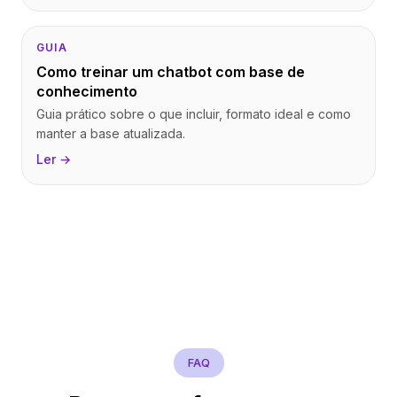
GUIA
Como treinar um chatbot com base de
conhecimento
Guia prático sobre o que incluir, formato ideal e como
manter a base atualizada.
Ler →
FAQ