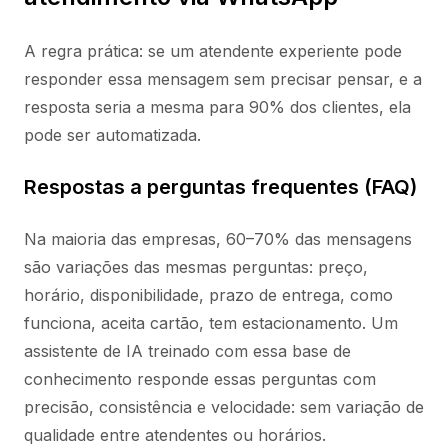
A regra prática: se um atendente experiente pode
responder essa mensagem sem precisar pensar, e a
resposta seria a mesma para 90% dos clientes, ela
pode ser automatizada.
Respostas a perguntas frequentes (FAQ)
Na maioria das empresas, 60–70% das mensagens
são variações das mesmas perguntas: preço,
horário, disponibilidade, prazo de entrega, como
funciona, aceita cartão, tem estacionamento. Um
assistente de IA treinado com essa base de
conhecimento responde essas perguntas com
precisão, consistência e velocidade: sem variação de
qualidade entre atendentes ou horários.