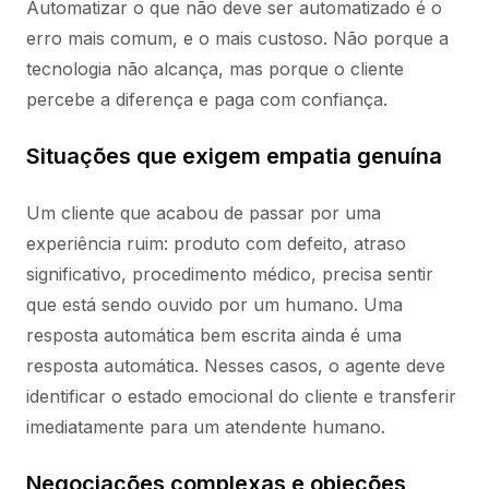
Automatizar o que não deve ser automatizado é o
erro mais comum, e o mais custoso. Não porque a
tecnologia não alcança, mas porque o cliente
percebe a diferença e paga com confiança.
Situações que exigem empatia genuína
Um cliente que acabou de passar por uma
experiência ruim: produto com defeito, atraso
significativo, procedimento médico, precisa sentir
que está sendo ouvido por um humano. Uma
resposta automática bem escrita ainda é uma
resposta automática. Nesses casos, o agente deve
identificar o estado emocional do cliente e transferir
imediatamente para um atendente humano.
Negociações complexas e objeções