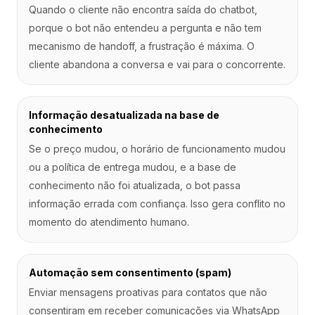
Quando o cliente não encontra saída do chatbot,
porque o bot não entendeu a pergunta e não tem
mecanismo de handoff, a frustração é máxima. O
cliente abandona a conversa e vai para o concorrente.
Informação desatualizada na base de
conhecimento
Se o preço mudou, o horário de funcionamento mudou
ou a política de entrega mudou, e a base de
conhecimento não foi atualizada, o bot passa
informação errada com confiança. Isso gera conflito no
momento do atendimento humano.
Automação sem consentimento (spam)
Enviar mensagens proativas para contatos que não
consentiram em receber comunicações via WhatsApp