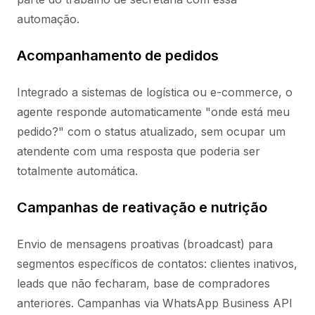
automação.
Acompanhamento de pedidos
Integrado a sistemas de logística ou e-commerce, o
agente responde automaticamente "onde está meu
pedido?" com o status atualizado, sem ocupar um
atendente com uma resposta que poderia ser
totalmente automática.
Campanhas de reativação e nutrição
Envio de mensagens proativas (broadcast) para
segmentos específicos de contatos: clientes inativos,
leads que não fecharam, base de compradores
anteriores. Campanhas via WhatsApp Business API