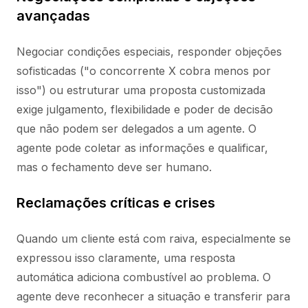
avançadas
Negociar condições especiais, responder objeções
sofisticadas ("o concorrente X cobra menos por
isso") ou estruturar uma proposta customizada
exige julgamento, flexibilidade e poder de decisão
que não podem ser delegados a um agente. O
agente pode coletar as informações e qualificar,
mas o fechamento deve ser humano.
Reclamações críticas e crises
Quando um cliente está com raiva, especialmente se
expressou isso claramente, uma resposta
automática adiciona combustível ao problema. O
agente deve reconhecer a situação e transferir para