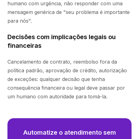
humano com urgência, não responder com uma
mensagem genérica de "seu problema é importante
para nós".
Decisões com implicações legais ou
financeiras
Cancelamento de contrato, reembolso fora da
política padrão, aprovação de crédito, autorização
de exceções: qualquer decisão que tenha
consequência financeira ou legal deve passar por
um humano com autoridade para tomá-la.
Automatize o atendimento sem