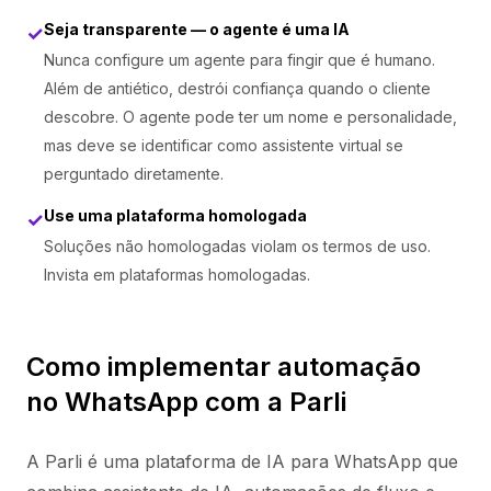
Seja transparente — o agente é uma IA
✓
Nunca configure um agente para fingir que é humano.
Além de antiético, destrói confiança quando o cliente
descobre. O agente pode ter um nome e personalidade,
mas deve se identificar como assistente virtual se
perguntado diretamente.
Use uma plataforma homologada
✓
Soluções não homologadas violam os termos de uso.
Invista em plataformas homologadas.
Como implementar automação
no WhatsApp com a Parli
A Parli é uma plataforma de IA para WhatsApp que