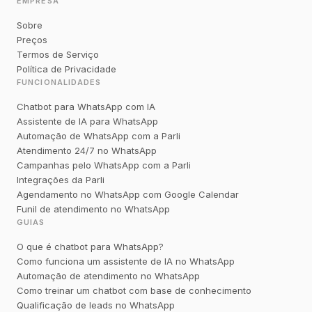
EMPRESA
Sobre
Preços
Termos de Serviço
Política de Privacidade
FUNCIONALIDADES
Chatbot para WhatsApp com IA
Assistente de IA para WhatsApp
Automação de WhatsApp com a Parli
Atendimento 24/7 no WhatsApp
Campanhas pelo WhatsApp com a Parli
Integrações da Parli
Agendamento no WhatsApp com Google Calendar
Funil de atendimento no WhatsApp
GUIAS
O que é chatbot para WhatsApp?
Como funciona um assistente de IA no WhatsApp
Automação de atendimento no WhatsApp
Como treinar um chatbot com base de conhecimento
Qualificação de leads no WhatsApp