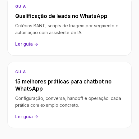
GUIA
Qualificação de leads no WhatsApp
Critérios BANT, scripts de triagem por segmento e
automação com assistente de IA.
Ler guia →
GUIA
15 melhores práticas para chatbot no
WhatsApp
Configuração, conversa, handoff e operação: cada
prática com exemplo concreto.
Ler guia →