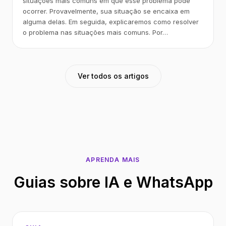
situações mais comuns em que esse problema pode
ocorrer. Provavelmente, sua situação se encaixa em
alguma delas. Em seguida, explicaremos como resolver
o problema nas situações mais comuns. Por…
Ver todos os artigos
APRENDA MAIS
Guias sobre IA e WhatsApp