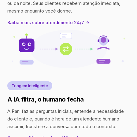
ou da noite. Seus clientes recebem atenção imediata,
mesmo enquanto você dorme.
Saiba mais sobre atendimento 24/7 →
Triagem Inteligente
A IA filtra, o humano fecha
A Parli faz as perguntas iniciais, entende a necessidade
do cliente e, quando é hora de um atendente humano
assumir, transfere a conversa com todo o contexto.