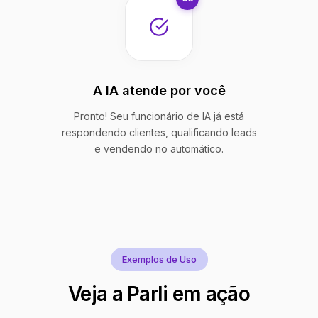
A IA atende por você
Pronto! Seu funcionário de IA já está
respondendo clientes, qualificando leads
e vendendo no automático.
Exemplos de Uso
Veja a Parli em ação