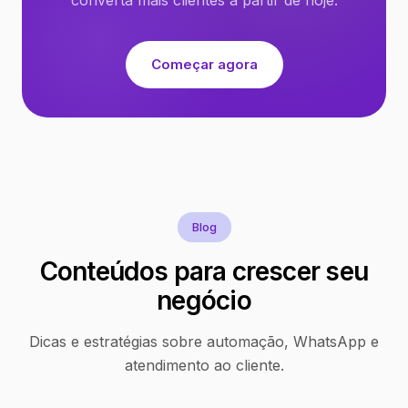
Começar agora
Blog
Conteúdos para crescer seu
negócio
Dicas e estratégias sobre automação, WhatsApp e
atendimento ao cliente.