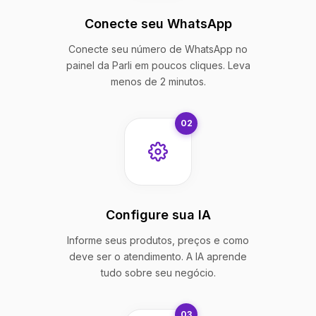
Conecte seu WhatsApp
Conecte seu número de WhatsApp no
painel da Parli em poucos cliques. Leva
menos de 2 minutos.
02
Configure sua IA
Informe seus produtos, preços e como
deve ser o atendimento. A IA aprende
tudo sobre seu negócio.
03