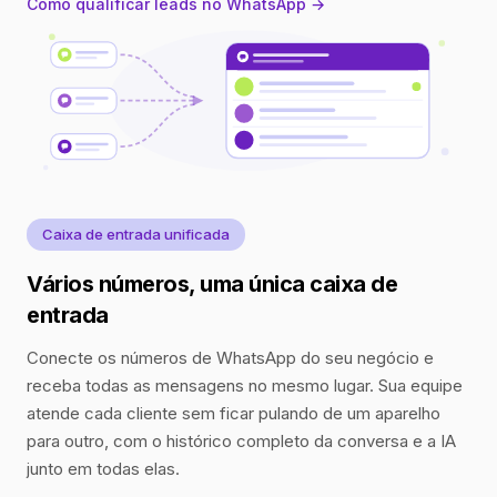
Como qualificar leads no WhatsApp →
Caixa de entrada unificada
Vários números, uma única caixa de
entrada
Conecte os números de WhatsApp do seu negócio e
receba todas as mensagens no mesmo lugar. Sua equipe
atende cada cliente sem ficar pulando de um aparelho
para outro, com o histórico completo da conversa e a IA
junto em todas elas.