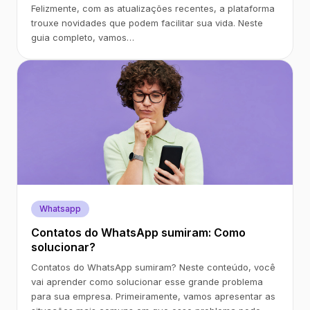
Felizmente, com as atualizações recentes, a plataforma
trouxe novidades que podem facilitar sua vida. Neste
guia completo, vamos…
Whatsapp
Contatos do WhatsApp sumiram: Como
solucionar?
Contatos do WhatsApp sumiram? Neste conteúdo, você
vai aprender como solucionar esse grande problema
para sua empresa. Primeiramente, vamos apresentar as