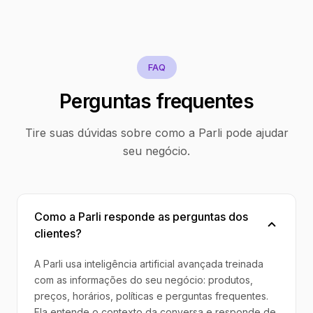
FAQ
Perguntas frequentes
Tire suas dúvidas sobre como a Parli pode ajudar
seu negócio.
Como a Parli responde as perguntas dos
clientes?
A Parli usa inteligência artificial avançada treinada
com as informações do seu negócio: produtos,
preços, horários, políticas e perguntas frequentes.
Ela entende o contexto da conversa e responde de