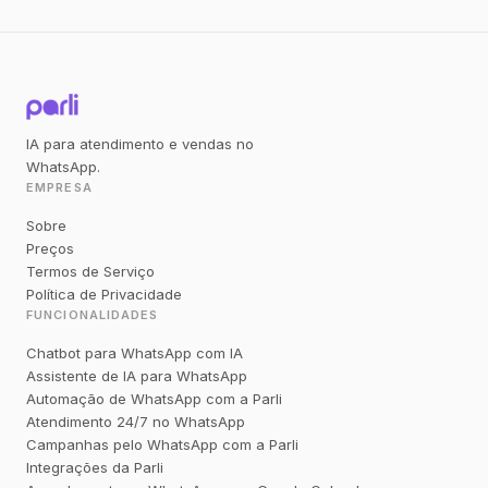
IA para atendimento e vendas no
WhatsApp.
EMPRESA
Sobre
Preços
Termos de Serviço
Política de Privacidade
FUNCIONALIDADES
Chatbot para WhatsApp com IA
Assistente de IA para WhatsApp
Automação de WhatsApp com a Parli
Atendimento 24/7 no WhatsApp
Campanhas pelo WhatsApp com a Parli
Integrações da Parli