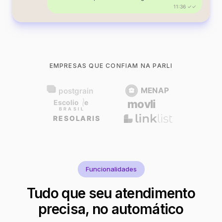
11:36 ✓✓
EMPRESAS QUE CONFIAM NA PARLI
Funcionalidades
Tudo que seu atendimento
precisa, no automático