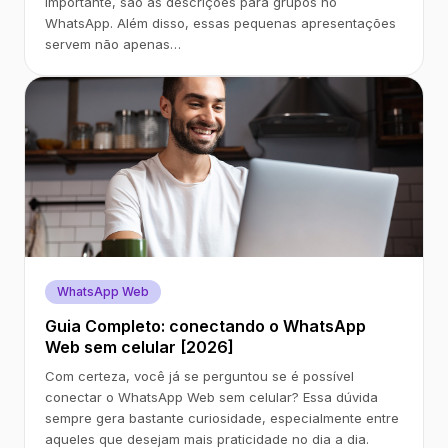
importante, são as descrições para grupos no
WhatsApp. Além disso, essas pequenas apresentações
servem não apenas…
WhatsApp Web
Guia Completo: conectando o WhatsApp
Web sem celular [2026]
Com certeza, você já se perguntou se é possível
conectar o WhatsApp Web sem celular? Essa dúvida
sempre gera bastante curiosidade, especialmente entre
aqueles que desejam mais praticidade no dia a dia.