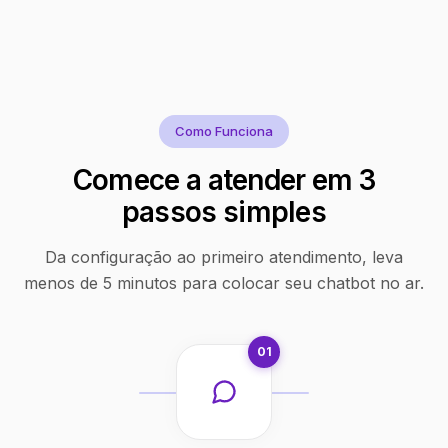
Como Funciona
Comece a atender em 3
passos simples
Da configuração ao primeiro atendimento, leva
menos de 5 minutos para colocar seu chatbot no ar.
01