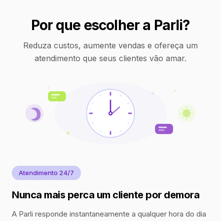
Por que escolher a Parli?
Reduza custos, aumente vendas e ofereça um
atendimento que seus clientes vão amar.
Atendimento 24/7
Nunca mais perca um cliente por demora
A Parli responde instantaneamente a qualquer hora do dia