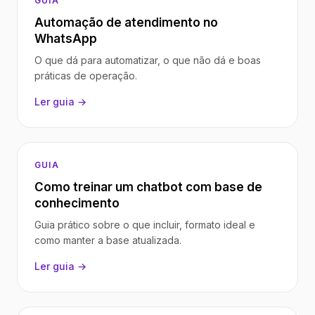
GUIA
Automação de atendimento no
WhatsApp
O que dá para automatizar, o que não dá e boas
práticas de operação.
Ler guia →
GUIA
Como treinar um chatbot com base de
conhecimento
Guia prático sobre o que incluir, formato ideal e
como manter a base atualizada.
Ler guia →