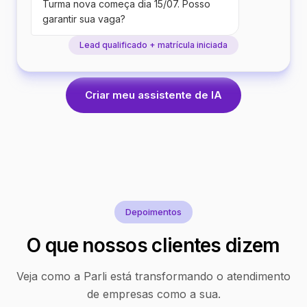
Turma nova começa dia 15/07. Posso
garantir sua vaga?
Lead qualificado + matrícula iniciada
Criar meu assistente de IA
Depoimentos
O que nossos clientes dizem
Veja como a Parli está transformando o atendimento
de empresas como a sua.