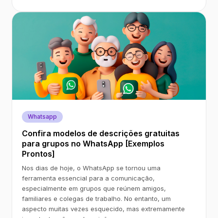
Whatsapp
Confira modelos de descrições gratuitas
para grupos no WhatsApp [Exemplos
Prontos]
Nos dias de hoje, o WhatsApp se tornou uma
ferramenta essencial para a comunicação,
especialmente em grupos que reúnem amigos,
familiares e colegas de trabalho. No entanto, um
aspecto muitas vezes esquecido, mas extremamente