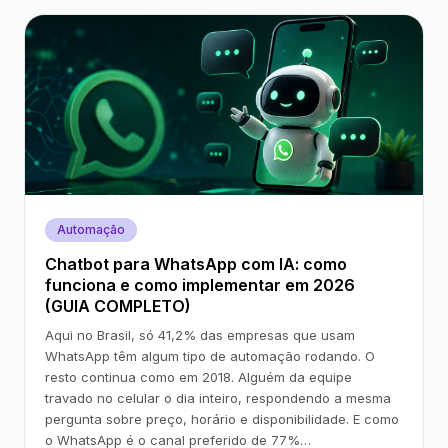
Automação
Chatbot para WhatsApp com IA: como
funciona e como implementar em 2026
(GUIA COMPLETO)
Aqui no Brasil, só 41,2% das empresas que usam
WhatsApp têm algum tipo de automação rodando. O
resto continua como em 2018. Alguém da equipe
travado no celular o dia inteiro, respondendo a mesma
pergunta sobre preço, horário e disponibilidade. E como
o WhatsApp é o canal preferido de 77%…