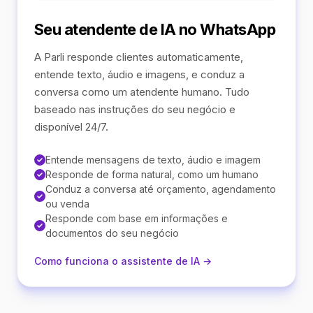
Seu atendente de IA no WhatsApp
A Parli responde clientes automaticamente,
entende texto, áudio e imagens, e conduz a
conversa como um atendente humano. Tudo
baseado nas instruções do seu negócio e
disponível 24/7.
Entende mensagens de texto, áudio e imagem
Responde de forma natural, como um humano
Conduz a conversa até orçamento, agendamento
ou venda
Responde com base em informações e
documentos do seu negócio
Como funciona o assistente de IA →