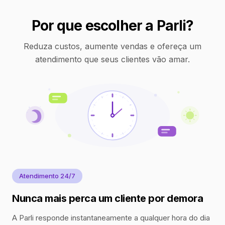
Por que escolher a Parli?
Reduza custos, aumente vendas e ofereça um
atendimento que seus clientes vão amar.
Atendimento 24/7
Nunca mais perca um cliente por demora
A Parli responde instantaneamente a qualquer hora do dia