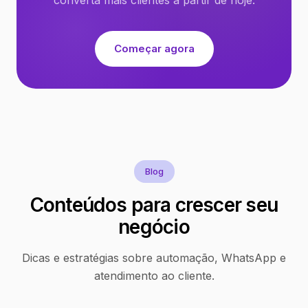
Começar agora
Blog
Conteúdos para crescer seu
negócio
Dicas e estratégias sobre automação, WhatsApp e
atendimento ao cliente.