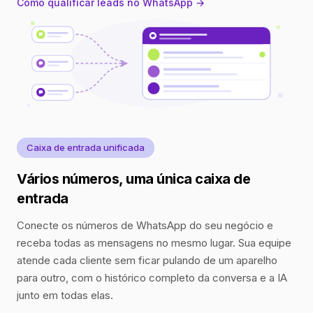
Como qualificar leads no WhatsApp →
Caixa de entrada unificada
Vários números, uma única caixa de
entrada
Conecte os números de WhatsApp do seu negócio e
receba todas as mensagens no mesmo lugar. Sua equipe
atende cada cliente sem ficar pulando de um aparelho
para outro, com o histórico completo da conversa e a IA
junto em todas elas.