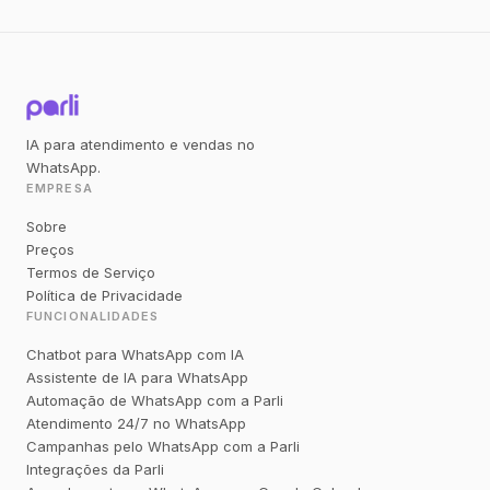
IA para atendimento e vendas no
WhatsApp.
EMPRESA
Sobre
Preços
Termos de Serviço
Política de Privacidade
FUNCIONALIDADES
Chatbot para WhatsApp com IA
Assistente de IA para WhatsApp
Automação de WhatsApp com a Parli
Atendimento 24/7 no WhatsApp
Campanhas pelo WhatsApp com a Parli
Integrações da Parli