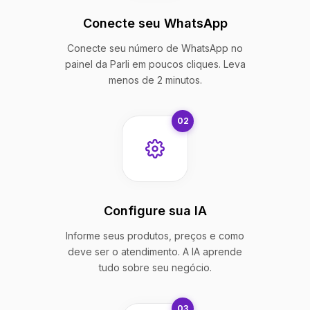
Conecte seu WhatsApp
Conecte seu número de WhatsApp no
painel da Parli em poucos cliques. Leva
menos de 2 minutos.
02
Configure sua IA
Informe seus produtos, preços e como
deve ser o atendimento. A IA aprende
tudo sobre seu negócio.
03