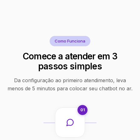
Como Funciona
Comece a atender em 3
passos simples
Da configuração ao primeiro atendimento, leva
menos de 5 minutos para colocar seu chatbot no ar.
01