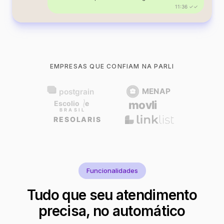
11:36 ✓✓
EMPRESAS QUE CONFIAM NA PARLI
Funcionalidades
Tudo que seu atendimento
precisa, no automático