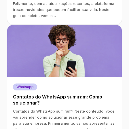
Felizmente, com as atualizações recentes, a plataforma
trouxe novidades que podem facilitar sua vida. Neste
guia completo, vamos…
Whatsapp
Contatos do WhatsApp sumiram: Como
solucionar?
Contatos do WhatsApp sumiram? Neste conteúdo, você
vai aprender como solucionar esse grande problema
para sua empresa. Primeiramente, vamos apresentar as