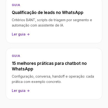
GUIA
Qualificação de leads no WhatsApp
Critérios BANT, scripts de triagem por segmento e
automação com assistente de IA.
Ler guia →
GUIA
15 melhores práticas para chatbot no
WhatsApp
Configuração, conversa, handoff e operação: cada
prática com exemplo concreto.
Ler guia →