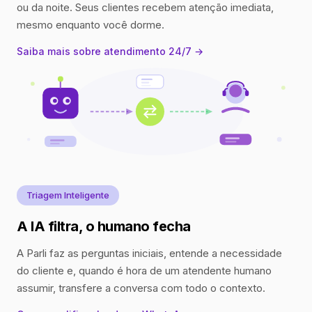
ou da noite. Seus clientes recebem atenção imediata,
mesmo enquanto você dorme.
Saiba mais sobre atendimento 24/7 →
Triagem Inteligente
A IA filtra, o humano fecha
A Parli faz as perguntas iniciais, entende a necessidade
do cliente e, quando é hora de um atendente humano
assumir, transfere a conversa com todo o contexto.