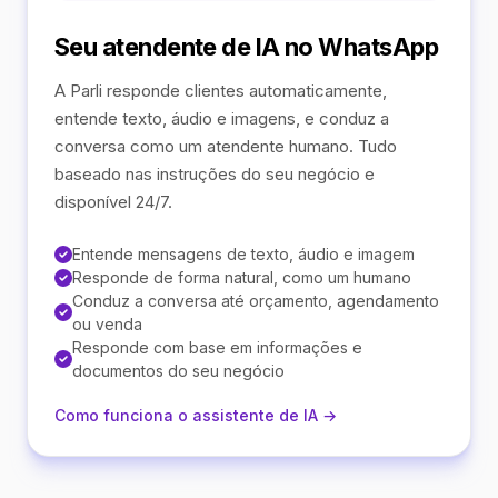
Seu atendente de IA no WhatsApp
A Parli responde clientes automaticamente,
entende texto, áudio e imagens, e conduz a
conversa como um atendente humano. Tudo
baseado nas instruções do seu negócio e
disponível 24/7.
Entende mensagens de texto, áudio e imagem
Responde de forma natural, como um humano
Conduz a conversa até orçamento, agendamento
ou venda
Responde com base em informações e
documentos do seu negócio
Como funciona o assistente de IA →