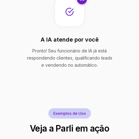
A IA atende por você
Pronto! Seu funcionário de IA já está
respondendo clientes, qualificando leads
e vendendo no automático.
Exemplos de Uso
Veja a Parli em ação