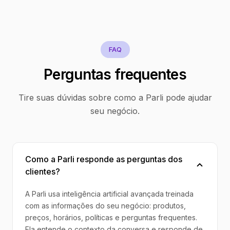
FAQ
Perguntas frequentes
Tire suas dúvidas sobre como a Parli pode ajudar
seu negócio.
Como a Parli responde as perguntas dos
clientes?
A Parli usa inteligência artificial avançada treinada
com as informações do seu negócio: produtos,
preços, horários, políticas e perguntas frequentes.
Ela entende o contexto da conversa e responde de