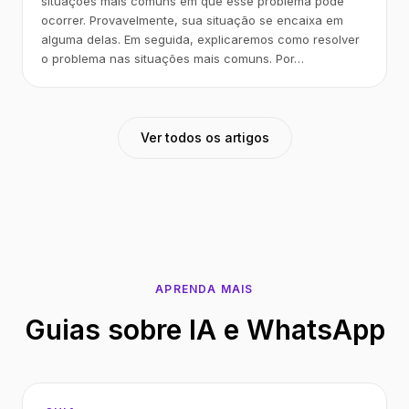
situações mais comuns em que esse problema pode
ocorrer. Provavelmente, sua situação se encaixa em
alguma delas. Em seguida, explicaremos como resolver
o problema nas situações mais comuns. Por…
Ver todos os artigos
APRENDA MAIS
Guias sobre IA e WhatsApp