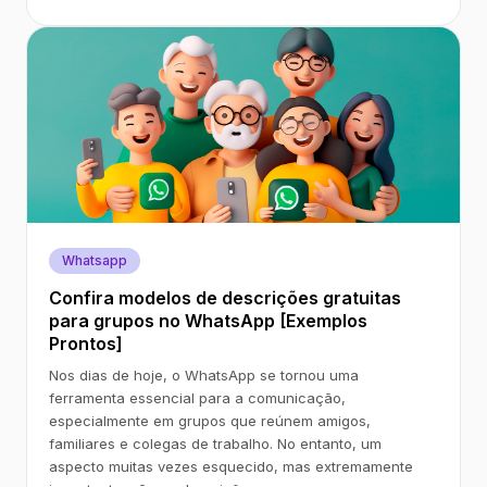
Whatsapp
Confira modelos de descrições gratuitas
para grupos no WhatsApp [Exemplos
Prontos]
Nos dias de hoje, o WhatsApp se tornou uma
ferramenta essencial para a comunicação,
especialmente em grupos que reúnem amigos,
familiares e colegas de trabalho. No entanto, um
aspecto muitas vezes esquecido, mas extremamente