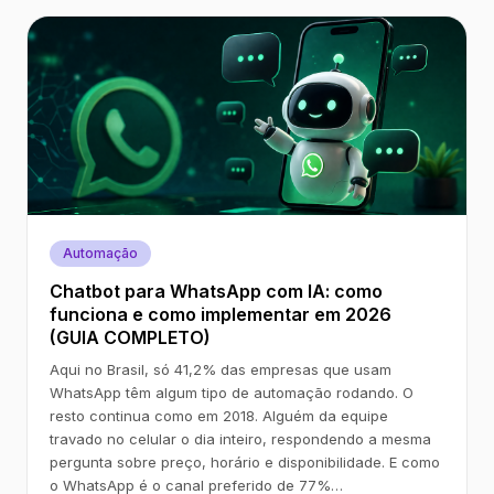
Automação
Chatbot para WhatsApp com IA: como
funciona e como implementar em 2026
(GUIA COMPLETO)
Aqui no Brasil, só 41,2% das empresas que usam
WhatsApp têm algum tipo de automação rodando. O
resto continua como em 2018. Alguém da equipe
travado no celular o dia inteiro, respondendo a mesma
pergunta sobre preço, horário e disponibilidade. E como
o WhatsApp é o canal preferido de 77%…