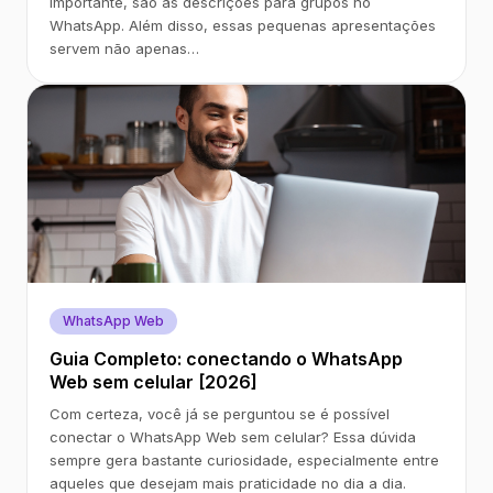
importante, são as descrições para grupos no
WhatsApp. Além disso, essas pequenas apresentações
servem não apenas…
WhatsApp Web
Guia Completo: conectando o WhatsApp
Web sem celular [2026]
Com certeza, você já se perguntou se é possível
conectar o WhatsApp Web sem celular? Essa dúvida
sempre gera bastante curiosidade, especialmente entre
aqueles que desejam mais praticidade no dia a dia.