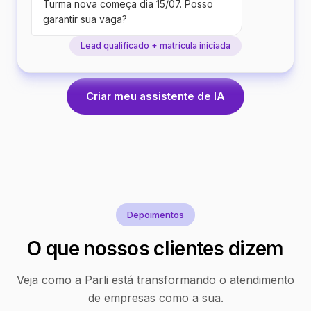
Turma nova começa dia 15/07. Posso
garantir sua vaga?
Lead qualificado + matrícula iniciada
Criar meu assistente de IA
Depoimentos
O que nossos clientes dizem
Veja como a Parli está transformando o atendimento
de empresas como a sua.