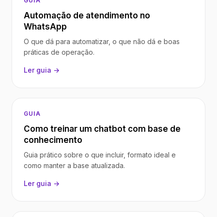
GUIA
Automação de atendimento no
WhatsApp
O que dá para automatizar, o que não dá e boas
práticas de operação.
Ler guia →
GUIA
Como treinar um chatbot com base de
conhecimento
Guia prático sobre o que incluir, formato ideal e
como manter a base atualizada.
Ler guia →