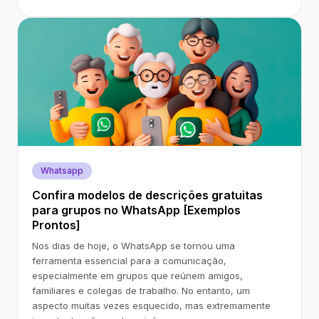
Whatsapp
Confira modelos de descrições gratuitas
para grupos no WhatsApp [Exemplos
Prontos]
Nos dias de hoje, o WhatsApp se tornou uma
ferramenta essencial para a comunicação,
especialmente em grupos que reúnem amigos,
familiares e colegas de trabalho. No entanto, um
aspecto muitas vezes esquecido, mas extremamente