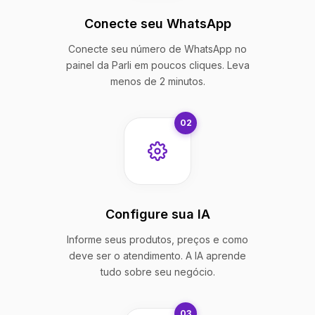
Conecte seu WhatsApp
Conecte seu número de WhatsApp no
painel da Parli em poucos cliques. Leva
menos de 2 minutos.
02
Configure sua IA
Informe seus produtos, preços e como
deve ser o atendimento. A IA aprende
tudo sobre seu negócio.
03