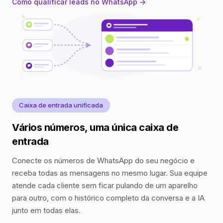
Como qualificar leads no WhatsApp →
Caixa de entrada unificada
Vários números, uma única caixa de
entrada
Conecte os números de WhatsApp do seu negócio e
receba todas as mensagens no mesmo lugar. Sua equipe
atende cada cliente sem ficar pulando de um aparelho
para outro, com o histórico completo da conversa e a IA
junto em todas elas.