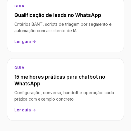
GUIA
Qualificação de leads no WhatsApp
Critérios BANT, scripts de triagem por segmento e
automação com assistente de IA.
Ler guia →
GUIA
15 melhores práticas para chatbot no
WhatsApp
Configuração, conversa, handoff e operação: cada
prática com exemplo concreto.
Ler guia →