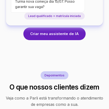
Turma nova começa dia 15/07. Posso
garantir sua vaga?
Lead qualificado + matrícula iniciada
Criar meu assistente de IA
Depoimentos
O que nossos clientes dizem
Veja como a Parli está transformando o atendimento
de empresas como a sua.