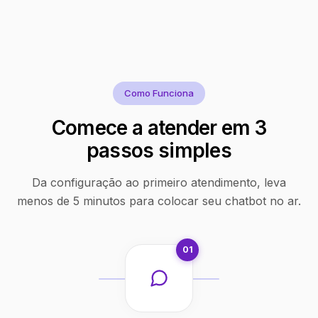
Como Funciona
Comece a atender em 3
passos simples
Da configuração ao primeiro atendimento, leva
menos de 5 minutos para colocar seu chatbot no ar.
01