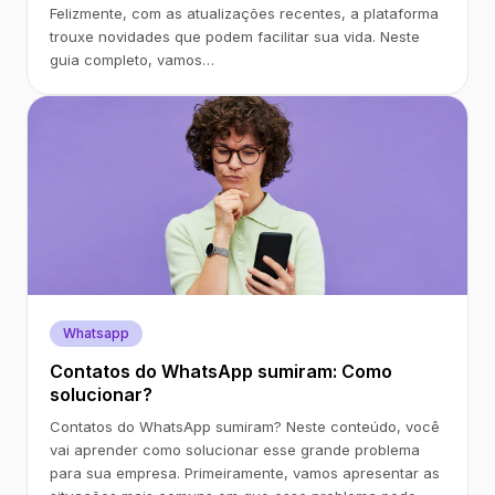
Felizmente, com as atualizações recentes, a plataforma
trouxe novidades que podem facilitar sua vida. Neste
guia completo, vamos…
Whatsapp
Contatos do WhatsApp sumiram: Como
solucionar?
Contatos do WhatsApp sumiram? Neste conteúdo, você
vai aprender como solucionar esse grande problema
para sua empresa. Primeiramente, vamos apresentar as