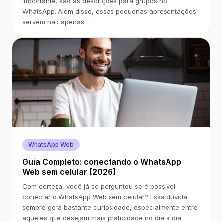
importante, são as descrições para grupos no
WhatsApp. Além disso, essas pequenas apresentações
servem não apenas…
WhatsApp Web
Guia Completo: conectando o WhatsApp
Web sem celular [2026]
Com certeza, você já se perguntou se é possível
conectar o WhatsApp Web sem celular? Essa dúvida
sempre gera bastante curiosidade, especialmente entre
aqueles que desejam mais praticidade no dia a dia.