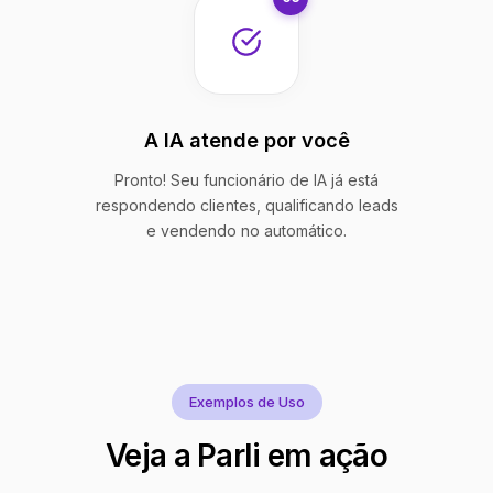
A IA atende por você
Pronto! Seu funcionário de IA já está
respondendo clientes, qualificando leads
e vendendo no automático.
Exemplos de Uso
Veja a Parli em ação