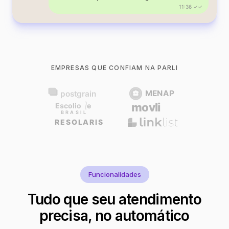
11:36 ✓✓
EMPRESAS QUE CONFIAM NA PARLI
Funcionalidades
Tudo que seu atendimento
precisa, no automático