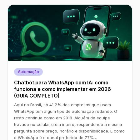
Automação
Chatbot para WhatsApp com IA: como
funciona e como implementar em 2026
(GUIA COMPLETO)
Aqui no Brasil, só 41,2% das empresas que usam
WhatsApp têm algum tipo de automação rodando. O
resto continua como em 2018. Alguém da equipe
travado no celular o dia inteiro, respondendo a mesma
pergunta sobre preço, horário e disponibilidade. E como
o WhatsApp é o canal preferido de 77%…