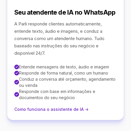
Seu atendente de IA no WhatsApp
A Parli responde clientes automaticamente,
entende texto, áudio e imagens, e conduz a
conversa como um atendente humano. Tudo
baseado nas instruções do seu negócio e
disponível 24/7.
Entende mensagens de texto, áudio e imagem
Responde de forma natural, como um humano
Conduz a conversa até orçamento, agendamento
ou venda
Responde com base em informações e
documentos do seu negócio
Como funciona o assistente de IA →