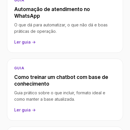
GUIA
Automação de atendimento no
WhatsApp
O que dá para automatizar, o que não dá e boas
práticas de operação.
Ler guia →
GUIA
Como treinar um chatbot com base de
conhecimento
Guia prático sobre o que incluir, formato ideal e
como manter a base atualizada.
Ler guia →