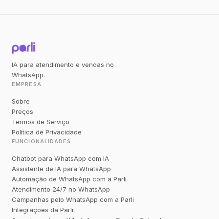
IA para atendimento e vendas no
WhatsApp.
EMPRESA
Sobre
Preços
Termos de Serviço
Política de Privacidade
FUNCIONALIDADES
Chatbot para WhatsApp com IA
Assistente de IA para WhatsApp
Automação de WhatsApp com a Parli
Atendimento 24/7 no WhatsApp
Campanhas pelo WhatsApp com a Parli
Integrações da Parli