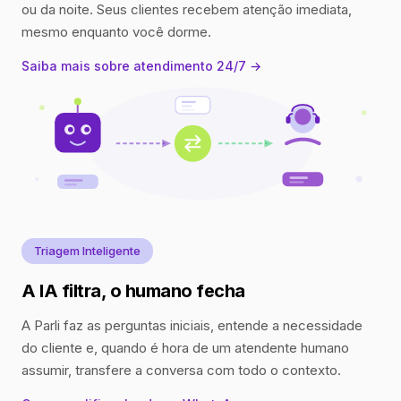
ou da noite. Seus clientes recebem atenção imediata,
mesmo enquanto você dorme.
Saiba mais sobre atendimento 24/7 →
Triagem Inteligente
A IA filtra, o humano fecha
A Parli faz as perguntas iniciais, entende a necessidade
do cliente e, quando é hora de um atendente humano
assumir, transfere a conversa com todo o contexto.