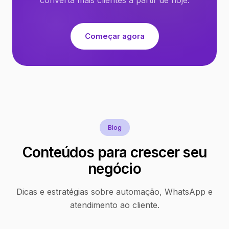
Começar agora
Blog
Conteúdos para crescer seu
negócio
Dicas e estratégias sobre automação, WhatsApp e
atendimento ao cliente.