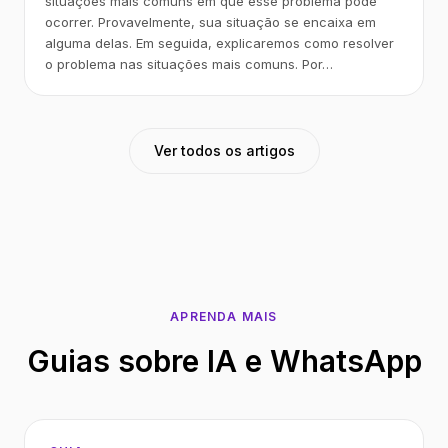
situações mais comuns em que esse problema pode
ocorrer. Provavelmente, sua situação se encaixa em
alguma delas. Em seguida, explicaremos como resolver
o problema nas situações mais comuns. Por…
Ver todos os artigos
APRENDA MAIS
Guias sobre IA e WhatsApp