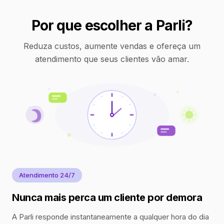
Por que escolher a Parli?
Reduza custos, aumente vendas e ofereça um
atendimento que seus clientes vão amar.
Atendimento 24/7
Nunca mais perca um cliente por demora
A Parli responde instantaneamente a qualquer hora do dia