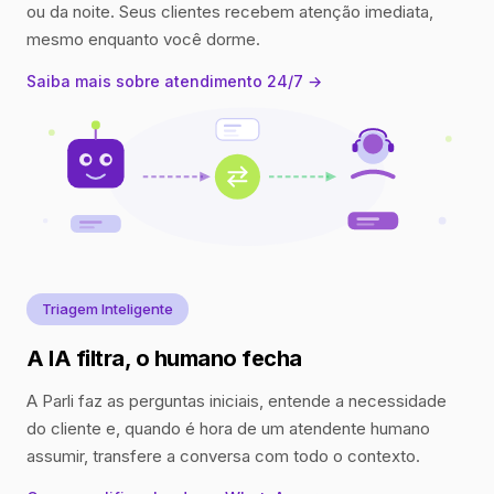
ou da noite. Seus clientes recebem atenção imediata,
mesmo enquanto você dorme.
Saiba mais sobre atendimento 24/7 →
Triagem Inteligente
A IA filtra, o humano fecha
A Parli faz as perguntas iniciais, entende a necessidade
do cliente e, quando é hora de um atendente humano
assumir, transfere a conversa com todo o contexto.