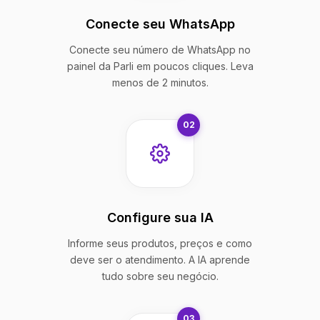
Conecte seu WhatsApp
Conecte seu número de WhatsApp no
painel da Parli em poucos cliques. Leva
menos de 2 minutos.
02
Configure sua IA
Informe seus produtos, preços e como
deve ser o atendimento. A IA aprende
tudo sobre seu negócio.
03