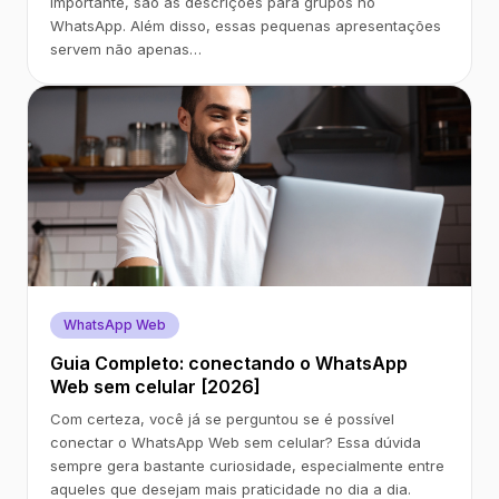
importante, são as descrições para grupos no
WhatsApp. Além disso, essas pequenas apresentações
servem não apenas…
WhatsApp Web
Guia Completo: conectando o WhatsApp
Web sem celular [2026]
Com certeza, você já se perguntou se é possível
conectar o WhatsApp Web sem celular? Essa dúvida
sempre gera bastante curiosidade, especialmente entre
aqueles que desejam mais praticidade no dia a dia.