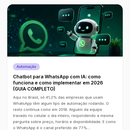
Automação
Chatbot para WhatsApp com IA: como
funciona e como implementar em 2026
(GUIA COMPLETO)
Aqui no Brasil, só 41,2% das empresas que usam
WhatsApp têm algum tipo de automação rodando. O
resto continua como em 2018. Alguém da equipe
travado no celular o dia inteiro, respondendo a mesma
pergunta sobre preço, horário e disponibilidade. E como
o WhatsApp é o canal preferido de 77%…