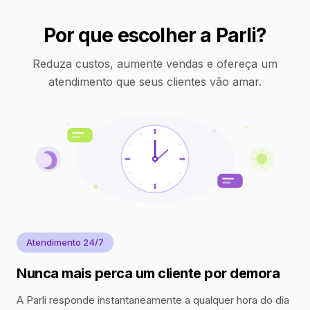
Por que escolher a Parli?
Reduza custos, aumente vendas e ofereça um
atendimento que seus clientes vão amar.
Atendimento 24/7
Nunca mais perca um cliente por demora
A Parli responde instantaneamente a qualquer hora do dia