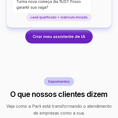
Turma nova começa dia 15/07. Posso
garantir sua vaga?
Lead qualificado + matrícula iniciada
Criar meu assistente de IA
Depoimentos
O que nossos clientes dizem
Veja como a Parli está transformando o atendimento
de empresas como a sua.