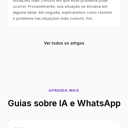
situações mais comuns em que esse problema pode
ocorrer. Provavelmente, sua situação se encaixa em
alguma delas. Em seguida, explicaremos como resolver
o problema nas situações mais comuns. Por…
Ver todos os artigos
APRENDA MAIS
Guias sobre IA e WhatsApp