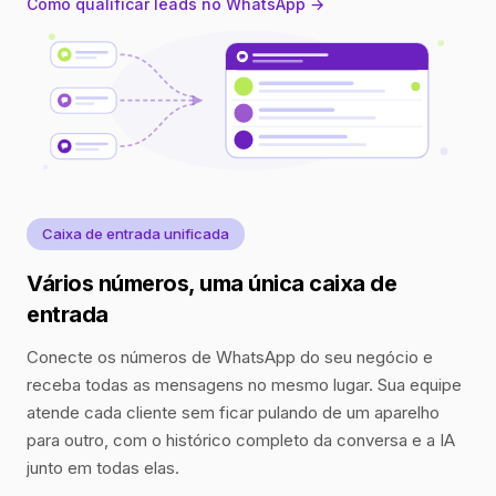
Como qualificar leads no WhatsApp →
Caixa de entrada unificada
Vários números, uma única caixa de
entrada
Conecte os números de WhatsApp do seu negócio e
receba todas as mensagens no mesmo lugar. Sua equipe
atende cada cliente sem ficar pulando de um aparelho
para outro, com o histórico completo da conversa e a IA
junto em todas elas.