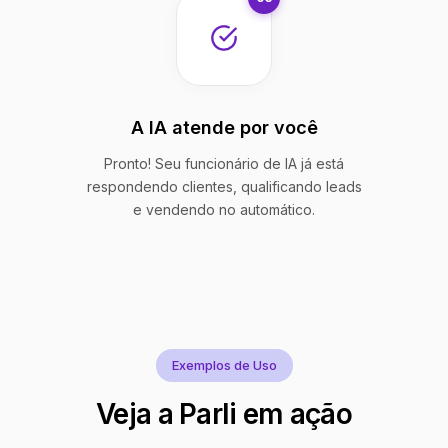
A IA atende por você
Pronto! Seu funcionário de IA já está
respondendo clientes, qualificando leads
e vendendo no automático.
Exemplos de Uso
Veja a Parli em ação