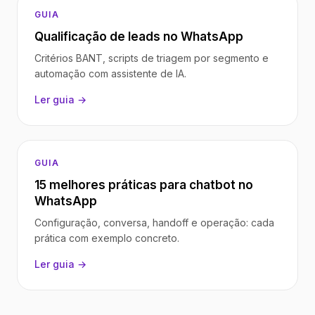
GUIA
Qualificação de leads no WhatsApp
Critérios BANT, scripts de triagem por segmento e
automação com assistente de IA.
Ler guia →
GUIA
15 melhores práticas para chatbot no
WhatsApp
Configuração, conversa, handoff e operação: cada
prática com exemplo concreto.
Ler guia →