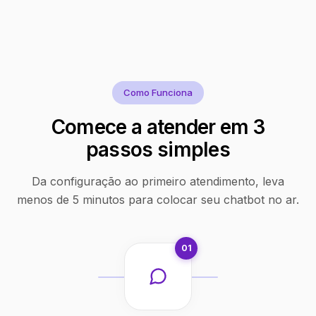
Como Funciona
Comece a atender em 3
passos simples
Da configuração ao primeiro atendimento, leva
menos de 5 minutos para colocar seu chatbot no ar.
01