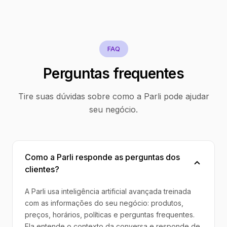
FAQ
Perguntas frequentes
Tire suas dúvidas sobre como a Parli pode ajudar
seu negócio.
Como a Parli responde as perguntas dos
clientes?
A Parli usa inteligência artificial avançada treinada
com as informações do seu negócio: produtos,
preços, horários, políticas e perguntas frequentes.
Ela entende o contexto da conversa e responde de