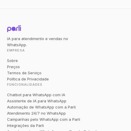
IA para atendimento e vendas no
WhatsApp.
EMPRESA
Sobre
Preços
Termos de Serviço
Política de Privacidade
FUNCIONALIDADES
Chatbot para WhatsApp com IA
Assistente de IA para WhatsApp
Automação de WhatsApp com a Parli
Atendimento 24/7 no WhatsApp
Campanhas pelo WhatsApp com a Parli
Integrações da Parli