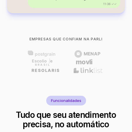
11:36 ✓✓
EMPRESAS QUE CONFIAM NA PARLI
Funcionalidades
Tudo que seu atendimento
precisa, no automático