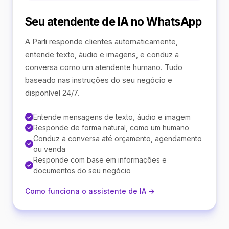
Seu atendente de IA no WhatsApp
A Parli responde clientes automaticamente,
entende texto, áudio e imagens, e conduz a
conversa como um atendente humano. Tudo
baseado nas instruções do seu negócio e
disponível 24/7.
Entende mensagens de texto, áudio e imagem
Responde de forma natural, como um humano
Conduz a conversa até orçamento, agendamento
ou venda
Responde com base em informações e
documentos do seu negócio
Como funciona o assistente de IA →