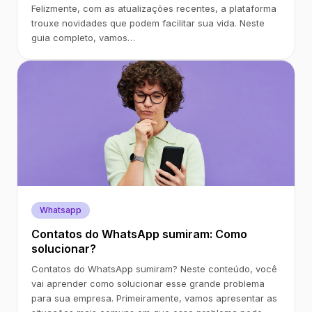
Felizmente, com as atualizações recentes, a plataforma
trouxe novidades que podem facilitar sua vida. Neste
guia completo, vamos…
Whatsapp
Contatos do WhatsApp sumiram: Como
solucionar?
Contatos do WhatsApp sumiram? Neste conteúdo, você
vai aprender como solucionar esse grande problema
para sua empresa. Primeiramente, vamos apresentar as