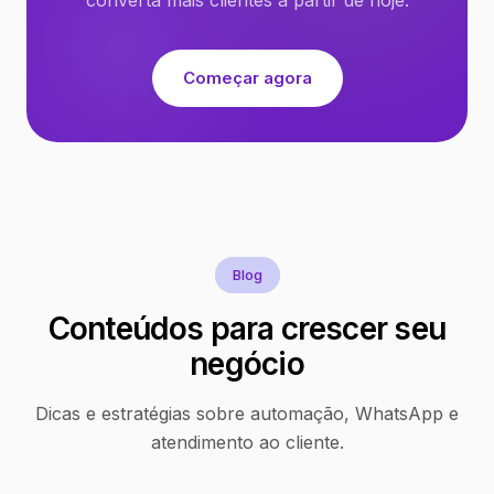
Começar agora
Blog
Conteúdos para crescer seu
negócio
Dicas e estratégias sobre automação, WhatsApp e
atendimento ao cliente.