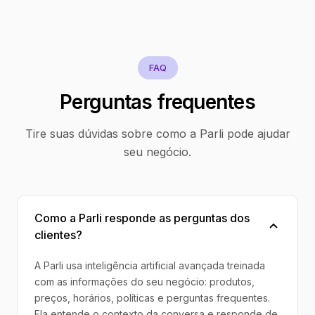
FAQ
Perguntas frequentes
Tire suas dúvidas sobre como a Parli pode ajudar
seu negócio.
Como a Parli responde as perguntas dos
clientes?
A Parli usa inteligência artificial avançada treinada
com as informações do seu negócio: produtos,
preços, horários, políticas e perguntas frequentes.
Ela entende o contexto da conversa e responde de