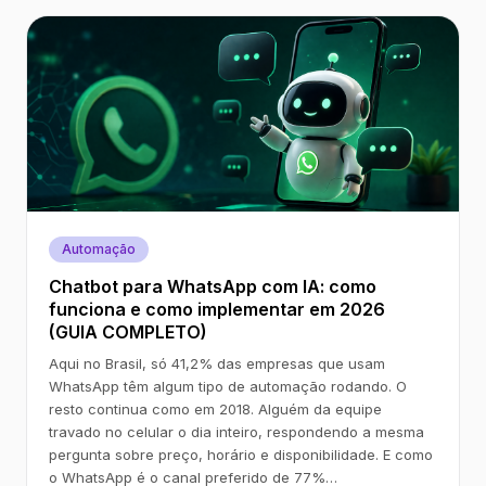
Automação
Chatbot para WhatsApp com IA: como
funciona e como implementar em 2026
(GUIA COMPLETO)
Aqui no Brasil, só 41,2% das empresas que usam
WhatsApp têm algum tipo de automação rodando. O
resto continua como em 2018. Alguém da equipe
travado no celular o dia inteiro, respondendo a mesma
pergunta sobre preço, horário e disponibilidade. E como
o WhatsApp é o canal preferido de 77%…