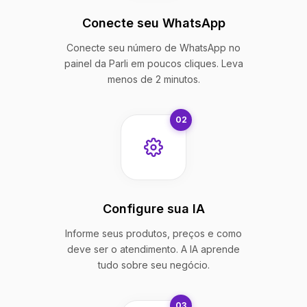
Conecte seu WhatsApp
Conecte seu número de WhatsApp no
painel da Parli em poucos cliques. Leva
menos de 2 minutos.
02
Configure sua IA
Informe seus produtos, preços e como
deve ser o atendimento. A IA aprende
tudo sobre seu negócio.
03