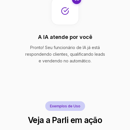
A IA atende por você
Pronto! Seu funcionário de IA já está
respondendo clientes, qualificando leads
e vendendo no automático.
Exemplos de Uso
Veja a Parli em ação