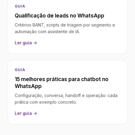
GUIA
Qualificação de leads no WhatsApp
Critérios BANT, scripts de triagem por segmento e
automação com assistente de IA.
Ler guia →
GUIA
15 melhores práticas para chatbot no
WhatsApp
Configuração, conversa, handoff e operação: cada
prática com exemplo concreto.
Ler guia →