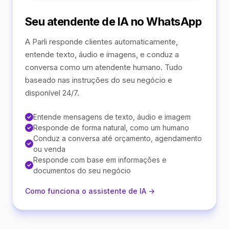
Seu atendente de IA no WhatsApp
A Parli responde clientes automaticamente,
entende texto, áudio e imagens, e conduz a
conversa como um atendente humano. Tudo
baseado nas instruções do seu negócio e
disponível 24/7.
Entende mensagens de texto, áudio e imagem
Responde de forma natural, como um humano
Conduz a conversa até orçamento, agendamento
ou venda
Responde com base em informações e
documentos do seu negócio
Como funciona o assistente de IA →