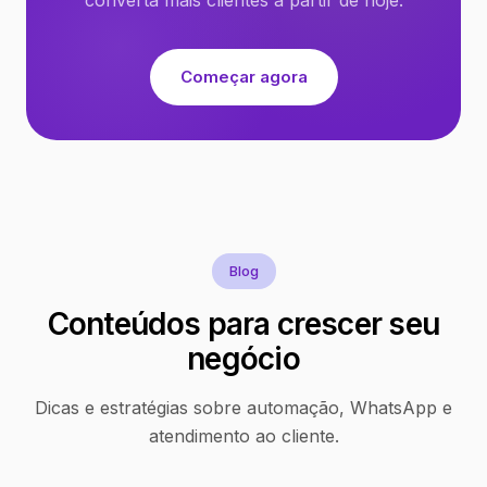
Começar agora
Blog
Conteúdos para crescer seu
negócio
Dicas e estratégias sobre automação, WhatsApp e
atendimento ao cliente.