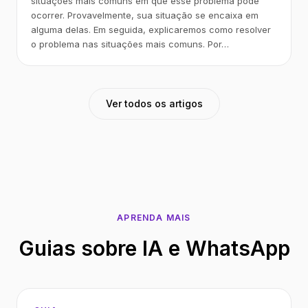
situações mais comuns em que esse problema pode
ocorrer. Provavelmente, sua situação se encaixa em
alguma delas. Em seguida, explicaremos como resolver
o problema nas situações mais comuns. Por…
Ver todos os artigos
APRENDA MAIS
Guias sobre IA e WhatsApp