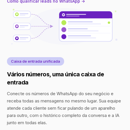
Como qualificar leads no WhatsApp →
Caixa de entrada unificada
Vários números, uma única caixa de
entrada
Conecte os números de WhatsApp do seu negócio e
receba todas as mensagens no mesmo lugar. Sua equipe
atende cada cliente sem ficar pulando de um aparelho
para outro, com o histórico completo da conversa e a IA
junto em todas elas.