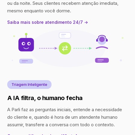
ou da noite. Seus clientes recebem atenção imediata,
mesmo enquanto você dorme.
Saiba mais sobre atendimento 24/7 →
Triagem Inteligente
A IA filtra, o humano fecha
A Parli faz as perguntas iniciais, entende a necessidade
do cliente e, quando é hora de um atendente humano
assumir, transfere a conversa com todo o contexto.