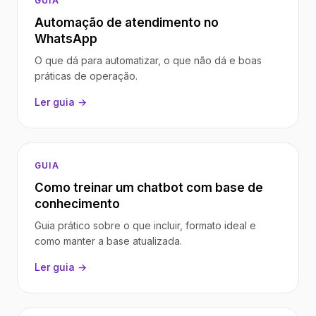
GUIA
Automação de atendimento no
WhatsApp
O que dá para automatizar, o que não dá e boas
práticas de operação.
Ler guia →
GUIA
Como treinar um chatbot com base de
conhecimento
Guia prático sobre o que incluir, formato ideal e
como manter a base atualizada.
Ler guia →