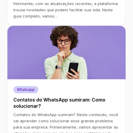
Felizmente, com as atualizações recentes, a plataforma
trouxe novidades que podem facilitar sua vida. Neste
guia completo, vamos…
Whatsapp
Contatos do WhatsApp sumiram: Como
solucionar?
Contatos do WhatsApp sumiram? Neste conteúdo, você
vai aprender como solucionar esse grande problema
para sua empresa. Primeiramente, vamos apresentar as