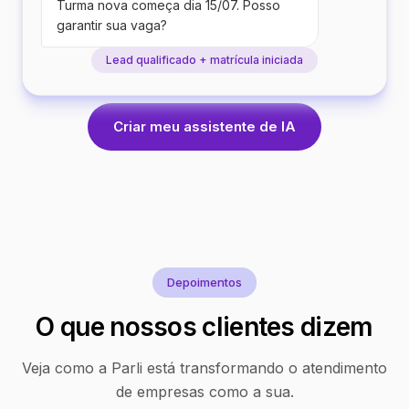
Turma nova começa dia 15/07. Posso
garantir sua vaga?
Lead qualificado + matrícula iniciada
Criar meu assistente de IA
Depoimentos
O que nossos clientes dizem
Veja como a Parli está transformando o atendimento
de empresas como a sua.