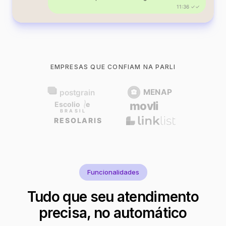
11:36 ✓✓
EMPRESAS QUE CONFIAM NA PARLI
Funcionalidades
Tudo que seu atendimento
precisa, no automático