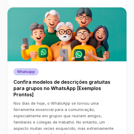
Whatsapp
Confira modelos de descrições gratuitas
para grupos no WhatsApp [Exemplos
Prontos]
Nos dias de hoje, o WhatsApp se tornou uma
ferramenta essencial para a comunicação,
especialmente em grupos que reúnem amigos,
familiares e colegas de trabalho. No entanto, um
aspecto muitas vezes esquecido, mas extremamente