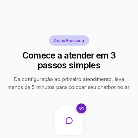
Como Funciona
Comece a atender em 3
passos simples
Da configuração ao primeiro atendimento, leva
menos de 5 minutos para colocar seu chatbot no ar.
01