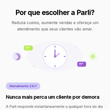
Por que escolher a Parli?
Reduza custos, aumente vendas e ofereça um
atendimento que seus clientes vão amar.
Atendimento 24/7
Nunca mais perca um cliente por demora
A Parli responde instantaneamente a qualquer hora do dia