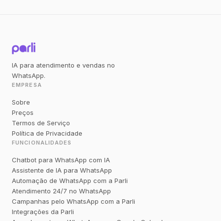
IA para atendimento e vendas no
WhatsApp.
EMPRESA
Sobre
Preços
Termos de Serviço
Política de Privacidade
FUNCIONALIDADES
Chatbot para WhatsApp com IA
Assistente de IA para WhatsApp
Automação de WhatsApp com a Parli
Atendimento 24/7 no WhatsApp
Campanhas pelo WhatsApp com a Parli
Integrações da Parli