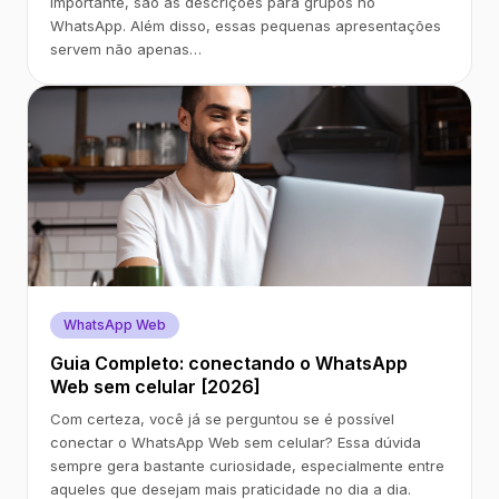
importante, são as descrições para grupos no
WhatsApp. Além disso, essas pequenas apresentações
servem não apenas…
WhatsApp Web
Guia Completo: conectando o WhatsApp
Web sem celular [2026]
Com certeza, você já se perguntou se é possível
conectar o WhatsApp Web sem celular? Essa dúvida
sempre gera bastante curiosidade, especialmente entre
aqueles que desejam mais praticidade no dia a dia.