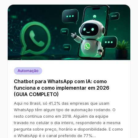
Automação
Chatbot para WhatsApp com IA: como
funciona e como implementar em 2026
(GUIA COMPLETO)
Aqui no Brasil, só 41,2% das empresas que usam
WhatsApp têm algum tipo de automação rodando. O
resto continua como em 2018. Alguém da equipe
travado no celular o dia inteiro, respondendo a mesma
pergunta sobre preço, horário e disponibilidade. E como
o WhatsApp é o canal preferido de 77%…