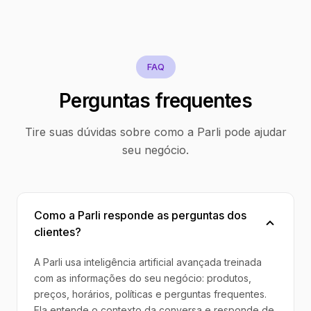
FAQ
Perguntas frequentes
Tire suas dúvidas sobre como a Parli pode ajudar
seu negócio.
Como a Parli responde as perguntas dos
clientes?
A Parli usa inteligência artificial avançada treinada
com as informações do seu negócio: produtos,
preços, horários, políticas e perguntas frequentes.
Ela entende o contexto da conversa e responde de