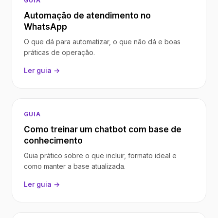
GUIA
Automação de atendimento no
WhatsApp
O que dá para automatizar, o que não dá e boas
práticas de operação.
Ler guia →
GUIA
Como treinar um chatbot com base de
conhecimento
Guia prático sobre o que incluir, formato ideal e
como manter a base atualizada.
Ler guia →