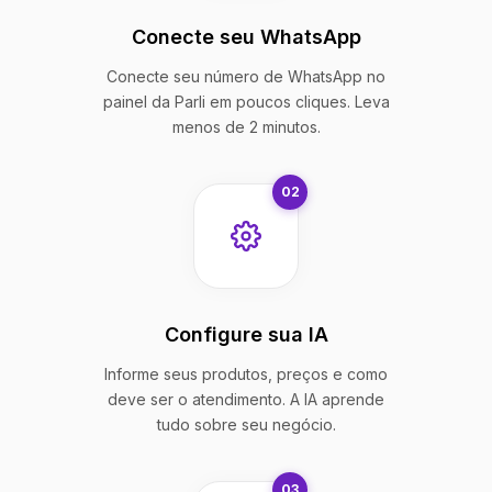
Conecte seu WhatsApp
Conecte seu número de WhatsApp no
painel da Parli em poucos cliques. Leva
menos de 2 minutos.
02
Configure sua IA
Informe seus produtos, preços e como
deve ser o atendimento. A IA aprende
tudo sobre seu negócio.
03