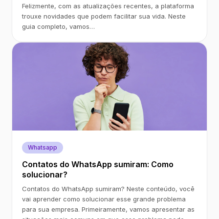
Felizmente, com as atualizações recentes, a plataforma
trouxe novidades que podem facilitar sua vida. Neste
guia completo, vamos…
Whatsapp
Contatos do WhatsApp sumiram: Como
solucionar?
Contatos do WhatsApp sumiram? Neste conteúdo, você
vai aprender como solucionar esse grande problema
para sua empresa. Primeiramente, vamos apresentar as