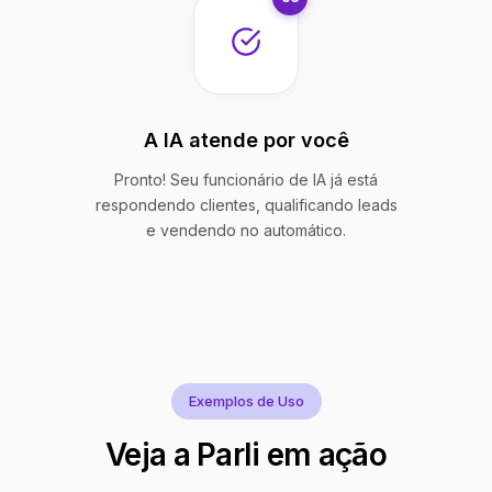
A IA atende por você
Pronto! Seu funcionário de IA já está
respondendo clientes, qualificando leads
e vendendo no automático.
Exemplos de Uso
Veja a Parli em ação