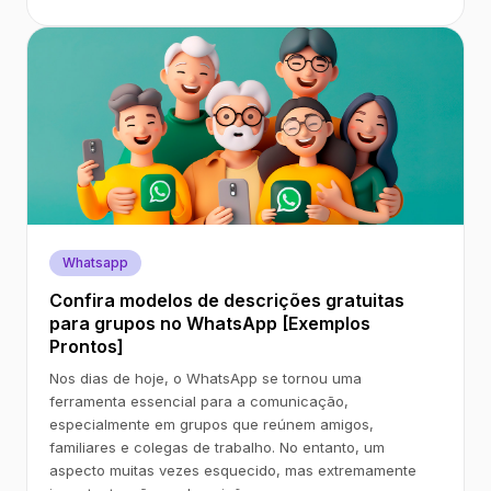
Whatsapp
Confira modelos de descrições gratuitas
para grupos no WhatsApp [Exemplos
Prontos]
Nos dias de hoje, o WhatsApp se tornou uma
ferramenta essencial para a comunicação,
especialmente em grupos que reúnem amigos,
familiares e colegas de trabalho. No entanto, um
aspecto muitas vezes esquecido, mas extremamente