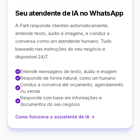
Seu atendente de IA no WhatsApp
A Parli responde clientes automaticamente,
entende texto, áudio e imagens, e conduz a
conversa como um atendente humano. Tudo
baseado nas instruções do seu negócio e
disponível 24/7.
Entende mensagens de texto, áudio e imagem
Responde de forma natural, como um humano
Conduz a conversa até orçamento, agendamento
ou venda
Responde com base em informações e
documentos do seu negócio
Como funciona o assistente de IA →