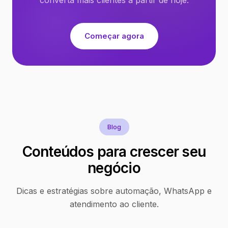
Começar agora
Blog
Conteúdos para crescer seu
negócio
Dicas e estratégias sobre automação, WhatsApp e
atendimento ao cliente.