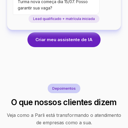
Turma nova começa dia 15/07. Posso
garantir sua vaga?
Lead qualificado + matrícula iniciada
Criar meu assistente de IA
Depoimentos
O que nossos clientes dizem
Veja como a Parli está transformando o atendimento
de empresas como a sua.