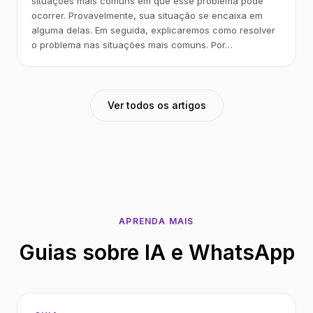
situações mais comuns em que esse problema pode
ocorrer. Provavelmente, sua situação se encaixa em
alguma delas. Em seguida, explicaremos como resolver
o problema nas situações mais comuns. Por…
Ver todos os artigos
APRENDA MAIS
Guias sobre IA e WhatsApp