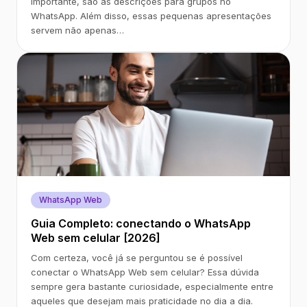
importante, são as descrições para grupos no
WhatsApp. Além disso, essas pequenas apresentações
servem não apenas…
WhatsApp Web
Guia Completo: conectando o WhatsApp
Web sem celular [2026]
Com certeza, você já se perguntou se é possível
conectar o WhatsApp Web sem celular? Essa dúvida
sempre gera bastante curiosidade, especialmente entre
aqueles que desejam mais praticidade no dia a dia.