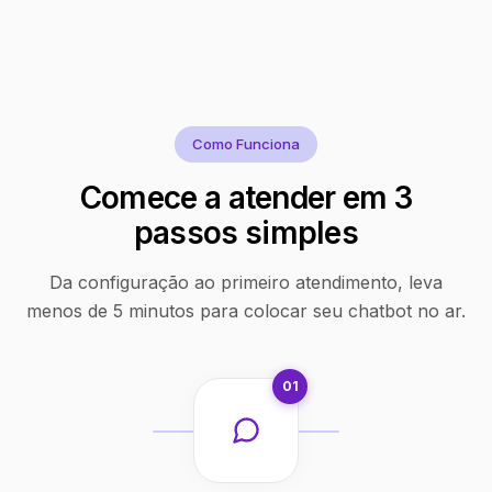
Como Funciona
Comece a atender em 3
passos simples
Da configuração ao primeiro atendimento, leva
menos de 5 minutos para colocar seu chatbot no ar.
01