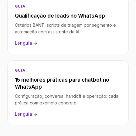
GUIA
Qualificação de leads no WhatsApp
Critérios BANT, scripts de triagem por segmento e
automação com assistente de IA.
Ler guia →
GUIA
15 melhores práticas para chatbot no
WhatsApp
Configuração, conversa, handoff e operação: cada
prática com exemplo concreto.
Ler guia →