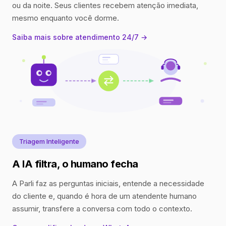
ou da noite. Seus clientes recebem atenção imediata,
mesmo enquanto você dorme.
Saiba mais sobre atendimento 24/7 →
Triagem Inteligente
A IA filtra, o humano fecha
A Parli faz as perguntas iniciais, entende a necessidade
do cliente e, quando é hora de um atendente humano
assumir, transfere a conversa com todo o contexto.