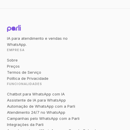
IA para atendimento e vendas no
WhatsApp.
EMPRESA
Sobre
Preços
Termos de Serviço
Política de Privacidade
FUNCIONALIDADES
Chatbot para WhatsApp com IA
Assistente de IA para WhatsApp
Automação de WhatsApp com a Parli
Atendimento 24/7 no WhatsApp
Campanhas pelo WhatsApp com a Parli
Integrações da Parli