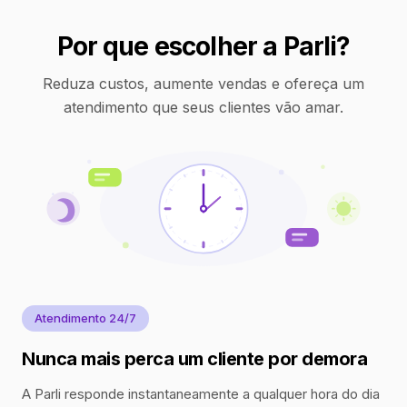
Por que escolher a Parli?
Reduza custos, aumente vendas e ofereça um
atendimento que seus clientes vão amar.
Atendimento 24/7
Nunca mais perca um cliente por demora
A Parli responde instantaneamente a qualquer hora do dia