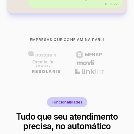
11:36 ✓✓
EMPRESAS QUE CONFIAM NA PARLI
Funcionalidades
Tudo que seu atendimento
precisa, no automático