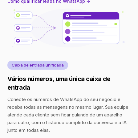
Como qualificar leads no WhatsApp →
Caixa de entrada unificada
Vários números, uma única caixa de
entrada
Conecte os números de WhatsApp do seu negócio e
receba todas as mensagens no mesmo lugar. Sua equipe
atende cada cliente sem ficar pulando de um aparelho
para outro, com o histórico completo da conversa e a IA
junto em todas elas.