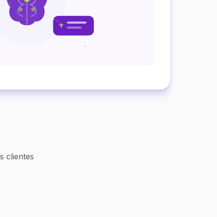
 clientes