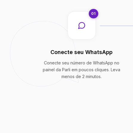
01
Conecte seu WhatsApp
Conecte seu número de WhatsApp no
painel da Parli em poucos cliques. Leva
menos de 2 minutos.