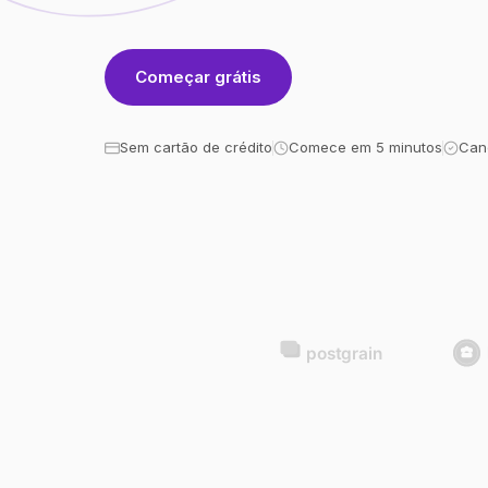
Começar grátis
Sem cartão de crédito
Comece em 5 minutos
Can