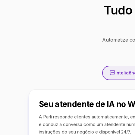
Tudo 
Automatize co
Inteligênc
Seu atendente de IA no 
A Parli responde clientes automaticamente, en
e conduz a conversa como um atendente hum
instruções do seu negócio e disponível 24/7.