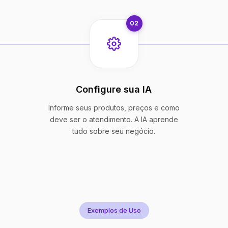
02
Configure sua IA
Informe seus produtos, preços e como
deve ser o atendimento. A IA aprende
tudo sobre seu negócio.
Exemplos de Uso