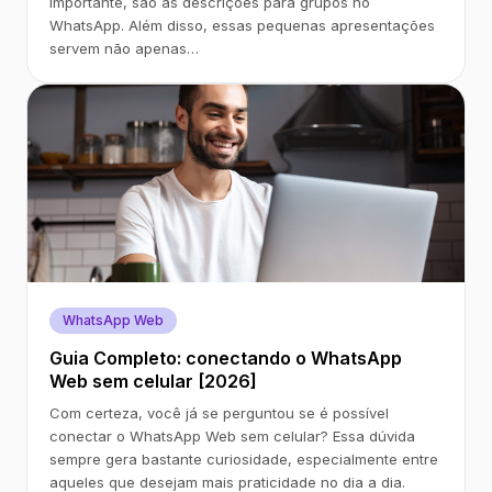
importante, são as descrições para grupos no
WhatsApp. Além disso, essas pequenas apresentações
servem não apenas…
WhatsApp Web
Guia Completo: conectando o WhatsApp
Web sem celular [2026]
Com certeza, você já se perguntou se é possível
conectar o WhatsApp Web sem celular? Essa dúvida
sempre gera bastante curiosidade, especialmente entre
aqueles que desejam mais praticidade no dia a dia.