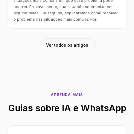
situações mais comuns em que esse problema pode
ocorrer. Provavelmente, sua situação se encaixa em
alguma delas. Em seguida, explicaremos como resolver
o problema nas situações mais comuns. Por…
Ver todos os artigos
APRENDA MAIS
Guias sobre IA e WhatsApp