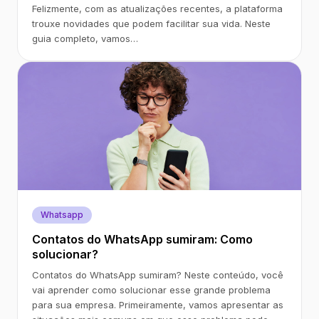
Felizmente, com as atualizações recentes, a plataforma
trouxe novidades que podem facilitar sua vida. Neste
guia completo, vamos…
Whatsapp
Contatos do WhatsApp sumiram: Como
solucionar?
Contatos do WhatsApp sumiram? Neste conteúdo, você
vai aprender como solucionar esse grande problema
para sua empresa. Primeiramente, vamos apresentar as