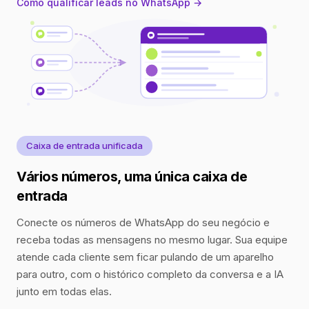
Como qualificar leads no WhatsApp →
Caixa de entrada unificada
Vários números, uma única caixa de
entrada
Conecte os números de WhatsApp do seu negócio e
receba todas as mensagens no mesmo lugar. Sua equipe
atende cada cliente sem ficar pulando de um aparelho
para outro, com o histórico completo da conversa e a IA
junto em todas elas.