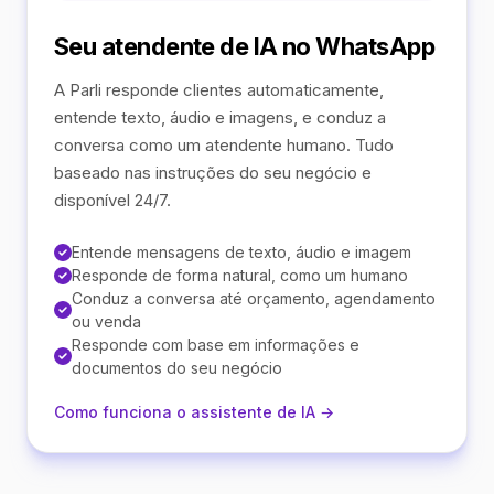
Seu atendente de IA no WhatsApp
A Parli responde clientes automaticamente,
entende texto, áudio e imagens, e conduz a
conversa como um atendente humano. Tudo
baseado nas instruções do seu negócio e
disponível 24/7.
Entende mensagens de texto, áudio e imagem
Responde de forma natural, como um humano
Conduz a conversa até orçamento, agendamento
ou venda
Responde com base em informações e
documentos do seu negócio
Como funciona o assistente de IA →