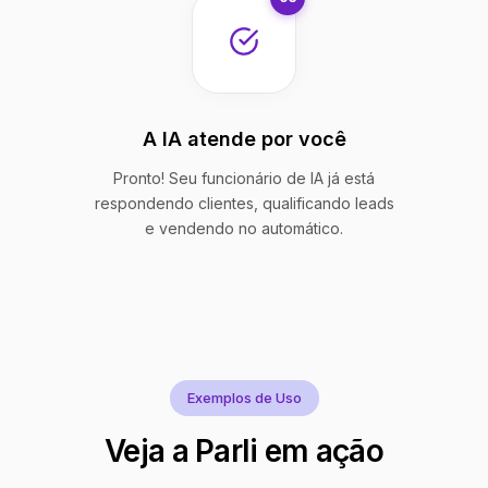
A IA atende por você
Pronto! Seu funcionário de IA já está
respondendo clientes, qualificando leads
e vendendo no automático.
Exemplos de Uso
Veja a Parli em ação