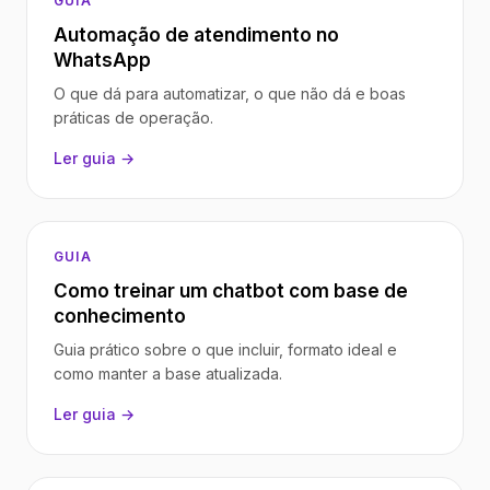
GUIA
Automação de atendimento no
WhatsApp
O que dá para automatizar, o que não dá e boas
práticas de operação.
Ler guia →
GUIA
Como treinar um chatbot com base de
conhecimento
Guia prático sobre o que incluir, formato ideal e
como manter a base atualizada.
Ler guia →