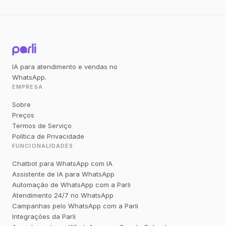
IA para atendimento e vendas no
WhatsApp.
EMPRESA
Sobre
Preços
Termos de Serviço
Política de Privacidade
FUNCIONALIDADES
Chatbot para WhatsApp com IA
Assistente de IA para WhatsApp
Automação de WhatsApp com a Parli
Atendimento 24/7 no WhatsApp
Campanhas pelo WhatsApp com a Parli
Integrações da Parli