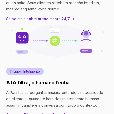
ou da noite. Seus clientes recebem atenção imediata,
mesmo enquanto você dorme.
Saiba mais sobre atendimento 24/7 →
Triagem Inteligente
A IA filtra, o humano fecha
A Parli faz as perguntas iniciais, entende a necessidade
do cliente e, quando é hora de um atendente humano
assumir, transfere a conversa com todo o contexto.