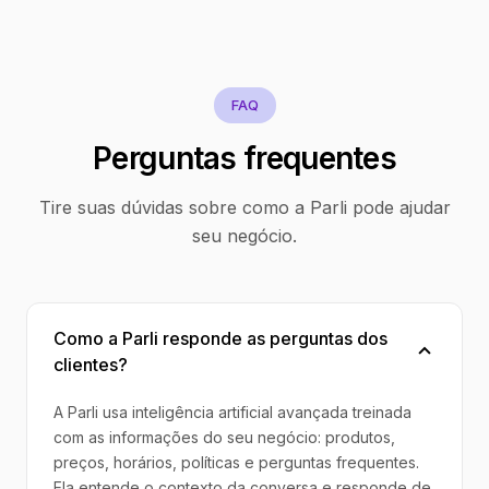
FAQ
Perguntas frequentes
Tire suas dúvidas sobre como a Parli pode ajudar
seu negócio.
Como a Parli responde as perguntas dos
clientes?
A Parli usa inteligência artificial avançada treinada
com as informações do seu negócio: produtos,
preços, horários, políticas e perguntas frequentes.
Ela entende o contexto da conversa e responde de