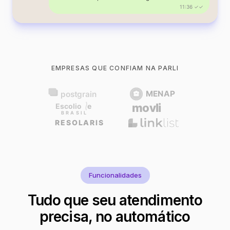
11:36 ✓✓
EMPRESAS QUE CONFIAM NA PARLI
Funcionalidades
Tudo que seu atendimento
precisa, no automático