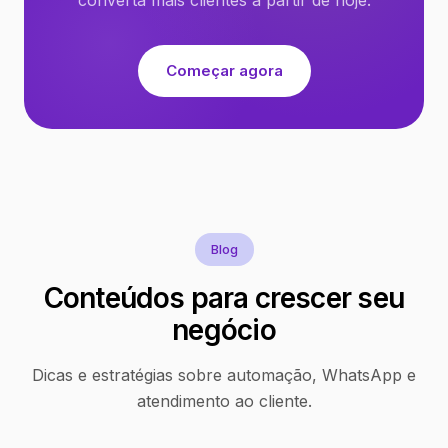
Começar agora
Blog
Conteúdos para crescer seu
negócio
Dicas e estratégias sobre automação, WhatsApp e
atendimento ao cliente.