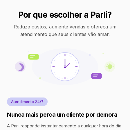
Por que escolher a Parli?
Reduza custos, aumente vendas e ofereça um
atendimento que seus clientes vão amar.
Atendimento 24/7
Nunca mais perca um cliente por demora
A Parli responde instantaneamente a qualquer hora do dia