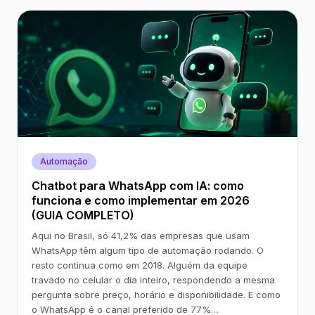
Automação
Chatbot para WhatsApp com IA: como
funciona e como implementar em 2026
(GUIA COMPLETO)
Aqui no Brasil, só 41,2% das empresas que usam
WhatsApp têm algum tipo de automação rodando. O
resto continua como em 2018. Alguém da equipe
travado no celular o dia inteiro, respondendo a mesma
pergunta sobre preço, horário e disponibilidade. E como
o WhatsApp é o canal preferido de 77%…