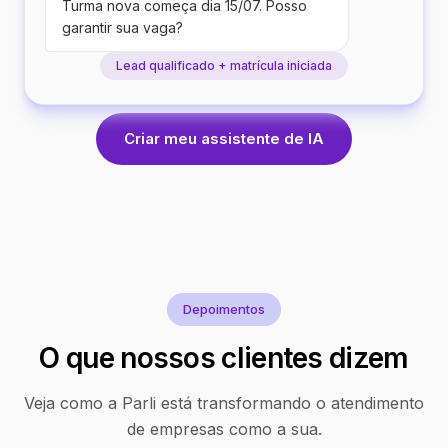
Turma nova começa dia 15/07. Posso
garantir sua vaga?
Lead qualificado + matrícula iniciada
Criar meu assistente de IA
Depoimentos
O que nossos clientes dizem
Veja como a Parli está transformando o atendimento
de empresas como a sua.