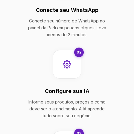
Conecte seu WhatsApp
Conecte seu número de WhatsApp no
painel da Parli em poucos cliques. Leva
menos de 2 minutos.
02
Configure sua IA
Informe seus produtos, preços e como
deve ser o atendimento. A IA aprende
tudo sobre seu negócio.
03