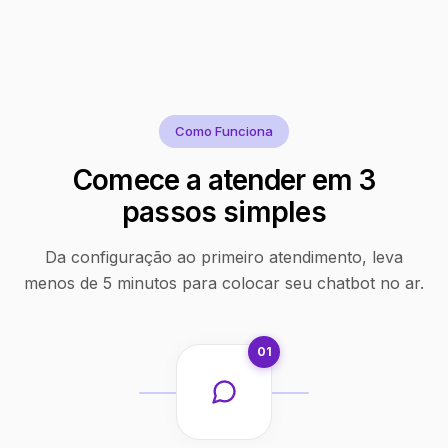
Como Funciona
Comece a atender em 3
passos simples
Da configuração ao primeiro atendimento, leva
menos de 5 minutos para colocar seu chatbot no ar.
01