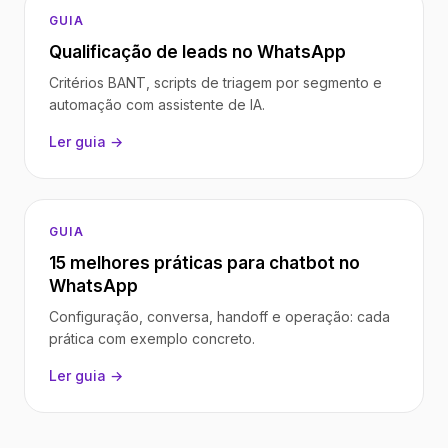
GUIA
Qualificação de leads no WhatsApp
Critérios BANT, scripts de triagem por segmento e
automação com assistente de IA.
Ler guia →
GUIA
15 melhores práticas para chatbot no
WhatsApp
Configuração, conversa, handoff e operação: cada
prática com exemplo concreto.
Ler guia →