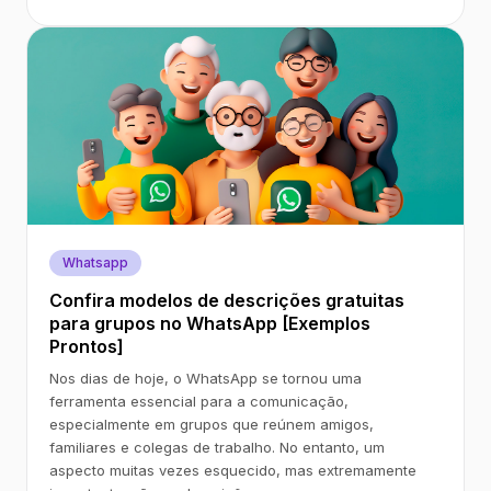
Whatsapp
Confira modelos de descrições gratuitas
para grupos no WhatsApp [Exemplos
Prontos]
Nos dias de hoje, o WhatsApp se tornou uma
ferramenta essencial para a comunicação,
especialmente em grupos que reúnem amigos,
familiares e colegas de trabalho. No entanto, um
aspecto muitas vezes esquecido, mas extremamente