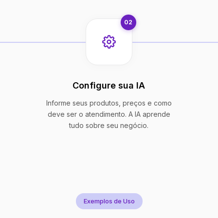
02
Configure sua IA
Informe seus produtos, preços e como
deve ser o atendimento. A IA aprende
tudo sobre seu negócio.
Exemplos de Uso