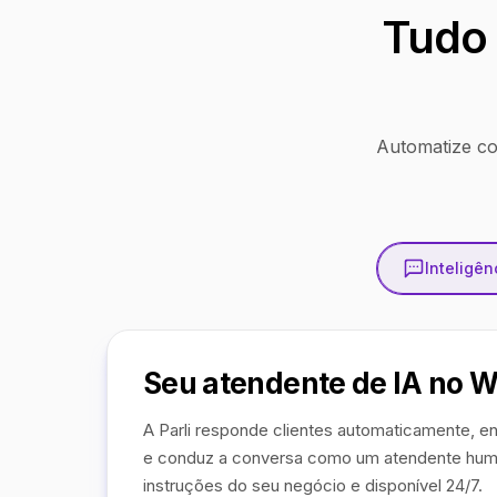
Tudo 
Automatize co
Inteligênc
Seu atendente de IA no 
A Parli responde clientes automaticamente, en
e conduz a conversa como um atendente hum
instruções do seu negócio e disponível 24/7.