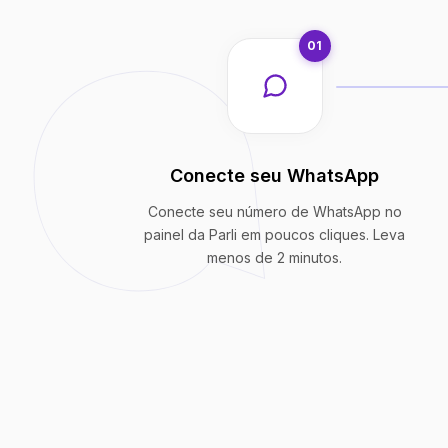
01
Conecte seu WhatsApp
Conecte seu número de WhatsApp no
painel da Parli em poucos cliques. Leva
menos de 2 minutos.