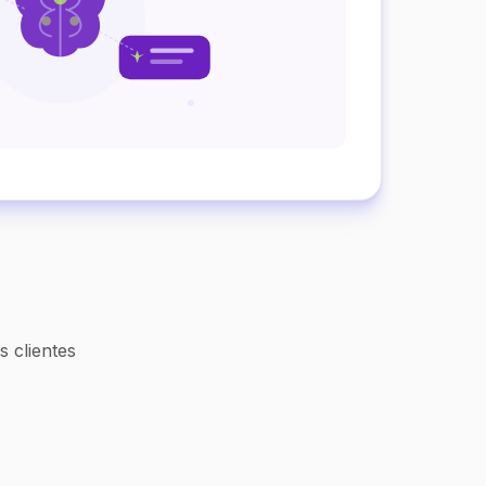
 clientes