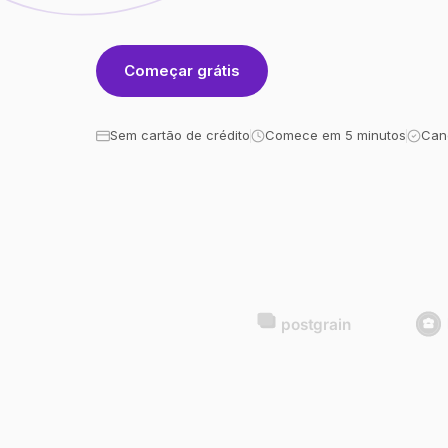
Começar grátis
Sem cartão de crédito
Comece em 5 minutos
Can