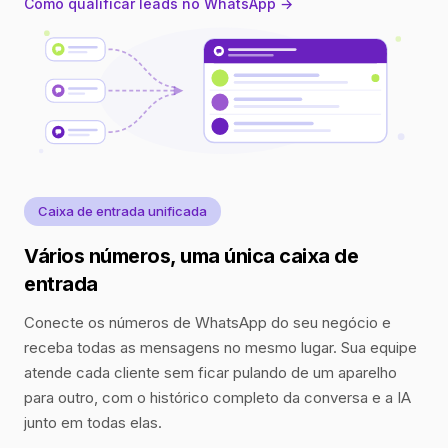
Como qualificar leads no WhatsApp →
Caixa de entrada unificada
Vários números, uma única caixa de
entrada
Conecte os números de WhatsApp do seu negócio e
receba todas as mensagens no mesmo lugar. Sua equipe
atende cada cliente sem ficar pulando de um aparelho
para outro, com o histórico completo da conversa e a IA
junto em todas elas.