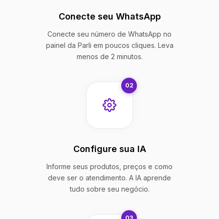
Conecte seu WhatsApp
Conecte seu número de WhatsApp no
painel da Parli em poucos cliques. Leva
menos de 2 minutos.
02
Configure sua IA
Informe seus produtos, preços e como
deve ser o atendimento. A IA aprende
tudo sobre seu negócio.
03