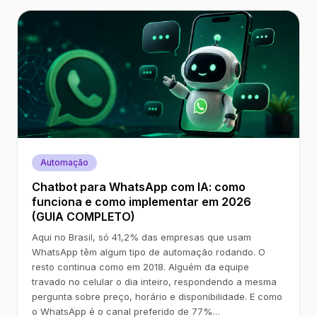
Automação
Chatbot para WhatsApp com IA: como
funciona e como implementar em 2026
(GUIA COMPLETO)
Aqui no Brasil, só 41,2% das empresas que usam
WhatsApp têm algum tipo de automação rodando. O
resto continua como em 2018. Alguém da equipe
travado no celular o dia inteiro, respondendo a mesma
pergunta sobre preço, horário e disponibilidade. E como
o WhatsApp é o canal preferido de 77%…