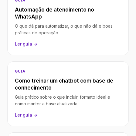
GUIA
Automação de atendimento no
WhatsApp
O que dá para automatizar, o que não dá e boas
práticas de operação.
Ler guia →
GUIA
Como treinar um chatbot com base de
conhecimento
Guia prático sobre o que incluir, formato ideal e
como manter a base atualizada.
Ler guia →