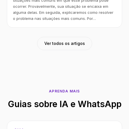
situações mais comuns em que esse problema pode
ocorrer. Provavelmente, sua situação se encaixa em
alguma delas. Em seguida, explicaremos como resolver
o problema nas situações mais comuns. Por…
Ver todos os artigos
APRENDA MAIS
Guias sobre IA e WhatsApp