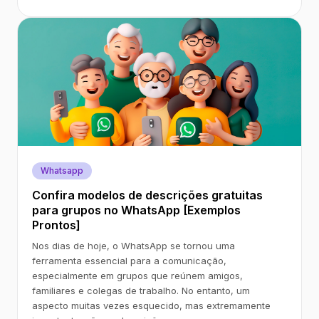
Whatsapp
Confira modelos de descrições gratuitas
para grupos no WhatsApp [Exemplos
Prontos]
Nos dias de hoje, o WhatsApp se tornou uma
ferramenta essencial para a comunicação,
especialmente em grupos que reúnem amigos,
familiares e colegas de trabalho. No entanto, um
aspecto muitas vezes esquecido, mas extremamente