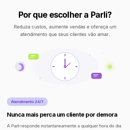
Por que escolher a Parli?
Reduza custos, aumente vendas e ofereça um
atendimento que seus clientes vão amar.
Atendimento 24/7
Nunca mais perca um cliente por demora
A Parli responde instantaneamente a qualquer hora do dia