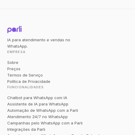
IA para atendimento e vendas no
WhatsApp.
EMPRESA
Sobre
Preços
Termos de Serviço
Política de Privacidade
FUNCIONALIDADES
Chatbot para WhatsApp com IA
Assistente de IA para WhatsApp
Automação de WhatsApp com a Parli
Atendimento 24/7 no WhatsApp
Campanhas pelo WhatsApp com a Parli
Integrações da Parli