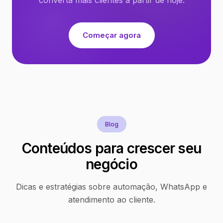
Começar agora
Blog
Conteúdos para crescer seu
negócio
Dicas e estratégias sobre automação, WhatsApp e
atendimento ao cliente.