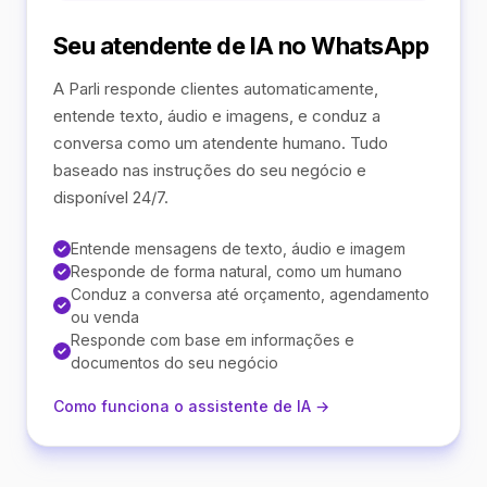
Seu atendente de IA no WhatsApp
A Parli responde clientes automaticamente,
entende texto, áudio e imagens, e conduz a
conversa como um atendente humano. Tudo
baseado nas instruções do seu negócio e
disponível 24/7.
Entende mensagens de texto, áudio e imagem
Responde de forma natural, como um humano
Conduz a conversa até orçamento, agendamento
ou venda
Responde com base em informações e
documentos do seu negócio
Como funciona o assistente de IA →