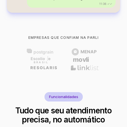
11:36 ✓✓
EMPRESAS QUE CONFIAM NA PARLI
Funcionalidades
Tudo que seu atendimento
precisa, no automático