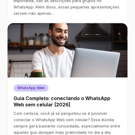
importante, são as descrições para grupos no
WhatsApp. Além disso, essas pequenas apresentações
servem não apenas…
WhatsApp Web
Guia Completo: conectando o WhatsApp
Web sem celular [2026]
Com certeza, você já se perguntou se é possível
conectar o WhatsApp Web sem celular? Essa dúvida
sempre gera bastante curiosidade, especialmente entre
aqueles que desejam mais praticidade no dia a dia.