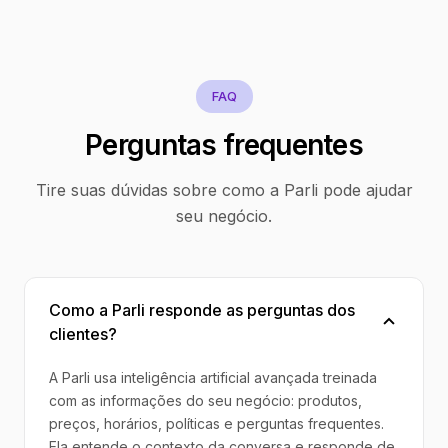
FAQ
Perguntas frequentes
Tire suas dúvidas sobre como a Parli pode ajudar
seu negócio.
Como a Parli responde as perguntas dos
clientes?
A Parli usa inteligência artificial avançada treinada
com as informações do seu negócio: produtos,
preços, horários, políticas e perguntas frequentes.
Ela entende o contexto da conversa e responde de