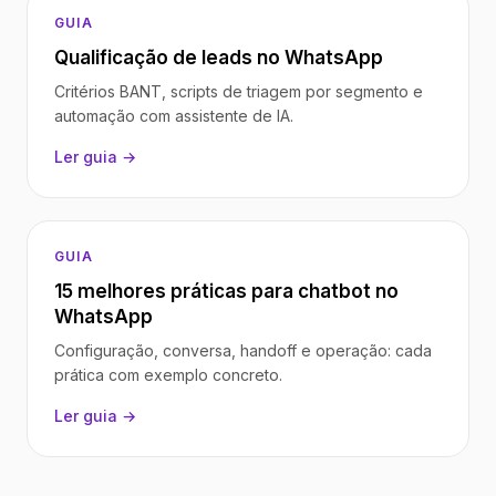
GUIA
Qualificação de leads no WhatsApp
Critérios BANT, scripts de triagem por segmento e
automação com assistente de IA.
Ler guia →
GUIA
15 melhores práticas para chatbot no
WhatsApp
Configuração, conversa, handoff e operação: cada
prática com exemplo concreto.
Ler guia →