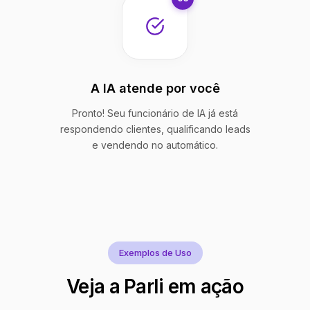
A IA atende por você
Pronto! Seu funcionário de IA já está
respondendo clientes, qualificando leads
e vendendo no automático.
Exemplos de Uso
Veja a Parli em ação