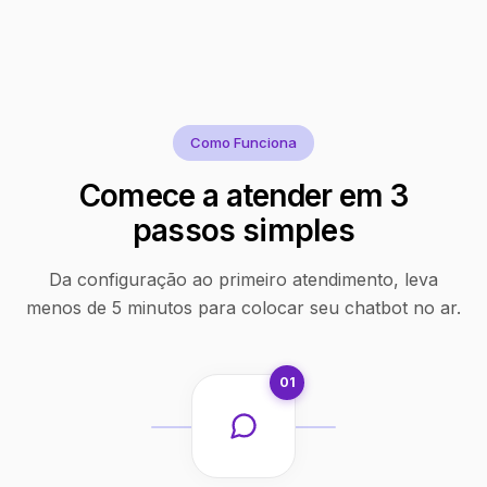
Como Funciona
Comece a atender em 3
passos simples
Da configuração ao primeiro atendimento, leva
menos de 5 minutos para colocar seu chatbot no ar.
01