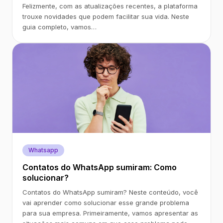
Felizmente, com as atualizações recentes, a plataforma
trouxe novidades que podem facilitar sua vida. Neste
guia completo, vamos…
Whatsapp
Contatos do WhatsApp sumiram: Como
solucionar?
Contatos do WhatsApp sumiram? Neste conteúdo, você
vai aprender como solucionar esse grande problema
para sua empresa. Primeiramente, vamos apresentar as