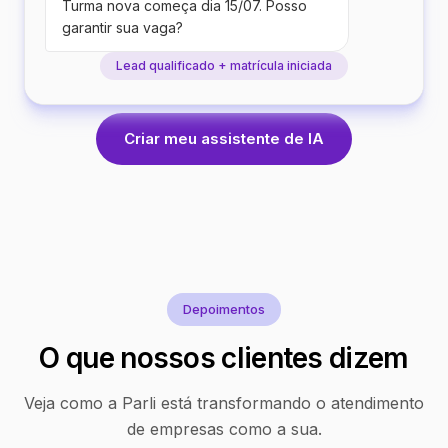
Turma nova começa dia 15/07. Posso
garantir sua vaga?
Lead qualificado + matrícula iniciada
Criar meu assistente de IA
Depoimentos
O que nossos clientes dizem
Veja como a Parli está transformando o atendimento
de empresas como a sua.