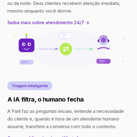
ou da noite. Seus clientes recebem atenção imediata,
mesmo enquanto você dorme.
Saiba mais sobre atendimento 24/7 →
Triagem Inteligente
A IA filtra, o humano fecha
A Parli faz as perguntas iniciais, entende a necessidade
do cliente e, quando é hora de um atendente humano
assumir, transfere a conversa com todo o contexto.