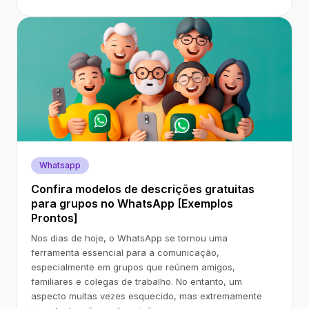
Whatsapp
Confira modelos de descrições gratuitas
para grupos no WhatsApp [Exemplos
Prontos]
Nos dias de hoje, o WhatsApp se tornou uma
ferramenta essencial para a comunicação,
especialmente em grupos que reúnem amigos,
familiares e colegas de trabalho. No entanto, um
aspecto muitas vezes esquecido, mas extremamente