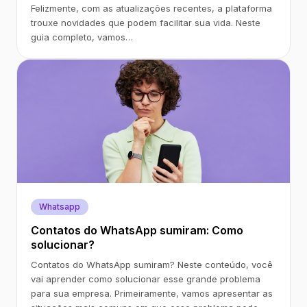
Felizmente, com as atualizações recentes, a plataforma
trouxe novidades que podem facilitar sua vida. Neste
guia completo, vamos…
Whatsapp
Contatos do WhatsApp sumiram: Como
solucionar?
Contatos do WhatsApp sumiram? Neste conteúdo, você
vai aprender como solucionar esse grande problema
para sua empresa. Primeiramente, vamos apresentar as