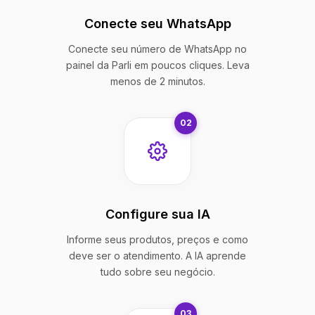
Conecte seu WhatsApp
Conecte seu número de WhatsApp no
painel da Parli em poucos cliques. Leva
menos de 2 minutos.
02
Configure sua IA
Informe seus produtos, preços e como
deve ser o atendimento. A IA aprende
tudo sobre seu negócio.
03