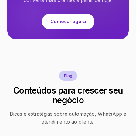
Começar agora
Blog
Conteúdos para crescer seu
negócio
Dicas e estratégias sobre automação, WhatsApp e
atendimento ao cliente.