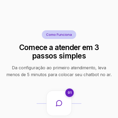
Como Funciona
Comece a atender em 3
passos simples
Da configuração ao primeiro atendimento, leva
menos de 5 minutos para colocar seu chatbot no ar.
01