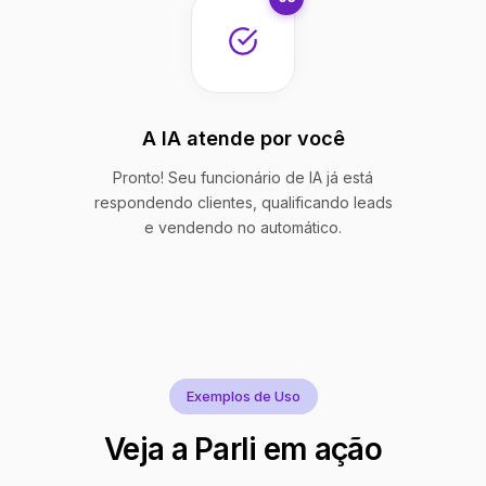
A IA atende por você
Pronto! Seu funcionário de IA já está
respondendo clientes, qualificando leads
e vendendo no automático.
Exemplos de Uso
Veja a Parli em ação