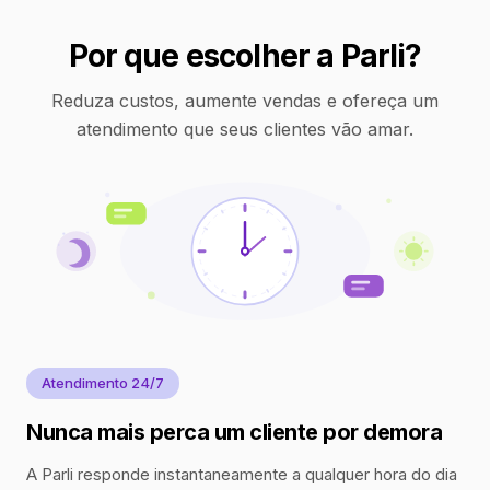
Por que escolher a Parli?
Reduza custos, aumente vendas e ofereça um
atendimento que seus clientes vão amar.
Atendimento 24/7
Nunca mais perca um cliente por demora
A Parli responde instantaneamente a qualquer hora do dia