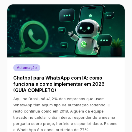
Automação
Chatbot para WhatsApp com IA: como
funciona e como implementar em 2026
(GUIA COMPLETO)
Aqui no Brasil, só 41,2% das empresas que usam
WhatsApp têm algum tipo de automação rodando. O
resto continua como em 2018. Alguém da equipe
travado no celular o dia inteiro, respondendo a mesma
pergunta sobre preço, horário e disponibilidade. E como
o WhatsApp é o canal preferido de 77%…