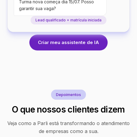
Turma nova começa dia 15/07. Posso
garantir sua vaga?
Lead qualificado + matrícula iniciada
Criar meu assistente de IA
Depoimentos
O que nossos clientes dizem
Veja como a Parli está transformando o atendimento
de empresas como a sua.