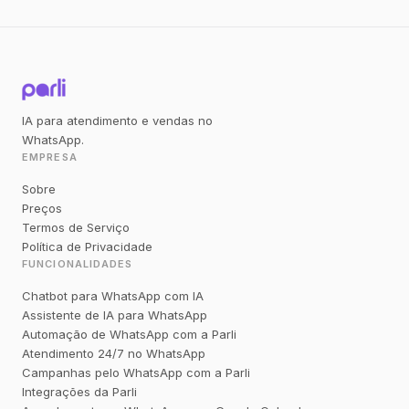
IA para atendimento e vendas no
WhatsApp.
EMPRESA
Sobre
Preços
Termos de Serviço
Política de Privacidade
FUNCIONALIDADES
Chatbot para WhatsApp com IA
Assistente de IA para WhatsApp
Automação de WhatsApp com a Parli
Atendimento 24/7 no WhatsApp
Campanhas pelo WhatsApp com a Parli
Integrações da Parli