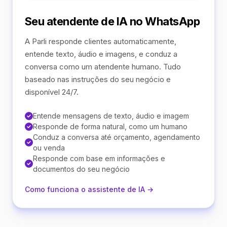
Seu atendente de IA no WhatsApp
A Parli responde clientes automaticamente,
entende texto, áudio e imagens, e conduz a
conversa como um atendente humano. Tudo
baseado nas instruções do seu negócio e
disponível 24/7.
Entende mensagens de texto, áudio e imagem
Responde de forma natural, como um humano
Conduz a conversa até orçamento, agendamento
ou venda
Responde com base em informações e
documentos do seu negócio
Como funciona o assistente de IA →