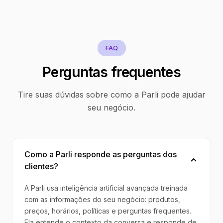
FAQ
Perguntas frequentes
Tire suas dúvidas sobre como a Parli pode ajudar
seu negócio.
Como a Parli responde as perguntas dos
clientes?
A Parli usa inteligência artificial avançada treinada
com as informações do seu negócio: produtos,
preços, horários, políticas e perguntas frequentes.
Ela entende o contexto da conversa e responde de