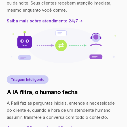
ou da noite. Seus clientes recebem atenção imediata,
mesmo enquanto você dorme.
Saiba mais sobre atendimento 24/7 →
Triagem Inteligente
A IA filtra, o humano fecha
A Parli faz as perguntas iniciais, entende a necessidade
do cliente e, quando é hora de um atendente humano
assumir, transfere a conversa com todo o contexto.