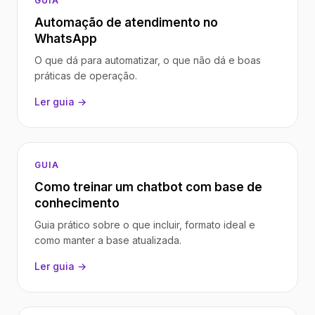
GUIA
Automação de atendimento no
WhatsApp
O que dá para automatizar, o que não dá e boas
práticas de operação.
Ler guia →
GUIA
Como treinar um chatbot com base de
conhecimento
Guia prático sobre o que incluir, formato ideal e
como manter a base atualizada.
Ler guia →