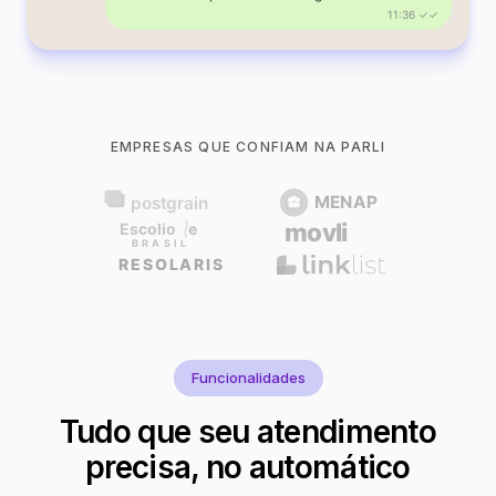
11:36 ✓✓
EMPRESAS QUE CONFIAM NA PARLI
Funcionalidades
Tudo que seu atendimento
precisa, no automático