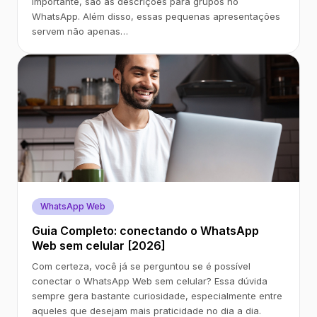
importante, são as descrições para grupos no
WhatsApp. Além disso, essas pequenas apresentações
servem não apenas…
WhatsApp Web
Guia Completo: conectando o WhatsApp
Web sem celular [2026]
Com certeza, você já se perguntou se é possível
conectar o WhatsApp Web sem celular? Essa dúvida
sempre gera bastante curiosidade, especialmente entre
aqueles que desejam mais praticidade no dia a dia.