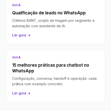
GUIA
Qualificação de leads no WhatsApp
Critérios BANT, scripts de triagem por segmento e
automação com assistente de IA.
Ler guia →
GUIA
15 melhores práticas para chatbot no
WhatsApp
Configuração, conversa, handoff e operação: cada
prática com exemplo concreto.
Ler guia →