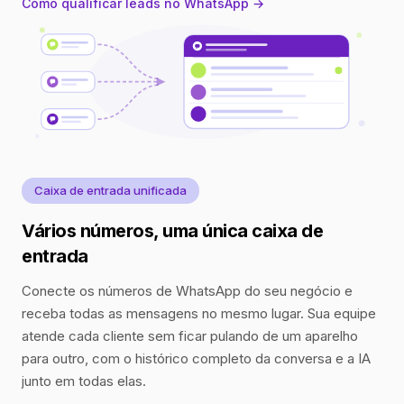
Como qualificar leads no WhatsApp →
Caixa de entrada unificada
Vários números, uma única caixa de
entrada
Conecte os números de WhatsApp do seu negócio e
receba todas as mensagens no mesmo lugar. Sua equipe
atende cada cliente sem ficar pulando de um aparelho
para outro, com o histórico completo da conversa e a IA
junto em todas elas.