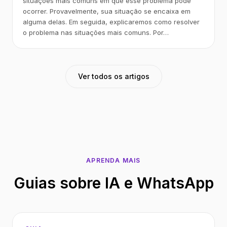
situações mais comuns em que esse problema pode
ocorrer. Provavelmente, sua situação se encaixa em
alguma delas. Em seguida, explicaremos como resolver
o problema nas situações mais comuns. Por…
Ver todos os artigos
APRENDA MAIS
Guias sobre IA e WhatsApp