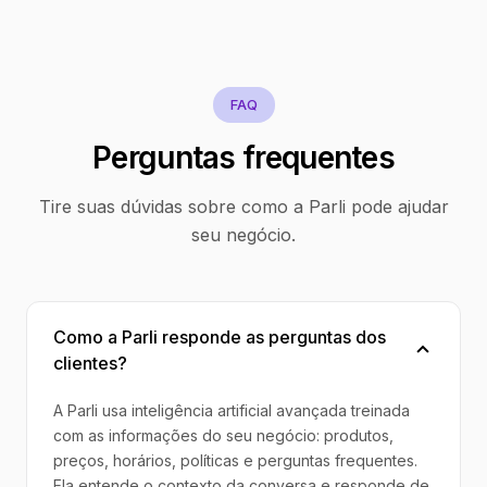
FAQ
Perguntas frequentes
Tire suas dúvidas sobre como a Parli pode ajudar
seu negócio.
Como a Parli responde as perguntas dos
clientes?
A Parli usa inteligência artificial avançada treinada
com as informações do seu negócio: produtos,
preços, horários, políticas e perguntas frequentes.
Ela entende o contexto da conversa e responde de