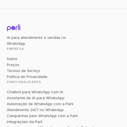
IA para atendimento e vendas no
WhatsApp.
EMPRESA
Sobre
Preços
Termos de Serviço
Política de Privacidade
FUNCIONALIDADES
Chatbot para WhatsApp com IA
Assistente de IA para WhatsApp
Automação de WhatsApp com a Parli
Atendimento 24/7 no WhatsApp
Campanhas pelo WhatsApp com a Parli
Integrações da Parli