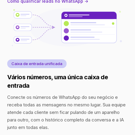
Como qualificar leads no WhatsApp →
Caixa de entrada unificada
Vários números, uma única caixa de
entrada
Conecte os números de WhatsApp do seu negócio e
receba todas as mensagens no mesmo lugar. Sua equipe
atende cada cliente sem ficar pulando de um aparelho
para outro, com o histórico completo da conversa e a IA
junto em todas elas.