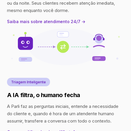
ou da noite. Seus clientes recebem atenção imediata,
mesmo enquanto você dorme.
Saiba mais sobre atendimento 24/7 →
Triagem Inteligente
A IA filtra, o humano fecha
A Parli faz as perguntas iniciais, entende a necessidade
do cliente e, quando é hora de um atendente humano
assumir, transfere a conversa com todo o contexto.