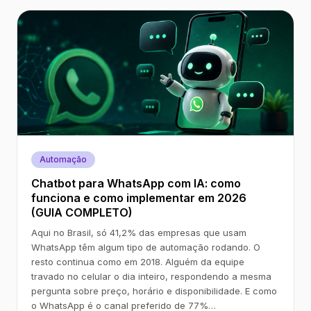
Automação
Chatbot para WhatsApp com IA: como
funciona e como implementar em 2026
(GUIA COMPLETO)
Aqui no Brasil, só 41,2% das empresas que usam
WhatsApp têm algum tipo de automação rodando. O
resto continua como em 2018. Alguém da equipe
travado no celular o dia inteiro, respondendo a mesma
pergunta sobre preço, horário e disponibilidade. E como
o WhatsApp é o canal preferido de 77%…