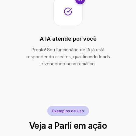
A IA atende por você
Pronto! Seu funcionário de IA já está
respondendo clientes, qualificando leads
e vendendo no automático.
Exemplos de Uso
Veja a Parli em ação