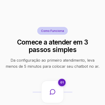
Como Funciona
Comece a atender em 3
passos simples
Da configuração ao primeiro atendimento, leva
menos de 5 minutos para colocar seu chatbot no ar.
01