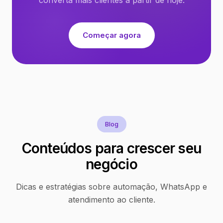
Começar agora
Blog
Conteúdos para crescer seu
negócio
Dicas e estratégias sobre automação, WhatsApp e
atendimento ao cliente.