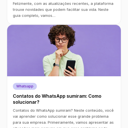
Felizmente, com as atualizações recentes, a plataforma
trouxe novidades que podem facilitar sua vida. Neste
guia completo, vamos…
Whatsapp
Contatos do WhatsApp sumiram: Como
solucionar?
Contatos do WhatsApp sumiram? Neste conteúdo, você
vai aprender como solucionar esse grande problema
para sua empresa. Primeiramente, vamos apresentar as