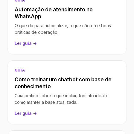
GUIA
Automação de atendimento no
WhatsApp
O que dá para automatizar, o que não dá e boas
práticas de operação.
Ler guia →
GUIA
Como treinar um chatbot com base de
conhecimento
Guia prático sobre o que incluir, formato ideal e
como manter a base atualizada.
Ler guia →