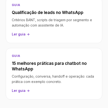
GUIA
Qualificação de leads no WhatsApp
Critérios BANT, scripts de triagem por segmento e
automação com assistente de IA.
Ler guia →
GUIA
15 melhores práticas para chatbot no
WhatsApp
Configuração, conversa, handoff e operação: cada
prática com exemplo concreto.
Ler guia →