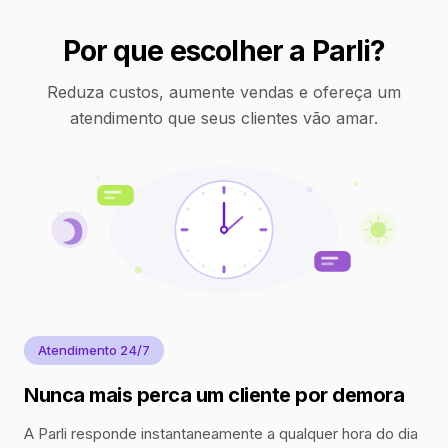
Por que escolher a Parli?
Reduza custos, aumente vendas e ofereça um
atendimento que seus clientes vão amar.
Atendimento 24/7
Nunca mais perca um cliente por demora
A Parli responde instantaneamente a qualquer hora do dia