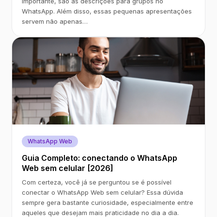
importante, são as descrições para grupos no
WhatsApp. Além disso, essas pequenas apresentações
servem não apenas…
WhatsApp Web
Guia Completo: conectando o WhatsApp
Web sem celular [2026]
Com certeza, você já se perguntou se é possível
conectar o WhatsApp Web sem celular? Essa dúvida
sempre gera bastante curiosidade, especialmente entre
aqueles que desejam mais praticidade no dia a dia.