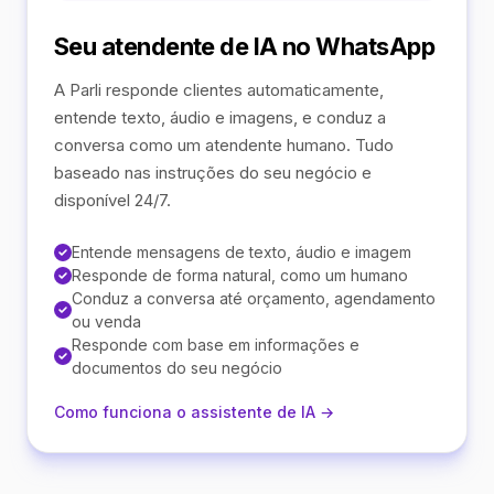
Seu atendente de IA no WhatsApp
A Parli responde clientes automaticamente,
entende texto, áudio e imagens, e conduz a
conversa como um atendente humano. Tudo
baseado nas instruções do seu negócio e
disponível 24/7.
Entende mensagens de texto, áudio e imagem
Responde de forma natural, como um humano
Conduz a conversa até orçamento, agendamento
ou venda
Responde com base em informações e
documentos do seu negócio
Como funciona o assistente de IA →