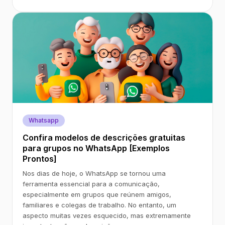
Whatsapp
Confira modelos de descrições gratuitas
para grupos no WhatsApp [Exemplos
Prontos]
Nos dias de hoje, o WhatsApp se tornou uma
ferramenta essencial para a comunicação,
especialmente em grupos que reúnem amigos,
familiares e colegas de trabalho. No entanto, um
aspecto muitas vezes esquecido, mas extremamente