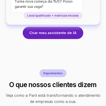
Turma nova começa dia 15/07. Posso
garantir sua vaga?
Lead qualificado + matrícula iniciada
Criar meu assistente de IA
Depoimentos
O que nossos clientes dizem
Veja como a Parli está transformando o atendimento
de empresas como a sua.