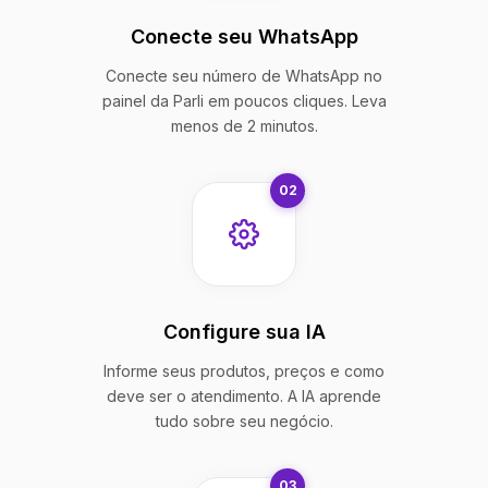
Conecte seu WhatsApp
Conecte seu número de WhatsApp no
painel da Parli em poucos cliques. Leva
menos de 2 minutos.
02
Configure sua IA
Informe seus produtos, preços e como
deve ser o atendimento. A IA aprende
tudo sobre seu negócio.
03