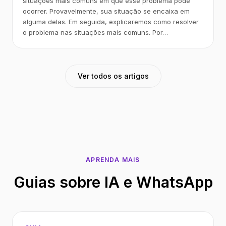
situações mais comuns em que esse problema pode
ocorrer. Provavelmente, sua situação se encaixa em
alguma delas. Em seguida, explicaremos como resolver
o problema nas situações mais comuns. Por…
Ver todos os artigos
APRENDA MAIS
Guias sobre IA e WhatsApp