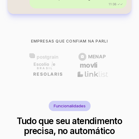
11:36 ✓✓
EMPRESAS QUE CONFIAM NA PARLI
Funcionalidades
Tudo que seu atendimento
precisa, no automático