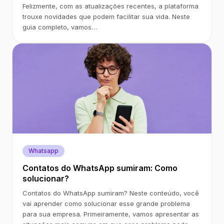
Felizmente, com as atualizações recentes, a plataforma
trouxe novidades que podem facilitar sua vida. Neste
guia completo, vamos…
Whatsapp
Contatos do WhatsApp sumiram: Como
solucionar?
Contatos do WhatsApp sumiram? Neste conteúdo, você
vai aprender como solucionar esse grande problema
para sua empresa. Primeiramente, vamos apresentar as