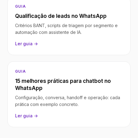
GUIA
Qualificação de leads no WhatsApp
Critérios BANT, scripts de triagem por segmento e
automação com assistente de IA.
Ler guia →
GUIA
15 melhores práticas para chatbot no
WhatsApp
Configuração, conversa, handoff e operação: cada
prática com exemplo concreto.
Ler guia →