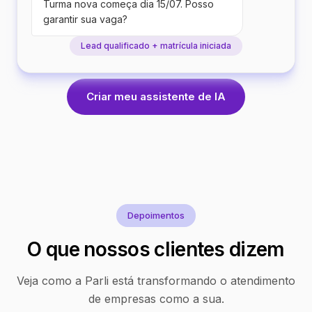
Turma nova começa dia 15/07. Posso
garantir sua vaga?
Lead qualificado + matrícula iniciada
Criar meu assistente de IA
Depoimentos
O que nossos clientes dizem
Veja como a Parli está transformando o atendimento
de empresas como a sua.