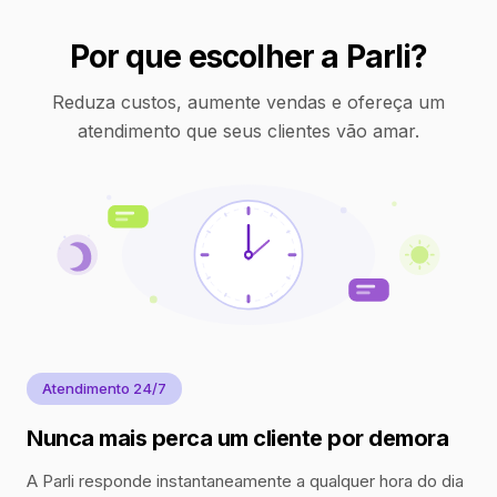
Por que escolher a Parli?
Reduza custos, aumente vendas e ofereça um
atendimento que seus clientes vão amar.
Atendimento 24/7
Nunca mais perca um cliente por demora
A Parli responde instantaneamente a qualquer hora do dia