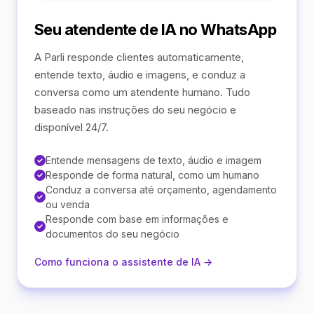
Seu atendente de IA no WhatsApp
A Parli responde clientes automaticamente,
entende texto, áudio e imagens, e conduz a
conversa como um atendente humano. Tudo
baseado nas instruções do seu negócio e
disponível 24/7.
Entende mensagens de texto, áudio e imagem
Responde de forma natural, como um humano
Conduz a conversa até orçamento, agendamento
ou venda
Responde com base em informações e
documentos do seu negócio
Como funciona o assistente de IA →