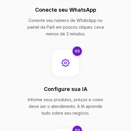
Conecte seu WhatsApp
Conecte seu número de WhatsApp no
painel da Parli em poucos cliques. Leva
menos de 2 minutos.
02
Configure sua IA
Informe seus produtos, preços e como
deve ser o atendimento. A IA aprende
tudo sobre seu negócio.
03