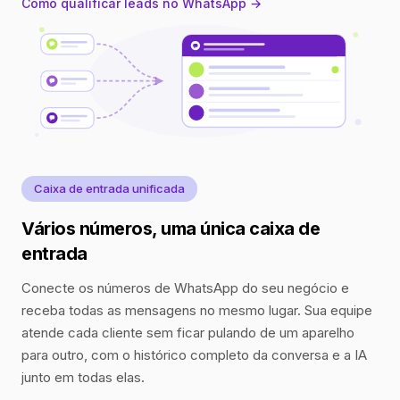
Como qualificar leads no WhatsApp →
Caixa de entrada unificada
Vários números, uma única caixa de
entrada
Conecte os números de WhatsApp do seu negócio e
receba todas as mensagens no mesmo lugar. Sua equipe
atende cada cliente sem ficar pulando de um aparelho
para outro, com o histórico completo da conversa e a IA
junto em todas elas.