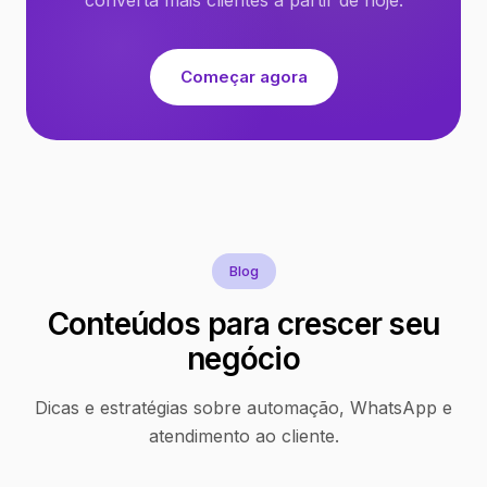
Começar agora
Blog
Conteúdos para crescer seu
negócio
Dicas e estratégias sobre automação, WhatsApp e
atendimento ao cliente.