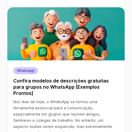
Whatsapp
Confira modelos de descrições gratuitas
para grupos no WhatsApp [Exemplos
Prontos]
Nos dias de hoje, o WhatsApp se tornou uma
ferramenta essencial para a comunicação,
especialmente em grupos que reúnem amigos,
familiares e colegas de trabalho. No entanto, um
aspecto muitas vezes esquecido, mas extremamente