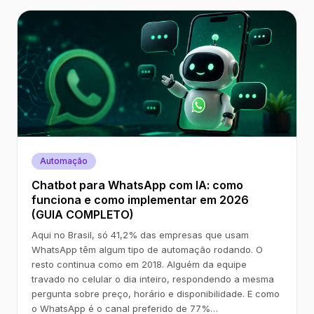
Automação
Chatbot para WhatsApp com IA: como
funciona e como implementar em 2026
(GUIA COMPLETO)
Aqui no Brasil, só 41,2% das empresas que usam
WhatsApp têm algum tipo de automação rodando. O
resto continua como em 2018. Alguém da equipe
travado no celular o dia inteiro, respondendo a mesma
pergunta sobre preço, horário e disponibilidade. E como
o WhatsApp é o canal preferido de 77%…