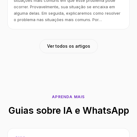
situações mais comuns em que esse problema pode
ocorrer. Provavelmente, sua situação se encaixa em
alguma delas. Em seguida, explicaremos como resolver
o problema nas situações mais comuns. Por…
Ver todos os artigos
APRENDA MAIS
Guias sobre IA e WhatsApp