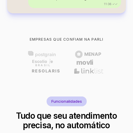
11:36 ✓✓
EMPRESAS QUE CONFIAM NA PARLI
Funcionalidades
Tudo que seu atendimento
precisa, no automático