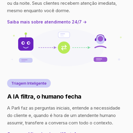
ou da noite. Seus clientes recebem atenção imediata,
mesmo enquanto você dorme.
Saiba mais sobre atendimento 24/7 →
Triagem Inteligente
A IA filtra, o humano fecha
A Parli faz as perguntas iniciais, entende a necessidade
do cliente e, quando é hora de um atendente humano
assumir, transfere a conversa com todo o contexto.