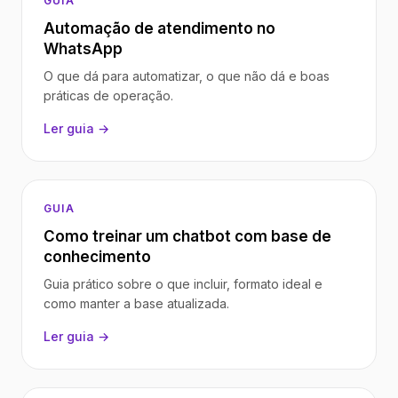
GUIA
Automação de atendimento no
WhatsApp
O que dá para automatizar, o que não dá e boas
práticas de operação.
Ler guia →
GUIA
Como treinar um chatbot com base de
conhecimento
Guia prático sobre o que incluir, formato ideal e
como manter a base atualizada.
Ler guia →