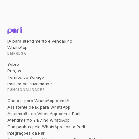
IA para atendimento e vendas no
WhatsApp.
EMPRESA
Sobre
Preços
Termos de Serviço
Política de Privacidade
FUNCIONALIDADES
Chatbot para WhatsApp com IA
Assistente de IA para WhatsApp
Automação de WhatsApp com a Parli
Atendimento 24/7 no WhatsApp
Campanhas pelo WhatsApp com a Parli
Integrações da Parli