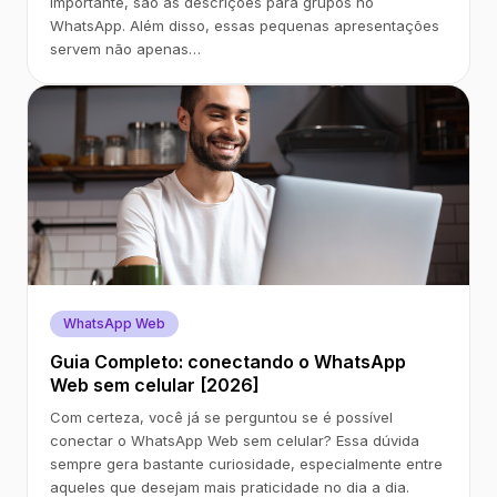
importante, são as descrições para grupos no
WhatsApp. Além disso, essas pequenas apresentações
servem não apenas…
WhatsApp Web
Guia Completo: conectando o WhatsApp
Web sem celular [2026]
Com certeza, você já se perguntou se é possível
conectar o WhatsApp Web sem celular? Essa dúvida
sempre gera bastante curiosidade, especialmente entre
aqueles que desejam mais praticidade no dia a dia.