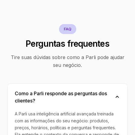
FAQ
Perguntas frequentes
Tire suas dúvidas sobre como a Parli pode ajudar
seu negócio.
Como a Parli responde as perguntas dos
clientes?
A Parli usa inteligência artificial avançada treinada
com as informações do seu negócio: produtos,
preços, horários, políticas e perguntas frequentes.
Ela entende o contexto da conversa e responde de