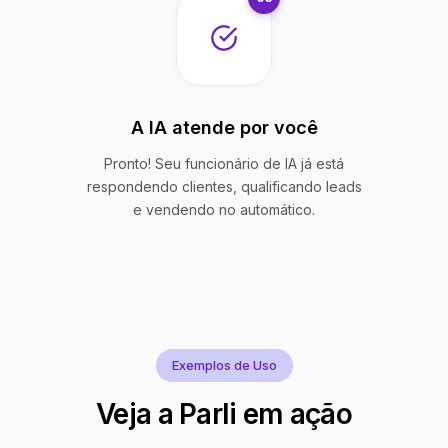
A IA atende por você
Pronto! Seu funcionário de IA já está
respondendo clientes, qualificando leads
e vendendo no automático.
Exemplos de Uso
Veja a Parli em ação