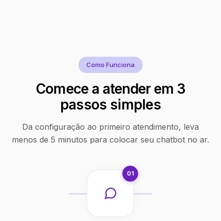
Como Funciona
Comece a atender em 3
passos simples
Da configuração ao primeiro atendimento, leva
menos de 5 minutos para colocar seu chatbot no ar.
01