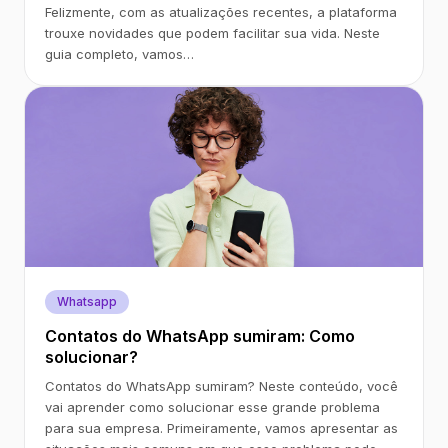
Felizmente, com as atualizações recentes, a plataforma
trouxe novidades que podem facilitar sua vida. Neste
guia completo, vamos…
Whatsapp
Contatos do WhatsApp sumiram: Como
solucionar?
Contatos do WhatsApp sumiram? Neste conteúdo, você
vai aprender como solucionar esse grande problema
para sua empresa. Primeiramente, vamos apresentar as