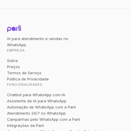
IA para atendimento e vendas no
WhatsApp.
EMPRESA
Sobre
Preços
Termos de Serviço
Política de Privacidade
FUNCIONALIDADES
Chatbot para WhatsApp com IA
Assistente de IA para WhatsApp
Automação de WhatsApp com a Parli
Atendimento 24/7 no WhatsApp
Campanhas pelo WhatsApp com a Parli
Integrações da Parli