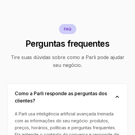
FAQ
Perguntas frequentes
Tire suas dúvidas sobre como a Parli pode ajudar
seu negócio.
Como a Parli responde as perguntas dos
clientes?
A Parli usa inteligência artificial avançada treinada
com as informações do seu negócio: produtos,
preços, horários, políticas e perguntas frequentes.
Ela entende o contexto da conversa e responde de