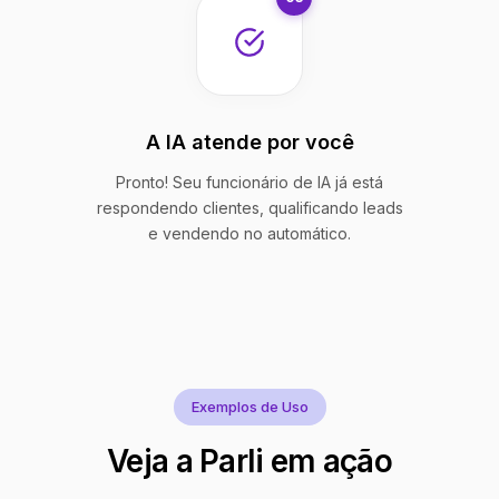
A IA atende por você
Pronto! Seu funcionário de IA já está
respondendo clientes, qualificando leads
e vendendo no automático.
Exemplos de Uso
Veja a Parli em ação