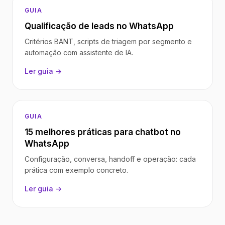
GUIA
Qualificação de leads no WhatsApp
Critérios BANT, scripts de triagem por segmento e
automação com assistente de IA.
Ler guia →
GUIA
15 melhores práticas para chatbot no
WhatsApp
Configuração, conversa, handoff e operação: cada
prática com exemplo concreto.
Ler guia →