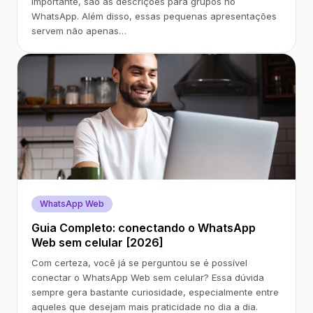
importante, são as descrições para grupos no
WhatsApp. Além disso, essas pequenas apresentações
servem não apenas…
WhatsApp Web
Guia Completo: conectando o WhatsApp
Web sem celular [2026]
Com certeza, você já se perguntou se é possível
conectar o WhatsApp Web sem celular? Essa dúvida
sempre gera bastante curiosidade, especialmente entre
aqueles que desejam mais praticidade no dia a dia.