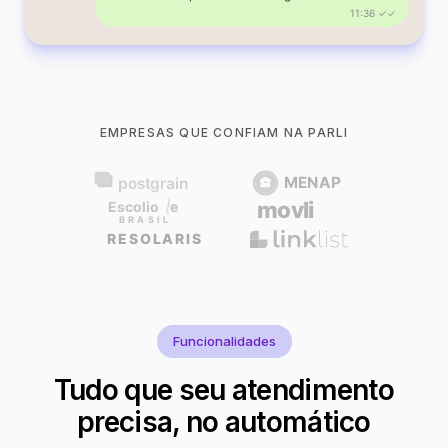
11:36 ✓✓
EMPRESAS QUE CONFIAM NA PARLI
Funcionalidades
Tudo que seu atendimento
precisa, no automático