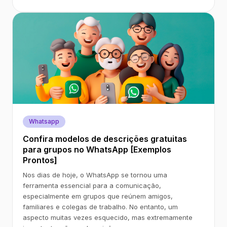
Whatsapp
Confira modelos de descrições gratuitas
para grupos no WhatsApp [Exemplos
Prontos]
Nos dias de hoje, o WhatsApp se tornou uma
ferramenta essencial para a comunicação,
especialmente em grupos que reúnem amigos,
familiares e colegas de trabalho. No entanto, um
aspecto muitas vezes esquecido, mas extremamente