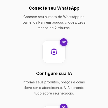
Conecte seu WhatsApp
Conecte seu número de WhatsApp no
painel da Parli em poucos cliques. Leva
menos de 2 minutos.
02
Configure sua IA
Informe seus produtos, preços e como
deve ser o atendimento. A IA aprende
tudo sobre seu negócio.
03