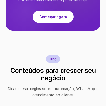
Começar agora
Blog
Conteúdos para crescer seu
negócio
Dicas e estratégias sobre automação, WhatsApp e
atendimento ao cliente.