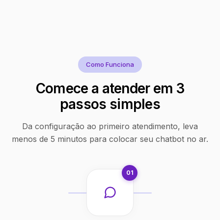
Como Funciona
Comece a atender em 3
passos simples
Da configuração ao primeiro atendimento, leva
menos de 5 minutos para colocar seu chatbot no ar.
01