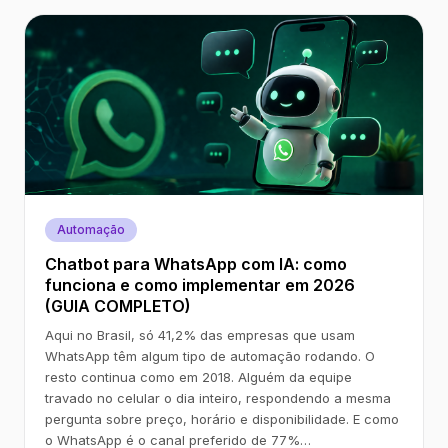
Automação
Chatbot para WhatsApp com IA: como
funciona e como implementar em 2026
(GUIA COMPLETO)
Aqui no Brasil, só 41,2% das empresas que usam
WhatsApp têm algum tipo de automação rodando. O
resto continua como em 2018. Alguém da equipe
travado no celular o dia inteiro, respondendo a mesma
pergunta sobre preço, horário e disponibilidade. E como
o WhatsApp é o canal preferido de 77%…