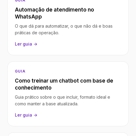
GUIA
Automação de atendimento no
WhatsApp
O que dá para automatizar, o que não dá e boas
práticas de operação.
Ler guia →
GUIA
Como treinar um chatbot com base de
conhecimento
Guia prático sobre o que incluir, formato ideal e
como manter a base atualizada.
Ler guia →