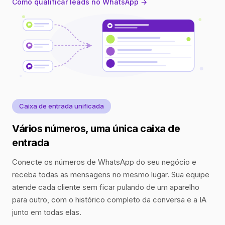
Como qualificar leads no WhatsApp →
Caixa de entrada unificada
Vários números, uma única caixa de
entrada
Conecte os números de WhatsApp do seu negócio e
receba todas as mensagens no mesmo lugar. Sua equipe
atende cada cliente sem ficar pulando de um aparelho
para outro, com o histórico completo da conversa e a IA
junto em todas elas.