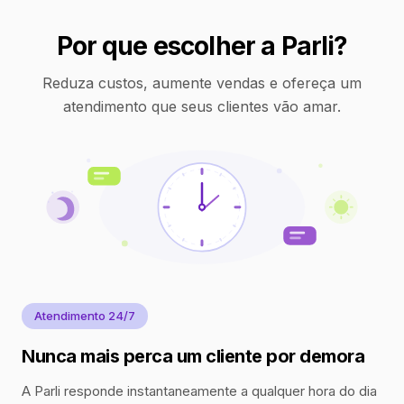
Por que escolher a Parli?
Reduza custos, aumente vendas e ofereça um
atendimento que seus clientes vão amar.
Atendimento 24/7
Nunca mais perca um cliente por demora
A Parli responde instantaneamente a qualquer hora do dia