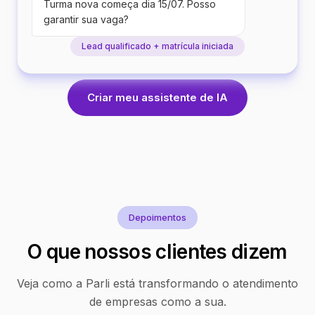
Turma nova começa dia 15/07. Posso
garantir sua vaga?
Lead qualificado + matrícula iniciada
Criar meu assistente de IA
Depoimentos
O que nossos clientes dizem
Veja como a Parli está transformando o atendimento
de empresas como a sua.