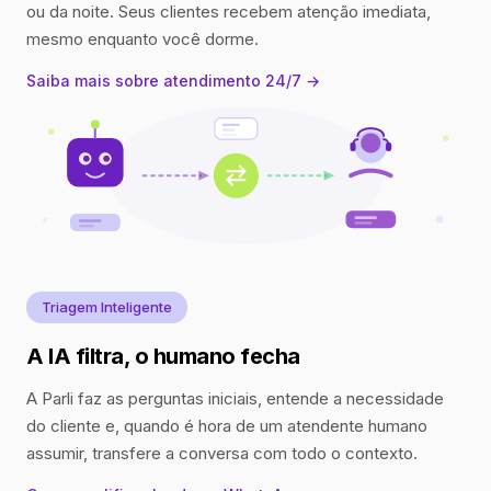
ou da noite. Seus clientes recebem atenção imediata,
mesmo enquanto você dorme.
Saiba mais sobre atendimento 24/7 →
Triagem Inteligente
A IA filtra, o humano fecha
A Parli faz as perguntas iniciais, entende a necessidade
do cliente e, quando é hora de um atendente humano
assumir, transfere a conversa com todo o contexto.