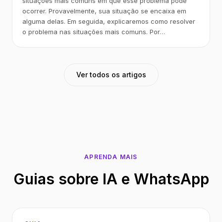
situações mais comuns em que esse problema pode
ocorrer. Provavelmente, sua situação se encaixa em
alguma delas. Em seguida, explicaremos como resolver
o problema nas situações mais comuns. Por…
Ver todos os artigos
APRENDA MAIS
Guias sobre IA e WhatsApp