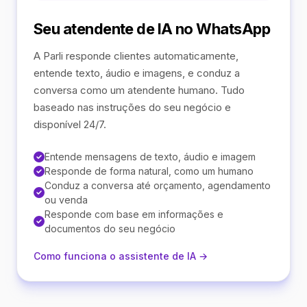
Seu atendente de IA no WhatsApp
A Parli responde clientes automaticamente,
entende texto, áudio e imagens, e conduz a
conversa como um atendente humano. Tudo
baseado nas instruções do seu negócio e
disponível 24/7.
Entende mensagens de texto, áudio e imagem
Responde de forma natural, como um humano
Conduz a conversa até orçamento, agendamento
ou venda
Responde com base em informações e
documentos do seu negócio
Como funciona o assistente de IA →