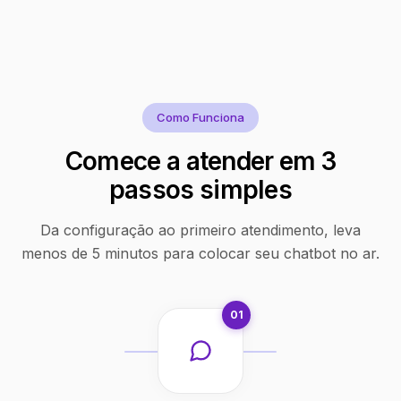
Como Funciona
Comece a atender em 3
passos simples
Da configuração ao primeiro atendimento, leva
menos de 5 minutos para colocar seu chatbot no ar.
01