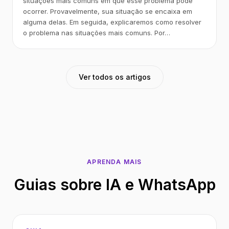
situações mais comuns em que esse problema pode
ocorrer. Provavelmente, sua situação se encaixa em
alguma delas. Em seguida, explicaremos como resolver
o problema nas situações mais comuns. Por…
Ver todos os artigos
APRENDA MAIS
Guias sobre IA e WhatsApp