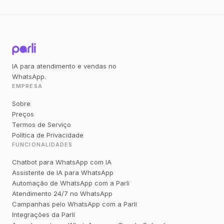
IA para atendimento e vendas no
WhatsApp.
EMPRESA
Sobre
Preços
Termos de Serviço
Política de Privacidade
FUNCIONALIDADES
Chatbot para WhatsApp com IA
Assistente de IA para WhatsApp
Automação de WhatsApp com a Parli
Atendimento 24/7 no WhatsApp
Campanhas pelo WhatsApp com a Parli
Integrações da Parli