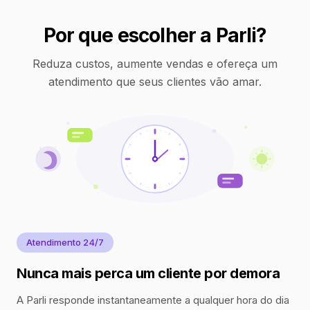
Por que escolher a Parli?
Reduza custos, aumente vendas e ofereça um
atendimento que seus clientes vão amar.
Atendimento 24/7
Nunca mais perca um cliente por demora
A Parli responde instantaneamente a qualquer hora do dia