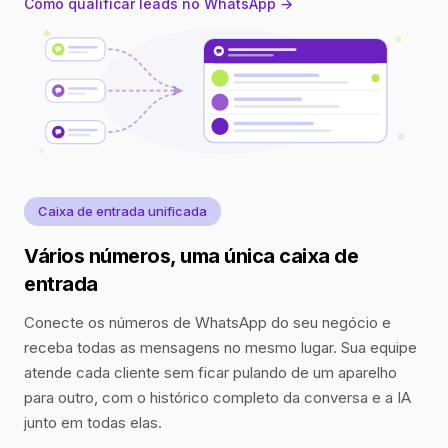
Como qualificar leads no WhatsApp →
Caixa de entrada unificada
Vários números, uma única caixa de
entrada
Conecte os números de WhatsApp do seu negócio e
receba todas as mensagens no mesmo lugar. Sua equipe
atende cada cliente sem ficar pulando de um aparelho
para outro, com o histórico completo da conversa e a IA
junto em todas elas.