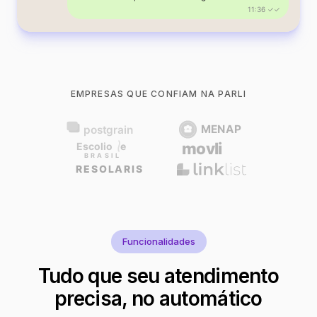
11:36 ✓✓
EMPRESAS QUE CONFIAM NA PARLI
Funcionalidades
Tudo que seu atendimento
precisa, no automático