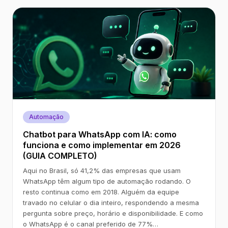
Automação
Chatbot para WhatsApp com IA: como
funciona e como implementar em 2026
(GUIA COMPLETO)
Aqui no Brasil, só 41,2% das empresas que usam
WhatsApp têm algum tipo de automação rodando. O
resto continua como em 2018. Alguém da equipe
travado no celular o dia inteiro, respondendo a mesma
pergunta sobre preço, horário e disponibilidade. E como
o WhatsApp é o canal preferido de 77%…