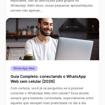
importante, são as descrições para grupos no
WhatsApp. Além disso, essas pequenas apresentações
servem não apenas…
WhatsApp Web
Guia Completo: conectando o WhatsApp
Web sem celular [2026]
Com certeza, você já se perguntou se é possível
conectar o WhatsApp Web sem celular? Essa dúvida
sempre gera bastante curiosidade, especialmente entre
aqueles que desejam mais praticidade no dia a dia.