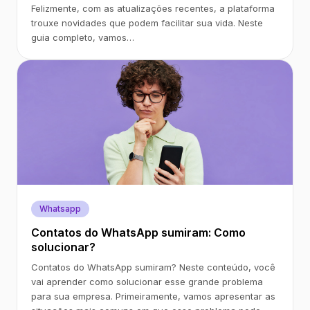
Felizmente, com as atualizações recentes, a plataforma
trouxe novidades que podem facilitar sua vida. Neste
guia completo, vamos…
Whatsapp
Contatos do WhatsApp sumiram: Como
solucionar?
Contatos do WhatsApp sumiram? Neste conteúdo, você
vai aprender como solucionar esse grande problema
para sua empresa. Primeiramente, vamos apresentar as