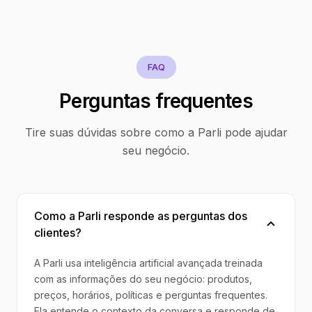
FAQ
Perguntas frequentes
Tire suas dúvidas sobre como a Parli pode ajudar
seu negócio.
Como a Parli responde as perguntas dos
clientes?
A Parli usa inteligência artificial avançada treinada
com as informações do seu negócio: produtos,
preços, horários, políticas e perguntas frequentes.
Ela entende o contexto da conversa e responde de