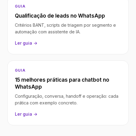
GUIA
Qualificação de leads no WhatsApp
Critérios BANT, scripts de triagem por segmento e
automação com assistente de IA.
Ler guia →
GUIA
15 melhores práticas para chatbot no
WhatsApp
Configuração, conversa, handoff e operação: cada
prática com exemplo concreto.
Ler guia →