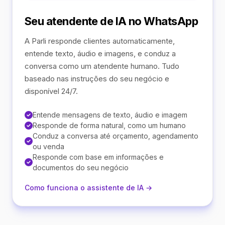
Seu atendente de IA no WhatsApp
A Parli responde clientes automaticamente,
entende texto, áudio e imagens, e conduz a
conversa como um atendente humano. Tudo
baseado nas instruções do seu negócio e
disponível 24/7.
Entende mensagens de texto, áudio e imagem
Responde de forma natural, como um humano
Conduz a conversa até orçamento, agendamento
ou venda
Responde com base em informações e
documentos do seu negócio
Como funciona o assistente de IA →