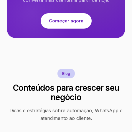
Começar agora
Blog
Conteúdos para crescer seu
negócio
Dicas e estratégias sobre automação, WhatsApp e
atendimento ao cliente.