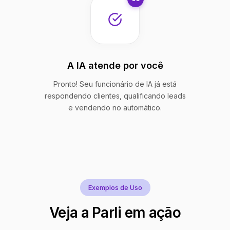
A IA atende por você
Pronto! Seu funcionário de IA já está
respondendo clientes, qualificando leads
e vendendo no automático.
Exemplos de Uso
Veja a Parli em ação