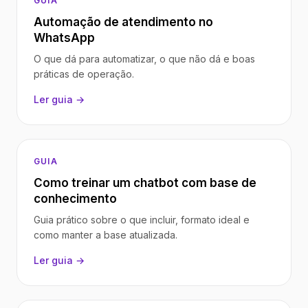
GUIA
Automação de atendimento no
WhatsApp
O que dá para automatizar, o que não dá e boas
práticas de operação.
Ler guia →
GUIA
Como treinar um chatbot com base de
conhecimento
Guia prático sobre o que incluir, formato ideal e
como manter a base atualizada.
Ler guia →