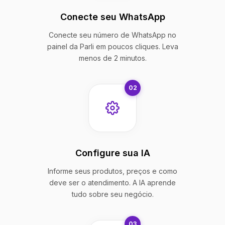
Conecte seu WhatsApp
Conecte seu número de WhatsApp no
painel da Parli em poucos cliques. Leva
menos de 2 minutos.
02
Configure sua IA
Informe seus produtos, preços e como
deve ser o atendimento. A IA aprende
tudo sobre seu negócio.
03