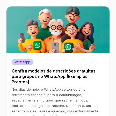
Whatsapp
Confira modelos de descrições gratuitas
para grupos no WhatsApp [Exemplos
Prontos]
Nos dias de hoje, o WhatsApp se tornou uma
ferramenta essencial para a comunicação,
especialmente em grupos que reúnem amigos,
familiares e colegas de trabalho. No entanto, um
aspecto muitas vezes esquecido, mas extremamente