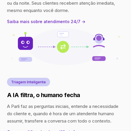
ou da noite. Seus clientes recebem atenção imediata,
mesmo enquanto você dorme.
Saiba mais sobre atendimento 24/7 →
Triagem Inteligente
A IA filtra, o humano fecha
A Parli faz as perguntas iniciais, entende a necessidade
do cliente e, quando é hora de um atendente humano
assumir, transfere a conversa com todo o contexto.