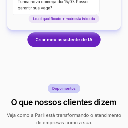
Turma nova começa dia 15/07. Posso
garantir sua vaga?
Lead qualificado + matrícula iniciada
Criar meu assistente de IA
Depoimentos
O que nossos clientes dizem
Veja como a Parli está transformando o atendimento
de empresas como a sua.