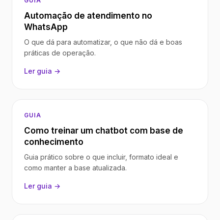
GUIA
Automação de atendimento no
WhatsApp
O que dá para automatizar, o que não dá e boas
práticas de operação.
Ler guia →
GUIA
Como treinar um chatbot com base de
conhecimento
Guia prático sobre o que incluir, formato ideal e
como manter a base atualizada.
Ler guia →