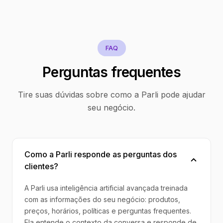
FAQ
Perguntas frequentes
Tire suas dúvidas sobre como a Parli pode ajudar
seu negócio.
Como a Parli responde as perguntas dos
clientes?
A Parli usa inteligência artificial avançada treinada
com as informações do seu negócio: produtos,
preços, horários, políticas e perguntas frequentes.
Ela entende o contexto da conversa e responde de