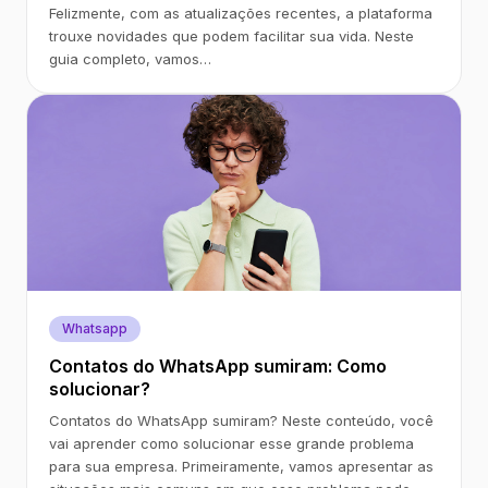
Felizmente, com as atualizações recentes, a plataforma
trouxe novidades que podem facilitar sua vida. Neste
guia completo, vamos…
Whatsapp
Contatos do WhatsApp sumiram: Como
solucionar?
Contatos do WhatsApp sumiram? Neste conteúdo, você
vai aprender como solucionar esse grande problema
para sua empresa. Primeiramente, vamos apresentar as