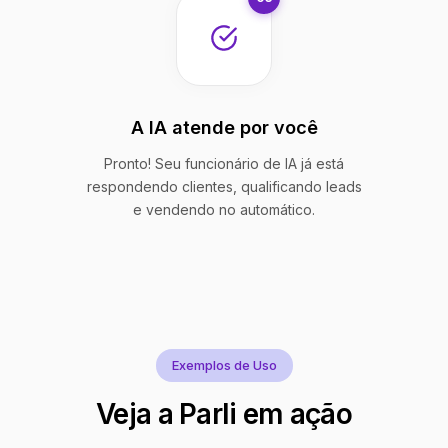
A IA atende por você
Pronto! Seu funcionário de IA já está
respondendo clientes, qualificando leads
e vendendo no automático.
Exemplos de Uso
Veja a Parli em ação