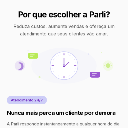
Por que escolher a Parli?
Reduza custos, aumente vendas e ofereça um
atendimento que seus clientes vão amar.
Atendimento 24/7
Nunca mais perca um cliente por demora
A Parli responde instantaneamente a qualquer hora do dia