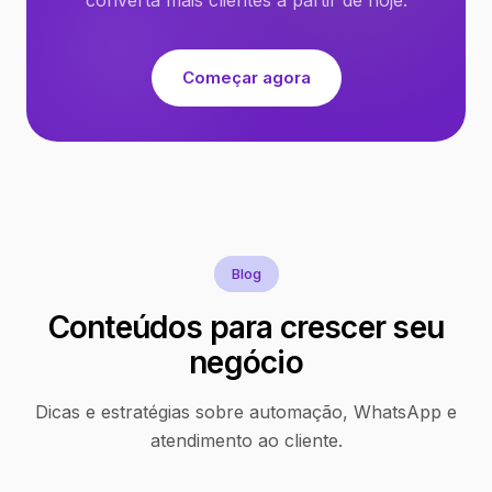
Começar agora
Blog
Conteúdos para crescer seu
negócio
Dicas e estratégias sobre automação, WhatsApp e
atendimento ao cliente.