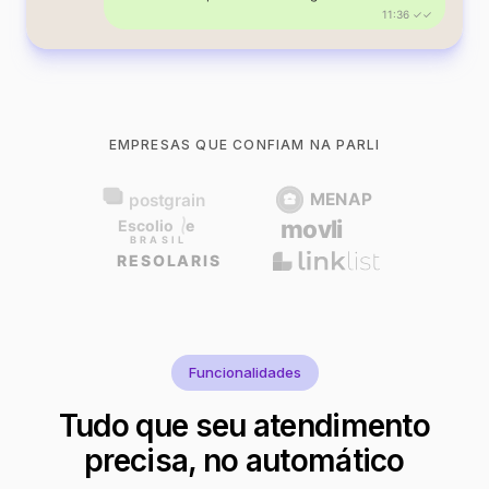
11:36 ✓✓
EMPRESAS QUE CONFIAM NA PARLI
Funcionalidades
Tudo que seu atendimento
precisa, no automático