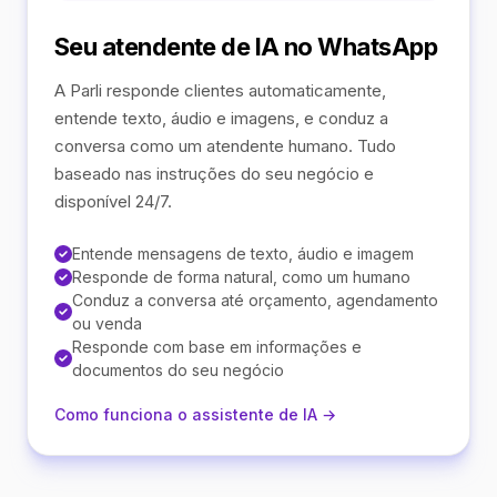
Seu atendente de IA no WhatsApp
A Parli responde clientes automaticamente,
entende texto, áudio e imagens, e conduz a
conversa como um atendente humano. Tudo
baseado nas instruções do seu negócio e
disponível 24/7.
Entende mensagens de texto, áudio e imagem
Responde de forma natural, como um humano
Conduz a conversa até orçamento, agendamento
ou venda
Responde com base em informações e
documentos do seu negócio
Como funciona o assistente de IA →