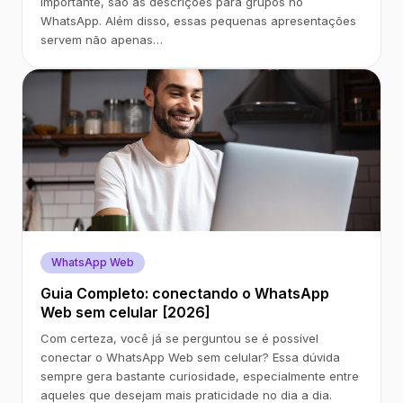
importante, são as descrições para grupos no
WhatsApp. Além disso, essas pequenas apresentações
servem não apenas…
WhatsApp Web
Guia Completo: conectando o WhatsApp
Web sem celular [2026]
Com certeza, você já se perguntou se é possível
conectar o WhatsApp Web sem celular? Essa dúvida
sempre gera bastante curiosidade, especialmente entre
aqueles que desejam mais praticidade no dia a dia.