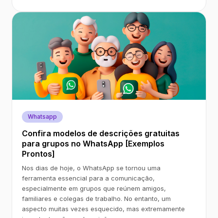
Whatsapp
Confira modelos de descrições gratuitas
para grupos no WhatsApp [Exemplos
Prontos]
Nos dias de hoje, o WhatsApp se tornou uma
ferramenta essencial para a comunicação,
especialmente em grupos que reúnem amigos,
familiares e colegas de trabalho. No entanto, um
aspecto muitas vezes esquecido, mas extremamente