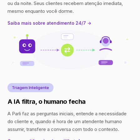
ou da noite. Seus clientes recebem atenção imediata,
mesmo enquanto você dorme.
Saiba mais sobre atendimento 24/7 →
Triagem Inteligente
A IA filtra, o humano fecha
A Parli faz as perguntas iniciais, entende a necessidade
do cliente e, quando é hora de um atendente humano
assumir, transfere a conversa com todo o contexto.