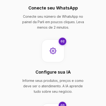
Conecte seu WhatsApp
Conecte seu número de WhatsApp no
painel da Parli em poucos cliques. Leva
menos de 2 minutos.
02
Configure sua IA
Informe seus produtos, preços e como
deve ser o atendimento. A IA aprende
tudo sobre seu negócio.
03