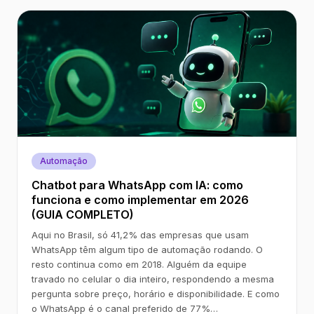
Automação
Chatbot para WhatsApp com IA: como
funciona e como implementar em 2026
(GUIA COMPLETO)
Aqui no Brasil, só 41,2% das empresas que usam
WhatsApp têm algum tipo de automação rodando. O
resto continua como em 2018. Alguém da equipe
travado no celular o dia inteiro, respondendo a mesma
pergunta sobre preço, horário e disponibilidade. E como
o WhatsApp é o canal preferido de 77%…