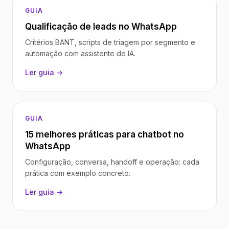
GUIA
Qualificação de leads no WhatsApp
Critérios BANT, scripts de triagem por segmento e
automação com assistente de IA.
Ler guia →
GUIA
15 melhores práticas para chatbot no
WhatsApp
Configuração, conversa, handoff e operação: cada
prática com exemplo concreto.
Ler guia →