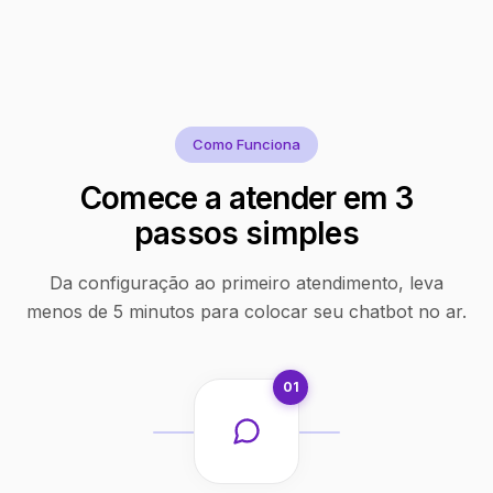
Como Funciona
Comece a atender em 3
passos simples
Da configuração ao primeiro atendimento, leva
menos de 5 minutos para colocar seu chatbot no ar.
01