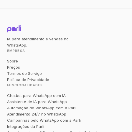
IA para atendimento e vendas no
WhatsApp.
EMPRESA
Sobre
Preços
Termos de Serviço
Política de Privacidade
FUNCIONALIDADES
Chatbot para WhatsApp com IA
Assistente de IA para WhatsApp
Automação de WhatsApp com a Parli
Atendimento 24/7 no WhatsApp
Campanhas pelo WhatsApp com a Parli
Integrações da Parli