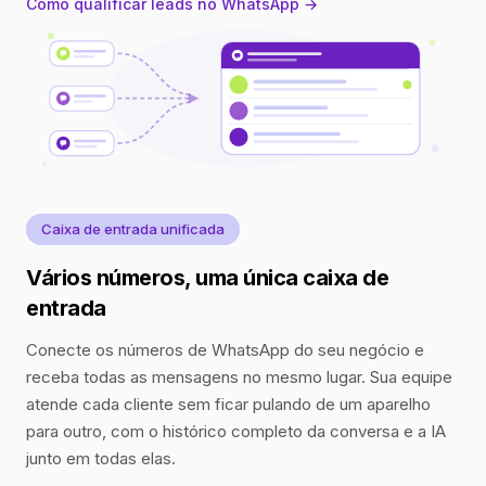
Como qualificar leads no WhatsApp →
Caixa de entrada unificada
Vários números, uma única caixa de
entrada
Conecte os números de WhatsApp do seu negócio e
receba todas as mensagens no mesmo lugar. Sua equipe
atende cada cliente sem ficar pulando de um aparelho
para outro, com o histórico completo da conversa e a IA
junto em todas elas.