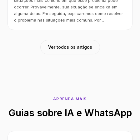
situações mais comuns em que esse problema pode
ocorrer. Provavelmente, sua situação se encaixa em
alguma delas. Em seguida, explicaremos como resolver
o problema nas situações mais comuns. Por…
Ver todos os artigos
APRENDA MAIS
Guias sobre IA e WhatsApp