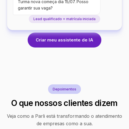
Turma nova começa dia 15/07. Posso
garantir sua vaga?
Lead qualificado + matrícula iniciada
Criar meu assistente de IA
Depoimentos
O que nossos clientes dizem
Veja como a Parli está transformando o atendimento
de empresas como a sua.