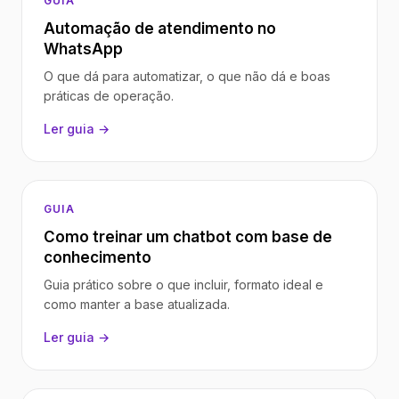
GUIA
Automação de atendimento no
WhatsApp
O que dá para automatizar, o que não dá e boas
práticas de operação.
Ler guia →
GUIA
Como treinar um chatbot com base de
conhecimento
Guia prático sobre o que incluir, formato ideal e
como manter a base atualizada.
Ler guia →