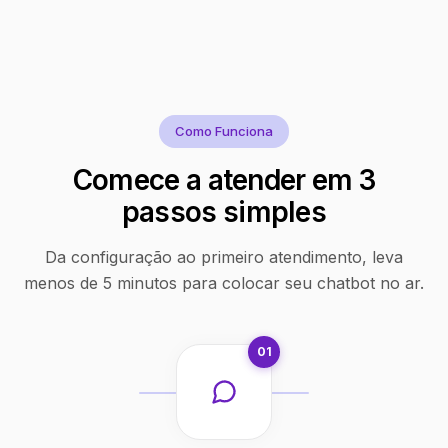
Como Funciona
Comece a atender em 3
passos simples
Da configuração ao primeiro atendimento, leva
menos de 5 minutos para colocar seu chatbot no ar.
01