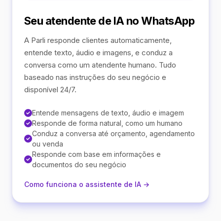
Seu atendente de IA no WhatsApp
A Parli responde clientes automaticamente,
entende texto, áudio e imagens, e conduz a
conversa como um atendente humano. Tudo
baseado nas instruções do seu negócio e
disponível 24/7.
Entende mensagens de texto, áudio e imagem
Responde de forma natural, como um humano
Conduz a conversa até orçamento, agendamento
ou venda
Responde com base em informações e
documentos do seu negócio
Como funciona o assistente de IA →