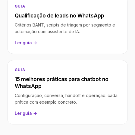
GUIA
Qualificação de leads no WhatsApp
Critérios BANT, scripts de triagem por segmento e
automação com assistente de IA.
Ler guia →
GUIA
15 melhores práticas para chatbot no
WhatsApp
Configuração, conversa, handoff e operação: cada
prática com exemplo concreto.
Ler guia →