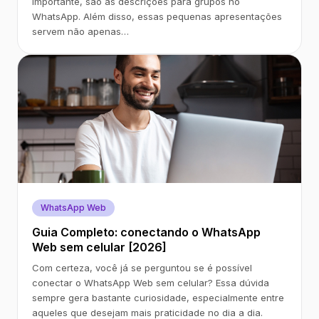
importante, são as descrições para grupos no
WhatsApp. Além disso, essas pequenas apresentações
servem não apenas…
WhatsApp Web
Guia Completo: conectando o WhatsApp
Web sem celular [2026]
Com certeza, você já se perguntou se é possível
conectar o WhatsApp Web sem celular? Essa dúvida
sempre gera bastante curiosidade, especialmente entre
aqueles que desejam mais praticidade no dia a dia.