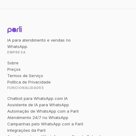
IA para atendimento e vendas no
WhatsApp.
EMPRESA
Sobre
Preços
Termos de Serviço
Política de Privacidade
FUNCIONALIDADES
Chatbot para WhatsApp com IA
Assistente de IA para WhatsApp
Automação de WhatsApp com a Parli
Atendimento 24/7 no WhatsApp
Campanhas pelo WhatsApp com a Parli
Integrações da Parli