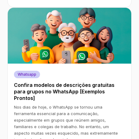
Whatsapp
Confira modelos de descrições gratuitas
para grupos no WhatsApp [Exemplos
Prontos]
Nos dias de hoje, o WhatsApp se tornou uma
ferramenta essencial para a comunicação,
especialmente em grupos que reúnem amigos,
familiares e colegas de trabalho. No entanto, um
aspecto muitas vezes esquecido, mas extremamente