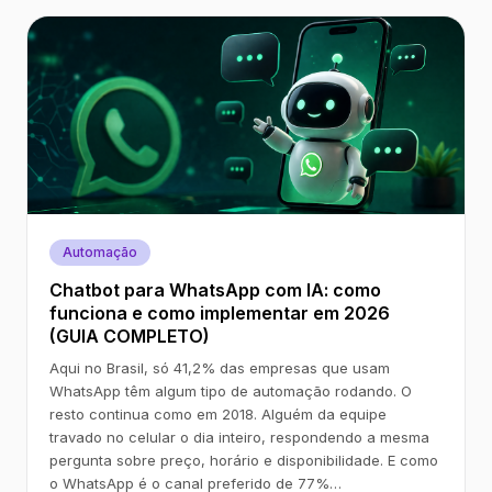
Automação
Chatbot para WhatsApp com IA: como
funciona e como implementar em 2026
(GUIA COMPLETO)
Aqui no Brasil, só 41,2% das empresas que usam
WhatsApp têm algum tipo de automação rodando. O
resto continua como em 2018. Alguém da equipe
travado no celular o dia inteiro, respondendo a mesma
pergunta sobre preço, horário e disponibilidade. E como
o WhatsApp é o canal preferido de 77%…