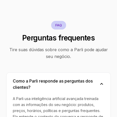
FAQ
Perguntas frequentes
Tire suas dúvidas sobre como a Parli pode ajudar
seu negócio.
Como a Parli responde as perguntas dos
clientes?
A Parli usa inteligência artificial avançada treinada
com as informações do seu negócio: produtos,
preços, horários, políticas e perguntas frequentes.
Ela entende o contexto da conversa e responde de