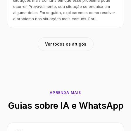
situações mais comuns em que esse problema pode
ocorrer. Provavelmente, sua situação se encaixa em
alguma delas. Em seguida, explicaremos como resolver
o problema nas situações mais comuns. Por…
Ver todos os artigos
APRENDA MAIS
Guias sobre IA e WhatsApp