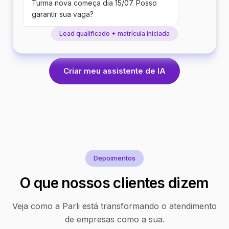
Turma nova começa dia 15/07. Posso
garantir sua vaga?
Lead qualificado + matrícula iniciada
Criar meu assistente de IA
Depoimentos
O que nossos clientes dizem
Veja como a Parli está transformando o atendimento
de empresas como a sua.