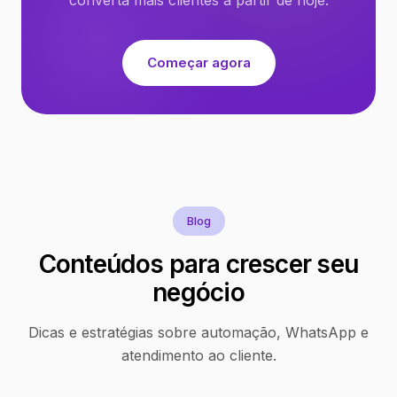
Começar agora
Blog
Conteúdos para crescer seu
negócio
Dicas e estratégias sobre automação, WhatsApp e
atendimento ao cliente.