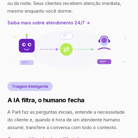
ou da noite. Seus clientes recebem atenção imediata,
mesmo enquanto você dorme.
Saiba mais sobre atendimento 24/7 →
Triagem Inteligente
A IA filtra, o humano fecha
A Parli faz as perguntas iniciais, entende a necessidade
do cliente e, quando é hora de um atendente humano
assumir, transfere a conversa com todo o contexto.