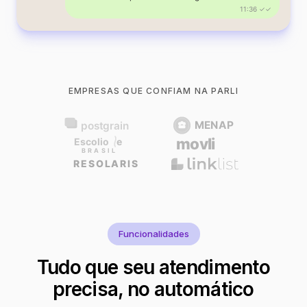
11:36 ✓✓
EMPRESAS QUE CONFIAM NA PARLI
Funcionalidades
Tudo que seu atendimento
precisa, no automático