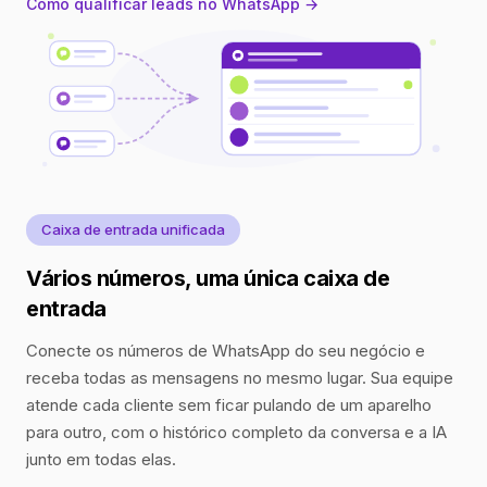
Como qualificar leads no WhatsApp →
Caixa de entrada unificada
Vários números, uma única caixa de
entrada
Conecte os números de WhatsApp do seu negócio e
receba todas as mensagens no mesmo lugar. Sua equipe
atende cada cliente sem ficar pulando de um aparelho
para outro, com o histórico completo da conversa e a IA
junto em todas elas.