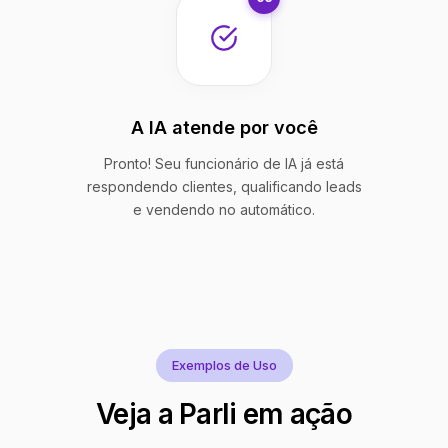
A IA atende por você
Pronto! Seu funcionário de IA já está
respondendo clientes, qualificando leads
e vendendo no automático.
Exemplos de Uso
Veja a Parli em ação