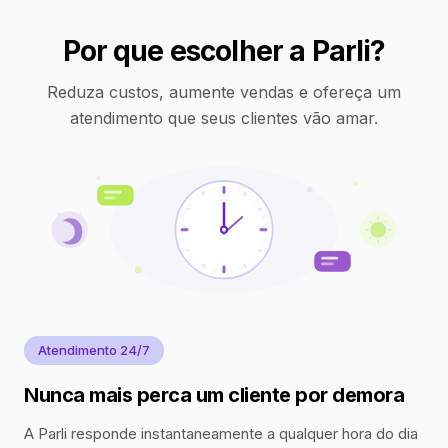
Por que escolher a Parli?
Reduza custos, aumente vendas e ofereça um
atendimento que seus clientes vão amar.
Atendimento 24/7
Nunca mais perca um cliente por demora
A Parli responde instantaneamente a qualquer hora do dia