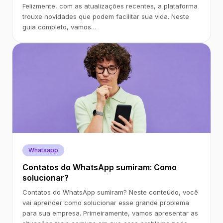
Felizmente, com as atualizações recentes, a plataforma
trouxe novidades que podem facilitar sua vida. Neste
guia completo, vamos…
Whatsapp
Contatos do WhatsApp sumiram: Como
solucionar?
Contatos do WhatsApp sumiram? Neste conteúdo, você
vai aprender como solucionar esse grande problema
para sua empresa. Primeiramente, vamos apresentar as