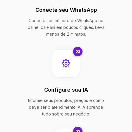
Conecte seu WhatsApp
Conecte seu número de WhatsApp no
painel da Parli em poucos cliques. Leva
menos de 2 minutos.
02
Configure sua IA
Informe seus produtos, preços e como
deve ser o atendimento. A IA aprende
tudo sobre seu negócio.
03