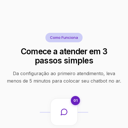
Como Funciona
Comece a atender em 3
passos simples
Da configuração ao primeiro atendimento, leva
menos de 5 minutos para colocar seu chatbot no ar.
01