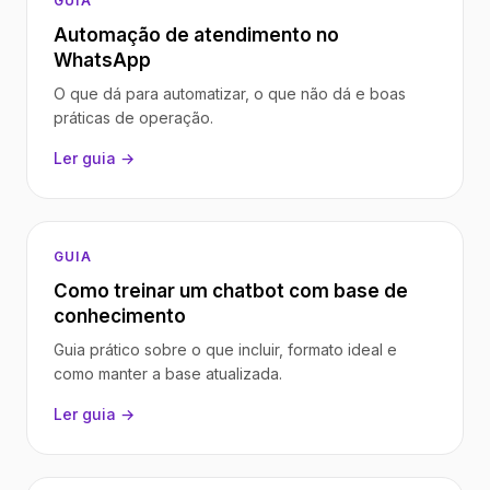
GUIA
Automação de atendimento no
WhatsApp
O que dá para automatizar, o que não dá e boas
práticas de operação.
Ler guia →
GUIA
Como treinar um chatbot com base de
conhecimento
Guia prático sobre o que incluir, formato ideal e
como manter a base atualizada.
Ler guia →