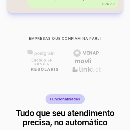
11:36 ✓✓
EMPRESAS QUE CONFIAM NA PARLI
Funcionalidades
Tudo que seu atendimento
precisa, no automático