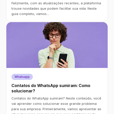
Felizmente, com as atualizações recentes, a plataforma
trouxe novidades que podem facilitar sua vida. Neste
guia completo, vamos…
Whatsapp
Contatos do WhatsApp sumiram: Como
solucionar?
Contatos do WhatsApp sumiram? Neste conteúdo, você
vai aprender como solucionar esse grande problema
para sua empresa. Primeiramente, vamos apresentar as