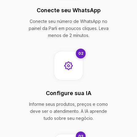
Conecte seu WhatsApp
Conecte seu número de WhatsApp no
painel da Parli em poucos cliques. Leva
menos de 2 minutos.
02
Configure sua IA
Informe seus produtos, preços e como
deve ser o atendimento. A IA aprende
tudo sobre seu negócio.
03