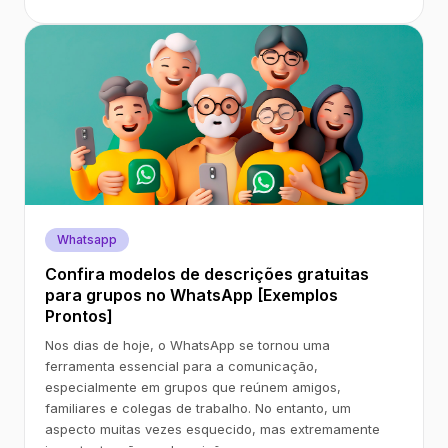
Whatsapp
Confira modelos de descrições gratuitas
para grupos no WhatsApp [Exemplos
Prontos]
Nos dias de hoje, o WhatsApp se tornou uma
ferramenta essencial para a comunicação,
especialmente em grupos que reúnem amigos,
familiares e colegas de trabalho. No entanto, um
aspecto muitas vezes esquecido, mas extremamente