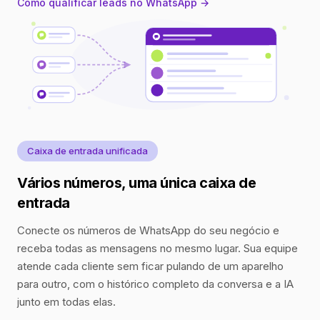
Como qualificar leads no WhatsApp →
Caixa de entrada unificada
Vários números, uma única caixa de
entrada
Conecte os números de WhatsApp do seu negócio e
receba todas as mensagens no mesmo lugar. Sua equipe
atende cada cliente sem ficar pulando de um aparelho
para outro, com o histórico completo da conversa e a IA
junto em todas elas.