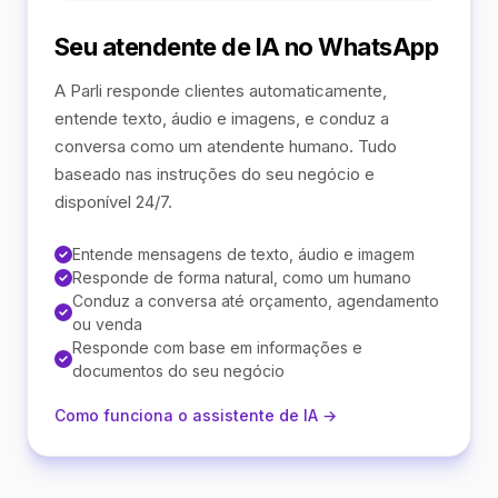
Seu atendente de IA no WhatsApp
A Parli responde clientes automaticamente,
entende texto, áudio e imagens, e conduz a
conversa como um atendente humano. Tudo
baseado nas instruções do seu negócio e
disponível 24/7.
Entende mensagens de texto, áudio e imagem
Responde de forma natural, como um humano
Conduz a conversa até orçamento, agendamento
ou venda
Responde com base em informações e
documentos do seu negócio
Como funciona o assistente de IA →