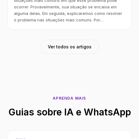
situações mais comuns em que esse problema pode
ocorrer. Provavelmente, sua situação se encaixa em
alguma delas. Em seguida, explicaremos como resolver
o problema nas situações mais comuns. Por…
Ver todos os artigos
APRENDA MAIS
Guias sobre IA e WhatsApp