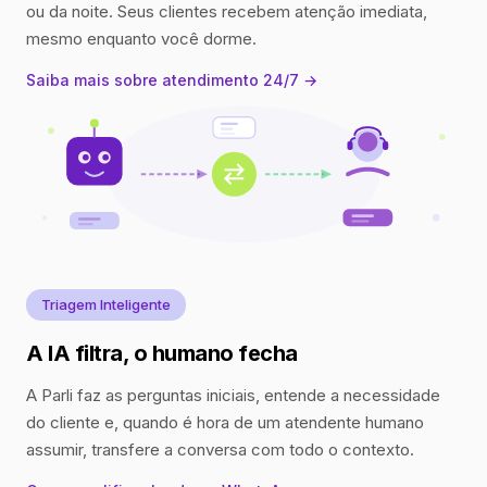
ou da noite. Seus clientes recebem atenção imediata,
mesmo enquanto você dorme.
Saiba mais sobre atendimento 24/7 →
Triagem Inteligente
A IA filtra, o humano fecha
A Parli faz as perguntas iniciais, entende a necessidade
do cliente e, quando é hora de um atendente humano
assumir, transfere a conversa com todo o contexto.