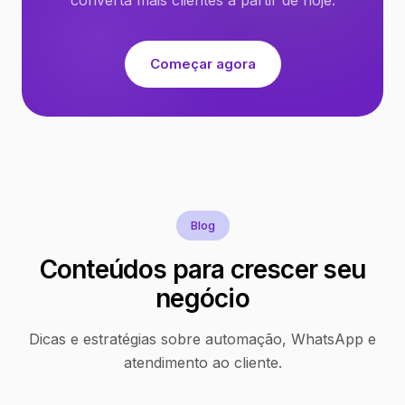
Começar agora
Blog
Conteúdos para crescer seu
negócio
Dicas e estratégias sobre automação, WhatsApp e
atendimento ao cliente.