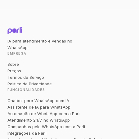
IA para atendimento e vendas no
WhatsApp.
EMPRESA
Sobre
Preços
Termos de Serviço
Política de Privacidade
FUNCIONALIDADES
Chatbot para WhatsApp com IA
Assistente de IA para WhatsApp
Automação de WhatsApp com a Parli
Atendimento 24/7 no WhatsApp
Campanhas pelo WhatsApp com a Parli
Integrações da Parli