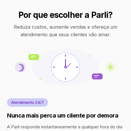
Por que escolher a Parli?
Reduza custos, aumente vendas e ofereça um
atendimento que seus clientes vão amar.
Atendimento 24/7
Nunca mais perca um cliente por demora
A Parli responde instantaneamente a qualquer hora do dia