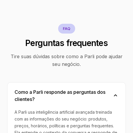
FAQ
Perguntas frequentes
Tire suas dúvidas sobre como a Parli pode ajudar
seu negócio.
Como a Parli responde as perguntas dos
clientes?
A Parli usa inteligência artificial avançada treinada
com as informações do seu negócio: produtos,
preços, horários, políticas e perguntas frequentes.
Ela entende o contexto da conversa e responde de