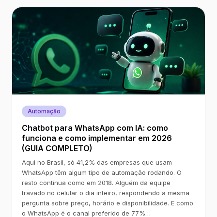
Automação
Chatbot para WhatsApp com IA: como
funciona e como implementar em 2026
(GUIA COMPLETO)
Aqui no Brasil, só 41,2% das empresas que usam
WhatsApp têm algum tipo de automação rodando. O
resto continua como em 2018. Alguém da equipe
travado no celular o dia inteiro, respondendo a mesma
pergunta sobre preço, horário e disponibilidade. E como
o WhatsApp é o canal preferido de 77%…