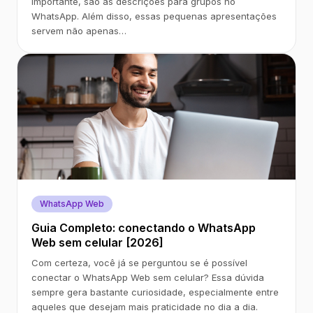
importante, são as descrições para grupos no
WhatsApp. Além disso, essas pequenas apresentações
servem não apenas…
WhatsApp Web
Guia Completo: conectando o WhatsApp
Web sem celular [2026]
Com certeza, você já se perguntou se é possível
conectar o WhatsApp Web sem celular? Essa dúvida
sempre gera bastante curiosidade, especialmente entre
aqueles que desejam mais praticidade no dia a dia.