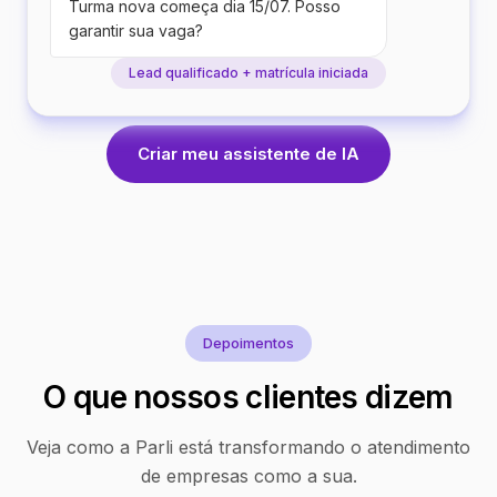
Turma nova começa dia 15/07. Posso
garantir sua vaga?
Lead qualificado + matrícula iniciada
Criar meu assistente de IA
Depoimentos
O que nossos clientes dizem
Veja como a Parli está transformando o atendimento
de empresas como a sua.