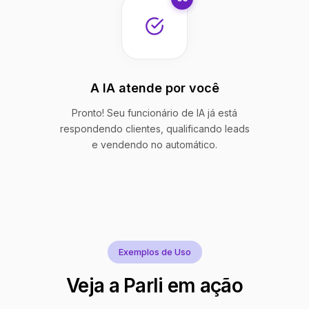
A IA atende por você
Pronto! Seu funcionário de IA já está
respondendo clientes, qualificando leads
e vendendo no automático.
Exemplos de Uso
Veja a Parli em ação