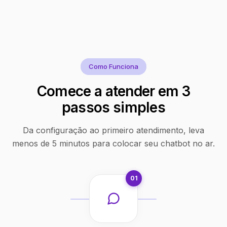
Como Funciona
Comece a atender em 3
passos simples
Da configuração ao primeiro atendimento, leva
menos de 5 minutos para colocar seu chatbot no ar.
01