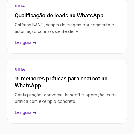
GUIA
Qualificação de leads no WhatsApp
Critérios BANT, scripts de triagem por segmento e
automação com assistente de IA.
Ler guia →
GUIA
15 melhores práticas para chatbot no
WhatsApp
Configuração, conversa, handoff e operação: cada
prática com exemplo concreto.
Ler guia →