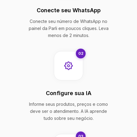
Conecte seu WhatsApp
Conecte seu número de WhatsApp no
painel da Parli em poucos cliques. Leva
menos de 2 minutos.
02
Configure sua IA
Informe seus produtos, preços e como
deve ser o atendimento. A IA aprende
tudo sobre seu negócio.
03