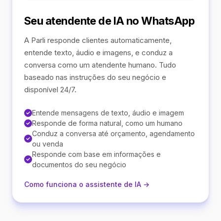
Seu atendente de IA no WhatsApp
A Parli responde clientes automaticamente,
entende texto, áudio e imagens, e conduz a
conversa como um atendente humano. Tudo
baseado nas instruções do seu negócio e
disponível 24/7.
Entende mensagens de texto, áudio e imagem
Responde de forma natural, como um humano
Conduz a conversa até orçamento, agendamento
ou venda
Responde com base em informações e
documentos do seu negócio
Como funciona o assistente de IA →