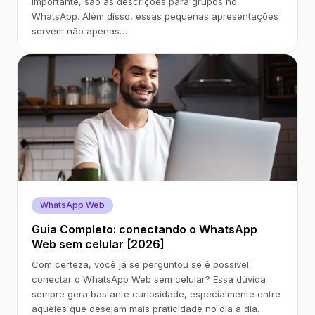
importante, são as descrições para grupos no
WhatsApp. Além disso, essas pequenas apresentações
servem não apenas…
WhatsApp Web
Guia Completo: conectando o WhatsApp
Web sem celular [2026]
Com certeza, você já se perguntou se é possível
conectar o WhatsApp Web sem celular? Essa dúvida
sempre gera bastante curiosidade, especialmente entre
aqueles que desejam mais praticidade no dia a dia.