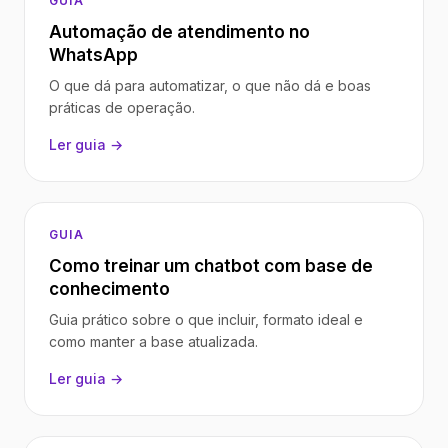
GUIA
Automação de atendimento no
WhatsApp
O que dá para automatizar, o que não dá e boas
práticas de operação.
Ler guia →
GUIA
Como treinar um chatbot com base de
conhecimento
Guia prático sobre o que incluir, formato ideal e
como manter a base atualizada.
Ler guia →