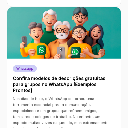
Whatsapp
Confira modelos de descrições gratuitas
para grupos no WhatsApp [Exemplos
Prontos]
Nos dias de hoje, o WhatsApp se tornou uma
ferramenta essencial para a comunicação,
especialmente em grupos que reúnem amigos,
familiares e colegas de trabalho. No entanto, um
aspecto muitas vezes esquecido, mas extremamente