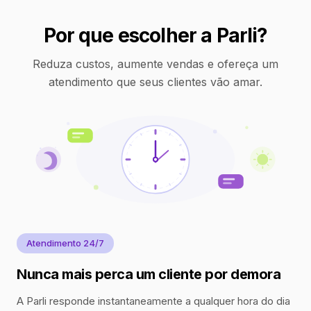
Por que escolher a Parli?
Reduza custos, aumente vendas e ofereça um
atendimento que seus clientes vão amar.
Atendimento 24/7
Nunca mais perca um cliente por demora
A Parli responde instantaneamente a qualquer hora do dia