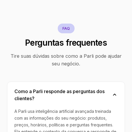
FAQ
Perguntas frequentes
Tire suas dúvidas sobre como a Parli pode ajudar
seu negócio.
Como a Parli responde as perguntas dos
clientes?
A Parli usa inteligência artificial avançada treinada
com as informações do seu negócio: produtos,
preços, horários, políticas e perguntas frequentes.
Ela entende o contexto da conversa e responde de