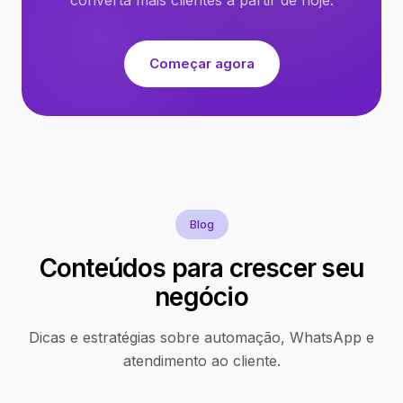
Começar agora
Blog
Conteúdos para crescer seu
negócio
Dicas e estratégias sobre automação, WhatsApp e
atendimento ao cliente.