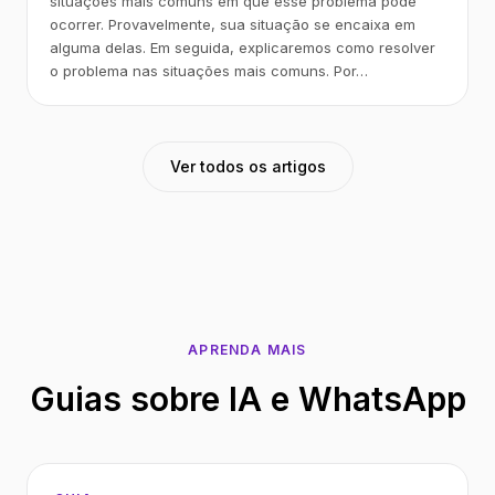
situações mais comuns em que esse problema pode
ocorrer. Provavelmente, sua situação se encaixa em
alguma delas. Em seguida, explicaremos como resolver
o problema nas situações mais comuns. Por…
Ver todos os artigos
APRENDA MAIS
Guias sobre IA e WhatsApp