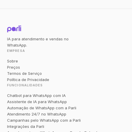
IA para atendimento e vendas no
WhatsApp.
EMPRESA
Sobre
Preços
Termos de Serviço
Política de Privacidade
FUNCIONALIDADES
Chatbot para WhatsApp com IA
Assistente de IA para WhatsApp
Automação de WhatsApp com a Parli
Atendimento 24/7 no WhatsApp
Campanhas pelo WhatsApp com a Parli
Integrações da Parli