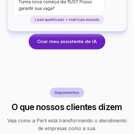
Turma nova começa dia 15/07. Posso
garantir sua vaga?
Lead qualificado + matrícula iniciada
Criar meu assistente de IA
Depoimentos
O que nossos clientes dizem
Veja como a Parli está transformando o atendimento
de empresas como a sua.