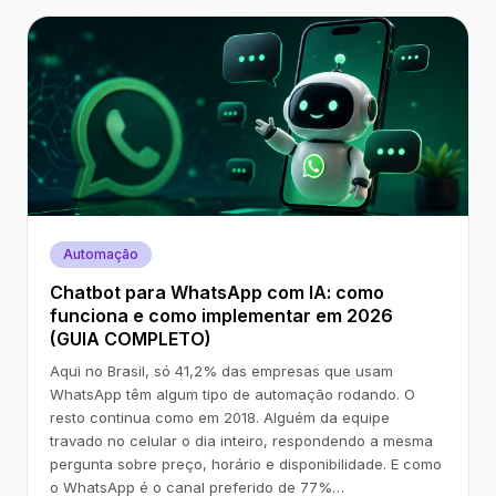
Automação
Chatbot para WhatsApp com IA: como
funciona e como implementar em 2026
(GUIA COMPLETO)
Aqui no Brasil, só 41,2% das empresas que usam
WhatsApp têm algum tipo de automação rodando. O
resto continua como em 2018. Alguém da equipe
travado no celular o dia inteiro, respondendo a mesma
pergunta sobre preço, horário e disponibilidade. E como
o WhatsApp é o canal preferido de 77%…