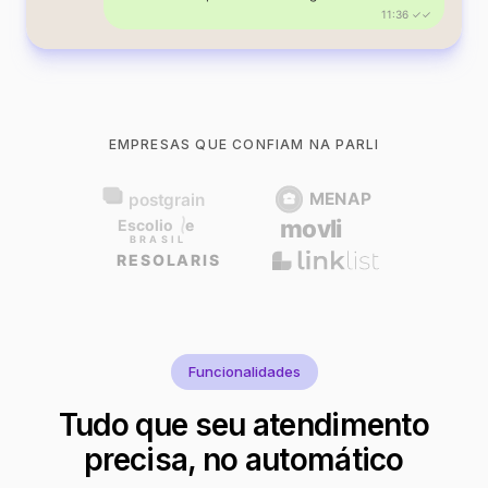
11:36 ✓✓
EMPRESAS QUE CONFIAM NA PARLI
Funcionalidades
Tudo que seu atendimento
precisa, no automático