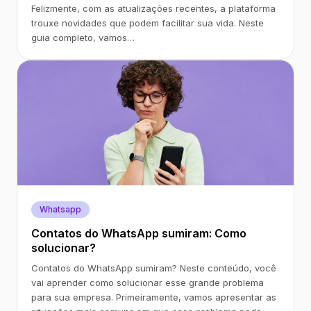
Felizmente, com as atualizações recentes, a plataforma
trouxe novidades que podem facilitar sua vida. Neste
guia completo, vamos…
Whatsapp
Contatos do WhatsApp sumiram: Como
solucionar?
Contatos do WhatsApp sumiram? Neste conteúdo, você
vai aprender como solucionar esse grande problema
para sua empresa. Primeiramente, vamos apresentar as