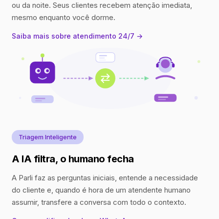
ou da noite. Seus clientes recebem atenção imediata,
mesmo enquanto você dorme.
Saiba mais sobre atendimento 24/7 →
Triagem Inteligente
A IA filtra, o humano fecha
A Parli faz as perguntas iniciais, entende a necessidade
do cliente e, quando é hora de um atendente humano
assumir, transfere a conversa com todo o contexto.