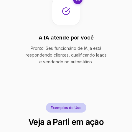
A IA atende por você
Pronto! Seu funcionário de IA já está
respondendo clientes, qualificando leads
e vendendo no automático.
Exemplos de Uso
Veja a Parli em ação