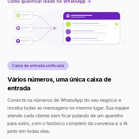
Como qualificar leads no WhatsApp →
Caixa de entrada unificada
Vários números, uma única caixa de
entrada
Conecte os números de WhatsApp do seu negócio e
receba todas as mensagens no mesmo lugar. Sua equipe
atende cada cliente sem ficar pulando de um aparelho
para outro, com o histórico completo da conversa e a IA
junto em todas elas.