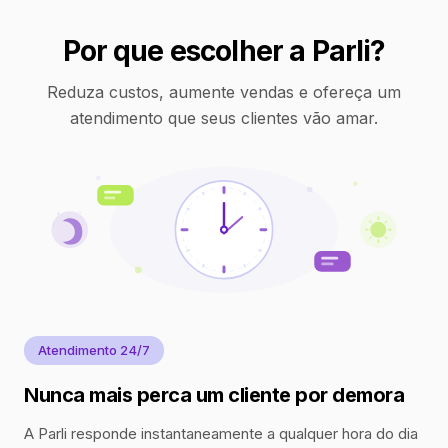
Por que escolher a Parli?
Reduza custos, aumente vendas e ofereça um
atendimento que seus clientes vão amar.
Atendimento 24/7
Nunca mais perca um cliente por demora
A Parli responde instantaneamente a qualquer hora do dia