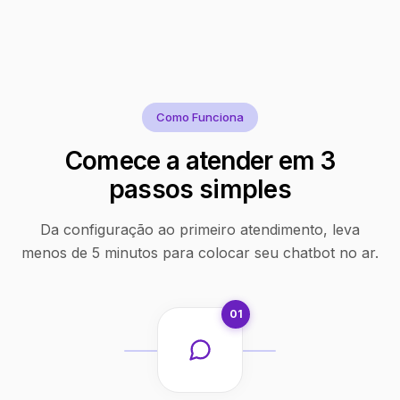
Como Funciona
Comece a atender em 3
passos simples
Da configuração ao primeiro atendimento, leva
menos de 5 minutos para colocar seu chatbot no ar.
01