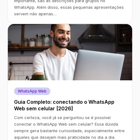
importante, são as descrições para grupos no
WhatsApp. Além disso, essas pequenas apresentações
servem não apenas…
WhatsApp Web
Guia Completo: conectando o WhatsApp
Web sem celular [2026]
Com certeza, você já se perguntou se é possível
conectar o WhatsApp Web sem celular? Essa dúvida
sempre gera bastante curiosidade, especialmente entre
aqueles que desejam mais praticidade no dia a dia.