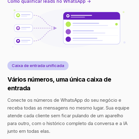
Como qualificar leads no WhatsApp →
Caixa de entrada unificada
Vários números, uma única caixa de
entrada
Conecte os números de WhatsApp do seu negócio e
receba todas as mensagens no mesmo lugar. Sua equipe
atende cada cliente sem ficar pulando de um aparelho
para outro, com o histórico completo da conversa e a IA
junto em todas elas.