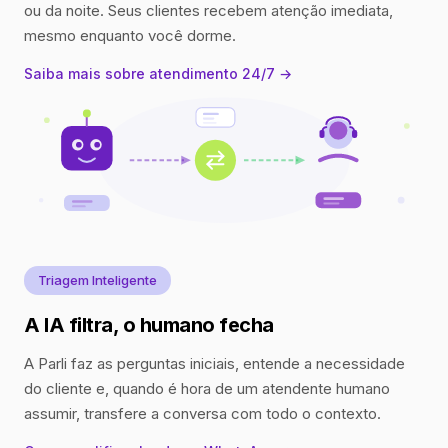
ou da noite. Seus clientes recebem atenção imediata,
mesmo enquanto você dorme.
Saiba mais sobre atendimento 24/7 →
Triagem Inteligente
A IA filtra, o humano fecha
A Parli faz as perguntas iniciais, entende a necessidade
do cliente e, quando é hora de um atendente humano
assumir, transfere a conversa com todo o contexto.