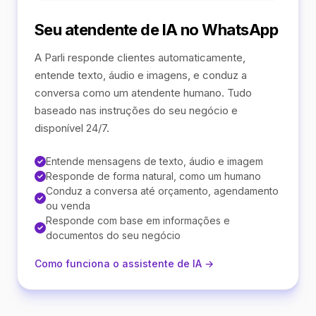
Seu atendente de IA no WhatsApp
A Parli responde clientes automaticamente,
entende texto, áudio e imagens, e conduz a
conversa como um atendente humano. Tudo
baseado nas instruções do seu negócio e
disponível 24/7.
Entende mensagens de texto, áudio e imagem
Responde de forma natural, como um humano
Conduz a conversa até orçamento, agendamento
ou venda
Responde com base em informações e
documentos do seu negócio
Como funciona o assistente de IA →