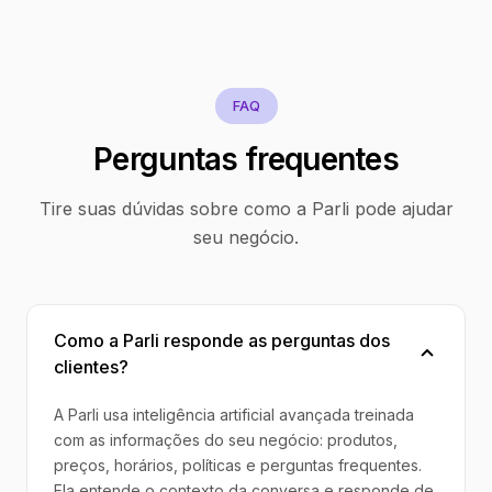
FAQ
Perguntas frequentes
Tire suas dúvidas sobre como a Parli pode ajudar
seu negócio.
Como a Parli responde as perguntas dos
clientes?
A Parli usa inteligência artificial avançada treinada
com as informações do seu negócio: produtos,
preços, horários, políticas e perguntas frequentes.
Ela entende o contexto da conversa e responde de