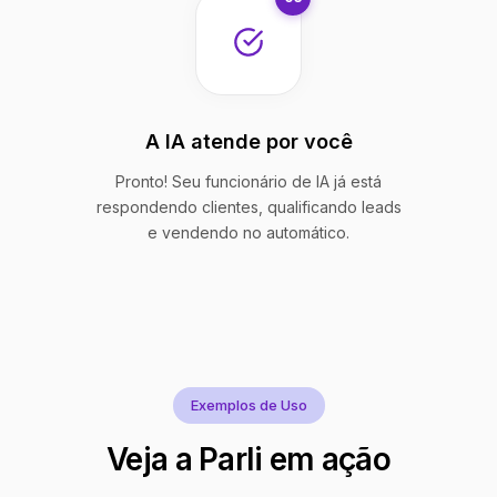
A IA atende por você
Pronto! Seu funcionário de IA já está
respondendo clientes, qualificando leads
e vendendo no automático.
Exemplos de Uso
Veja a Parli em ação