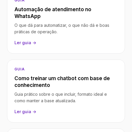
GUIA
Automação de atendimento no
WhatsApp
O que dá para automatizar, o que não dá e boas
práticas de operação.
Ler guia →
GUIA
Como treinar um chatbot com base de
conhecimento
Guia prático sobre o que incluir, formato ideal e
como manter a base atualizada.
Ler guia →