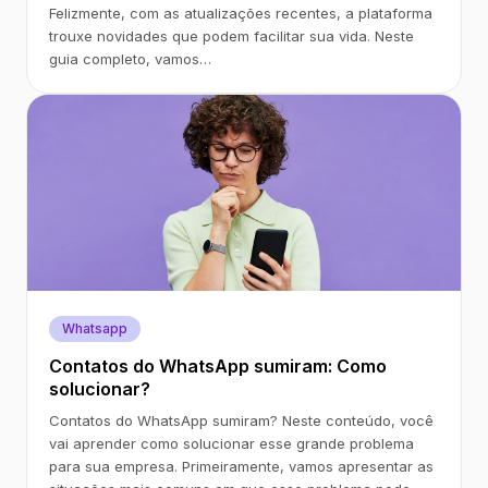
Felizmente, com as atualizações recentes, a plataforma
trouxe novidades que podem facilitar sua vida. Neste
guia completo, vamos…
Whatsapp
Contatos do WhatsApp sumiram: Como
solucionar?
Contatos do WhatsApp sumiram? Neste conteúdo, você
vai aprender como solucionar esse grande problema
para sua empresa. Primeiramente, vamos apresentar as