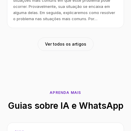
situações mais comuns em que esse problema pode
ocorrer. Provavelmente, sua situação se encaixa em
alguma delas. Em seguida, explicaremos como resolver
o problema nas situações mais comuns. Por…
Ver todos os artigos
APRENDA MAIS
Guias sobre IA e WhatsApp