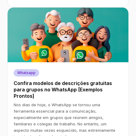
Whatsapp
Confira modelos de descrições gratuitas
para grupos no WhatsApp [Exemplos
Prontos]
Nos dias de hoje, o WhatsApp se tornou uma
ferramenta essencial para a comunicação,
especialmente em grupos que reúnem amigos,
familiares e colegas de trabalho. No entanto, um
aspecto muitas vezes esquecido, mas extremamente