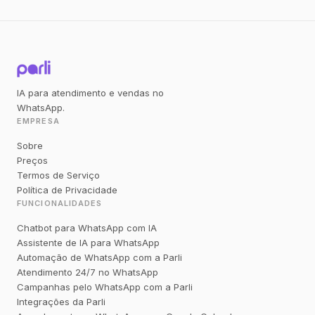
IA para atendimento e vendas no
WhatsApp.
EMPRESA
Sobre
Preços
Termos de Serviço
Política de Privacidade
FUNCIONALIDADES
Chatbot para WhatsApp com IA
Assistente de IA para WhatsApp
Automação de WhatsApp com a Parli
Atendimento 24/7 no WhatsApp
Campanhas pelo WhatsApp com a Parli
Integrações da Parli