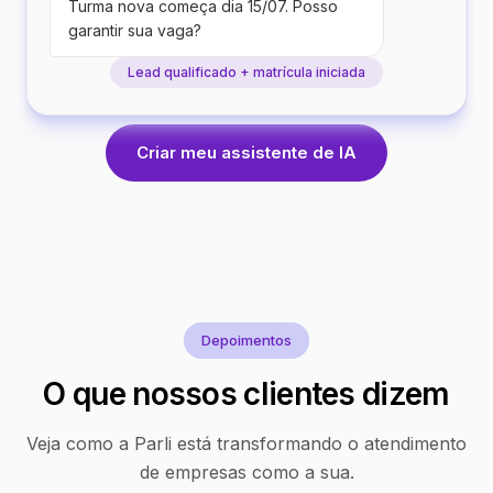
Turma nova começa dia 15/07. Posso
garantir sua vaga?
Lead qualificado + matrícula iniciada
Criar meu assistente de IA
Depoimentos
O que nossos clientes dizem
Veja como a Parli está transformando o atendimento
de empresas como a sua.