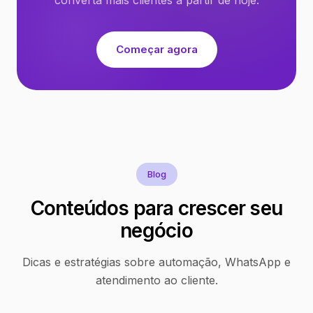
Começar agora
Blog
Conteúdos para crescer seu
negócio
Dicas e estratégias sobre automação, WhatsApp e
atendimento ao cliente.