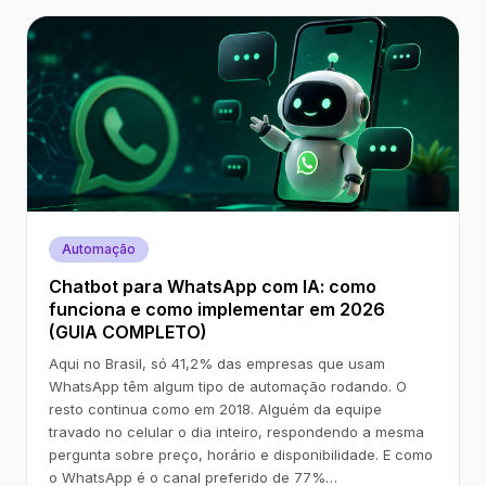
Automação
Chatbot para WhatsApp com IA: como
funciona e como implementar em 2026
(GUIA COMPLETO)
Aqui no Brasil, só 41,2% das empresas que usam
WhatsApp têm algum tipo de automação rodando. O
resto continua como em 2018. Alguém da equipe
travado no celular o dia inteiro, respondendo a mesma
pergunta sobre preço, horário e disponibilidade. E como
o WhatsApp é o canal preferido de 77%…