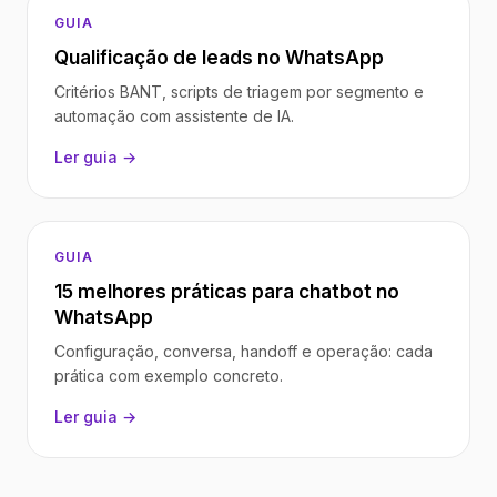
GUIA
Qualificação de leads no WhatsApp
Critérios BANT, scripts de triagem por segmento e
automação com assistente de IA.
Ler guia →
GUIA
15 melhores práticas para chatbot no
WhatsApp
Configuração, conversa, handoff e operação: cada
prática com exemplo concreto.
Ler guia →