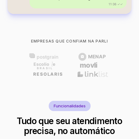
11:36 ✓✓
EMPRESAS QUE CONFIAM NA PARLI
Funcionalidades
Tudo que seu atendimento
precisa, no automático