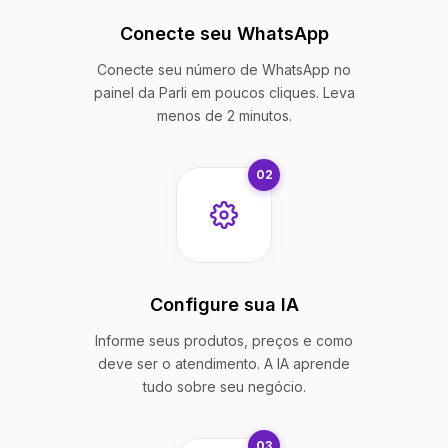
Conecte seu WhatsApp
Conecte seu número de WhatsApp no
painel da Parli em poucos cliques. Leva
menos de 2 minutos.
02
Configure sua IA
Informe seus produtos, preços e como
deve ser o atendimento. A IA aprende
tudo sobre seu negócio.
03