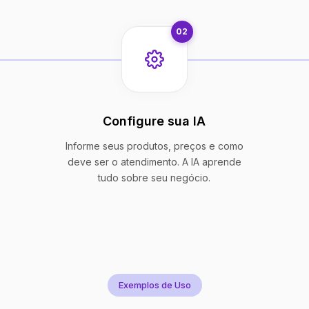
02
Configure sua IA
Informe seus produtos, preços e como
deve ser o atendimento. A IA aprende
tudo sobre seu negócio.
Exemplos de Uso