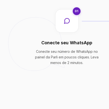
01
Conecte seu WhatsApp
Conecte seu número de WhatsApp no
painel da Parli em poucos cliques. Leva
menos de 2 minutos.