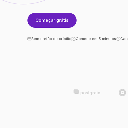
Começar grátis
Sem cartão de crédito
Comece em 5 minutos
Can