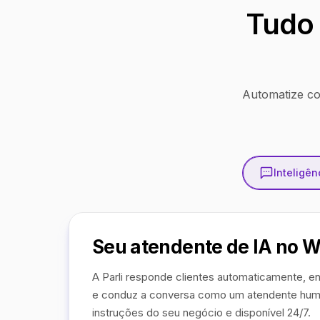
Tudo 
Automatize co
Inteligênc
Seu atendente de IA no 
A Parli responde clientes automaticamente, en
e conduz a conversa como um atendente hum
instruções do seu negócio e disponível 24/7.