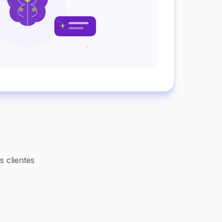
 clientes