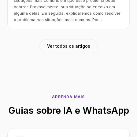
situações mais comuns em que esse problema pode
ocorrer. Provavelmente, sua situação se encaixa em
alguma delas. Em seguida, explicaremos como resolver
o problema nas situações mais comuns. Por…
Ver todos os artigos
APRENDA MAIS
Guias sobre IA e WhatsApp