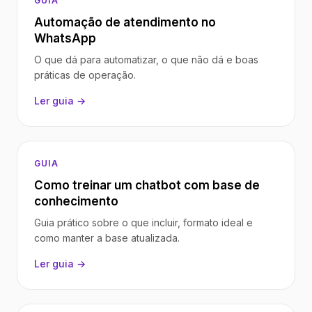
GUIA
Automação de atendimento no
WhatsApp
O que dá para automatizar, o que não dá e boas
práticas de operação.
Ler guia →
GUIA
Como treinar um chatbot com base de
conhecimento
Guia prático sobre o que incluir, formato ideal e
como manter a base atualizada.
Ler guia →