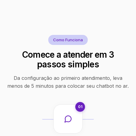
Como Funciona
Comece a atender em 3
passos simples
Da configuração ao primeiro atendimento, leva
menos de 5 minutos para colocar seu chatbot no ar.
01