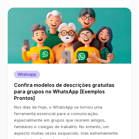
Whatsapp
Confira modelos de descrições gratuitas
para grupos no WhatsApp [Exemplos
Prontos]
Nos dias de hoje, o WhatsApp se tornou uma
ferramenta essencial para a comunicação,
especialmente em grupos que reúnem amigos,
familiares e colegas de trabalho. No entanto, um
aspecto muitas vezes esquecido, mas extremamente