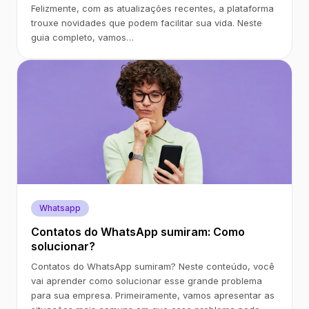
Felizmente, com as atualizações recentes, a plataforma
trouxe novidades que podem facilitar sua vida. Neste
guia completo, vamos…
Whatsapp
Contatos do WhatsApp sumiram: Como
solucionar?
Contatos do WhatsApp sumiram? Neste conteúdo, você
vai aprender como solucionar esse grande problema
para sua empresa. Primeiramente, vamos apresentar as