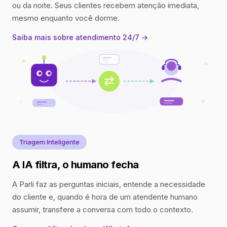
ou da noite. Seus clientes recebem atenção imediata,
mesmo enquanto você dorme.
Saiba mais sobre atendimento 24/7 →
Triagem Inteligente
A IA filtra, o humano fecha
A Parli faz as perguntas iniciais, entende a necessidade
do cliente e, quando é hora de um atendente humano
assumir, transfere a conversa com todo o contexto.