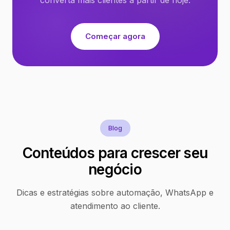
Começar agora
Blog
Conteúdos para crescer seu
negócio
Dicas e estratégias sobre automação, WhatsApp e
atendimento ao cliente.