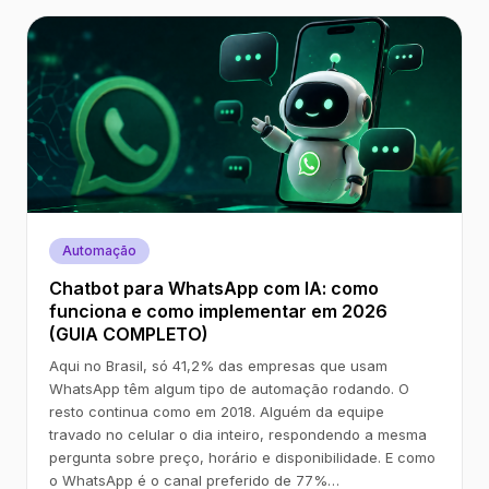
Automação
Chatbot para WhatsApp com IA: como
funciona e como implementar em 2026
(GUIA COMPLETO)
Aqui no Brasil, só 41,2% das empresas que usam
WhatsApp têm algum tipo de automação rodando. O
resto continua como em 2018. Alguém da equipe
travado no celular o dia inteiro, respondendo a mesma
pergunta sobre preço, horário e disponibilidade. E como
o WhatsApp é o canal preferido de 77%…