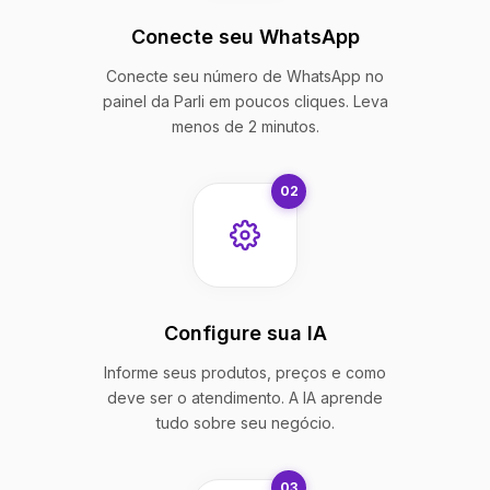
Conecte seu WhatsApp
Conecte seu número de WhatsApp no
painel da Parli em poucos cliques. Leva
menos de 2 minutos.
02
Configure sua IA
Informe seus produtos, preços e como
deve ser o atendimento. A IA aprende
tudo sobre seu negócio.
03