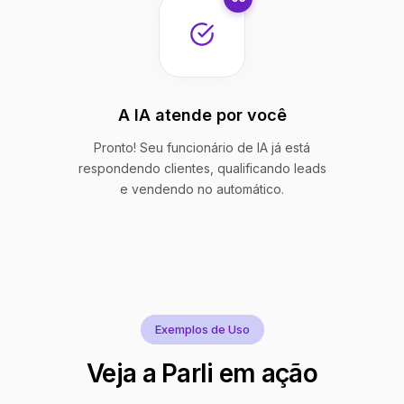
A IA atende por você
Pronto! Seu funcionário de IA já está
respondendo clientes, qualificando leads
e vendendo no automático.
Exemplos de Uso
Veja a Parli em ação