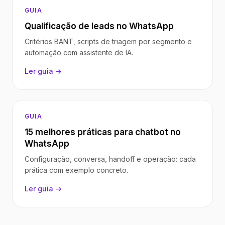
GUIA
Qualificação de leads no WhatsApp
Critérios BANT, scripts de triagem por segmento e
automação com assistente de IA.
Ler guia →
GUIA
15 melhores práticas para chatbot no
WhatsApp
Configuração, conversa, handoff e operação: cada
prática com exemplo concreto.
Ler guia →