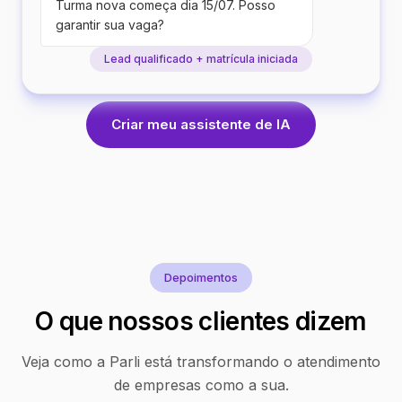
Turma nova começa dia 15/07. Posso
garantir sua vaga?
Lead qualificado + matrícula iniciada
Criar meu assistente de IA
Depoimentos
O que nossos clientes dizem
Veja como a Parli está transformando o atendimento
de empresas como a sua.