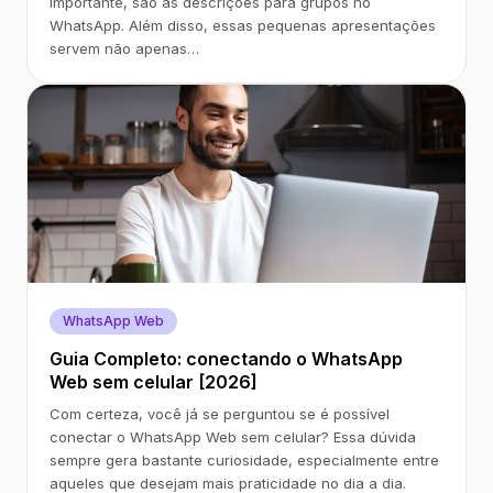
importante, são as descrições para grupos no
WhatsApp. Além disso, essas pequenas apresentações
servem não apenas…
WhatsApp Web
Guia Completo: conectando o WhatsApp
Web sem celular [2026]
Com certeza, você já se perguntou se é possível
conectar o WhatsApp Web sem celular? Essa dúvida
sempre gera bastante curiosidade, especialmente entre
aqueles que desejam mais praticidade no dia a dia.