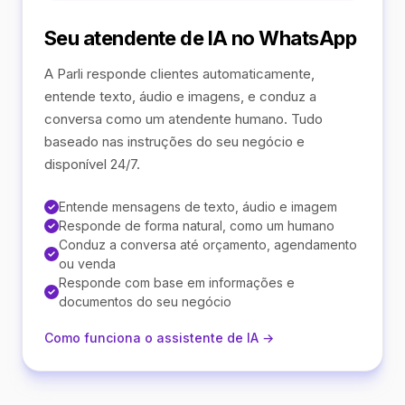
Seu atendente de IA no WhatsApp
A Parli responde clientes automaticamente,
entende texto, áudio e imagens, e conduz a
conversa como um atendente humano. Tudo
baseado nas instruções do seu negócio e
disponível 24/7.
Entende mensagens de texto, áudio e imagem
Responde de forma natural, como um humano
Conduz a conversa até orçamento, agendamento
ou venda
Responde com base em informações e
documentos do seu negócio
Como funciona o assistente de IA →