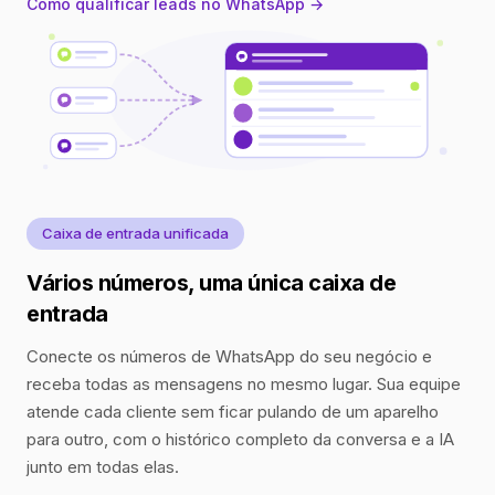
Como qualificar leads no WhatsApp →
Caixa de entrada unificada
Vários números, uma única caixa de
entrada
Conecte os números de WhatsApp do seu negócio e
receba todas as mensagens no mesmo lugar. Sua equipe
atende cada cliente sem ficar pulando de um aparelho
para outro, com o histórico completo da conversa e a IA
junto em todas elas.