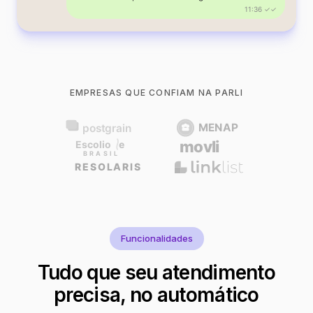
11:36 ✓✓
EMPRESAS QUE CONFIAM NA PARLI
Funcionalidades
Tudo que seu atendimento
precisa, no automático