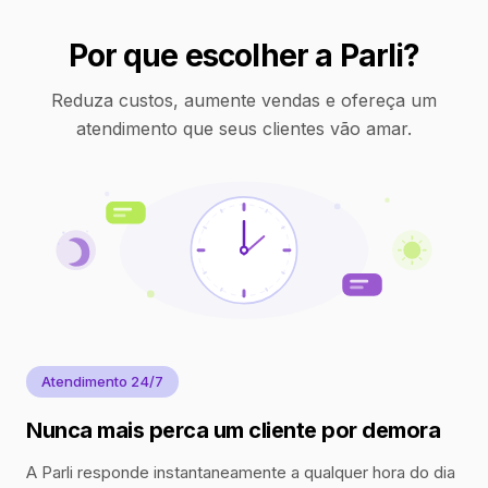
Por que escolher a Parli?
Reduza custos, aumente vendas e ofereça um
atendimento que seus clientes vão amar.
Atendimento 24/7
Nunca mais perca um cliente por demora
A Parli responde instantaneamente a qualquer hora do dia