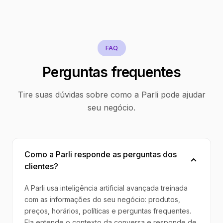
FAQ
Perguntas frequentes
Tire suas dúvidas sobre como a Parli pode ajudar
seu negócio.
Como a Parli responde as perguntas dos
clientes?
A Parli usa inteligência artificial avançada treinada
com as informações do seu negócio: produtos,
preços, horários, políticas e perguntas frequentes.
Ela entende o contexto da conversa e responde de