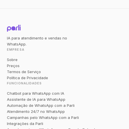
IA para atendimento e vendas no
WhatsApp.
EMPRESA
Sobre
Preços
Termos de Serviço
Política de Privacidade
FUNCIONALIDADES
Chatbot para WhatsApp com IA
Assistente de IA para WhatsApp
Automação de WhatsApp com a Parli
Atendimento 24/7 no WhatsApp
Campanhas pelo WhatsApp com a Parli
Integrações da Parli