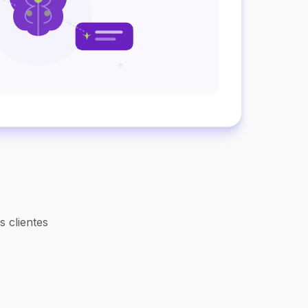
 clientes