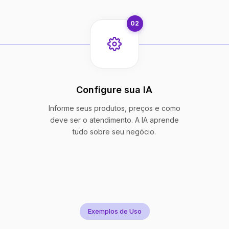
02
Configure sua IA
Informe seus produtos, preços e como
deve ser o atendimento. A IA aprende
tudo sobre seu negócio.
Exemplos de Uso