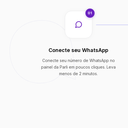
01
Conecte seu WhatsApp
Conecte seu número de WhatsApp no
painel da Parli em poucos cliques. Leva
menos de 2 minutos.