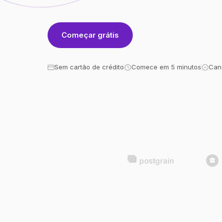
Começar grátis
Sem cartão de crédito
Comece em 5 minutos
Can