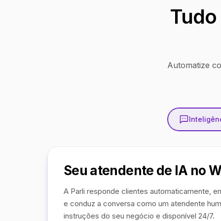
Tudo 
Automatize co
Inteligênc
Seu atendente de IA no 
A Parli responde clientes automaticamente, en
e conduz a conversa como um atendente hum
instruções do seu negócio e disponível 24/7.