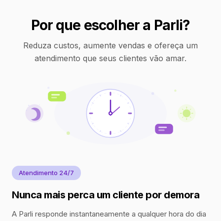
Por que escolher a Parli?
Reduza custos, aumente vendas e ofereça um
atendimento que seus clientes vão amar.
Atendimento 24/7
Nunca mais perca um cliente por demora
A Parli responde instantaneamente a qualquer hora do dia