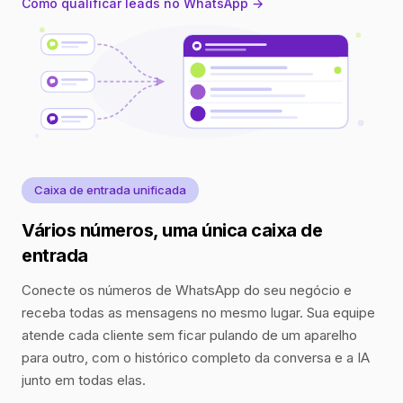
Como qualificar leads no WhatsApp →
Caixa de entrada unificada
Vários números, uma única caixa de
entrada
Conecte os números de WhatsApp do seu negócio e
receba todas as mensagens no mesmo lugar. Sua equipe
atende cada cliente sem ficar pulando de um aparelho
para outro, com o histórico completo da conversa e a IA
junto em todas elas.