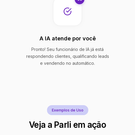
A IA atende por você
Pronto! Seu funcionário de IA já está
respondendo clientes, qualificando leads
e vendendo no automático.
Exemplos de Uso
Veja a Parli em ação