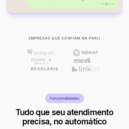
11:36 ✓✓
EMPRESAS QUE CONFIAM NA PARLI
Funcionalidades
Tudo que seu atendimento
precisa, no automático