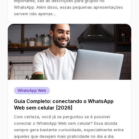
importante, são as descrições para grupos no
WhatsApp. Além disso, essas pequenas apresentações
servem não apenas…
WhatsApp Web
Guia Completo: conectando o WhatsApp
Web sem celular [2026]
Com certeza, você já se perguntou se é possível
conectar o WhatsApp Web sem celular? Essa dúvida
sempre gera bastante curiosidade, especialmente entre
aqueles que desejam mais praticidade no dia a dia.