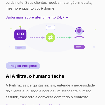
ou da noite. Seus clientes recebem atenção imediata,
mesmo enquanto você dorme.
Saiba mais sobre atendimento 24/7 →
Triagem Inteligente
A IA filtra, o humano fecha
A Parli faz as perguntas iniciais, entende a necessidade
do cliente e, quando é hora de um atendente humano
assumir, transfere a conversa com todo o contexto.