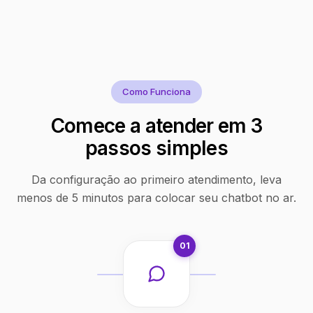
Como Funciona
Comece a atender em 3
passos simples
Da configuração ao primeiro atendimento, leva
menos de 5 minutos para colocar seu chatbot no ar.
01