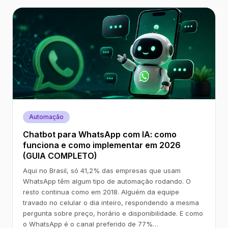
Automação
Chatbot para WhatsApp com IA: como
funciona e como implementar em 2026
(GUIA COMPLETO)
Aqui no Brasil, só 41,2% das empresas que usam
WhatsApp têm algum tipo de automação rodando. O
resto continua como em 2018. Alguém da equipe
travado no celular o dia inteiro, respondendo a mesma
pergunta sobre preço, horário e disponibilidade. E como
o WhatsApp é o canal preferido de 77%…