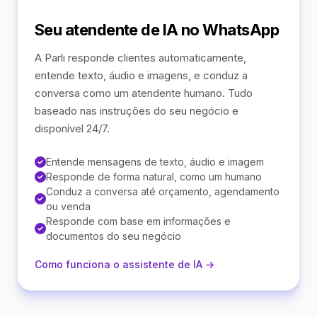
Seu atendente de IA no WhatsApp
A Parli responde clientes automaticamente,
entende texto, áudio e imagens, e conduz a
conversa como um atendente humano. Tudo
baseado nas instruções do seu negócio e
disponível 24/7.
Entende mensagens de texto, áudio e imagem
Responde de forma natural, como um humano
Conduz a conversa até orçamento, agendamento
ou venda
Responde com base em informações e
documentos do seu negócio
Como funciona o assistente de IA →