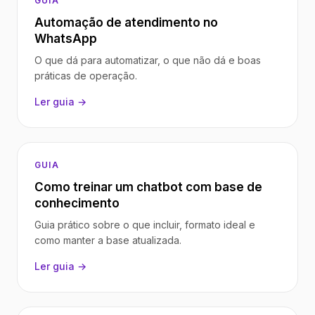
GUIA
Automação de atendimento no
WhatsApp
O que dá para automatizar, o que não dá e boas
práticas de operação.
Ler guia →
GUIA
Como treinar um chatbot com base de
conhecimento
Guia prático sobre o que incluir, formato ideal e
como manter a base atualizada.
Ler guia →