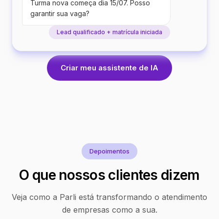
Turma nova começa dia 15/07. Posso
garantir sua vaga?
Lead qualificado + matrícula iniciada
Criar meu assistente de IA
Depoimentos
O que nossos clientes dizem
Veja como a Parli está transformando o atendimento
de empresas como a sua.