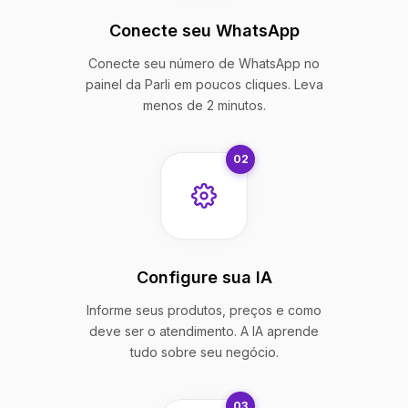
Conecte seu WhatsApp
Conecte seu número de WhatsApp no
painel da Parli em poucos cliques. Leva
menos de 2 minutos.
02
Configure sua IA
Informe seus produtos, preços e como
deve ser o atendimento. A IA aprende
tudo sobre seu negócio.
03