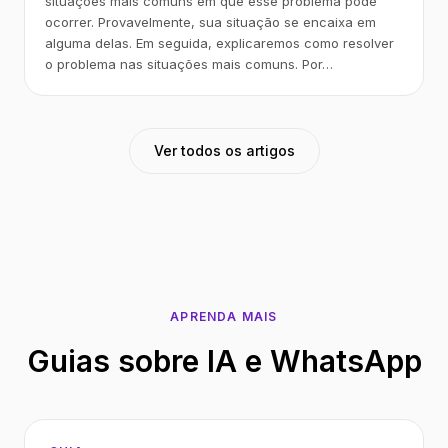
situações mais comuns em que esse problema pode
ocorrer. Provavelmente, sua situação se encaixa em
alguma delas. Em seguida, explicaremos como resolver
o problema nas situações mais comuns. Por…
Ver todos os artigos
APRENDA MAIS
Guias sobre IA e WhatsApp