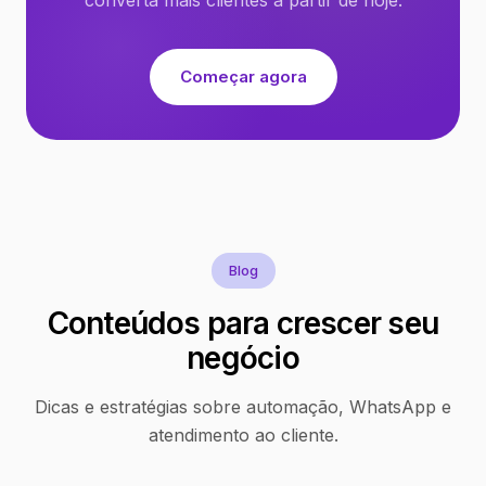
Começar agora
Blog
Conteúdos para crescer seu
negócio
Dicas e estratégias sobre automação, WhatsApp e
atendimento ao cliente.