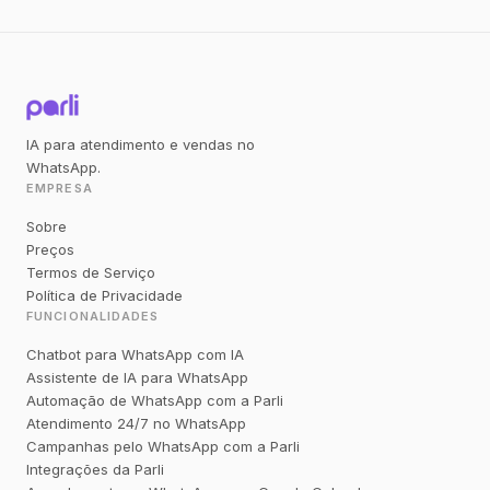
IA para atendimento e vendas no
WhatsApp.
EMPRESA
Sobre
Preços
Termos de Serviço
Política de Privacidade
FUNCIONALIDADES
Chatbot para WhatsApp com IA
Assistente de IA para WhatsApp
Automação de WhatsApp com a Parli
Atendimento 24/7 no WhatsApp
Campanhas pelo WhatsApp com a Parli
Integrações da Parli