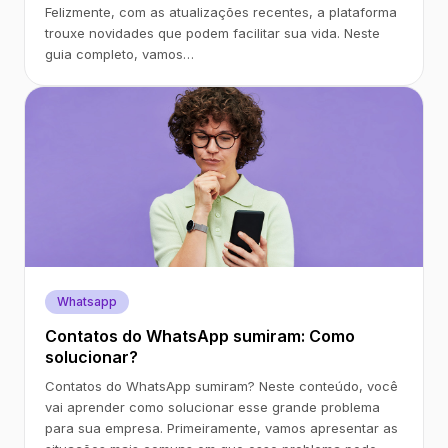
Felizmente, com as atualizações recentes, a plataforma
trouxe novidades que podem facilitar sua vida. Neste
guia completo, vamos…
Whatsapp
Contatos do WhatsApp sumiram: Como
solucionar?
Contatos do WhatsApp sumiram? Neste conteúdo, você
vai aprender como solucionar esse grande problema
para sua empresa. Primeiramente, vamos apresentar as