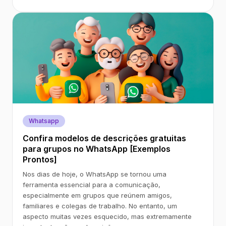
Whatsapp
Confira modelos de descrições gratuitas
para grupos no WhatsApp [Exemplos
Prontos]
Nos dias de hoje, o WhatsApp se tornou uma
ferramenta essencial para a comunicação,
especialmente em grupos que reúnem amigos,
familiares e colegas de trabalho. No entanto, um
aspecto muitas vezes esquecido, mas extremamente