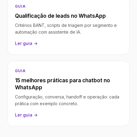
GUIA
Qualificação de leads no WhatsApp
Critérios BANT, scripts de triagem por segmento e
automação com assistente de IA.
Ler guia →
GUIA
15 melhores práticas para chatbot no
WhatsApp
Configuração, conversa, handoff e operação: cada
prática com exemplo concreto.
Ler guia →