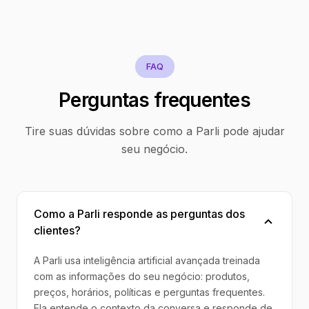
FAQ
Perguntas frequentes
Tire suas dúvidas sobre como a Parli pode ajudar
seu negócio.
Como a Parli responde as perguntas dos
clientes?
A Parli usa inteligência artificial avançada treinada
com as informações do seu negócio: produtos,
preços, horários, políticas e perguntas frequentes.
Ela entende o contexto da conversa e responde de