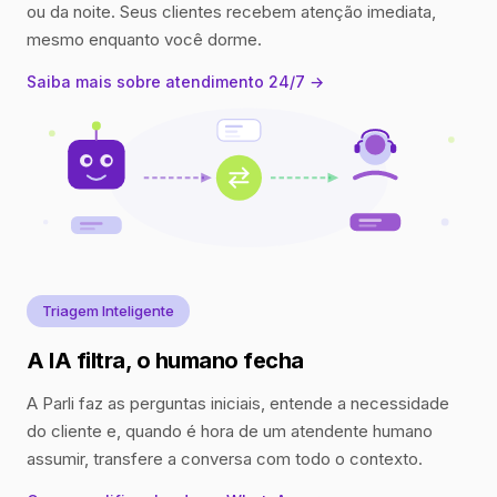
ou da noite. Seus clientes recebem atenção imediata,
mesmo enquanto você dorme.
Saiba mais sobre atendimento 24/7 →
Triagem Inteligente
A IA filtra, o humano fecha
A Parli faz as perguntas iniciais, entende a necessidade
do cliente e, quando é hora de um atendente humano
assumir, transfere a conversa com todo o contexto.