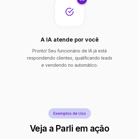
A IA atende por você
Pronto! Seu funcionário de IA já está
respondendo clientes, qualificando leads
e vendendo no automático.
Exemplos de Uso
Veja a Parli em ação