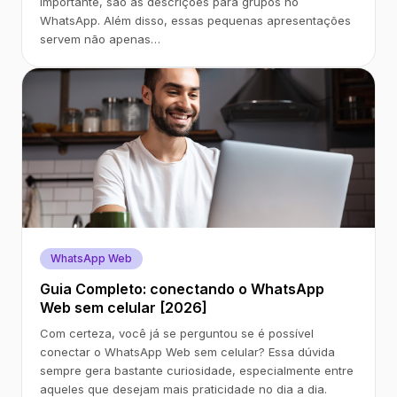
importante, são as descrições para grupos no
WhatsApp. Além disso, essas pequenas apresentações
servem não apenas…
WhatsApp Web
Guia Completo: conectando o WhatsApp
Web sem celular [2026]
Com certeza, você já se perguntou se é possível
conectar o WhatsApp Web sem celular? Essa dúvida
sempre gera bastante curiosidade, especialmente entre
aqueles que desejam mais praticidade no dia a dia.