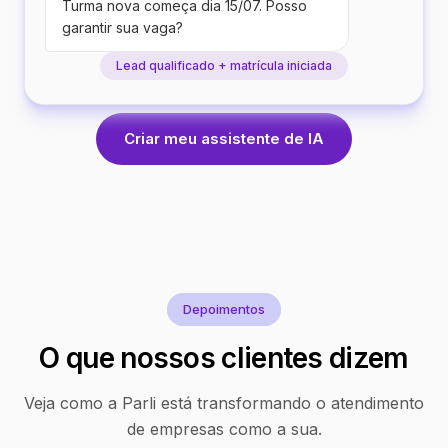
Turma nova começa dia 15/07. Posso
garantir sua vaga?
Lead qualificado + matrícula iniciada
Criar meu assistente de IA
Depoimentos
O que nossos clientes dizem
Veja como a Parli está transformando o atendimento
de empresas como a sua.