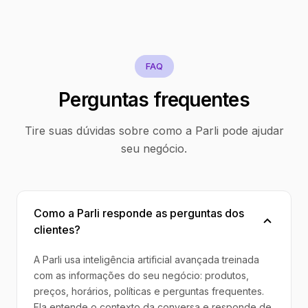
FAQ
Perguntas frequentes
Tire suas dúvidas sobre como a Parli pode ajudar
seu negócio.
Como a Parli responde as perguntas dos
clientes?
A Parli usa inteligência artificial avançada treinada
com as informações do seu negócio: produtos,
preços, horários, políticas e perguntas frequentes.
Ela entende o contexto da conversa e responde de