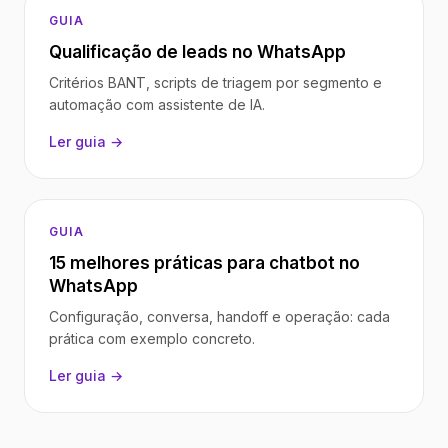
GUIA
Qualificação de leads no WhatsApp
Critérios BANT, scripts de triagem por segmento e
automação com assistente de IA.
Ler guia →
GUIA
15 melhores práticas para chatbot no
WhatsApp
Configuração, conversa, handoff e operação: cada
prática com exemplo concreto.
Ler guia →