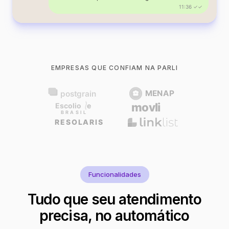
11:36 ✓✓
EMPRESAS QUE CONFIAM NA PARLI
Funcionalidades
Tudo que seu atendimento
precisa, no automático