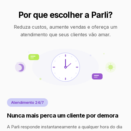
Por que escolher a Parli?
Reduza custos, aumente vendas e ofereça um
atendimento que seus clientes vão amar.
Atendimento 24/7
Nunca mais perca um cliente por demora
A Parli responde instantaneamente a qualquer hora do dia