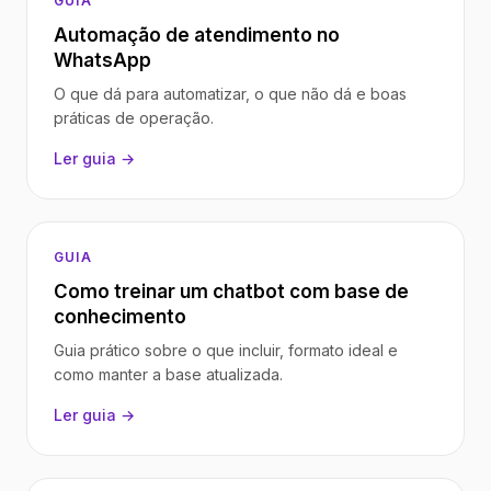
GUIA
Automação de atendimento no
WhatsApp
O que dá para automatizar, o que não dá e boas
práticas de operação.
Ler guia →
GUIA
Como treinar um chatbot com base de
conhecimento
Guia prático sobre o que incluir, formato ideal e
como manter a base atualizada.
Ler guia →