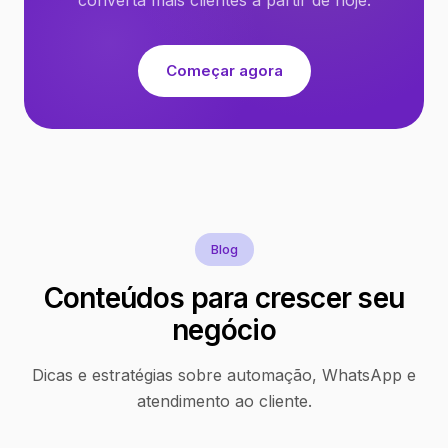
Começar agora
Blog
Conteúdos para crescer seu
negócio
Dicas e estratégias sobre automação, WhatsApp e
atendimento ao cliente.