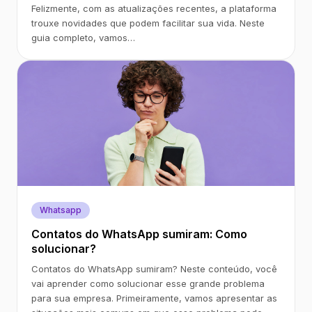
Felizmente, com as atualizações recentes, a plataforma
trouxe novidades que podem facilitar sua vida. Neste
guia completo, vamos…
Whatsapp
Contatos do WhatsApp sumiram: Como
solucionar?
Contatos do WhatsApp sumiram? Neste conteúdo, você
vai aprender como solucionar esse grande problema
para sua empresa. Primeiramente, vamos apresentar as