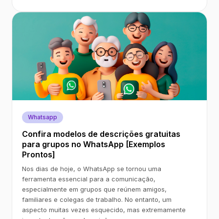
Whatsapp
Confira modelos de descrições gratuitas
para grupos no WhatsApp [Exemplos
Prontos]
Nos dias de hoje, o WhatsApp se tornou uma
ferramenta essencial para a comunicação,
especialmente em grupos que reúnem amigos,
familiares e colegas de trabalho. No entanto, um
aspecto muitas vezes esquecido, mas extremamente