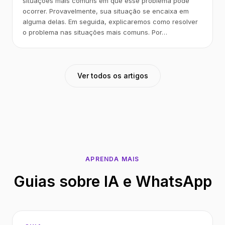
situações mais comuns em que esse problema pode
ocorrer. Provavelmente, sua situação se encaixa em
alguma delas. Em seguida, explicaremos como resolver
o problema nas situações mais comuns. Por…
Ver todos os artigos
APRENDA MAIS
Guias sobre IA e WhatsApp