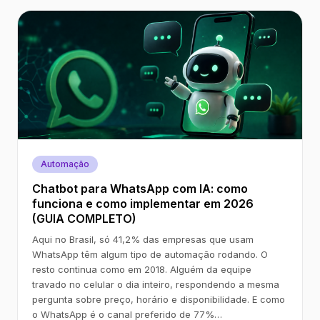
Automação
Chatbot para WhatsApp com IA: como
funciona e como implementar em 2026
(GUIA COMPLETO)
Aqui no Brasil, só 41,2% das empresas que usam
WhatsApp têm algum tipo de automação rodando. O
resto continua como em 2018. Alguém da equipe
travado no celular o dia inteiro, respondendo a mesma
pergunta sobre preço, horário e disponibilidade. E como
o WhatsApp é o canal preferido de 77%…