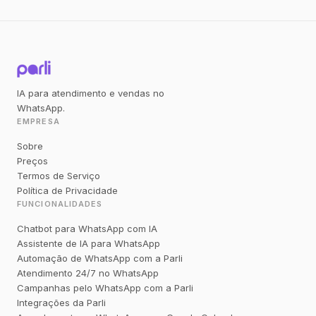
IA para atendimento e vendas no
WhatsApp.
EMPRESA
Sobre
Preços
Termos de Serviço
Política de Privacidade
FUNCIONALIDADES
Chatbot para WhatsApp com IA
Assistente de IA para WhatsApp
Automação de WhatsApp com a Parli
Atendimento 24/7 no WhatsApp
Campanhas pelo WhatsApp com a Parli
Integrações da Parli