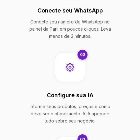
Conecte seu WhatsApp
Conecte seu número de WhatsApp no
painel da Parli em poucos cliques. Leva
menos de 2 minutos.
02
Configure sua IA
Informe seus produtos, preços e como
deve ser o atendimento. A IA aprende
tudo sobre seu negócio.
03