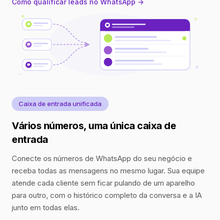
Como qualificar leads no WhatsApp →
Caixa de entrada unificada
Vários números, uma única caixa de
entrada
Conecte os números de WhatsApp do seu negócio e
receba todas as mensagens no mesmo lugar. Sua equipe
atende cada cliente sem ficar pulando de um aparelho
para outro, com o histórico completo da conversa e a IA
junto em todas elas.