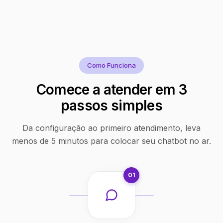
Como Funciona
Comece a atender em 3
passos simples
Da configuração ao primeiro atendimento, leva
menos de 5 minutos para colocar seu chatbot no ar.
01