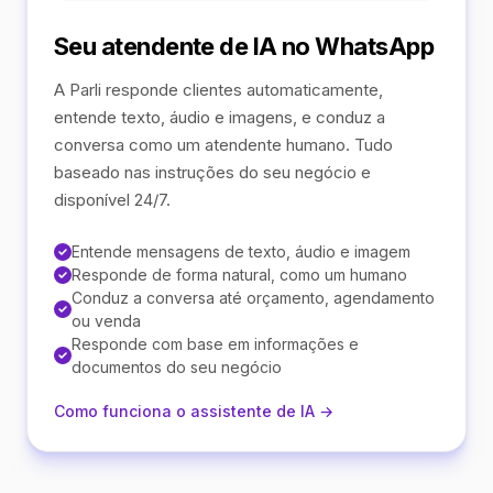
Seu atendente de IA no WhatsApp
A Parli responde clientes automaticamente,
entende texto, áudio e imagens, e conduz a
conversa como um atendente humano. Tudo
baseado nas instruções do seu negócio e
disponível 24/7.
Entende mensagens de texto, áudio e imagem
Responde de forma natural, como um humano
Conduz a conversa até orçamento, agendamento
ou venda
Responde com base em informações e
documentos do seu negócio
Como funciona o assistente de IA →