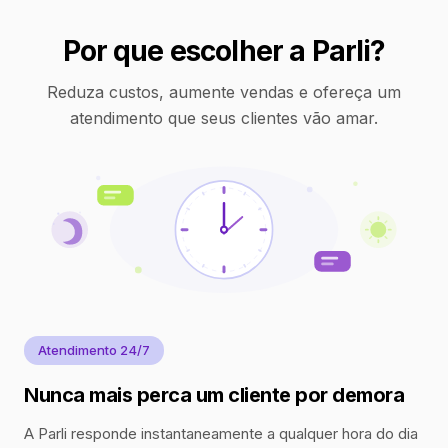
Por que escolher a Parli?
Reduza custos, aumente vendas e ofereça um
atendimento que seus clientes vão amar.
Atendimento 24/7
Nunca mais perca um cliente por demora
A Parli responde instantaneamente a qualquer hora do dia