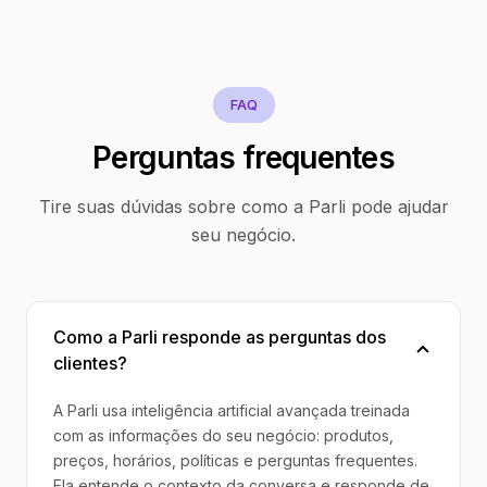
FAQ
Perguntas frequentes
Tire suas dúvidas sobre como a Parli pode ajudar
seu negócio.
Como a Parli responde as perguntas dos
clientes?
A Parli usa inteligência artificial avançada treinada
com as informações do seu negócio: produtos,
preços, horários, políticas e perguntas frequentes.
Ela entende o contexto da conversa e responde de