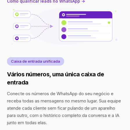
Como qualificar leads no WhatsApp →
Caixa de entrada unificada
Vários números, uma única caixa de
entrada
Conecte os números de WhatsApp do seu negócio e
receba todas as mensagens no mesmo lugar. Sua equipe
atende cada cliente sem ficar pulando de um aparelho
para outro, com o histórico completo da conversa e a IA
junto em todas elas.