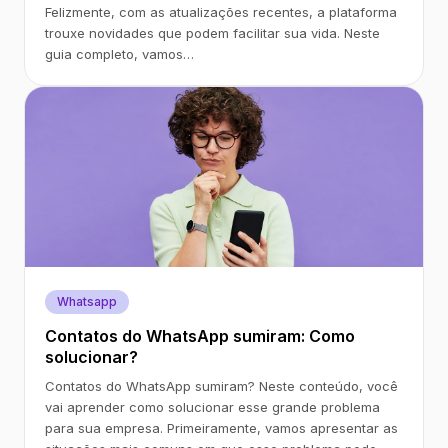
Felizmente, com as atualizações recentes, a plataforma
trouxe novidades que podem facilitar sua vida. Neste
guia completo, vamos…
Whatsapp
Contatos do WhatsApp sumiram: Como
solucionar?
Contatos do WhatsApp sumiram? Neste conteúdo, você
vai aprender como solucionar esse grande problema
para sua empresa. Primeiramente, vamos apresentar as