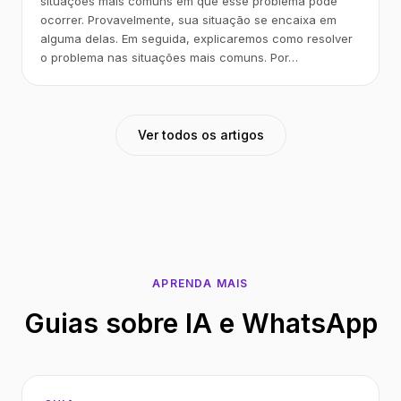
situações mais comuns em que esse problema pode
ocorrer. Provavelmente, sua situação se encaixa em
alguma delas. Em seguida, explicaremos como resolver
o problema nas situações mais comuns. Por…
Ver todos os artigos
APRENDA MAIS
Guias sobre IA e WhatsApp