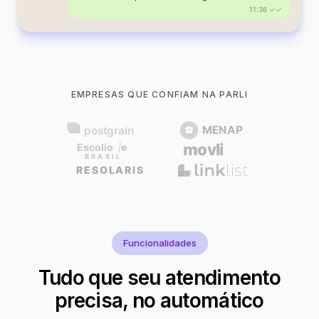
11:36 ✓✓
EMPRESAS QUE CONFIAM NA PARLI
Funcionalidades
Tudo que seu atendimento
precisa, no automático