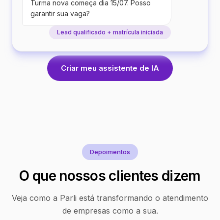
Turma nova começa dia 15/07. Posso
garantir sua vaga?
Lead qualificado + matrícula iniciada
Criar meu assistente de IA
Depoimentos
O que nossos clientes dizem
Veja como a Parli está transformando o atendimento
de empresas como a sua.