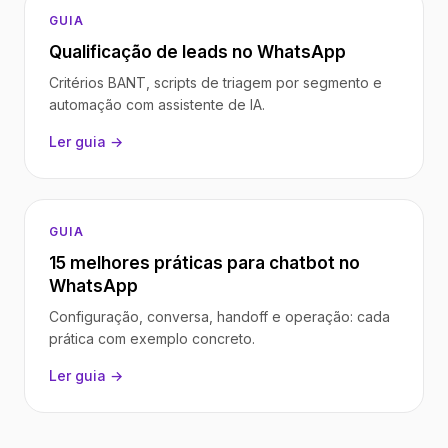
GUIA
Qualificação de leads no WhatsApp
Critérios BANT, scripts de triagem por segmento e
automação com assistente de IA.
Ler guia →
GUIA
15 melhores práticas para chatbot no
WhatsApp
Configuração, conversa, handoff e operação: cada
prática com exemplo concreto.
Ler guia →