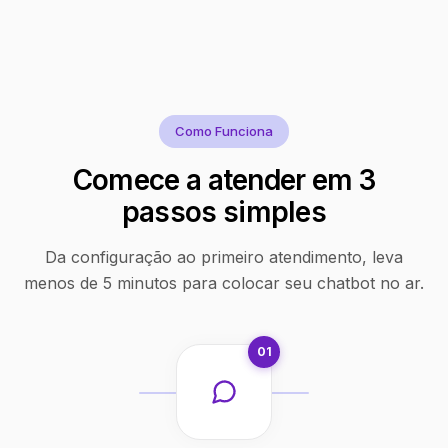
Como Funciona
Comece a atender em 3
passos simples
Da configuração ao primeiro atendimento, leva
menos de 5 minutos para colocar seu chatbot no ar.
01