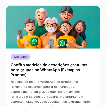
Whatsapp
Confira modelos de descrições gratuitas
para grupos no WhatsApp [Exemplos
Prontos]
Nos dias de hoje, o WhatsApp se tornou uma
ferramenta essencial para a comunicação,
especialmente em grupos que reúnem amigos,
familiares e colegas de trabalho. No entanto, um
aspecto muitas vezes esquecido, mas extremamente