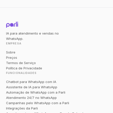
IA para atendimento e vendas no
WhatsApp.
EMPRESA
Sobre
Preços
Termos de Serviço
Política de Privacidade
FUNCIONALIDADES
Chatbot para WhatsApp com IA
Assistente de IA para WhatsApp
Automação de WhatsApp com a Parli
Atendimento 24/7 no WhatsApp
Campanhas pelo WhatsApp com a Parli
Integrações da Parli