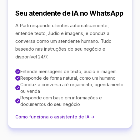
Seu atendente de IA no WhatsApp
A Parli responde clientes automaticamente,
entende texto, áudio e imagens, e conduz a
conversa como um atendente humano. Tudo
baseado nas instruções do seu negócio e
disponível 24/7.
Entende mensagens de texto, áudio e imagem
Responde de forma natural, como um humano
Conduz a conversa até orçamento, agendamento
ou venda
Responde com base em informações e
documentos do seu negócio
Como funciona o assistente de IA →