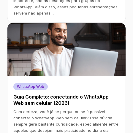
importante, são as descrições para grupos no
WhatsApp. Além disso, essas pequenas apresentações
servem não apenas…
WhatsApp Web
Guia Completo: conectando o WhatsApp
Web sem celular [2026]
Com certeza, você já se perguntou se é possível
conectar o WhatsApp Web sem celular? Essa dúvida
sempre gera bastante curiosidade, especialmente entre
aqueles que desejam mais praticidade no dia a dia.