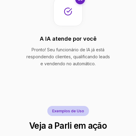
A IA atende por você
Pronto! Seu funcionário de IA já está
respondendo clientes, qualificando leads
e vendendo no automático.
Exemplos de Uso
Veja a Parli em ação