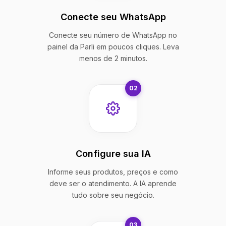
Conecte seu WhatsApp
Conecte seu número de WhatsApp no
painel da Parli em poucos cliques. Leva
menos de 2 minutos.
02
Configure sua IA
Informe seus produtos, preços e como
deve ser o atendimento. A IA aprende
tudo sobre seu negócio.
03