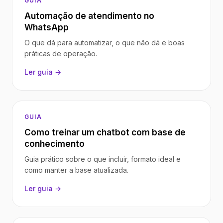
GUIA
Automação de atendimento no
WhatsApp
O que dá para automatizar, o que não dá e boas
práticas de operação.
Ler guia →
GUIA
Como treinar um chatbot com base de
conhecimento
Guia prático sobre o que incluir, formato ideal e
como manter a base atualizada.
Ler guia →