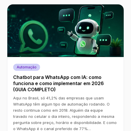
Automação
Chatbot para WhatsApp com IA: como
funciona e como implementar em 2026
(GUIA COMPLETO)
Aqui no Brasil, só 41,2% das empresas que usam
WhatsApp têm algum tipo de automação rodando. O
resto continua como em 2018. Alguém da equipe
travado no celular o dia inteiro, respondendo a mesma
pergunta sobre preço, horário e disponibilidade. E como
o WhatsApp é o canal preferido de 77%…