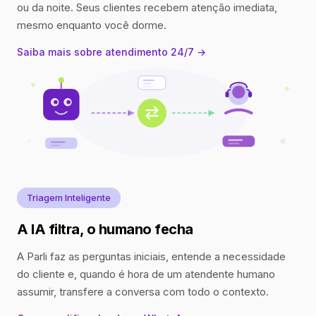
ou da noite. Seus clientes recebem atenção imediata,
mesmo enquanto você dorme.
Saiba mais sobre atendimento 24/7 →
Triagem Inteligente
A IA filtra, o humano fecha
A Parli faz as perguntas iniciais, entende a necessidade
do cliente e, quando é hora de um atendente humano
assumir, transfere a conversa com todo o contexto.