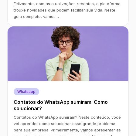
Felizmente, com as atualizações recentes, a plataforma
trouxe novidades que podem facilitar sua vida. Neste
guia completo, vamos…
Whatsapp
Contatos do WhatsApp sumiram: Como
solucionar?
Contatos do WhatsApp sumiram? Neste conteúdo, você
vai aprender como solucionar esse grande problema
para sua empresa. Primeiramente, vamos apresentar as