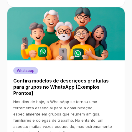
Whatsapp
Confira modelos de descrições gratuitas
para grupos no WhatsApp [Exemplos
Prontos]
Nos dias de hoje, o WhatsApp se tornou uma
ferramenta essencial para a comunicação,
especialmente em grupos que reúnem amigos,
familiares e colegas de trabalho. No entanto, um
aspecto muitas vezes esquecido, mas extremamente