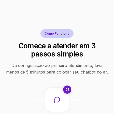
Como Funciona
Comece a atender em 3
passos simples
Da configuração ao primeiro atendimento, leva
menos de 5 minutos para colocar seu chatbot no ar.
01