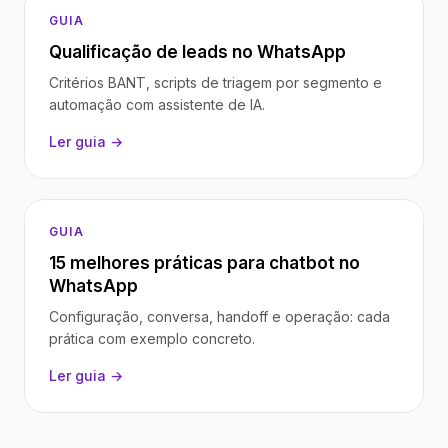
GUIA
Qualificação de leads no WhatsApp
Critérios BANT, scripts de triagem por segmento e
automação com assistente de IA.
Ler guia →
GUIA
15 melhores práticas para chatbot no
WhatsApp
Configuração, conversa, handoff e operação: cada
prática com exemplo concreto.
Ler guia →