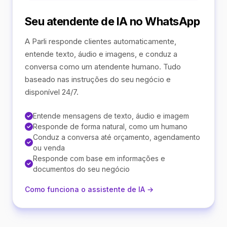
Seu atendente de IA no WhatsApp
A Parli responde clientes automaticamente,
entende texto, áudio e imagens, e conduz a
conversa como um atendente humano. Tudo
baseado nas instruções do seu negócio e
disponível 24/7.
Entende mensagens de texto, áudio e imagem
Responde de forma natural, como um humano
Conduz a conversa até orçamento, agendamento
ou venda
Responde com base em informações e
documentos do seu negócio
Como funciona o assistente de IA →