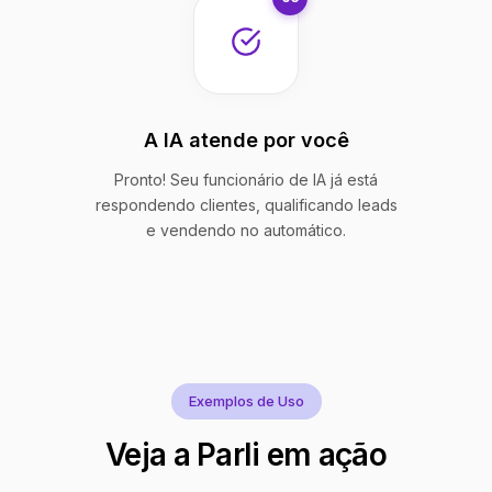
A IA atende por você
Pronto! Seu funcionário de IA já está
respondendo clientes, qualificando leads
e vendendo no automático.
Exemplos de Uso
Veja a Parli em ação