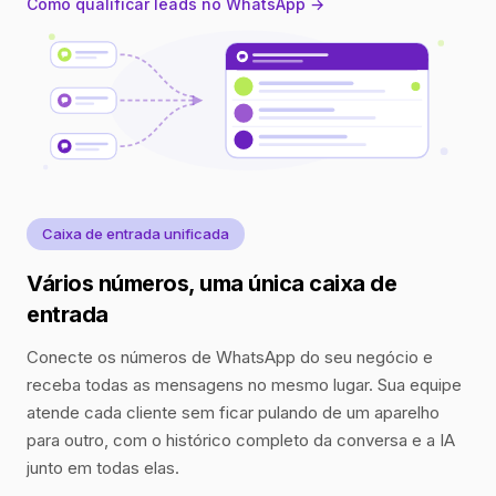
Como qualificar leads no WhatsApp →
Caixa de entrada unificada
Vários números, uma única caixa de
entrada
Conecte os números de WhatsApp do seu negócio e
receba todas as mensagens no mesmo lugar. Sua equipe
atende cada cliente sem ficar pulando de um aparelho
para outro, com o histórico completo da conversa e a IA
junto em todas elas.