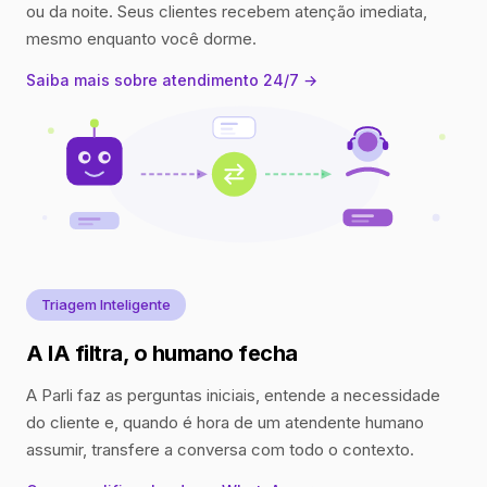
ou da noite. Seus clientes recebem atenção imediata,
mesmo enquanto você dorme.
Saiba mais sobre atendimento 24/7 →
Triagem Inteligente
A IA filtra, o humano fecha
A Parli faz as perguntas iniciais, entende a necessidade
do cliente e, quando é hora de um atendente humano
assumir, transfere a conversa com todo o contexto.