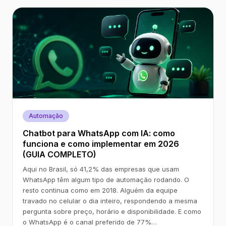
Automação
Chatbot para WhatsApp com IA: como
funciona e como implementar em 2026
(GUIA COMPLETO)
Aqui no Brasil, só 41,2% das empresas que usam
WhatsApp têm algum tipo de automação rodando. O
resto continua como em 2018. Alguém da equipe
travado no celular o dia inteiro, respondendo a mesma
pergunta sobre preço, horário e disponibilidade. E como
o WhatsApp é o canal preferido de 77%…