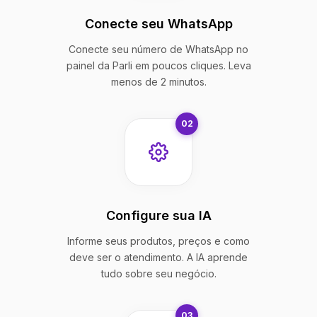
Conecte seu WhatsApp
Conecte seu número de WhatsApp no
painel da Parli em poucos cliques. Leva
menos de 2 minutos.
02
Configure sua IA
Informe seus produtos, preços e como
deve ser o atendimento. A IA aprende
tudo sobre seu negócio.
03