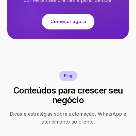
Começar agora
Blog
Conteúdos para crescer seu
negócio
Dicas e estratégias sobre automação, WhatsApp e
atendimento ao cliente.