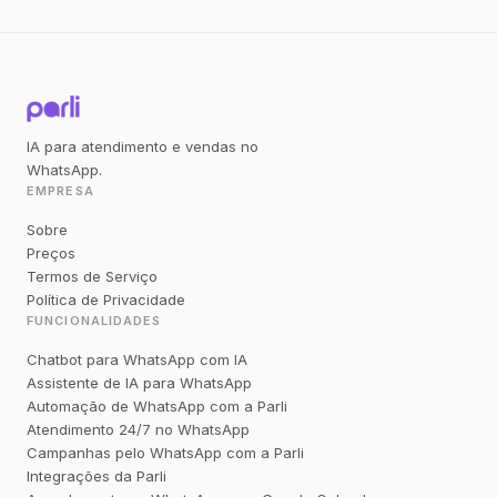
IA para atendimento e vendas no
WhatsApp.
EMPRESA
Sobre
Preços
Termos de Serviço
Política de Privacidade
FUNCIONALIDADES
Chatbot para WhatsApp com IA
Assistente de IA para WhatsApp
Automação de WhatsApp com a Parli
Atendimento 24/7 no WhatsApp
Campanhas pelo WhatsApp com a Parli
Integrações da Parli