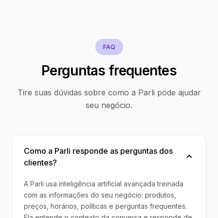
FAQ
Perguntas frequentes
Tire suas dúvidas sobre como a Parli pode ajudar
seu negócio.
Como a Parli responde as perguntas dos
clientes?
A Parli usa inteligência artificial avançada treinada
com as informações do seu negócio: produtos,
preços, horários, políticas e perguntas frequentes.
Ela entende o contexto da conversa e responde de