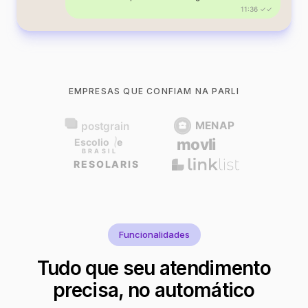
11:36 ✓✓
EMPRESAS QUE CONFIAM NA PARLI
Funcionalidades
Tudo que seu atendimento
precisa, no automático