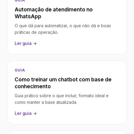
GUIA
Automação de atendimento no
WhatsApp
O que dá para automatizar, o que não dá e boas
práticas de operação.
Ler guia →
GUIA
Como treinar um chatbot com base de
conhecimento
Guia prático sobre o que incluir, formato ideal e
como manter a base atualizada.
Ler guia →