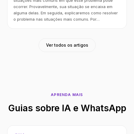
situações mais comuns em que esse problema pode
ocorrer. Provavelmente, sua situação se encaixa em
alguma delas. Em seguida, explicaremos como resolver
o problema nas situações mais comuns. Por…
Ver todos os artigos
APRENDA MAIS
Guias sobre IA e WhatsApp