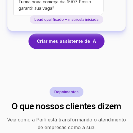
Turma nova começa dia 15/07. Posso
garantir sua vaga?
Lead qualificado + matrícula iniciada
Criar meu assistente de IA
Depoimentos
O que nossos clientes dizem
Veja como a Parli está transformando o atendimento
de empresas como a sua.