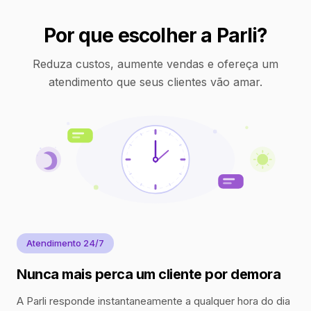
Por que escolher a Parli?
Reduza custos, aumente vendas e ofereça um
atendimento que seus clientes vão amar.
Atendimento 24/7
Nunca mais perca um cliente por demora
A Parli responde instantaneamente a qualquer hora do dia