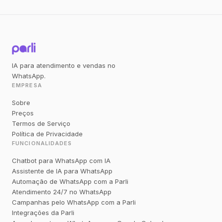
IA para atendimento e vendas no
WhatsApp.
EMPRESA
Sobre
Preços
Termos de Serviço
Política de Privacidade
FUNCIONALIDADES
Chatbot para WhatsApp com IA
Assistente de IA para WhatsApp
Automação de WhatsApp com a Parli
Atendimento 24/7 no WhatsApp
Campanhas pelo WhatsApp com a Parli
Integrações da Parli