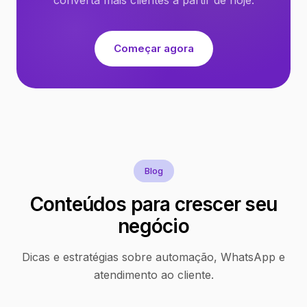
Começar agora
Blog
Conteúdos para crescer seu
negócio
Dicas e estratégias sobre automação, WhatsApp e
atendimento ao cliente.