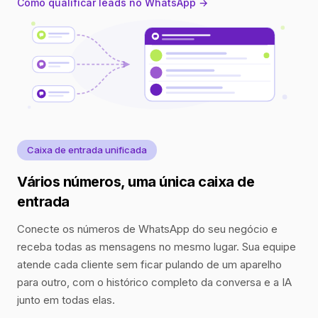
Como qualificar leads no WhatsApp →
Caixa de entrada unificada
Vários números, uma única caixa de
entrada
Conecte os números de WhatsApp do seu negócio e
receba todas as mensagens no mesmo lugar. Sua equipe
atende cada cliente sem ficar pulando de um aparelho
para outro, com o histórico completo da conversa e a IA
junto em todas elas.