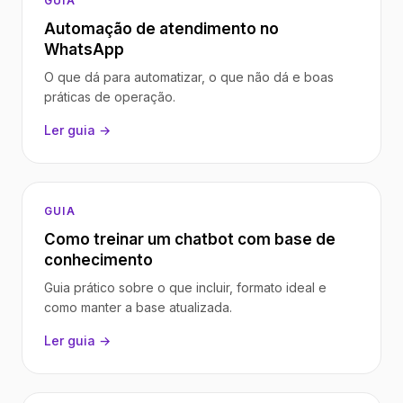
GUIA
Automação de atendimento no
WhatsApp
O que dá para automatizar, o que não dá e boas
práticas de operação.
Ler guia →
GUIA
Como treinar um chatbot com base de
conhecimento
Guia prático sobre o que incluir, formato ideal e
como manter a base atualizada.
Ler guia →