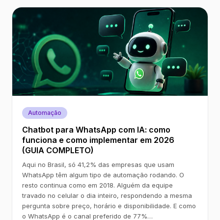
Automação
Chatbot para WhatsApp com IA: como
funciona e como implementar em 2026
(GUIA COMPLETO)
Aqui no Brasil, só 41,2% das empresas que usam
WhatsApp têm algum tipo de automação rodando. O
resto continua como em 2018. Alguém da equipe
travado no celular o dia inteiro, respondendo a mesma
pergunta sobre preço, horário e disponibilidade. E como
o WhatsApp é o canal preferido de 77%…