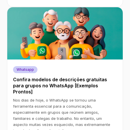
Whatsapp
Confira modelos de descrições gratuitas
para grupos no WhatsApp [Exemplos
Prontos]
Nos dias de hoje, o WhatsApp se tornou uma
ferramenta essencial para a comunicação,
especialmente em grupos que reúnem amigos,
familiares e colegas de trabalho. No entanto, um
aspecto muitas vezes esquecido, mas extremamente