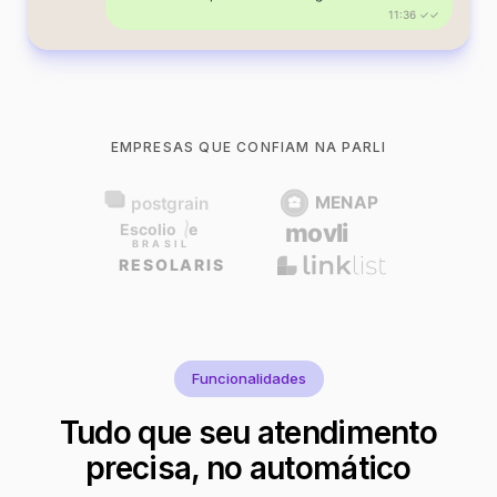
11:36 ✓✓
EMPRESAS QUE CONFIAM NA PARLI
Funcionalidades
Tudo que seu atendimento
precisa, no automático