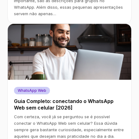
importante, são as descrições para grupos no
WhatsApp. Além disso, essas pequenas apresentações
servem não apenas…
WhatsApp Web
Guia Completo: conectando o WhatsApp
Web sem celular [2026]
Com certeza, você já se perguntou se é possível
conectar o WhatsApp Web sem celular? Essa dúvida
sempre gera bastante curiosidade, especialmente entre
aqueles que desejam mais praticidade no dia a dia.