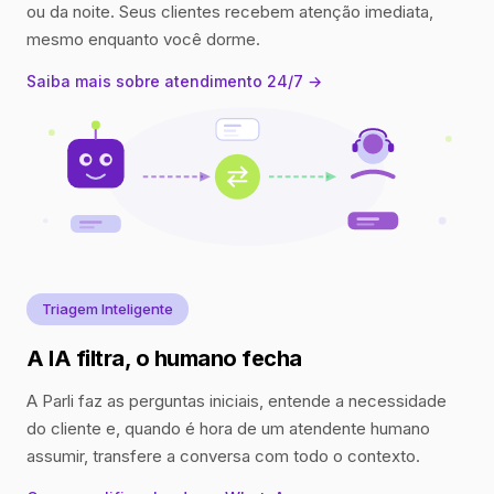
ou da noite. Seus clientes recebem atenção imediata,
mesmo enquanto você dorme.
Saiba mais sobre atendimento 24/7 →
Triagem Inteligente
A IA filtra, o humano fecha
A Parli faz as perguntas iniciais, entende a necessidade
do cliente e, quando é hora de um atendente humano
assumir, transfere a conversa com todo o contexto.