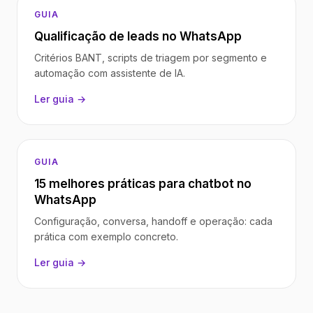
GUIA
Qualificação de leads no WhatsApp
Critérios BANT, scripts de triagem por segmento e
automação com assistente de IA.
Ler guia →
GUIA
15 melhores práticas para chatbot no
WhatsApp
Configuração, conversa, handoff e operação: cada
prática com exemplo concreto.
Ler guia →