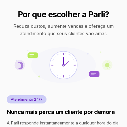
Por que escolher a Parli?
Reduza custos, aumente vendas e ofereça um
atendimento que seus clientes vão amar.
Atendimento 24/7
Nunca mais perca um cliente por demora
A Parli responde instantaneamente a qualquer hora do dia