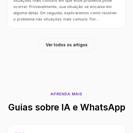
situações mais comuns em que esse problema pode
ocorrer. Provavelmente, sua situação se encaixa em
alguma delas. Em seguida, explicaremos como resolver
o problema nas situações mais comuns. Por…
Ver todos os artigos
APRENDA MAIS
Guias sobre IA e WhatsApp