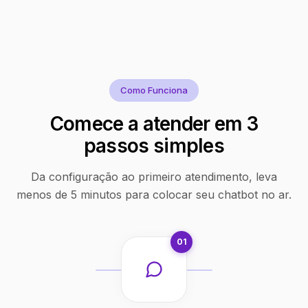
Como Funciona
Comece a atender em 3
passos simples
Da configuração ao primeiro atendimento, leva
menos de 5 minutos para colocar seu chatbot no ar.
01