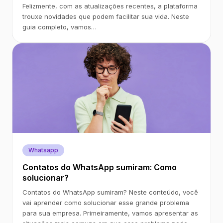
Felizmente, com as atualizações recentes, a plataforma
trouxe novidades que podem facilitar sua vida. Neste
guia completo, vamos…
Whatsapp
Contatos do WhatsApp sumiram: Como
solucionar?
Contatos do WhatsApp sumiram? Neste conteúdo, você
vai aprender como solucionar esse grande problema
para sua empresa. Primeiramente, vamos apresentar as