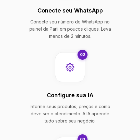
Conecte seu WhatsApp
Conecte seu número de WhatsApp no
painel da Parli em poucos cliques. Leva
menos de 2 minutos.
02
Configure sua IA
Informe seus produtos, preços e como
deve ser o atendimento. A IA aprende
tudo sobre seu negócio.
03