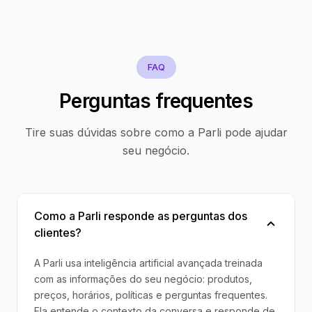
FAQ
Perguntas frequentes
Tire suas dúvidas sobre como a Parli pode ajudar
seu negócio.
Como a Parli responde as perguntas dos
clientes?
A Parli usa inteligência artificial avançada treinada
com as informações do seu negócio: produtos,
preços, horários, políticas e perguntas frequentes.
Ela entende o contexto da conversa e responde de