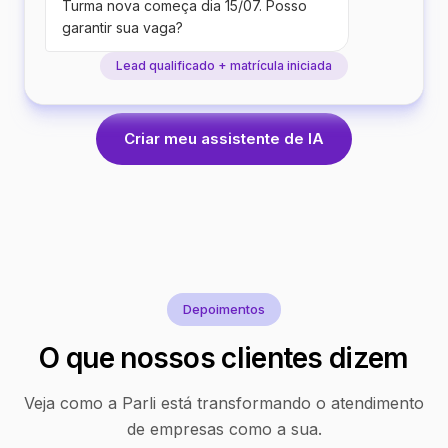
Turma nova começa dia 15/07. Posso
garantir sua vaga?
Lead qualificado + matrícula iniciada
Criar meu assistente de IA
Depoimentos
O que nossos clientes dizem
Veja como a Parli está transformando o atendimento
de empresas como a sua.