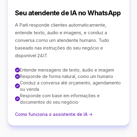
Seu atendente de IA no WhatsApp
A Parli responde clientes automaticamente,
entende texto, áudio e imagens, e conduz a
conversa como um atendente humano. Tudo
baseado nas instruções do seu negócio e
disponível 24/7.
Entende mensagens de texto, áudio e imagem
Responde de forma natural, como um humano
Conduz a conversa até orçamento, agendamento
ou venda
Responde com base em informações e
documentos do seu negócio
Como funciona o assistente de IA →