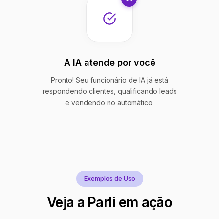
A IA atende por você
Pronto! Seu funcionário de IA já está
respondendo clientes, qualificando leads
e vendendo no automático.
Exemplos de Uso
Veja a Parli em ação