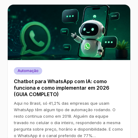
Automação
Chatbot para WhatsApp com IA: como
funciona e como implementar em 2026
(GUIA COMPLETO)
Aqui no Brasil, só 41,2% das empresas que usam
WhatsApp têm algum tipo de automação rodando. O
resto continua como em 2018. Alguém da equipe
travado no celular o dia inteiro, respondendo a mesma
pergunta sobre preço, horário e disponibilidade. E como
o WhatsApp é o canal preferido de 77%…