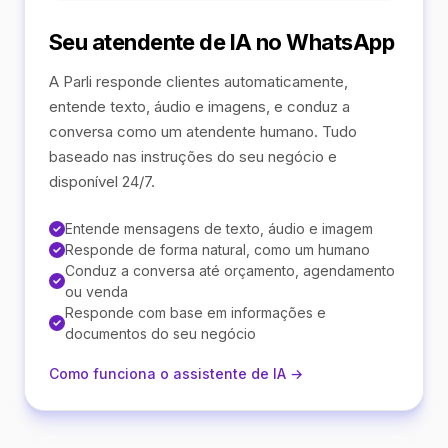
Seu atendente de IA no WhatsApp
A Parli responde clientes automaticamente,
entende texto, áudio e imagens, e conduz a
conversa como um atendente humano. Tudo
baseado nas instruções do seu negócio e
disponível 24/7.
Entende mensagens de texto, áudio e imagem
Responde de forma natural, como um humano
Conduz a conversa até orçamento, agendamento
ou venda
Responde com base em informações e
documentos do seu negócio
Como funciona o assistente de IA →