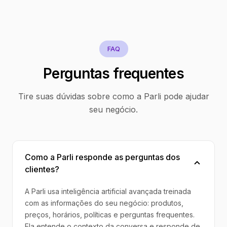
FAQ
Perguntas frequentes
Tire suas dúvidas sobre como a Parli pode ajudar
seu negócio.
Como a Parli responde as perguntas dos
clientes?
A Parli usa inteligência artificial avançada treinada
com as informações do seu negócio: produtos,
preços, horários, políticas e perguntas frequentes.
Ela entende o contexto da conversa e responde de