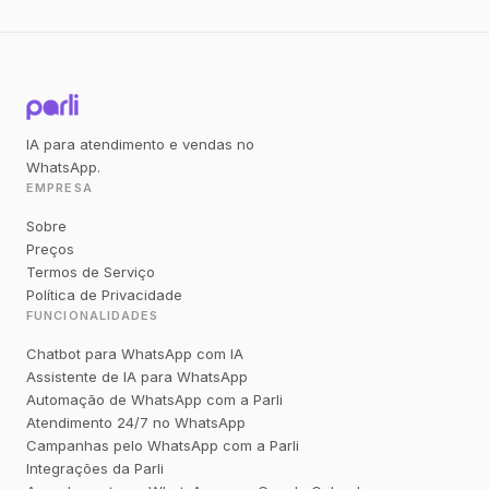
IA para atendimento e vendas no
WhatsApp.
EMPRESA
Sobre
Preços
Termos de Serviço
Política de Privacidade
FUNCIONALIDADES
Chatbot para WhatsApp com IA
Assistente de IA para WhatsApp
Automação de WhatsApp com a Parli
Atendimento 24/7 no WhatsApp
Campanhas pelo WhatsApp com a Parli
Integrações da Parli