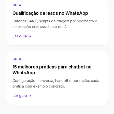
GUIA
Qualificação de leads no WhatsApp
Critérios BANT, scripts de triagem por segmento e
automação com assistente de IA.
Ler guia →
GUIA
15 melhores práticas para chatbot no
WhatsApp
Configuração, conversa, handoff e operação: cada
prática com exemplo concreto.
Ler guia →