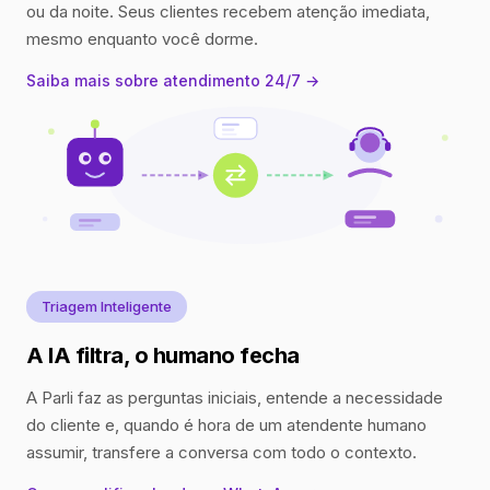
ou da noite. Seus clientes recebem atenção imediata,
mesmo enquanto você dorme.
Saiba mais sobre atendimento 24/7 →
Triagem Inteligente
A IA filtra, o humano fecha
A Parli faz as perguntas iniciais, entende a necessidade
do cliente e, quando é hora de um atendente humano
assumir, transfere a conversa com todo o contexto.