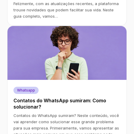
Felizmente, com as atualizações recentes, a plataforma
trouxe novidades que podem facilitar sua vida. Neste
guia completo, vamos…
Whatsapp
Contatos do WhatsApp sumiram: Como
solucionar?
Contatos do WhatsApp sumiram? Neste conteúdo, você
vai aprender como solucionar esse grande problema
para sua empresa. Primeiramente, vamos apresentar as