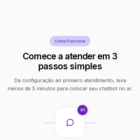
Como Funciona
Comece a atender em 3
passos simples
Da configuração ao primeiro atendimento, leva
menos de 5 minutos para colocar seu chatbot no ar.
01