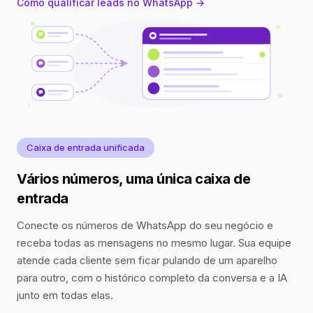
Como qualificar leads no WhatsApp →
Caixa de entrada unificada
Vários números, uma única caixa de
entrada
Conecte os números de WhatsApp do seu negócio e
receba todas as mensagens no mesmo lugar. Sua equipe
atende cada cliente sem ficar pulando de um aparelho
para outro, com o histórico completo da conversa e a IA
junto em todas elas.