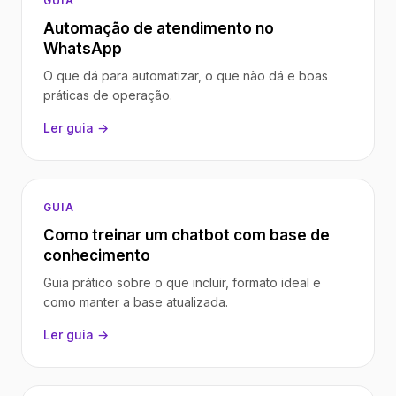
GUIA
Automação de atendimento no
WhatsApp
O que dá para automatizar, o que não dá e boas
práticas de operação.
Ler guia →
GUIA
Como treinar um chatbot com base de
conhecimento
Guia prático sobre o que incluir, formato ideal e
como manter a base atualizada.
Ler guia →