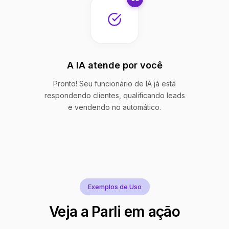
A IA atende por você
Pronto! Seu funcionário de IA já está
respondendo clientes, qualificando leads
e vendendo no automático.
Exemplos de Uso
Veja a Parli em ação