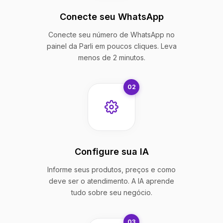
Conecte seu WhatsApp
Conecte seu número de WhatsApp no
painel da Parli em poucos cliques. Leva
menos de 2 minutos.
02
Configure sua IA
Informe seus produtos, preços e como
deve ser o atendimento. A IA aprende
tudo sobre seu negócio.
03