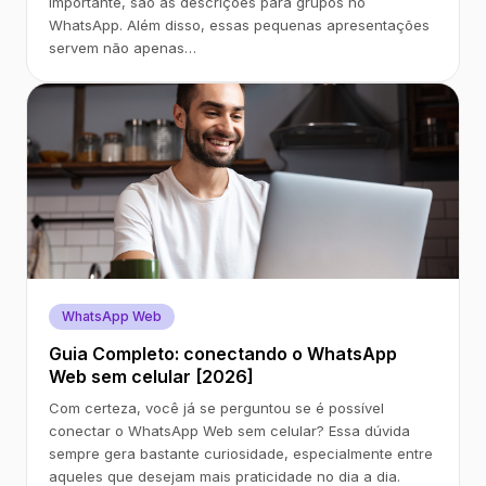
importante, são as descrições para grupos no
WhatsApp. Além disso, essas pequenas apresentações
servem não apenas…
WhatsApp Web
Guia Completo: conectando o WhatsApp
Web sem celular [2026]
Com certeza, você já se perguntou se é possível
conectar o WhatsApp Web sem celular? Essa dúvida
sempre gera bastante curiosidade, especialmente entre
aqueles que desejam mais praticidade no dia a dia.