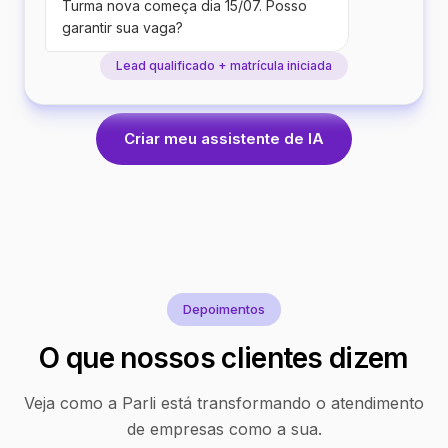
Turma nova começa dia 15/07. Posso
garantir sua vaga?
Lead qualificado + matrícula iniciada
Criar meu assistente de IA
Depoimentos
O que nossos clientes dizem
Veja como a Parli está transformando o atendimento
de empresas como a sua.