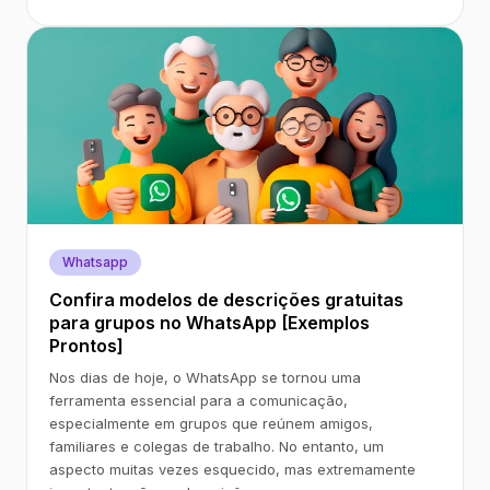
Whatsapp
Confira modelos de descrições gratuitas
para grupos no WhatsApp [Exemplos
Prontos]
Nos dias de hoje, o WhatsApp se tornou uma
ferramenta essencial para a comunicação,
especialmente em grupos que reúnem amigos,
familiares e colegas de trabalho. No entanto, um
aspecto muitas vezes esquecido, mas extremamente