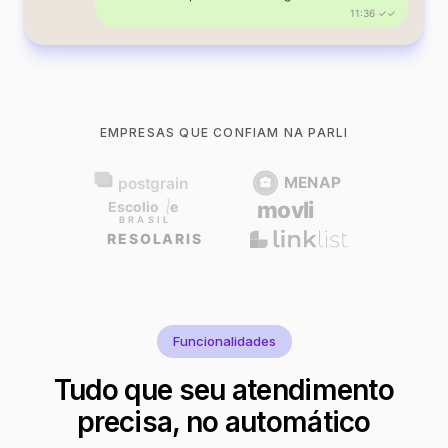
11:36 ✓✓
EMPRESAS QUE CONFIAM NA PARLI
Funcionalidades
Tudo que seu atendimento
precisa, no automático