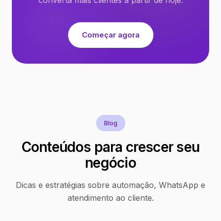
Começar agora
Blog
Conteúdos para crescer seu
negócio
Dicas e estratégias sobre automação, WhatsApp e
atendimento ao cliente.