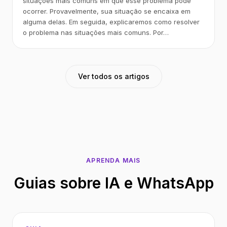
situações mais comuns em que esse problema pode
ocorrer. Provavelmente, sua situação se encaixa em
alguma delas. Em seguida, explicaremos como resolver
o problema nas situações mais comuns. Por…
Ver todos os artigos
APRENDA MAIS
Guias sobre IA e WhatsApp