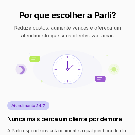
Por que escolher a Parli?
Reduza custos, aumente vendas e ofereça um
atendimento que seus clientes vão amar.
Atendimento 24/7
Nunca mais perca um cliente por demora
A Parli responde instantaneamente a qualquer hora do dia