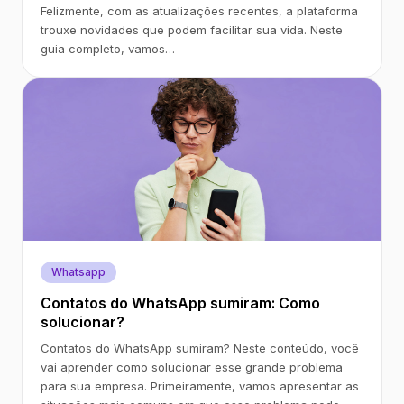
Felizmente, com as atualizações recentes, a plataforma
trouxe novidades que podem facilitar sua vida. Neste
guia completo, vamos…
Whatsapp
Contatos do WhatsApp sumiram: Como
solucionar?
Contatos do WhatsApp sumiram? Neste conteúdo, você
vai aprender como solucionar esse grande problema
para sua empresa. Primeiramente, vamos apresentar as