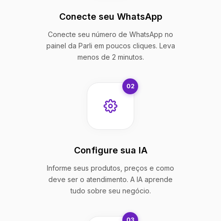
Conecte seu WhatsApp
Conecte seu número de WhatsApp no
painel da Parli em poucos cliques. Leva
menos de 2 minutos.
02
Configure sua IA
Informe seus produtos, preços e como
deve ser o atendimento. A IA aprende
tudo sobre seu negócio.
03