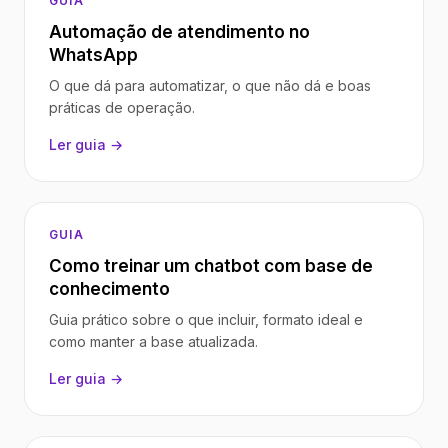
GUIA
Automação de atendimento no
WhatsApp
O que dá para automatizar, o que não dá e boas
práticas de operação.
Ler guia →
GUIA
Como treinar um chatbot com base de
conhecimento
Guia prático sobre o que incluir, formato ideal e
como manter a base atualizada.
Ler guia →