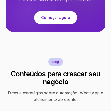
Começar agora
Blog
Conteúdos para crescer seu
negócio
Dicas e estratégias sobre automação, WhatsApp e
atendimento ao cliente.