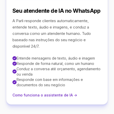
Seu atendente de IA no WhatsApp
A Parli responde clientes automaticamente,
entende texto, áudio e imagens, e conduz a
conversa como um atendente humano. Tudo
baseado nas instruções do seu negócio e
disponível 24/7.
Entende mensagens de texto, áudio e imagem
Responde de forma natural, como um humano
Conduz a conversa até orçamento, agendamento
ou venda
Responde com base em informações e
documentos do seu negócio
Como funciona o assistente de IA →