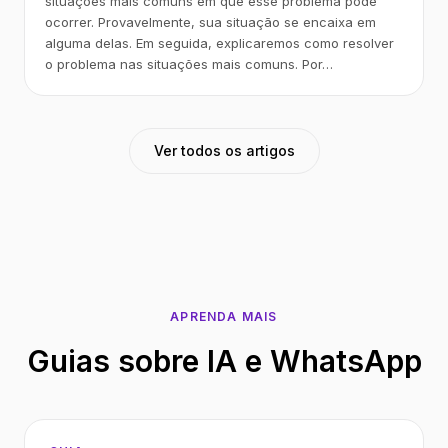
situações mais comuns em que esse problema pode
ocorrer. Provavelmente, sua situação se encaixa em
alguma delas. Em seguida, explicaremos como resolver
o problema nas situações mais comuns. Por…
Ver todos os artigos
APRENDA MAIS
Guias sobre IA e WhatsApp