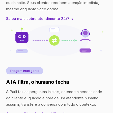
ou da noite. Seus clientes recebem atenção imediata,
mesmo enquanto você dorme.
Saiba mais sobre atendimento 24/7 →
Triagem Inteligente
A IA filtra, o humano fecha
A Parli faz as perguntas iniciais, entende a necessidade
do cliente e, quando é hora de um atendente humano
assumir, transfere a conversa com todo o contexto.