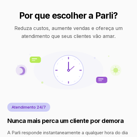
Por que escolher a Parli?
Reduza custos, aumente vendas e ofereça um
atendimento que seus clientes vão amar.
Atendimento 24/7
Nunca mais perca um cliente por demora
A Parli responde instantaneamente a qualquer hora do dia