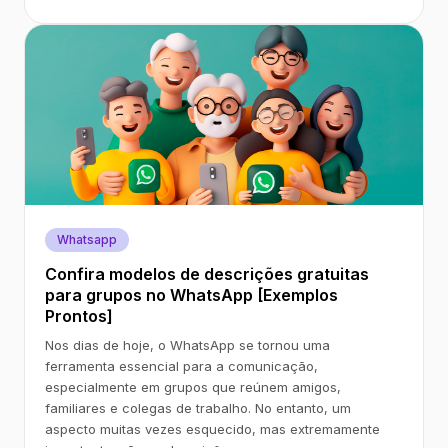
Whatsapp
Confira modelos de descrições gratuitas
para grupos no WhatsApp [Exemplos
Prontos]
Nos dias de hoje, o WhatsApp se tornou uma
ferramenta essencial para a comunicação,
especialmente em grupos que reúnem amigos,
familiares e colegas de trabalho. No entanto, um
aspecto muitas vezes esquecido, mas extremamente