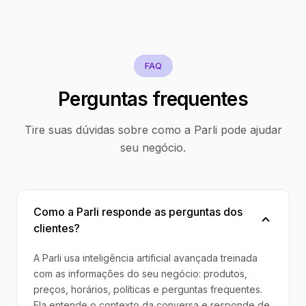
FAQ
Perguntas frequentes
Tire suas dúvidas sobre como a Parli pode ajudar
seu negócio.
Como a Parli responde as perguntas dos
clientes?
A Parli usa inteligência artificial avançada treinada
com as informações do seu negócio: produtos,
preços, horários, políticas e perguntas frequentes.
Ela entende o contexto da conversa e responde de