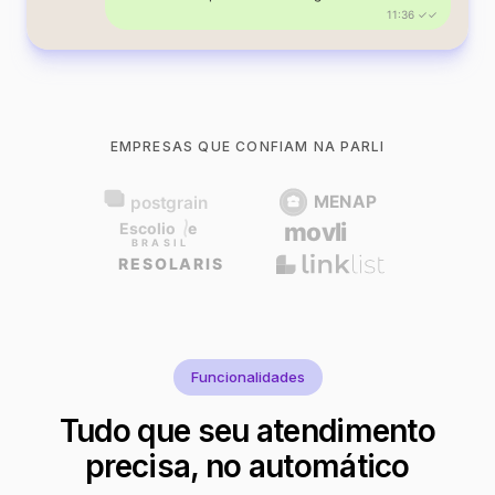
11:36 ✓✓
EMPRESAS QUE CONFIAM NA PARLI
Funcionalidades
Tudo que seu atendimento
precisa, no automático