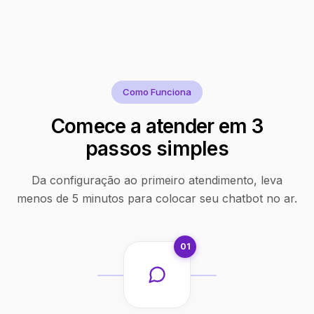
Como Funciona
Comece a atender em 3
passos simples
Da configuração ao primeiro atendimento, leva
menos de 5 minutos para colocar seu chatbot no ar.
01