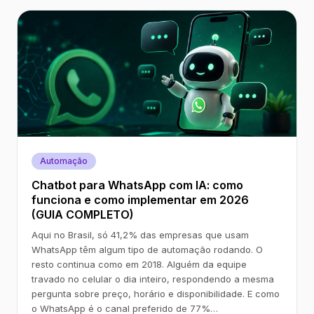
Automação
Chatbot para WhatsApp com IA: como
funciona e como implementar em 2026
(GUIA COMPLETO)
Aqui no Brasil, só 41,2% das empresas que usam
WhatsApp têm algum tipo de automação rodando. O
resto continua como em 2018. Alguém da equipe
travado no celular o dia inteiro, respondendo a mesma
pergunta sobre preço, horário e disponibilidade. E como
o WhatsApp é o canal preferido de 77%…