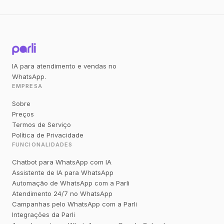
IA para atendimento e vendas no
WhatsApp.
EMPRESA
Sobre
Preços
Termos de Serviço
Política de Privacidade
FUNCIONALIDADES
Chatbot para WhatsApp com IA
Assistente de IA para WhatsApp
Automação de WhatsApp com a Parli
Atendimento 24/7 no WhatsApp
Campanhas pelo WhatsApp com a Parli
Integrações da Parli