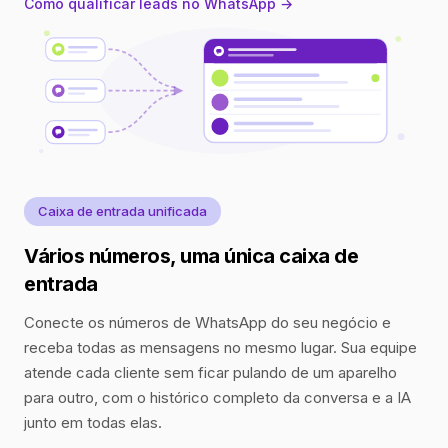
Como qualificar leads no WhatsApp →
Caixa de entrada unificada
Vários números, uma única caixa de
entrada
Conecte os números de WhatsApp do seu negócio e
receba todas as mensagens no mesmo lugar. Sua equipe
atende cada cliente sem ficar pulando de um aparelho
para outro, com o histórico completo da conversa e a IA
junto em todas elas.