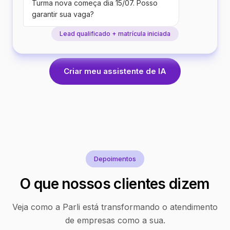
Turma nova começa dia 15/07. Posso
garantir sua vaga?
Lead qualificado + matrícula iniciada
Criar meu assistente de IA
Depoimentos
O que nossos clientes dizem
Veja como a Parli está transformando o atendimento
de empresas como a sua.