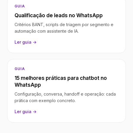
GUIA
Qualificação de leads no WhatsApp
Critérios BANT, scripts de triagem por segmento e
automação com assistente de IA.
Ler guia →
GUIA
15 melhores práticas para chatbot no
WhatsApp
Configuração, conversa, handoff e operação: cada
prática com exemplo concreto.
Ler guia →