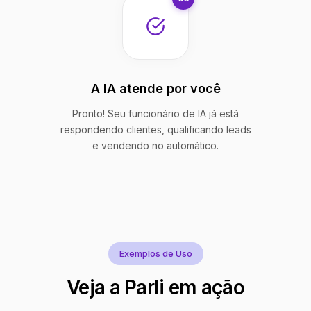
A IA atende por você
Pronto! Seu funcionário de IA já está
respondendo clientes, qualificando leads
e vendendo no automático.
Exemplos de Uso
Veja a Parli em ação