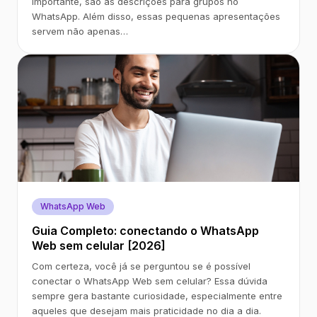
importante, são as descrições para grupos no
WhatsApp. Além disso, essas pequenas apresentações
servem não apenas…
WhatsApp Web
Guia Completo: conectando o WhatsApp
Web sem celular [2026]
Com certeza, você já se perguntou se é possível
conectar o WhatsApp Web sem celular? Essa dúvida
sempre gera bastante curiosidade, especialmente entre
aqueles que desejam mais praticidade no dia a dia.