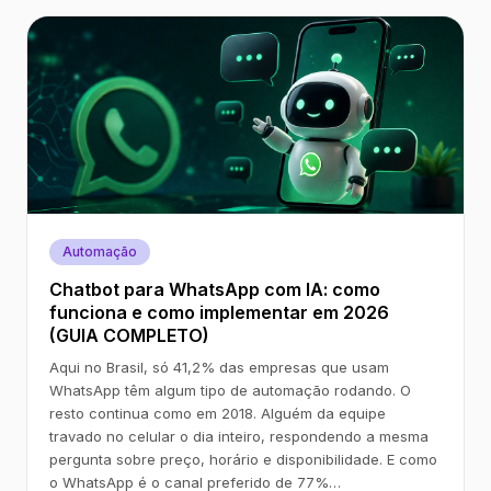
Automação
Chatbot para WhatsApp com IA: como
funciona e como implementar em 2026
(GUIA COMPLETO)
Aqui no Brasil, só 41,2% das empresas que usam
WhatsApp têm algum tipo de automação rodando. O
resto continua como em 2018. Alguém da equipe
travado no celular o dia inteiro, respondendo a mesma
pergunta sobre preço, horário e disponibilidade. E como
o WhatsApp é o canal preferido de 77%…