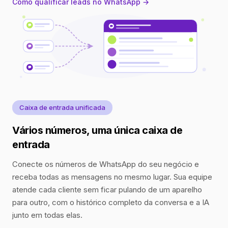
Como qualificar leads no WhatsApp →
Caixa de entrada unificada
Vários números, uma única caixa de
entrada
Conecte os números de WhatsApp do seu negócio e
receba todas as mensagens no mesmo lugar. Sua equipe
atende cada cliente sem ficar pulando de um aparelho
para outro, com o histórico completo da conversa e a IA
junto em todas elas.