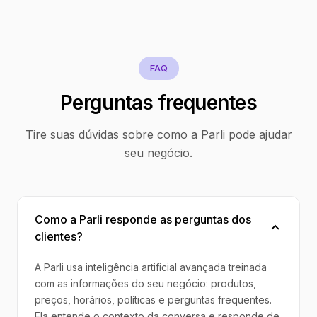
FAQ
Perguntas frequentes
Tire suas dúvidas sobre como a Parli pode ajudar
seu negócio.
Como a Parli responde as perguntas dos
clientes?
A Parli usa inteligência artificial avançada treinada
com as informações do seu negócio: produtos,
preços, horários, políticas e perguntas frequentes.
Ela entende o contexto da conversa e responde de