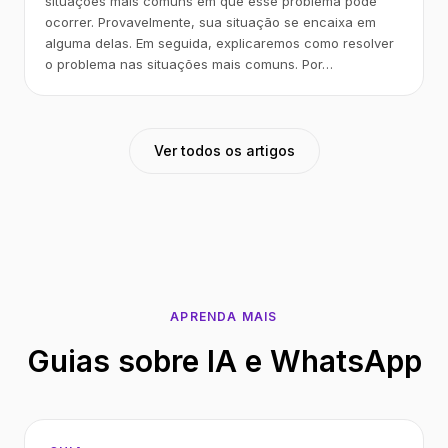
situações mais comuns em que esse problema pode
ocorrer. Provavelmente, sua situação se encaixa em
alguma delas. Em seguida, explicaremos como resolver
o problema nas situações mais comuns. Por…
Ver todos os artigos
APRENDA MAIS
Guias sobre IA e WhatsApp