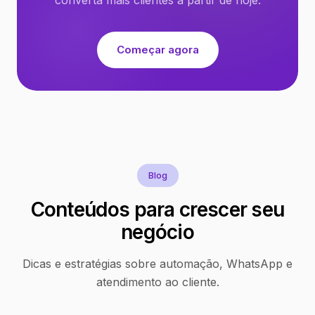
Começar agora
Blog
Conteúdos para crescer seu
negócio
Dicas e estratégias sobre automação, WhatsApp e
atendimento ao cliente.