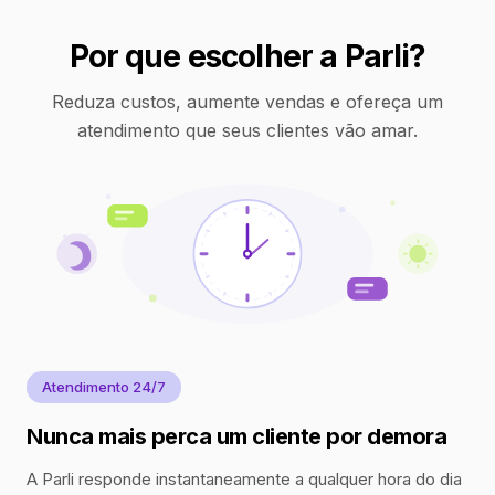
Por que escolher a Parli?
Reduza custos, aumente vendas e ofereça um
atendimento que seus clientes vão amar.
Atendimento 24/7
Nunca mais perca um cliente por demora
A Parli responde instantaneamente a qualquer hora do dia