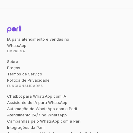
IA para atendimento e vendas no
WhatsApp.
EMPRESA
Sobre
Preços
Termos de Serviço
Política de Privacidade
FUNCIONALIDADES
Chatbot para WhatsApp com IA
Assistente de IA para WhatsApp
Automação de WhatsApp com a Parli
Atendimento 24/7 no WhatsApp
Campanhas pelo WhatsApp com a Parli
Integrações da Parli