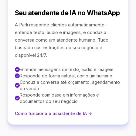
Seu atendente de IA no WhatsApp
A Parli responde clientes automaticamente,
entende texto, áudio e imagens, e conduz a
conversa como um atendente humano. Tudo
baseado nas instruções do seu negócio e
disponível 24/7.
Entende mensagens de texto, áudio e imagem
Responde de forma natural, como um humano
Conduz a conversa até orçamento, agendamento
ou venda
Responde com base em informações e
documentos do seu negócio
Como funciona o assistente de IA →