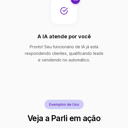
A IA atende por você
Pronto! Seu funcionário de IA já está
respondendo clientes, qualificando leads
e vendendo no automático.
Exemplos de Uso
Veja a Parli em ação