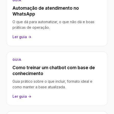
GUIA
Automação de atendimento no
WhatsApp
O que dá para automatizar, o que não dá e boas
práticas de operação.
Ler guia →
GUIA
Como treinar um chatbot com base de
conhecimento
Guia prático sobre o que incluir, formato ideal e
como manter a base atualizada.
Ler guia →