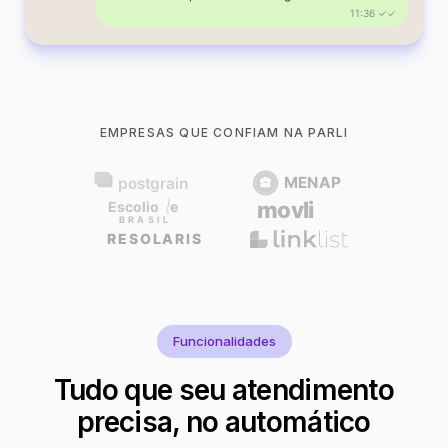
11:36 ✓✓
EMPRESAS QUE CONFIAM NA PARLI
Funcionalidades
Tudo que seu atendimento
precisa, no automático