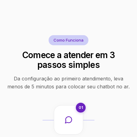
Como Funciona
Comece a atender em 3
passos simples
Da configuração ao primeiro atendimento, leva
menos de 5 minutos para colocar seu chatbot no ar.
01