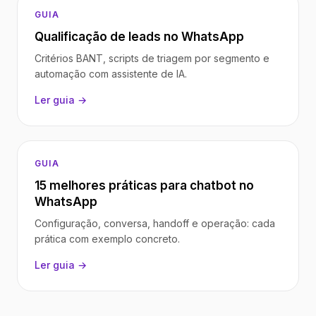
GUIA
Qualificação de leads no WhatsApp
Critérios BANT, scripts de triagem por segmento e
automação com assistente de IA.
Ler guia →
GUIA
15 melhores práticas para chatbot no
WhatsApp
Configuração, conversa, handoff e operação: cada
prática com exemplo concreto.
Ler guia →