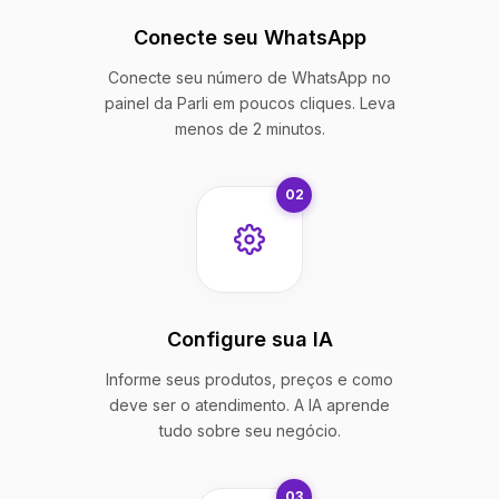
Conecte seu WhatsApp
Conecte seu número de WhatsApp no
painel da Parli em poucos cliques. Leva
menos de 2 minutos.
02
Configure sua IA
Informe seus produtos, preços e como
deve ser o atendimento. A IA aprende
tudo sobre seu negócio.
03