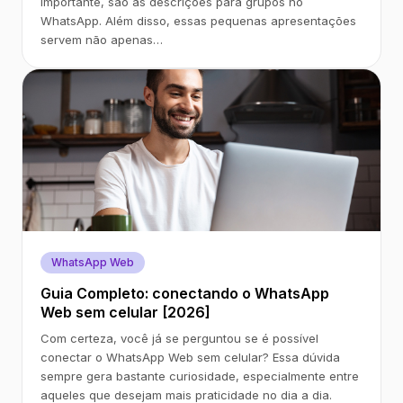
importante, são as descrições para grupos no
WhatsApp. Além disso, essas pequenas apresentações
servem não apenas…
WhatsApp Web
Guia Completo: conectando o WhatsApp
Web sem celular [2026]
Com certeza, você já se perguntou se é possível
conectar o WhatsApp Web sem celular? Essa dúvida
sempre gera bastante curiosidade, especialmente entre
aqueles que desejam mais praticidade no dia a dia.