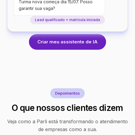
Turma nova começa dia 15/07. Posso
garantir sua vaga?
Lead qualificado + matrícula iniciada
Criar meu assistente de IA
Depoimentos
O que nossos clientes dizem
Veja como a Parli está transformando o atendimento
de empresas como a sua.