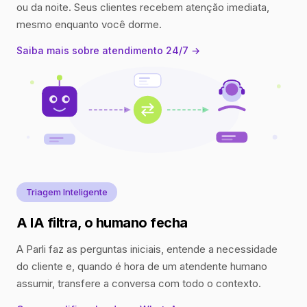
ou da noite. Seus clientes recebem atenção imediata,
mesmo enquanto você dorme.
Saiba mais sobre atendimento 24/7 →
Triagem Inteligente
A IA filtra, o humano fecha
A Parli faz as perguntas iniciais, entende a necessidade
do cliente e, quando é hora de um atendente humano
assumir, transfere a conversa com todo o contexto.