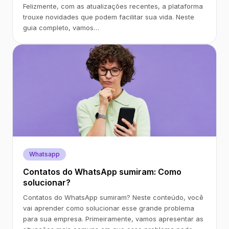
Felizmente, com as atualizações recentes, a plataforma
trouxe novidades que podem facilitar sua vida. Neste
guia completo, vamos…
Whatsapp
Contatos do WhatsApp sumiram: Como
solucionar?
Contatos do WhatsApp sumiram? Neste conteúdo, você
vai aprender como solucionar esse grande problema
para sua empresa. Primeiramente, vamos apresentar as