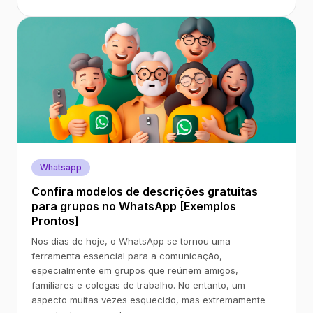
Whatsapp
Confira modelos de descrições gratuitas
para grupos no WhatsApp [Exemplos
Prontos]
Nos dias de hoje, o WhatsApp se tornou uma
ferramenta essencial para a comunicação,
especialmente em grupos que reúnem amigos,
familiares e colegas de trabalho. No entanto, um
aspecto muitas vezes esquecido, mas extremamente