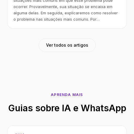
situações mais comuns em que esse problema pode
ocorrer. Provavelmente, sua situação se encaixa em
alguma delas. Em seguida, explicaremos como resolver
o problema nas situações mais comuns. Por…
Ver todos os artigos
APRENDA MAIS
Guias sobre IA e WhatsApp