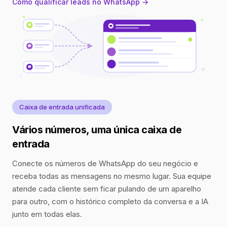
Como qualificar leads no WhatsApp →
Caixa de entrada unificada
Vários números, uma única caixa de
entrada
Conecte os números de WhatsApp do seu negócio e
receba todas as mensagens no mesmo lugar. Sua equipe
atende cada cliente sem ficar pulando de um aparelho
para outro, com o histórico completo da conversa e a IA
junto em todas elas.