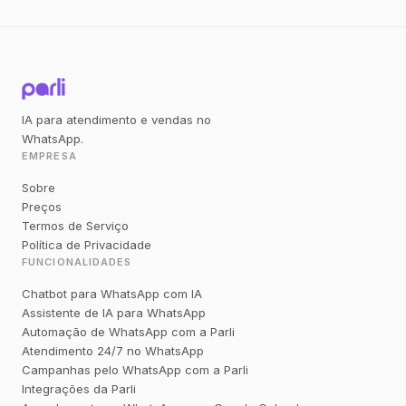
IA para atendimento e vendas no
WhatsApp.
EMPRESA
Sobre
Preços
Termos de Serviço
Política de Privacidade
FUNCIONALIDADES
Chatbot para WhatsApp com IA
Assistente de IA para WhatsApp
Automação de WhatsApp com a Parli
Atendimento 24/7 no WhatsApp
Campanhas pelo WhatsApp com a Parli
Integrações da Parli