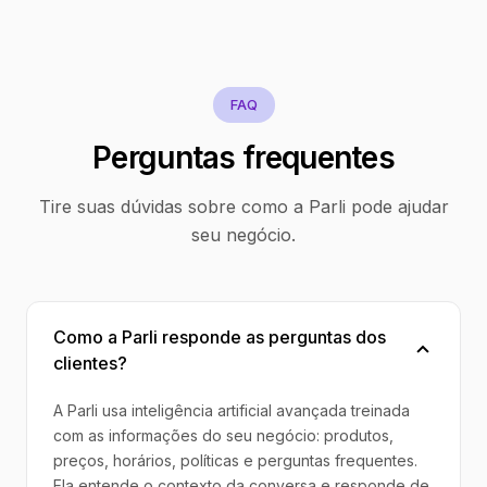
FAQ
Perguntas frequentes
Tire suas dúvidas sobre como a Parli pode ajudar
seu negócio.
Como a Parli responde as perguntas dos
clientes?
A Parli usa inteligência artificial avançada treinada
com as informações do seu negócio: produtos,
preços, horários, políticas e perguntas frequentes.
Ela entende o contexto da conversa e responde de