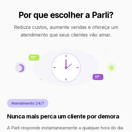
Por que escolher a Parli?
Reduza custos, aumente vendas e ofereça um
atendimento que seus clientes vão amar.
Atendimento 24/7
Nunca mais perca um cliente por demora
A Parli responde instantaneamente a qualquer hora do dia