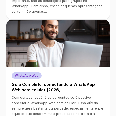
importante, são as descrições para grupos no
WhatsApp. Além disso, essas pequenas apresentações
servem não apenas…
WhatsApp Web
Guia Completo: conectando o WhatsApp
Web sem celular [2026]
Com certeza, você já se perguntou se é possível
conectar o WhatsApp Web sem celular? Essa dúvida
sempre gera bastante curiosidade, especialmente entre
aqueles que desejam mais praticidade no dia a dia.