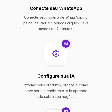
Conecte seu WhatsApp
Conecte seu número de WhatsApp no
painel da Parli em poucos cliques. Leva
menos de 2 minutos.
02
Configure sua IA
Informe seus produtos, preços e como
deve ser o atendimento. A IA aprende
tudo sobre seu negócio.
03