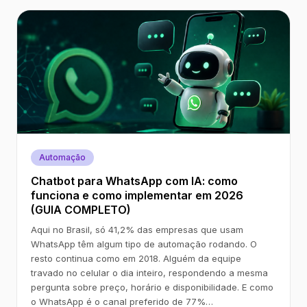
Automação
Chatbot para WhatsApp com IA: como
funciona e como implementar em 2026
(GUIA COMPLETO)
Aqui no Brasil, só 41,2% das empresas que usam
WhatsApp têm algum tipo de automação rodando. O
resto continua como em 2018. Alguém da equipe
travado no celular o dia inteiro, respondendo a mesma
pergunta sobre preço, horário e disponibilidade. E como
o WhatsApp é o canal preferido de 77%…