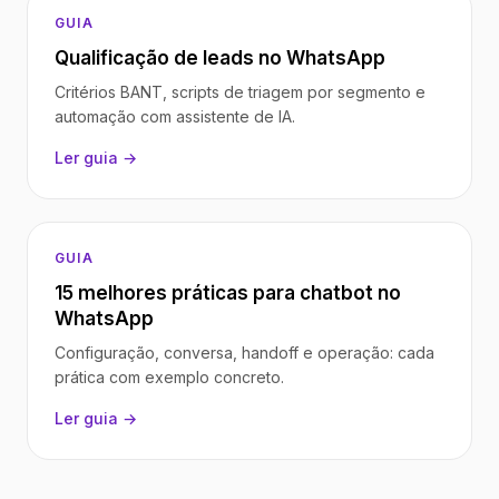
GUIA
Qualificação de leads no WhatsApp
Critérios BANT, scripts de triagem por segmento e
automação com assistente de IA.
Ler guia →
GUIA
15 melhores práticas para chatbot no
WhatsApp
Configuração, conversa, handoff e operação: cada
prática com exemplo concreto.
Ler guia →