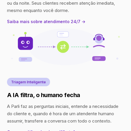
ou da noite. Seus clientes recebem atenção imediata,
mesmo enquanto você dorme.
Saiba mais sobre atendimento 24/7 →
Triagem Inteligente
A IA filtra, o humano fecha
A Parli faz as perguntas iniciais, entende a necessidade
do cliente e, quando é hora de um atendente humano
assumir, transfere a conversa com todo o contexto.