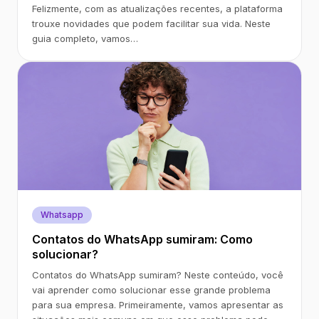
Felizmente, com as atualizações recentes, a plataforma
trouxe novidades que podem facilitar sua vida. Neste
guia completo, vamos…
Whatsapp
Contatos do WhatsApp sumiram: Como
solucionar?
Contatos do WhatsApp sumiram? Neste conteúdo, você
vai aprender como solucionar esse grande problema
para sua empresa. Primeiramente, vamos apresentar as