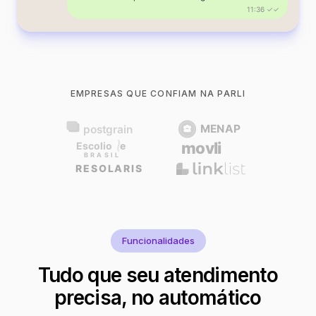
11:36 ✓✓
EMPRESAS QUE CONFIAM NA PARLI
Funcionalidades
Tudo que seu atendimento
precisa, no automático