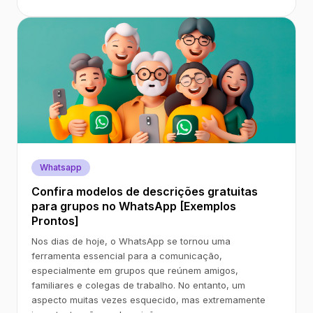
Whatsapp
Confira modelos de descrições gratuitas
para grupos no WhatsApp [Exemplos
Prontos]
Nos dias de hoje, o WhatsApp se tornou uma
ferramenta essencial para a comunicação,
especialmente em grupos que reúnem amigos,
familiares e colegas de trabalho. No entanto, um
aspecto muitas vezes esquecido, mas extremamente