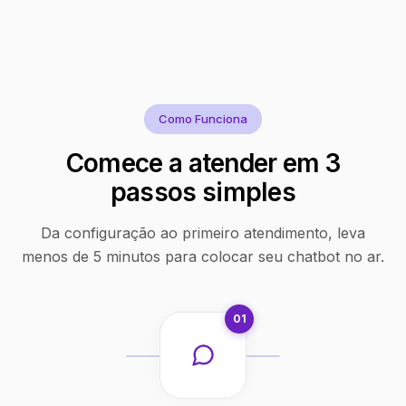
Como Funciona
Comece a atender em 3
passos simples
Da configuração ao primeiro atendimento, leva
menos de 5 minutos para colocar seu chatbot no ar.
01