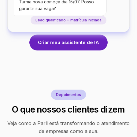
Turma nova começa dia 15/07. Posso
garantir sua vaga?
Lead qualificado + matrícula iniciada
Criar meu assistente de IA
Depoimentos
O que nossos clientes dizem
Veja como a Parli está transformando o atendimento
de empresas como a sua.