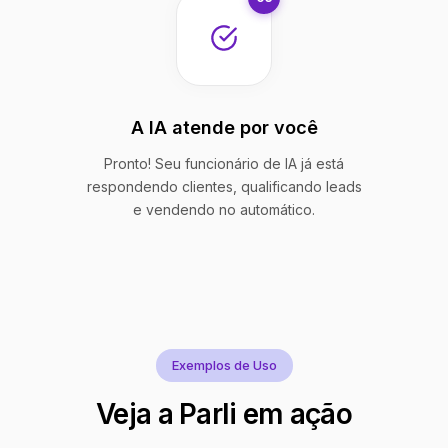
A IA atende por você
Pronto! Seu funcionário de IA já está
respondendo clientes, qualificando leads
e vendendo no automático.
Exemplos de Uso
Veja a Parli em ação