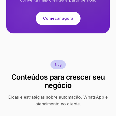
Começar agora
Blog
Conteúdos para crescer seu
negócio
Dicas e estratégias sobre automação, WhatsApp e
atendimento ao cliente.