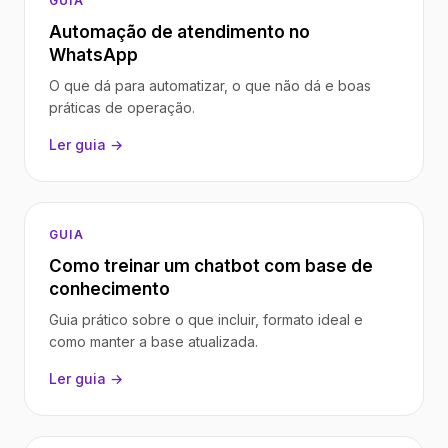
GUIA
Automação de atendimento no
WhatsApp
O que dá para automatizar, o que não dá e boas
práticas de operação.
Ler guia →
GUIA
Como treinar um chatbot com base de
conhecimento
Guia prático sobre o que incluir, formato ideal e
como manter a base atualizada.
Ler guia →