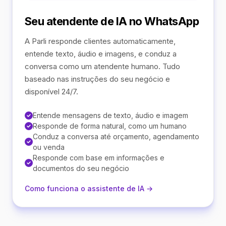
Seu atendente de IA no WhatsApp
A Parli responde clientes automaticamente,
entende texto, áudio e imagens, e conduz a
conversa como um atendente humano. Tudo
baseado nas instruções do seu negócio e
disponível 24/7.
Entende mensagens de texto, áudio e imagem
Responde de forma natural, como um humano
Conduz a conversa até orçamento, agendamento
ou venda
Responde com base em informações e
documentos do seu negócio
Como funciona o assistente de IA →