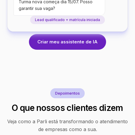
Turma nova começa dia 15/07. Posso
garantir sua vaga?
Lead qualificado + matrícula iniciada
Criar meu assistente de IA
Depoimentos
O que nossos clientes dizem
Veja como a Parli está transformando o atendimento
de empresas como a sua.