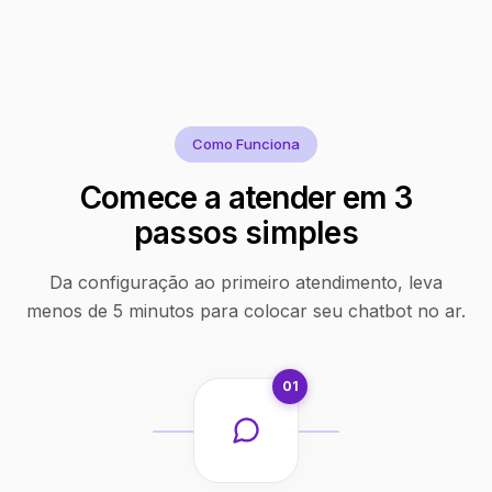
Como Funciona
Comece a atender em 3
passos simples
Da configuração ao primeiro atendimento, leva
menos de 5 minutos para colocar seu chatbot no ar.
01