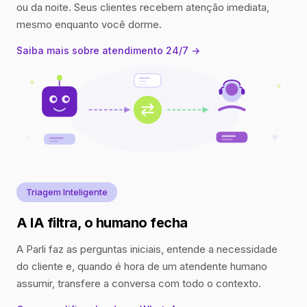
ou da noite. Seus clientes recebem atenção imediata,
mesmo enquanto você dorme.
Saiba mais sobre atendimento 24/7 →
Triagem Inteligente
A IA filtra, o humano fecha
A Parli faz as perguntas iniciais, entende a necessidade
do cliente e, quando é hora de um atendente humano
assumir, transfere a conversa com todo o contexto.