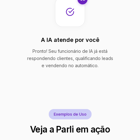
A IA atende por você
Pronto! Seu funcionário de IA já está
respondendo clientes, qualificando leads
e vendendo no automático.
Exemplos de Uso
Veja a Parli em ação