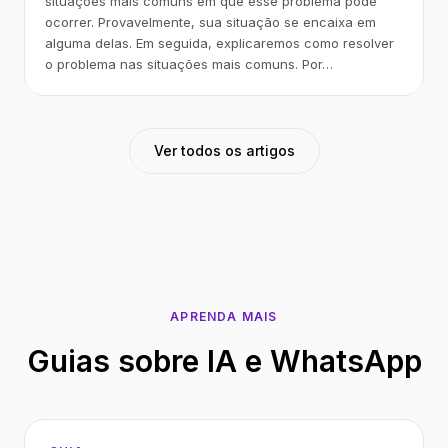
situações mais comuns em que esse problema pode
ocorrer. Provavelmente, sua situação se encaixa em
alguma delas. Em seguida, explicaremos como resolver
o problema nas situações mais comuns. Por…
Ver todos os artigos
APRENDA MAIS
Guias sobre IA e WhatsApp