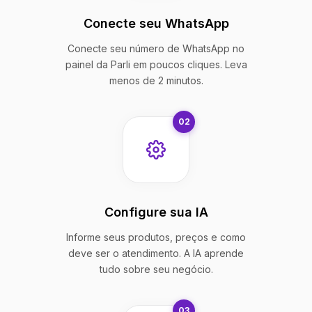
Conecte seu WhatsApp
Conecte seu número de WhatsApp no
painel da Parli em poucos cliques. Leva
menos de 2 minutos.
02
Configure sua IA
Informe seus produtos, preços e como
deve ser o atendimento. A IA aprende
tudo sobre seu negócio.
03