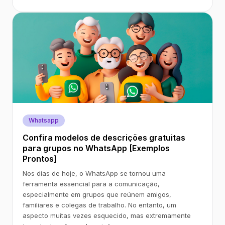
Whatsapp
Confira modelos de descrições gratuitas
para grupos no WhatsApp [Exemplos
Prontos]
Nos dias de hoje, o WhatsApp se tornou uma
ferramenta essencial para a comunicação,
especialmente em grupos que reúnem amigos,
familiares e colegas de trabalho. No entanto, um
aspecto muitas vezes esquecido, mas extremamente