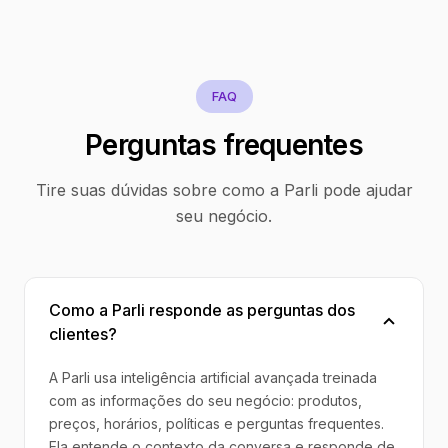
FAQ
Perguntas frequentes
Tire suas dúvidas sobre como a Parli pode ajudar
seu negócio.
Como a Parli responde as perguntas dos
clientes?
A Parli usa inteligência artificial avançada treinada
com as informações do seu negócio: produtos,
preços, horários, políticas e perguntas frequentes.
Ela entende o contexto da conversa e responde de