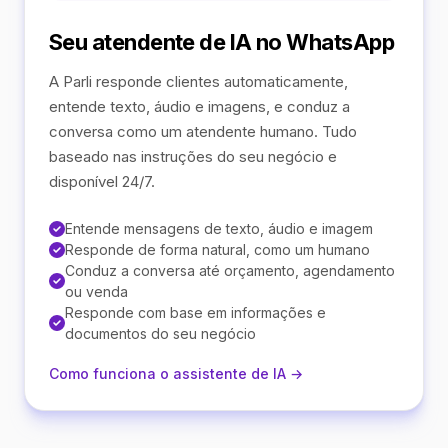
Seu atendente de IA no WhatsApp
A Parli responde clientes automaticamente,
entende texto, áudio e imagens, e conduz a
conversa como um atendente humano. Tudo
baseado nas instruções do seu negócio e
disponível 24/7.
Entende mensagens de texto, áudio e imagem
Responde de forma natural, como um humano
Conduz a conversa até orçamento, agendamento
ou venda
Responde com base em informações e
documentos do seu negócio
Como funciona o assistente de IA →