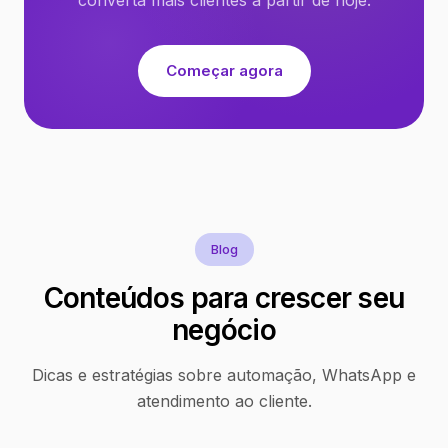
Começar agora
Blog
Conteúdos para crescer seu
negócio
Dicas e estratégias sobre automação, WhatsApp e
atendimento ao cliente.