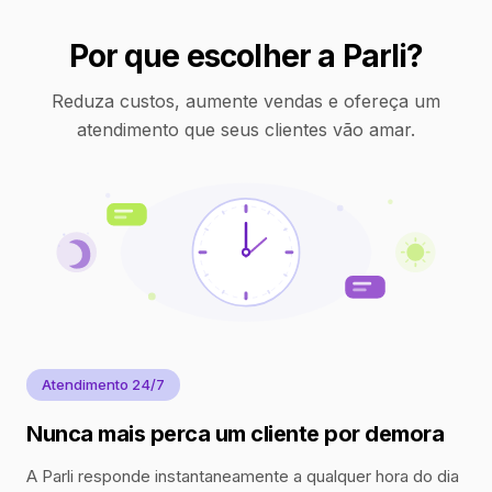
Por que escolher a Parli?
Reduza custos, aumente vendas e ofereça um
atendimento que seus clientes vão amar.
Atendimento 24/7
Nunca mais perca um cliente por demora
A Parli responde instantaneamente a qualquer hora do dia