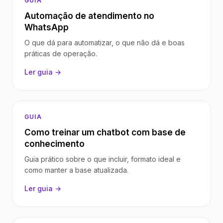
GUIA
Automação de atendimento no
WhatsApp
O que dá para automatizar, o que não dá e boas
práticas de operação.
Ler guia →
GUIA
Como treinar um chatbot com base de
conhecimento
Guia prático sobre o que incluir, formato ideal e
como manter a base atualizada.
Ler guia →