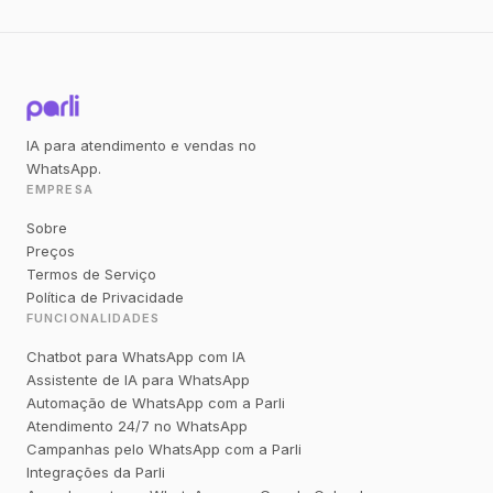
IA para atendimento e vendas no
WhatsApp.
EMPRESA
Sobre
Preços
Termos de Serviço
Política de Privacidade
FUNCIONALIDADES
Chatbot para WhatsApp com IA
Assistente de IA para WhatsApp
Automação de WhatsApp com a Parli
Atendimento 24/7 no WhatsApp
Campanhas pelo WhatsApp com a Parli
Integrações da Parli