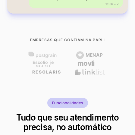
11:36 ✓✓
EMPRESAS QUE CONFIAM NA PARLI
Funcionalidades
Tudo que seu atendimento
precisa, no automático