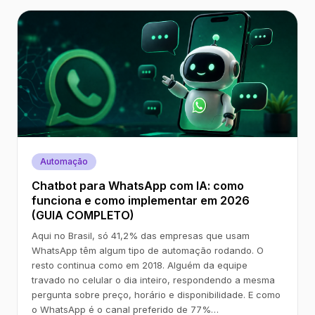
Automação
Chatbot para WhatsApp com IA: como
funciona e como implementar em 2026
(GUIA COMPLETO)
Aqui no Brasil, só 41,2% das empresas que usam
WhatsApp têm algum tipo de automação rodando. O
resto continua como em 2018. Alguém da equipe
travado no celular o dia inteiro, respondendo a mesma
pergunta sobre preço, horário e disponibilidade. E como
o WhatsApp é o canal preferido de 77%…