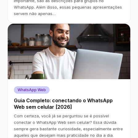
importante, são as descrições para grupos no
WhatsApp. Além disso, essas pequenas apresentações
servem não apenas…
WhatsApp Web
Guia Completo: conectando o WhatsApp
Web sem celular [2026]
Com certeza, você já se perguntou se é possível
conectar o WhatsApp Web sem celular? Essa dúvida
sempre gera bastante curiosidade, especialmente entre
aqueles que desejam mais praticidade no dia a dia.