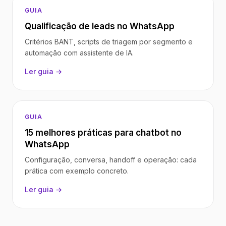
GUIA
Qualificação de leads no WhatsApp
Critérios BANT, scripts de triagem por segmento e
automação com assistente de IA.
Ler guia →
GUIA
15 melhores práticas para chatbot no
WhatsApp
Configuração, conversa, handoff e operação: cada
prática com exemplo concreto.
Ler guia →