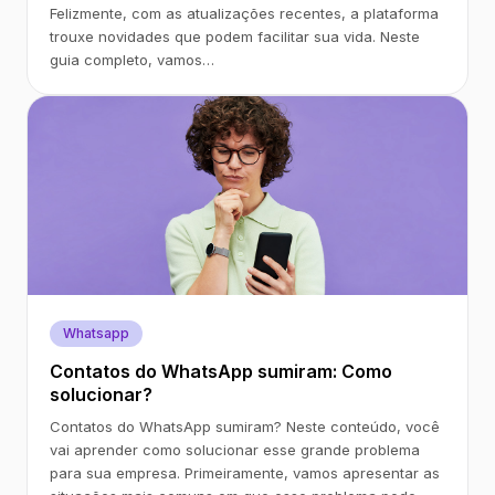
Felizmente, com as atualizações recentes, a plataforma
trouxe novidades que podem facilitar sua vida. Neste
guia completo, vamos…
Whatsapp
Contatos do WhatsApp sumiram: Como
solucionar?
Contatos do WhatsApp sumiram? Neste conteúdo, você
vai aprender como solucionar esse grande problema
para sua empresa. Primeiramente, vamos apresentar as