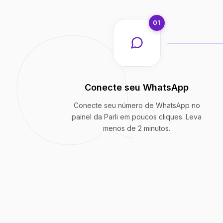
01
Conecte seu WhatsApp
Conecte seu número de WhatsApp no
painel da Parli em poucos cliques. Leva
menos de 2 minutos.