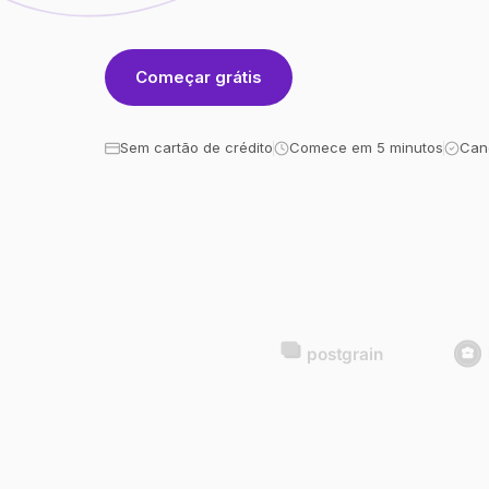
Começar grátis
Sem cartão de crédito
Comece em 5 minutos
Can