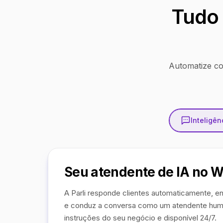
Tudo 
Automatize co
Inteligênc
Seu atendente de IA no 
A Parli responde clientes automaticamente, en
e conduz a conversa como um atendente hum
instruções do seu negócio e disponível 24/7.