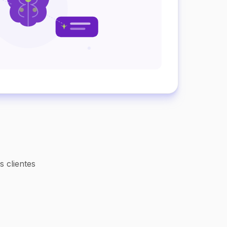
 clientes