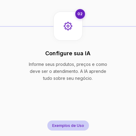
02
Configure sua IA
Informe seus produtos, preços e como
deve ser o atendimento. A IA aprende
tudo sobre seu negócio.
Exemplos de Uso