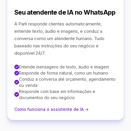
Seu atendente de IA no WhatsApp
A Parli responde clientes automaticamente,
entende texto, áudio e imagens, e conduz a
conversa como um atendente humano. Tudo
baseado nas instruções do seu negócio e
disponível 24/7.
Entende mensagens de texto, áudio e imagem
Responde de forma natural, como um humano
Conduz a conversa até orçamento, agendamento
ou venda
Responde com base em informações e
documentos do seu negócio
Como funciona o assistente de IA →