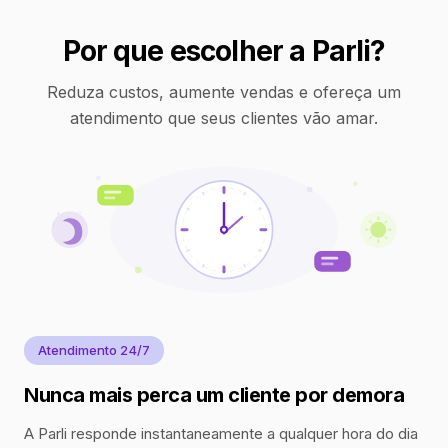
Por que escolher a Parli?
Reduza custos, aumente vendas e ofereça um
atendimento que seus clientes vão amar.
Atendimento 24/7
Nunca mais perca um cliente por demora
A Parli responde instantaneamente a qualquer hora do dia