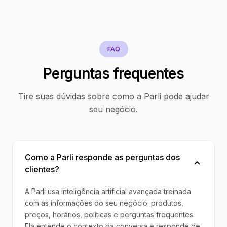
FAQ
Perguntas frequentes
Tire suas dúvidas sobre como a Parli pode ajudar
seu negócio.
Como a Parli responde as perguntas dos
clientes?
A Parli usa inteligência artificial avançada treinada
com as informações do seu negócio: produtos,
preços, horários, políticas e perguntas frequentes.
Ela entende o contexto da conversa e responde de