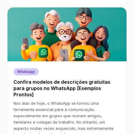
Whatsapp
Confira modelos de descrições gratuitas
para grupos no WhatsApp [Exemplos
Prontos]
Nos dias de hoje, o WhatsApp se tornou uma
ferramenta essencial para a comunicação,
especialmente em grupos que reúnem amigos,
familiares e colegas de trabalho. No entanto, um
aspecto muitas vezes esquecido, mas extremamente