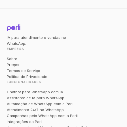
IA para atendimento e vendas no
WhatsApp.
EMPRESA
Sobre
Preços
Termos de Serviço
Política de Privacidade
FUNCIONALIDADES
Chatbot para WhatsApp com IA
Assistente de IA para WhatsApp
Automação de WhatsApp com a Parli
Atendimento 24/7 no WhatsApp
Campanhas pelo WhatsApp com a Parli
Integrações da Parli