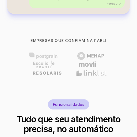
11:36 ✓✓
EMPRESAS QUE CONFIAM NA PARLI
Funcionalidades
Tudo que seu atendimento
precisa, no automático