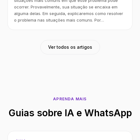
situações mais comuns em que esse problema pode
ocorrer. Provavelmente, sua situação se encaixa em
alguma delas. Em seguida, explicaremos como resolver
o problema nas situações mais comuns. Por…
Ver todos os artigos
APRENDA MAIS
Guias sobre IA e WhatsApp