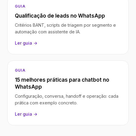
GUIA
Qualificação de leads no WhatsApp
Critérios BANT, scripts de triagem por segmento e
automação com assistente de IA.
Ler guia →
GUIA
15 melhores práticas para chatbot no
WhatsApp
Configuração, conversa, handoff e operação: cada
prática com exemplo concreto.
Ler guia →