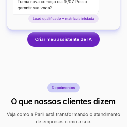
Turma nova começa dia 15/07. Posso
garantir sua vaga?
Lead qualificado + matrícula iniciada
Criar meu assistente de IA
Depoimentos
O que nossos clientes dizem
Veja como a Parli está transformando o atendimento
de empresas como a sua.