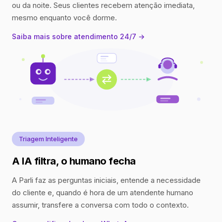
ou da noite. Seus clientes recebem atenção imediata,
mesmo enquanto você dorme.
Saiba mais sobre atendimento 24/7 →
Triagem Inteligente
A IA filtra, o humano fecha
A Parli faz as perguntas iniciais, entende a necessidade
do cliente e, quando é hora de um atendente humano
assumir, transfere a conversa com todo o contexto.