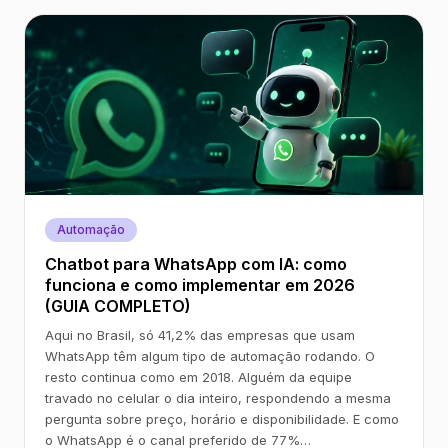
Automação
Chatbot para WhatsApp com IA: como
funciona e como implementar em 2026
(GUIA COMPLETO)
Aqui no Brasil, só 41,2% das empresas que usam
WhatsApp têm algum tipo de automação rodando. O
resto continua como em 2018. Alguém da equipe
travado no celular o dia inteiro, respondendo a mesma
pergunta sobre preço, horário e disponibilidade. E como
o WhatsApp é o canal preferido de 77%…