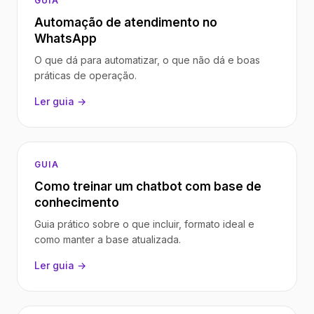
GUIA
Automação de atendimento no
WhatsApp
O que dá para automatizar, o que não dá e boas
práticas de operação.
Ler guia →
GUIA
Como treinar um chatbot com base de
conhecimento
Guia prático sobre o que incluir, formato ideal e
como manter a base atualizada.
Ler guia →