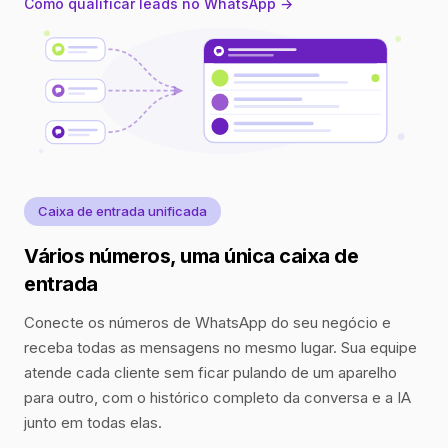
Como qualificar leads no WhatsApp →
Caixa de entrada unificada
Vários números, uma única caixa de
entrada
Conecte os números de WhatsApp do seu negócio e
receba todas as mensagens no mesmo lugar. Sua equipe
atende cada cliente sem ficar pulando de um aparelho
para outro, com o histórico completo da conversa e a IA
junto em todas elas.