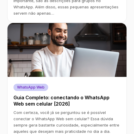
importante, são as descrições para grupos no
WhatsApp. Além disso, essas pequenas apresentações
servem não apenas…
WhatsApp Web
Guia Completo: conectando o WhatsApp
Web sem celular [2026]
Com certeza, você já se perguntou se é possível
conectar o WhatsApp Web sem celular? Essa dúvida
sempre gera bastante curiosidade, especialmente entre
aqueles que desejam mais praticidade no dia a dia.