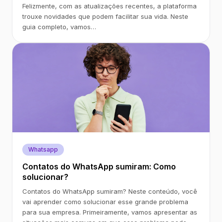
Felizmente, com as atualizações recentes, a plataforma
trouxe novidades que podem facilitar sua vida. Neste
guia completo, vamos…
Whatsapp
Contatos do WhatsApp sumiram: Como
solucionar?
Contatos do WhatsApp sumiram? Neste conteúdo, você
vai aprender como solucionar esse grande problema
para sua empresa. Primeiramente, vamos apresentar as