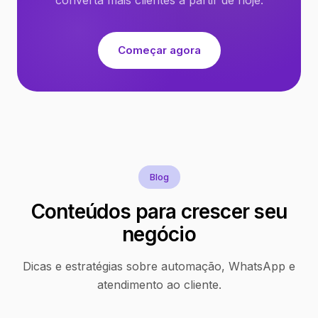
Começar agora
Blog
Conteúdos para crescer seu
negócio
Dicas e estratégias sobre automação, WhatsApp e
atendimento ao cliente.