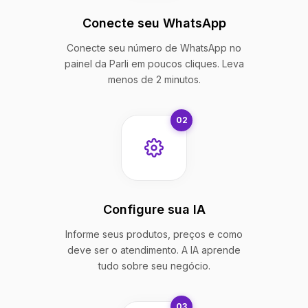
Conecte seu WhatsApp
Conecte seu número de WhatsApp no
painel da Parli em poucos cliques. Leva
menos de 2 minutos.
02
Configure sua IA
Informe seus produtos, preços e como
deve ser o atendimento. A IA aprende
tudo sobre seu negócio.
03