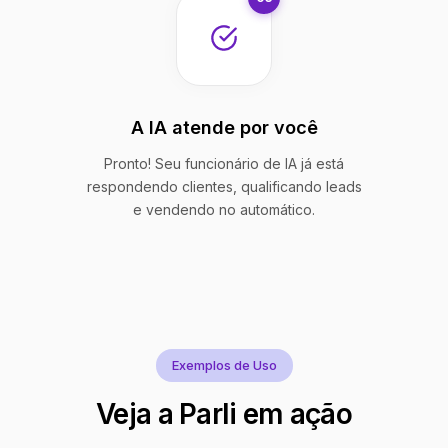
A IA atende por você
Pronto! Seu funcionário de IA já está
respondendo clientes, qualificando leads
e vendendo no automático.
Exemplos de Uso
Veja a Parli em ação