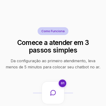
Como Funciona
Comece a atender em 3
passos simples
Da configuração ao primeiro atendimento, leva
menos de 5 minutos para colocar seu chatbot no ar.
01