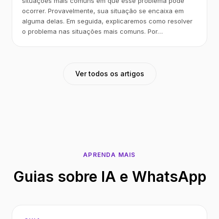
situações mais comuns em que esse problema pode
ocorrer. Provavelmente, sua situação se encaixa em
alguma delas. Em seguida, explicaremos como resolver
o problema nas situações mais comuns. Por…
Ver todos os artigos
APRENDA MAIS
Guias sobre IA e WhatsApp