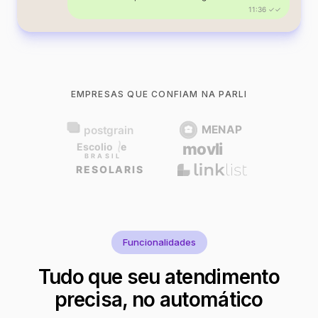
11:36 ✓✓
EMPRESAS QUE CONFIAM NA PARLI
Funcionalidades
Tudo que seu atendimento
precisa, no automático