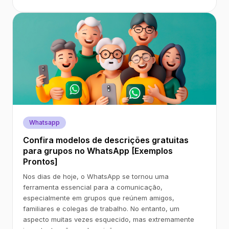
Whatsapp
Confira modelos de descrições gratuitas
para grupos no WhatsApp [Exemplos
Prontos]
Nos dias de hoje, o WhatsApp se tornou uma
ferramenta essencial para a comunicação,
especialmente em grupos que reúnem amigos,
familiares e colegas de trabalho. No entanto, um
aspecto muitas vezes esquecido, mas extremamente