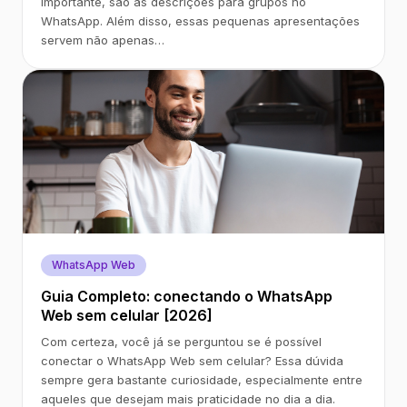
importante, são as descrições para grupos no
WhatsApp. Além disso, essas pequenas apresentações
servem não apenas…
WhatsApp Web
Guia Completo: conectando o WhatsApp
Web sem celular [2026]
Com certeza, você já se perguntou se é possível
conectar o WhatsApp Web sem celular? Essa dúvida
sempre gera bastante curiosidade, especialmente entre
aqueles que desejam mais praticidade no dia a dia.