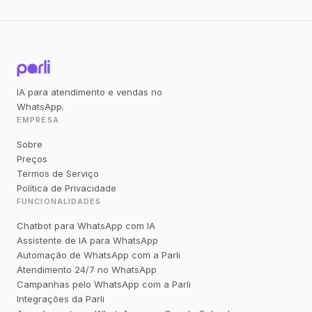
IA para atendimento e vendas no
WhatsApp.
EMPRESA
Sobre
Preços
Termos de Serviço
Política de Privacidade
FUNCIONALIDADES
Chatbot para WhatsApp com IA
Assistente de IA para WhatsApp
Automação de WhatsApp com a Parli
Atendimento 24/7 no WhatsApp
Campanhas pelo WhatsApp com a Parli
Integrações da Parli