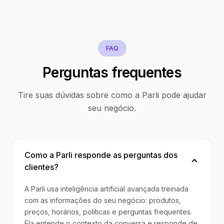
FAQ
Perguntas frequentes
Tire suas dúvidas sobre como a Parli pode ajudar
seu negócio.
Como a Parli responde as perguntas dos
clientes?
A Parli usa inteligência artificial avançada treinada
com as informações do seu negócio: produtos,
preços, horários, políticas e perguntas frequentes.
Ela entende o contexto da conversa e responde de