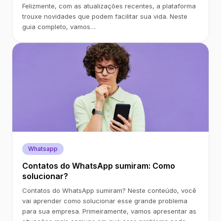
Felizmente, com as atualizações recentes, a plataforma
trouxe novidades que podem facilitar sua vida. Neste
guia completo, vamos…
Whatsapp
Contatos do WhatsApp sumiram: Como
solucionar?
Contatos do WhatsApp sumiram? Neste conteúdo, você
vai aprender como solucionar esse grande problema
para sua empresa. Primeiramente, vamos apresentar as