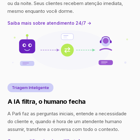
ou da noite. Seus clientes recebem atenção imediata,
mesmo enquanto você dorme.
Saiba mais sobre atendimento 24/7 →
Triagem Inteligente
A IA filtra, o humano fecha
A Parli faz as perguntas iniciais, entende a necessidade
do cliente e, quando é hora de um atendente humano
assumir, transfere a conversa com todo o contexto.