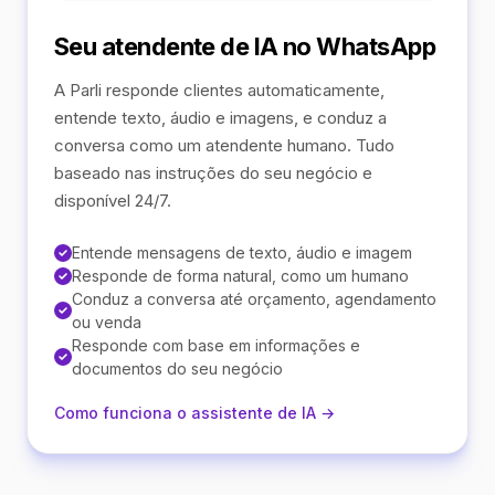
Seu atendente de IA no WhatsApp
A Parli responde clientes automaticamente,
entende texto, áudio e imagens, e conduz a
conversa como um atendente humano. Tudo
baseado nas instruções do seu negócio e
disponível 24/7.
Entende mensagens de texto, áudio e imagem
Responde de forma natural, como um humano
Conduz a conversa até orçamento, agendamento
ou venda
Responde com base em informações e
documentos do seu negócio
Como funciona o assistente de IA →