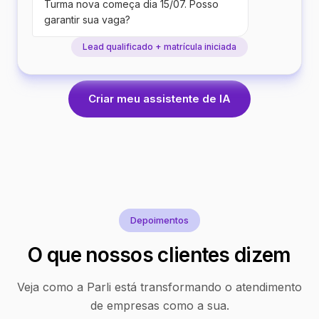
Turma nova começa dia 15/07. Posso
garantir sua vaga?
Lead qualificado + matrícula iniciada
Criar meu assistente de IA
Depoimentos
O que nossos clientes dizem
Veja como a Parli está transformando o atendimento
de empresas como a sua.