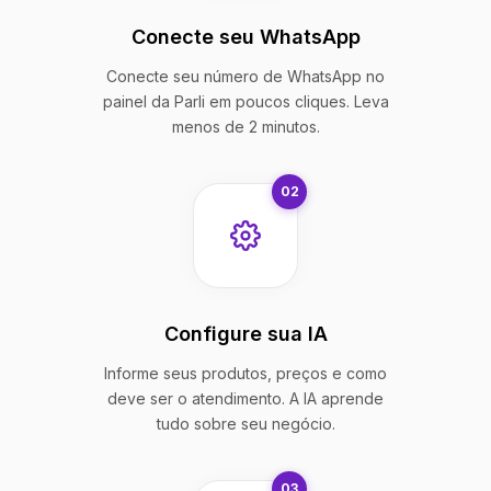
Conecte seu WhatsApp
Conecte seu número de WhatsApp no
painel da Parli em poucos cliques. Leva
menos de 2 minutos.
02
Configure sua IA
Informe seus produtos, preços e como
deve ser o atendimento. A IA aprende
tudo sobre seu negócio.
03