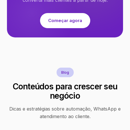
Começar agora
Blog
Conteúdos para crescer seu
negócio
Dicas e estratégias sobre automação, WhatsApp e
atendimento ao cliente.