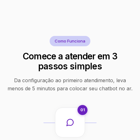
Como Funciona
Comece a atender em 3
passos simples
Da configuração ao primeiro atendimento, leva
menos de 5 minutos para colocar seu chatbot no ar.
01