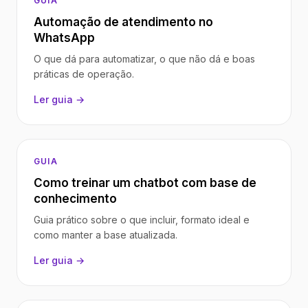
GUIA
Automação de atendimento no
WhatsApp
O que dá para automatizar, o que não dá e boas
práticas de operação.
Ler guia →
GUIA
Como treinar um chatbot com base de
conhecimento
Guia prático sobre o que incluir, formato ideal e
como manter a base atualizada.
Ler guia →