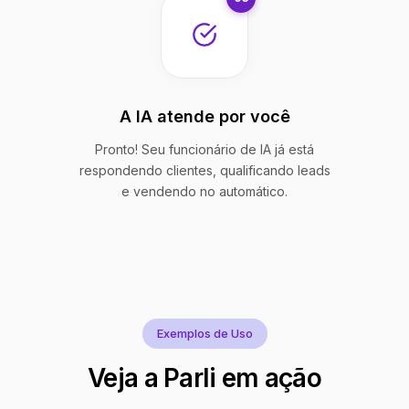
A IA atende por você
Pronto! Seu funcionário de IA já está
respondendo clientes, qualificando leads
e vendendo no automático.
Exemplos de Uso
Veja a Parli em ação