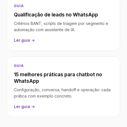
GUIA
Qualificação de leads no WhatsApp
Critérios BANT, scripts de triagem por segmento e
automação com assistente de IA.
Ler guia →
GUIA
15 melhores práticas para chatbot no
WhatsApp
Configuração, conversa, handoff e operação: cada
prática com exemplo concreto.
Ler guia →