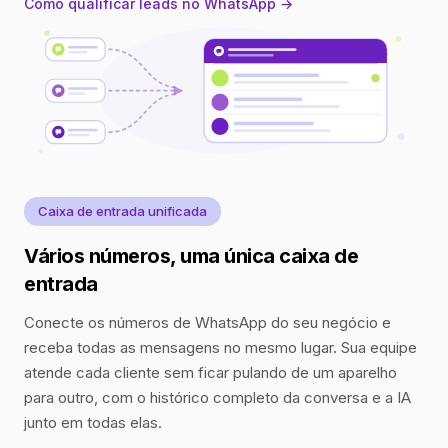
Como qualificar leads no WhatsApp →
Caixa de entrada unificada
Vários números, uma única caixa de
entrada
Conecte os números de WhatsApp do seu negócio e
receba todas as mensagens no mesmo lugar. Sua equipe
atende cada cliente sem ficar pulando de um aparelho
para outro, com o histórico completo da conversa e a IA
junto em todas elas.