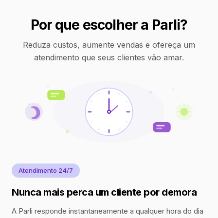
Por que escolher a Parli?
Reduza custos, aumente vendas e ofereça um
atendimento que seus clientes vão amar.
Atendimento 24/7
Nunca mais perca um cliente por demora
A Parli responde instantaneamente a qualquer hora do dia