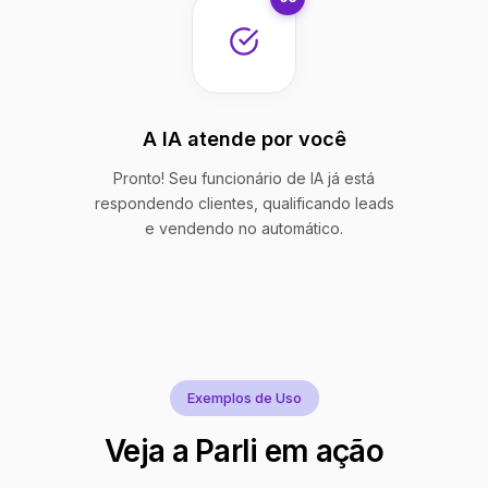
A IA atende por você
Pronto! Seu funcionário de IA já está
respondendo clientes, qualificando leads
e vendendo no automático.
Exemplos de Uso
Veja a Parli em ação