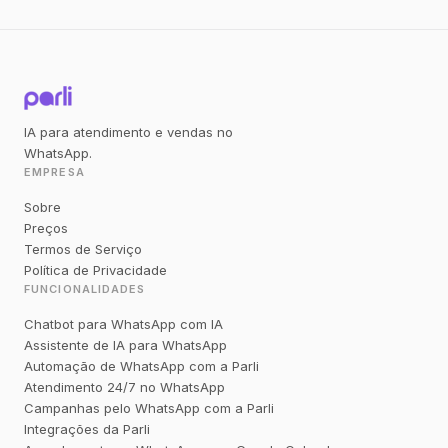
IA para atendimento e vendas no
WhatsApp.
EMPRESA
Sobre
Preços
Termos de Serviço
Política de Privacidade
FUNCIONALIDADES
Chatbot para WhatsApp com IA
Assistente de IA para WhatsApp
Automação de WhatsApp com a Parli
Atendimento 24/7 no WhatsApp
Campanhas pelo WhatsApp com a Parli
Integrações da Parli