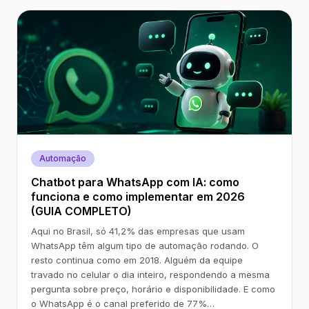
Automação
Chatbot para WhatsApp com IA: como
funciona e como implementar em 2026
(GUIA COMPLETO)
Aqui no Brasil, só 41,2% das empresas que usam
WhatsApp têm algum tipo de automação rodando. O
resto continua como em 2018. Alguém da equipe
travado no celular o dia inteiro, respondendo a mesma
pergunta sobre preço, horário e disponibilidade. E como
o WhatsApp é o canal preferido de 77%…