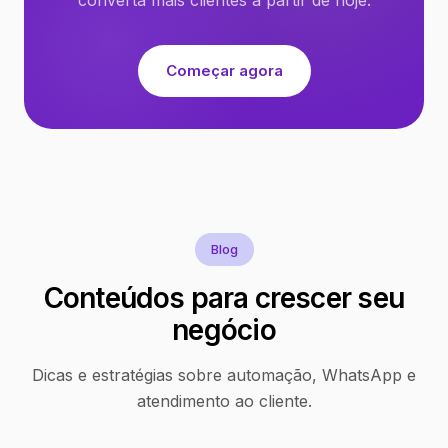
Começar agora
Blog
Conteúdos para crescer seu
negócio
Dicas e estratégias sobre automação, WhatsApp e
atendimento ao cliente.