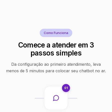
Como Funciona
Comece a atender em 3
passos simples
Da configuração ao primeiro atendimento, leva
menos de 5 minutos para colocar seu chatbot no ar.
01