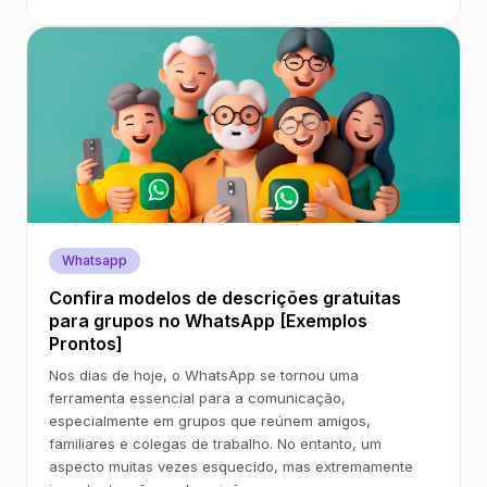
Whatsapp
Confira modelos de descrições gratuitas
para grupos no WhatsApp [Exemplos
Prontos]
Nos dias de hoje, o WhatsApp se tornou uma
ferramenta essencial para a comunicação,
especialmente em grupos que reúnem amigos,
familiares e colegas de trabalho. No entanto, um
aspecto muitas vezes esquecido, mas extremamente