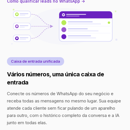
Como qualificar leads no WhatsApp →
Caixa de entrada unificada
Vários números, uma única caixa de
entrada
Conecte os números de WhatsApp do seu negócio e
receba todas as mensagens no mesmo lugar. Sua equipe
atende cada cliente sem ficar pulando de um aparelho
para outro, com o histórico completo da conversa e a IA
junto em todas elas.