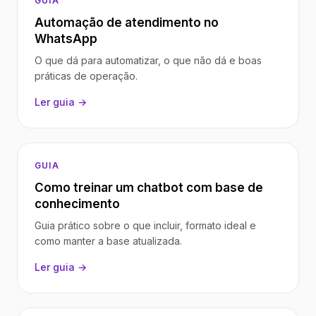
GUIA
Automação de atendimento no
WhatsApp
O que dá para automatizar, o que não dá e boas
práticas de operação.
Ler guia →
GUIA
Como treinar um chatbot com base de
conhecimento
Guia prático sobre o que incluir, formato ideal e
como manter a base atualizada.
Ler guia →