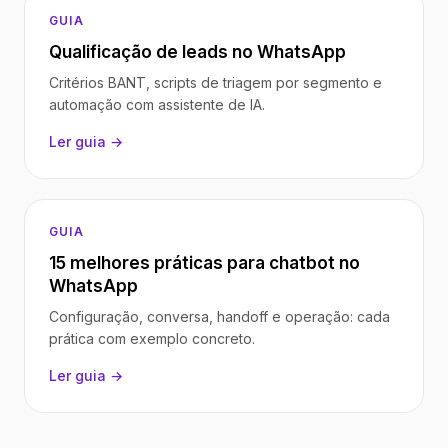
GUIA
Qualificação de leads no WhatsApp
Critérios BANT, scripts de triagem por segmento e
automação com assistente de IA.
Ler guia →
GUIA
15 melhores práticas para chatbot no
WhatsApp
Configuração, conversa, handoff e operação: cada
prática com exemplo concreto.
Ler guia →