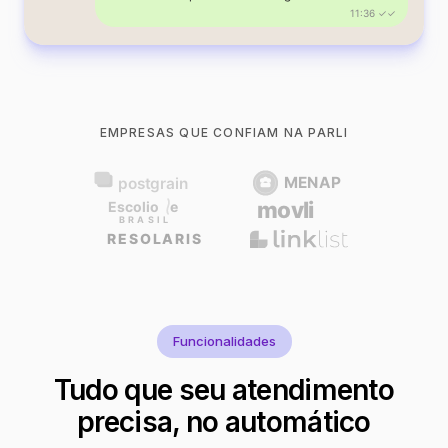
11:36 ✓✓
EMPRESAS QUE CONFIAM NA PARLI
Funcionalidades
Tudo que seu atendimento
precisa, no automático