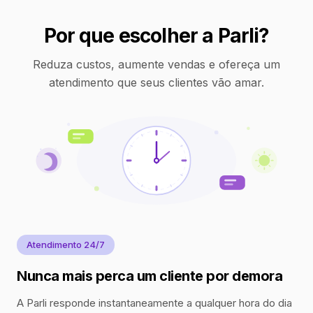
Por que escolher a Parli?
Reduza custos, aumente vendas e ofereça um
atendimento que seus clientes vão amar.
Atendimento 24/7
Nunca mais perca um cliente por demora
A Parli responde instantaneamente a qualquer hora do dia