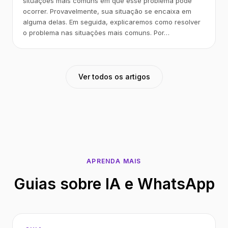
situações mais comuns em que esse problema pode
ocorrer. Provavelmente, sua situação se encaixa em
alguma delas. Em seguida, explicaremos como resolver
o problema nas situações mais comuns. Por…
Ver todos os artigos
APRENDA MAIS
Guias sobre IA e WhatsApp