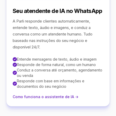
Seu atendente de IA no WhatsApp
A Parli responde clientes automaticamente,
entende texto, áudio e imagens, e conduz a
conversa como um atendente humano. Tudo
baseado nas instruções do seu negócio e
disponível 24/7.
Entende mensagens de texto, áudio e imagem
Responde de forma natural, como um humano
Conduz a conversa até orçamento, agendamento
ou venda
Responde com base em informações e
documentos do seu negócio
Como funciona o assistente de IA →