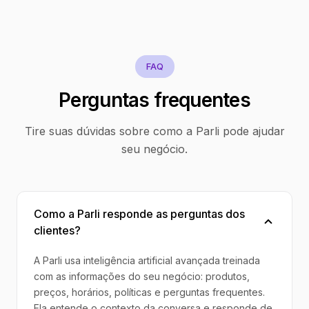
FAQ
Perguntas frequentes
Tire suas dúvidas sobre como a Parli pode ajudar
seu negócio.
Como a Parli responde as perguntas dos
clientes?
A Parli usa inteligência artificial avançada treinada
com as informações do seu negócio: produtos,
preços, horários, políticas e perguntas frequentes.
Ela entende o contexto da conversa e responde de