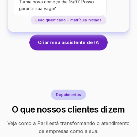
Turma nova começa dia 15/07. Posso
garantir sua vaga?
Lead qualificado + matrícula iniciada
Criar meu assistente de IA
Depoimentos
O que nossos clientes dizem
Veja como a Parli está transformando o atendimento
de empresas como a sua.