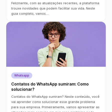
Felizmente, com as atualizações recentes, a plataforma
trouxe novidades que podem facilitar sua vida. Neste
guia completo, vamos…
Whatsapp
Contatos do WhatsApp sumiram: Como
solucionar?
Contatos do WhatsApp sumiram? Neste conteúdo, você
vai aprender como solucionar esse grande problema
para sua empresa. Primeiramente, vamos apresentar as