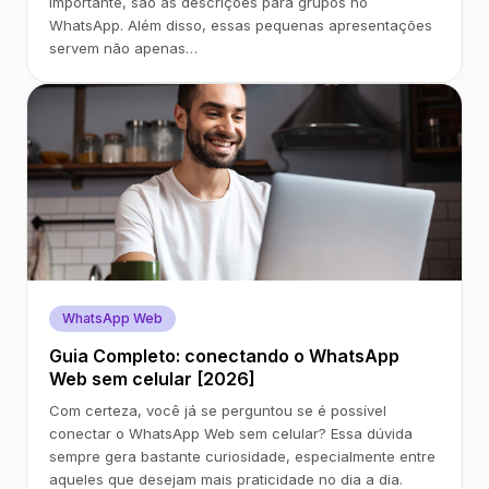
importante, são as descrições para grupos no
WhatsApp. Além disso, essas pequenas apresentações
servem não apenas…
WhatsApp Web
Guia Completo: conectando o WhatsApp
Web sem celular [2026]
Com certeza, você já se perguntou se é possível
conectar o WhatsApp Web sem celular? Essa dúvida
sempre gera bastante curiosidade, especialmente entre
aqueles que desejam mais praticidade no dia a dia.