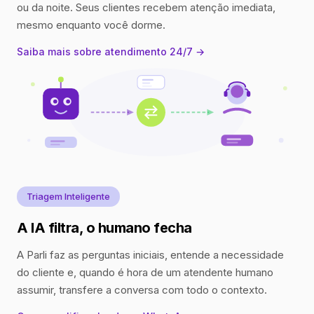
ou da noite. Seus clientes recebem atenção imediata,
mesmo enquanto você dorme.
Saiba mais sobre atendimento 24/7 →
Triagem Inteligente
A IA filtra, o humano fecha
A Parli faz as perguntas iniciais, entende a necessidade
do cliente e, quando é hora de um atendente humano
assumir, transfere a conversa com todo o contexto.