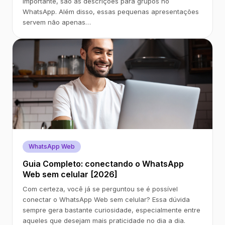
importante, são as descrições para grupos no
WhatsApp. Além disso, essas pequenas apresentações
servem não apenas…
WhatsApp Web
Guia Completo: conectando o WhatsApp
Web sem celular [2026]
Com certeza, você já se perguntou se é possível
conectar o WhatsApp Web sem celular? Essa dúvida
sempre gera bastante curiosidade, especialmente entre
aqueles que desejam mais praticidade no dia a dia.