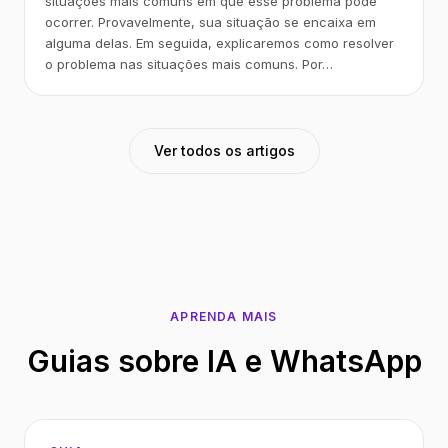
situações mais comuns em que esse problema pode
ocorrer. Provavelmente, sua situação se encaixa em
alguma delas. Em seguida, explicaremos como resolver
o problema nas situações mais comuns. Por…
Ver todos os artigos
APRENDA MAIS
Guias sobre IA e WhatsApp