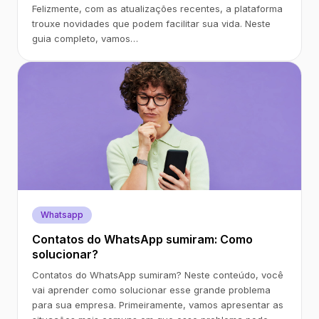
Felizmente, com as atualizações recentes, a plataforma
trouxe novidades que podem facilitar sua vida. Neste
guia completo, vamos…
Whatsapp
Contatos do WhatsApp sumiram: Como
solucionar?
Contatos do WhatsApp sumiram? Neste conteúdo, você
vai aprender como solucionar esse grande problema
para sua empresa. Primeiramente, vamos apresentar as