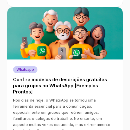
Whatsapp
Confira modelos de descrições gratuitas
para grupos no WhatsApp [Exemplos
Prontos]
Nos dias de hoje, o WhatsApp se tornou uma
ferramenta essencial para a comunicação,
especialmente em grupos que reúnem amigos,
familiares e colegas de trabalho. No entanto, um
aspecto muitas vezes esquecido, mas extremamente