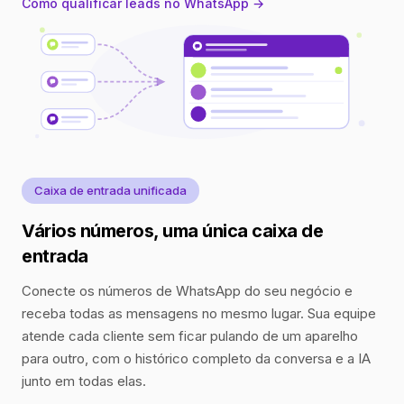
Como qualificar leads no WhatsApp →
Caixa de entrada unificada
Vários números, uma única caixa de
entrada
Conecte os números de WhatsApp do seu negócio e
receba todas as mensagens no mesmo lugar. Sua equipe
atende cada cliente sem ficar pulando de um aparelho
para outro, com o histórico completo da conversa e a IA
junto em todas elas.