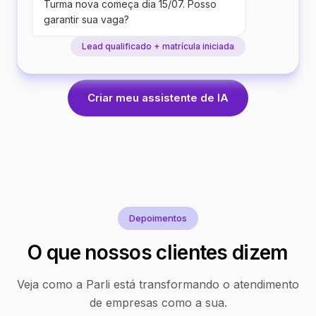
Turma nova começa dia 15/07. Posso
garantir sua vaga?
Lead qualificado + matrícula iniciada
Criar meu assistente de IA
Depoimentos
O que nossos clientes dizem
Veja como a Parli está transformando o atendimento
de empresas como a sua.