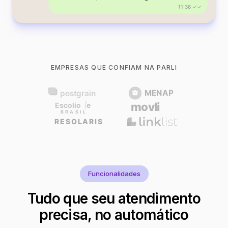
11:36 ✓✓
EMPRESAS QUE CONFIAM NA PARLI
Funcionalidades
Tudo que seu atendimento
precisa, no automático