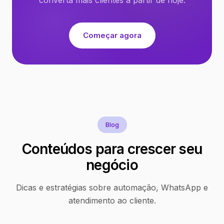
Começar agora
Blog
Conteúdos para crescer seu
negócio
Dicas e estratégias sobre automação, WhatsApp e
atendimento ao cliente.