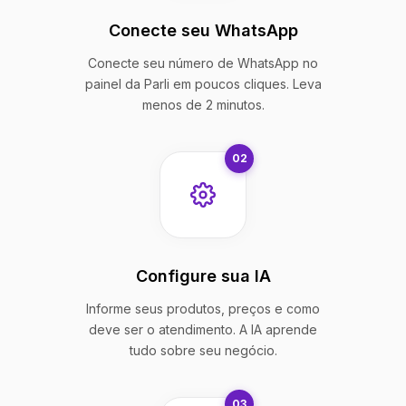
Conecte seu WhatsApp
Conecte seu número de WhatsApp no
painel da Parli em poucos cliques. Leva
menos de 2 minutos.
02
Configure sua IA
Informe seus produtos, preços e como
deve ser o atendimento. A IA aprende
tudo sobre seu negócio.
03