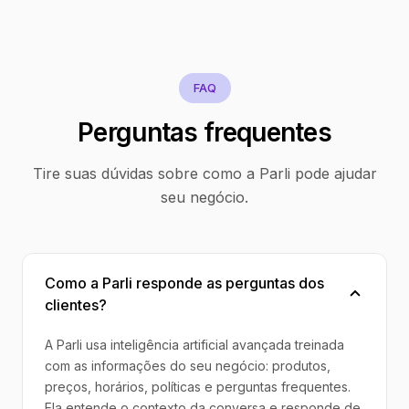
FAQ
Perguntas frequentes
Tire suas dúvidas sobre como a Parli pode ajudar
seu negócio.
Como a Parli responde as perguntas dos
clientes?
A Parli usa inteligência artificial avançada treinada
com as informações do seu negócio: produtos,
preços, horários, políticas e perguntas frequentes.
Ela entende o contexto da conversa e responde de