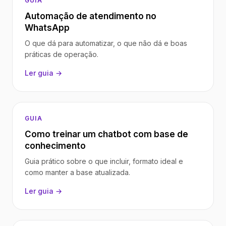
GUIA
Automação de atendimento no
WhatsApp
O que dá para automatizar, o que não dá e boas
práticas de operação.
Ler guia →
GUIA
Como treinar um chatbot com base de
conhecimento
Guia prático sobre o que incluir, formato ideal e
como manter a base atualizada.
Ler guia →