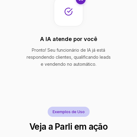
A IA atende por você
Pronto! Seu funcionário de IA já está
respondendo clientes, qualificando leads
e vendendo no automático.
Exemplos de Uso
Veja a Parli em ação