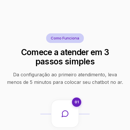
Como Funciona
Comece a atender em 3
passos simples
Da configuração ao primeiro atendimento, leva
menos de 5 minutos para colocar seu chatbot no ar.
01