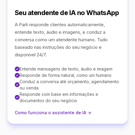
Seu atendente de IA no WhatsApp
A Parli responde clientes automaticamente,
entende texto, áudio e imagens, e conduz a
conversa como um atendente humano. Tudo
baseado nas instruções do seu negócio e
disponível 24/7.
Entende mensagens de texto, áudio e imagem
Responde de forma natural, como um humano
Conduz a conversa até orçamento, agendamento
ou venda
Responde com base em informações e
documentos do seu negócio
Como funciona o assistente de IA →