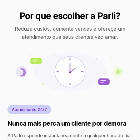
Por que escolher a Parli?
Reduza custos, aumente vendas e ofereça um
atendimento que seus clientes vão amar.
Atendimento 24/7
Nunca mais perca um cliente por demora
A Parli responde instantaneamente a qualquer hora do dia