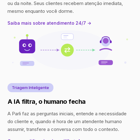
ou da noite. Seus clientes recebem atenção imediata,
mesmo enquanto você dorme.
Saiba mais sobre atendimento 24/7 →
Triagem Inteligente
A IA filtra, o humano fecha
A Parli faz as perguntas iniciais, entende a necessidade
do cliente e, quando é hora de um atendente humano
assumir, transfere a conversa com todo o contexto.