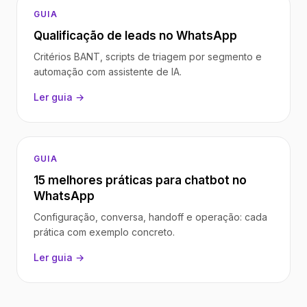
GUIA
Qualificação de leads no WhatsApp
Critérios BANT, scripts de triagem por segmento e
automação com assistente de IA.
Ler guia →
GUIA
15 melhores práticas para chatbot no
WhatsApp
Configuração, conversa, handoff e operação: cada
prática com exemplo concreto.
Ler guia →