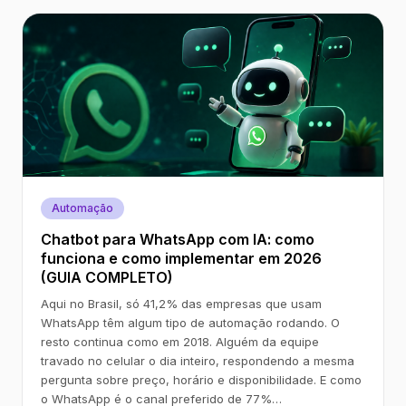
Automação
Chatbot para WhatsApp com IA: como
funciona e como implementar em 2026
(GUIA COMPLETO)
Aqui no Brasil, só 41,2% das empresas que usam
WhatsApp têm algum tipo de automação rodando. O
resto continua como em 2018. Alguém da equipe
travado no celular o dia inteiro, respondendo a mesma
pergunta sobre preço, horário e disponibilidade. E como
o WhatsApp é o canal preferido de 77%…