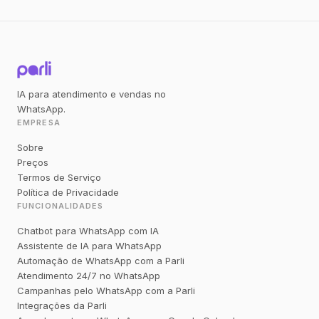
IA para atendimento e vendas no
WhatsApp.
EMPRESA
Sobre
Preços
Termos de Serviço
Política de Privacidade
FUNCIONALIDADES
Chatbot para WhatsApp com IA
Assistente de IA para WhatsApp
Automação de WhatsApp com a Parli
Atendimento 24/7 no WhatsApp
Campanhas pelo WhatsApp com a Parli
Integrações da Parli