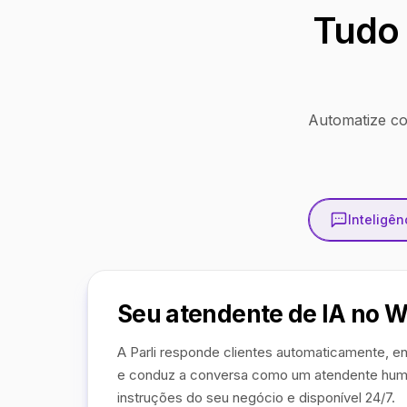
Tudo 
Automatize co
Inteligênc
Seu atendente de IA no 
A Parli responde clientes automaticamente, en
e conduz a conversa como um atendente hum
instruções do seu negócio e disponível 24/7.