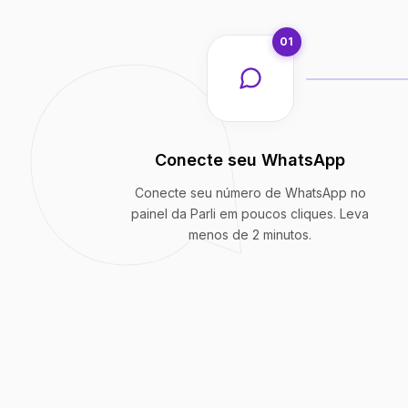
01
Conecte seu WhatsApp
Conecte seu número de WhatsApp no
painel da Parli em poucos cliques. Leva
menos de 2 minutos.