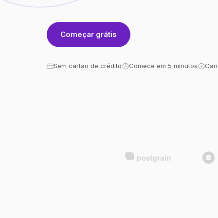
Começar grátis
Sem cartão de crédito
Comece em 5 minutos
Can