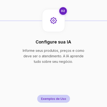
02
Configure sua IA
Informe seus produtos, preços e como
deve ser o atendimento. A IA aprende
tudo sobre seu negócio.
Exemplos de Uso