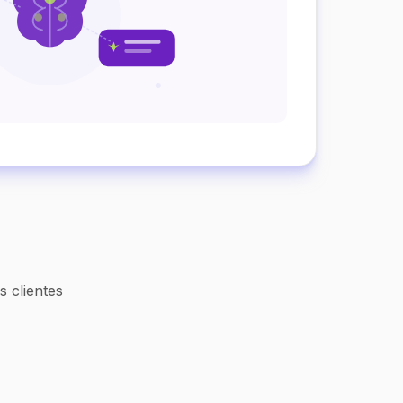
 clientes