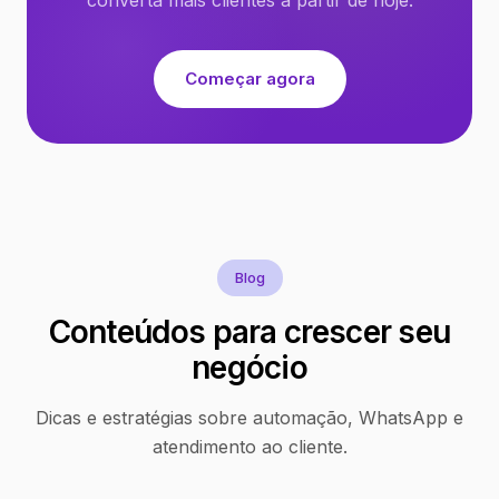
Começar agora
Blog
Conteúdos para crescer seu
negócio
Dicas e estratégias sobre automação, WhatsApp e
atendimento ao cliente.