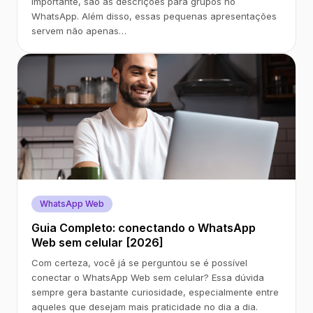
importante, são as descrições para grupos no
WhatsApp. Além disso, essas pequenas apresentações
servem não apenas…
WhatsApp Web
Guia Completo: conectando o WhatsApp
Web sem celular [2026]
Com certeza, você já se perguntou se é possível
conectar o WhatsApp Web sem celular? Essa dúvida
sempre gera bastante curiosidade, especialmente entre
aqueles que desejam mais praticidade no dia a dia.