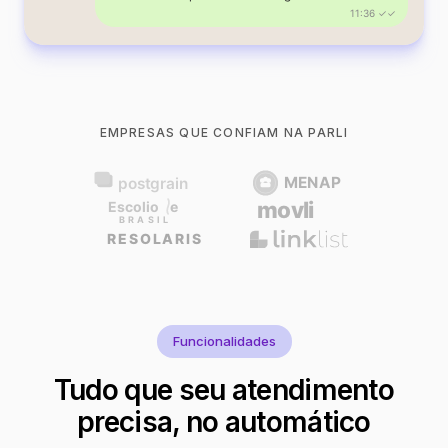
11:36 ✓✓
EMPRESAS QUE CONFIAM NA PARLI
Funcionalidades
Tudo que seu atendimento
precisa, no automático