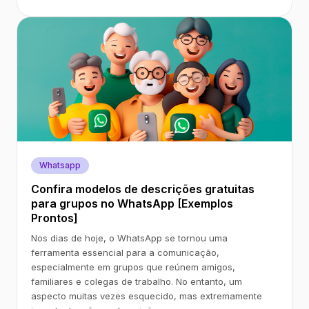
Whatsapp
Confira modelos de descrições gratuitas
para grupos no WhatsApp [Exemplos
Prontos]
Nos dias de hoje, o WhatsApp se tornou uma
ferramenta essencial para a comunicação,
especialmente em grupos que reúnem amigos,
familiares e colegas de trabalho. No entanto, um
aspecto muitas vezes esquecido, mas extremamente