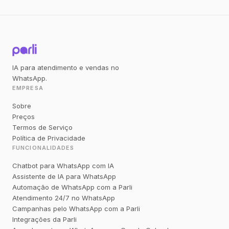
IA para atendimento e vendas no
WhatsApp.
EMPRESA
Sobre
Preços
Termos de Serviço
Política de Privacidade
FUNCIONALIDADES
Chatbot para WhatsApp com IA
Assistente de IA para WhatsApp
Automação de WhatsApp com a Parli
Atendimento 24/7 no WhatsApp
Campanhas pelo WhatsApp com a Parli
Integrações da Parli