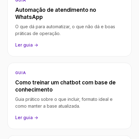
GUIA
Automação de atendimento no
WhatsApp
O que dá para automatizar, o que não dá e boas
práticas de operação.
Ler guia →
GUIA
Como treinar um chatbot com base de
conhecimento
Guia prático sobre o que incluir, formato ideal e
como manter a base atualizada.
Ler guia →