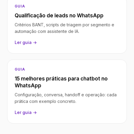
GUIA
Qualificação de leads no WhatsApp
Critérios BANT, scripts de triagem por segmento e
automação com assistente de IA.
Ler guia →
GUIA
15 melhores práticas para chatbot no
WhatsApp
Configuração, conversa, handoff e operação: cada
prática com exemplo concreto.
Ler guia →