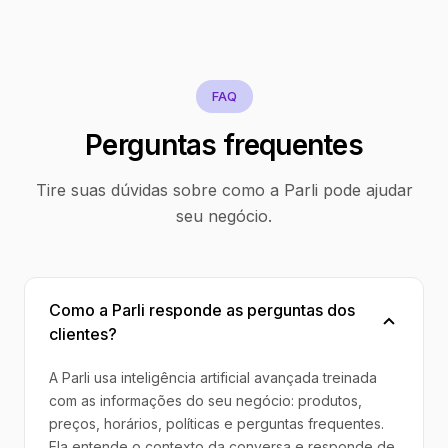
FAQ
Perguntas frequentes
Tire suas dúvidas sobre como a Parli pode ajudar
seu negócio.
Como a Parli responde as perguntas dos
clientes?
A Parli usa inteligência artificial avançada treinada
com as informações do seu negócio: produtos,
preços, horários, políticas e perguntas frequentes.
Ela entende o contexto da conversa e responde de