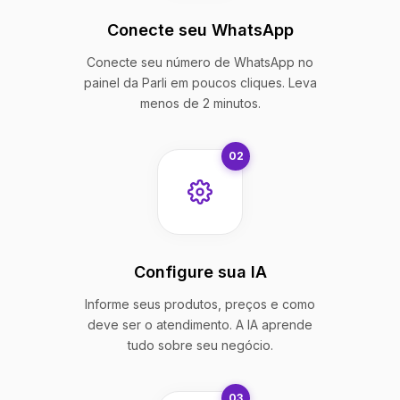
Conecte seu WhatsApp
Conecte seu número de WhatsApp no
painel da Parli em poucos cliques. Leva
menos de 2 minutos.
02
Configure sua IA
Informe seus produtos, preços e como
deve ser o atendimento. A IA aprende
tudo sobre seu negócio.
03