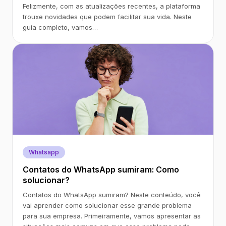
Felizmente, com as atualizações recentes, a plataforma
trouxe novidades que podem facilitar sua vida. Neste
guia completo, vamos…
Whatsapp
Contatos do WhatsApp sumiram: Como
solucionar?
Contatos do WhatsApp sumiram? Neste conteúdo, você
vai aprender como solucionar esse grande problema
para sua empresa. Primeiramente, vamos apresentar as