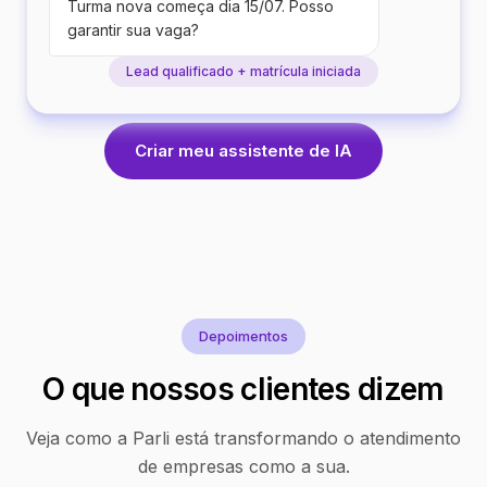
Turma nova começa dia 15/07. Posso
garantir sua vaga?
Lead qualificado + matrícula iniciada
Criar meu assistente de IA
Depoimentos
O que nossos clientes dizem
Veja como a Parli está transformando o atendimento
de empresas como a sua.