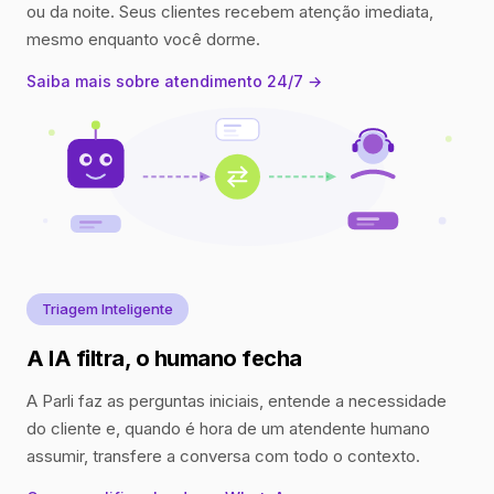
ou da noite. Seus clientes recebem atenção imediata,
mesmo enquanto você dorme.
Saiba mais sobre atendimento 24/7 →
Triagem Inteligente
A IA filtra, o humano fecha
A Parli faz as perguntas iniciais, entende a necessidade
do cliente e, quando é hora de um atendente humano
assumir, transfere a conversa com todo o contexto.