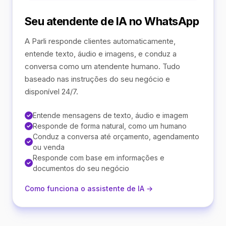
Seu atendente de IA no WhatsApp
A Parli responde clientes automaticamente,
entende texto, áudio e imagens, e conduz a
conversa como um atendente humano. Tudo
baseado nas instruções do seu negócio e
disponível 24/7.
Entende mensagens de texto, áudio e imagem
Responde de forma natural, como um humano
Conduz a conversa até orçamento, agendamento
ou venda
Responde com base em informações e
documentos do seu negócio
Como funciona o assistente de IA →