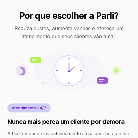
Por que escolher a Parli?
Reduza custos, aumente vendas e ofereça um
atendimento que seus clientes vão amar.
Atendimento 24/7
Nunca mais perca um cliente por demora
A Parli responde instantaneamente a qualquer hora do dia