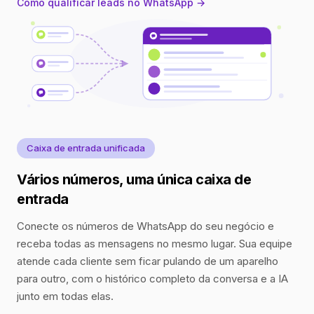
Como qualificar leads no WhatsApp →
Caixa de entrada unificada
Vários números, uma única caixa de
entrada
Conecte os números de WhatsApp do seu negócio e
receba todas as mensagens no mesmo lugar. Sua equipe
atende cada cliente sem ficar pulando de um aparelho
para outro, com o histórico completo da conversa e a IA
junto em todas elas.