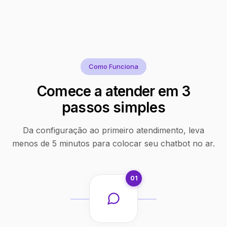
Como Funciona
Comece a atender em 3
passos simples
Da configuração ao primeiro atendimento, leva
menos de 5 minutos para colocar seu chatbot no ar.
01