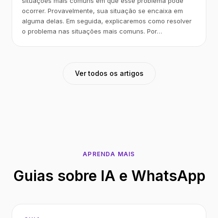
situações mais comuns em que esse problema pode
ocorrer. Provavelmente, sua situação se encaixa em
alguma delas. Em seguida, explicaremos como resolver
o problema nas situações mais comuns. Por…
Ver todos os artigos
APRENDA MAIS
Guias sobre IA e WhatsApp