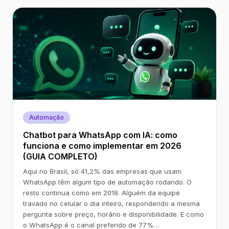
Automação
Chatbot para WhatsApp com IA: como
funciona e como implementar em 2026
(GUIA COMPLETO)
Aqui no Brasil, só 41,2% das empresas que usam
WhatsApp têm algum tipo de automação rodando. O
resto continua como em 2018. Alguém da equipe
travado no celular o dia inteiro, respondendo a mesma
pergunta sobre preço, horário e disponibilidade. E como
o WhatsApp é o canal preferido de 77%…