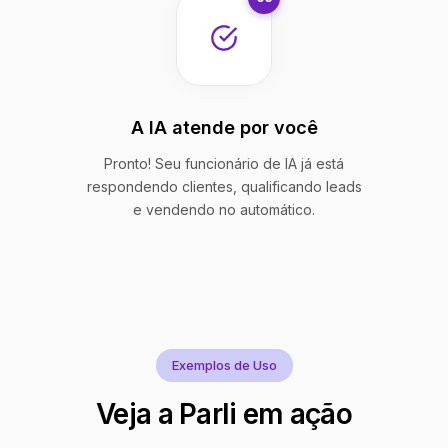
A IA atende por você
Pronto! Seu funcionário de IA já está
respondendo clientes, qualificando leads
e vendendo no automático.
Exemplos de Uso
Veja a Parli em ação