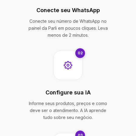
Conecte seu WhatsApp
Conecte seu número de WhatsApp no
painel da Parli em poucos cliques. Leva
menos de 2 minutos.
02
Configure sua IA
Informe seus produtos, preços e como
deve ser o atendimento. A IA aprende
tudo sobre seu negócio.
03