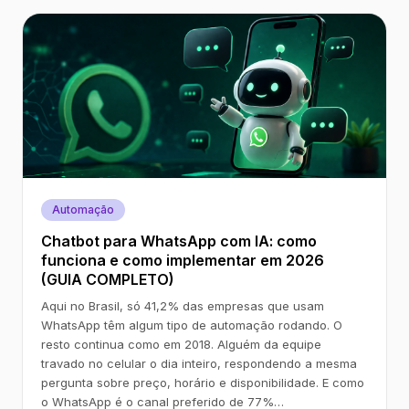
Automação
Chatbot para WhatsApp com IA: como
funciona e como implementar em 2026
(GUIA COMPLETO)
Aqui no Brasil, só 41,2% das empresas que usam
WhatsApp têm algum tipo de automação rodando. O
resto continua como em 2018. Alguém da equipe
travado no celular o dia inteiro, respondendo a mesma
pergunta sobre preço, horário e disponibilidade. E como
o WhatsApp é o canal preferido de 77%…