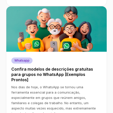
Whatsapp
Confira modelos de descrições gratuitas
para grupos no WhatsApp [Exemplos
Prontos]
Nos dias de hoje, o WhatsApp se tornou uma
ferramenta essencial para a comunicação,
especialmente em grupos que reúnem amigos,
familiares e colegas de trabalho. No entanto, um
aspecto muitas vezes esquecido, mas extremamente