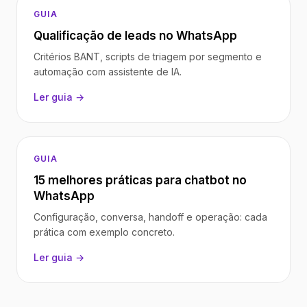
GUIA
Qualificação de leads no WhatsApp
Critérios BANT, scripts de triagem por segmento e
automação com assistente de IA.
Ler guia →
GUIA
15 melhores práticas para chatbot no
WhatsApp
Configuração, conversa, handoff e operação: cada
prática com exemplo concreto.
Ler guia →