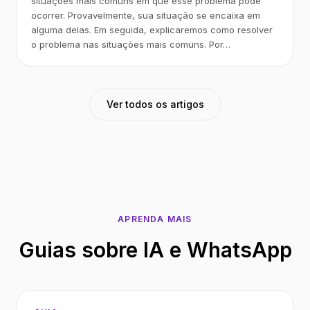
situações mais comuns em que esse problema pode
ocorrer. Provavelmente, sua situação se encaixa em
alguma delas. Em seguida, explicaremos como resolver
o problema nas situações mais comuns. Por…
Ver todos os artigos
APRENDA MAIS
Guias sobre IA e WhatsApp