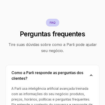
FAQ
Perguntas frequentes
Tire suas dúvidas sobre como a Parli pode ajudar
seu negócio.
Como a Parli responde as perguntas dos
clientes?
A Parli usa inteligência artificial avançada treinada
com as informações do seu negócio: produtos,
preços, horários, políticas e perguntas frequentes.
Ela entende o contexto da conversa e responde de