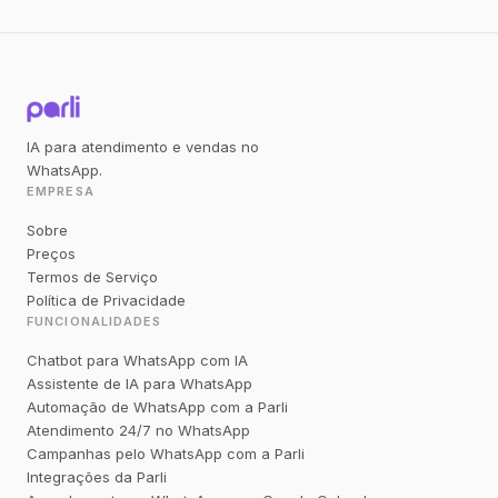
IA para atendimento e vendas no
WhatsApp.
EMPRESA
Sobre
Preços
Termos de Serviço
Política de Privacidade
FUNCIONALIDADES
Chatbot para WhatsApp com IA
Assistente de IA para WhatsApp
Automação de WhatsApp com a Parli
Atendimento 24/7 no WhatsApp
Campanhas pelo WhatsApp com a Parli
Integrações da Parli