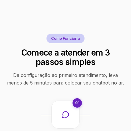
Como Funciona
Comece a atender em 3
passos simples
Da configuração ao primeiro atendimento, leva
menos de 5 minutos para colocar seu chatbot no ar.
01