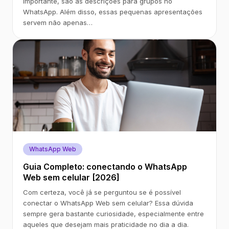
importante, são as descrições para grupos no
WhatsApp. Além disso, essas pequenas apresentações
servem não apenas…
WhatsApp Web
Guia Completo: conectando o WhatsApp
Web sem celular [2026]
Com certeza, você já se perguntou se é possível
conectar o WhatsApp Web sem celular? Essa dúvida
sempre gera bastante curiosidade, especialmente entre
aqueles que desejam mais praticidade no dia a dia.