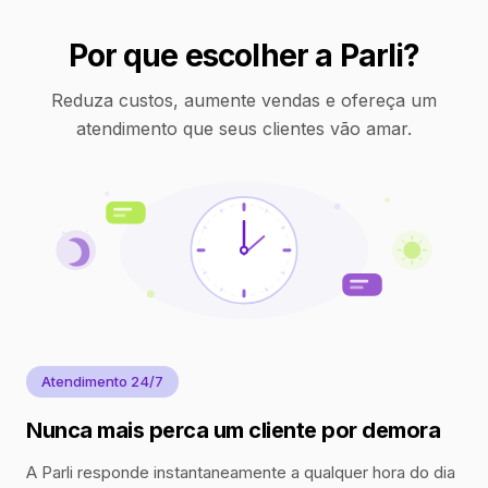
Por que escolher a Parli?
Reduza custos, aumente vendas e ofereça um
atendimento que seus clientes vão amar.
Atendimento 24/7
Nunca mais perca um cliente por demora
A Parli responde instantaneamente a qualquer hora do dia