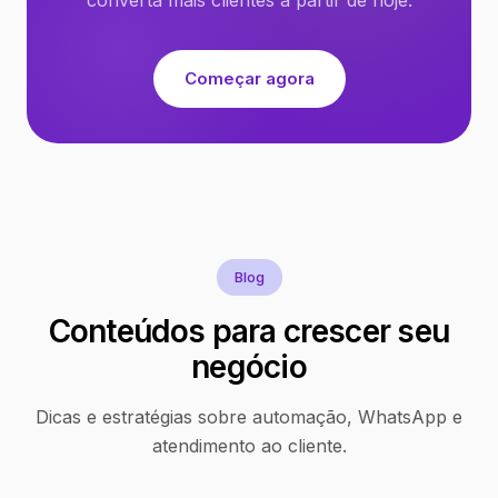
Começar agora
Blog
Conteúdos para crescer seu
negócio
Dicas e estratégias sobre automação, WhatsApp e
atendimento ao cliente.