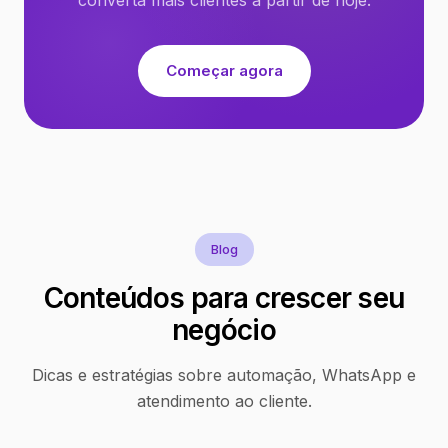
Começar agora
Blog
Conteúdos para crescer seu
negócio
Dicas e estratégias sobre automação, WhatsApp e
atendimento ao cliente.