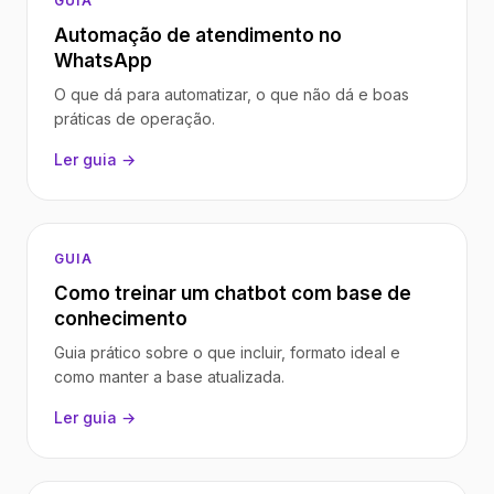
GUIA
Automação de atendimento no
WhatsApp
O que dá para automatizar, o que não dá e boas
práticas de operação.
Ler guia →
GUIA
Como treinar um chatbot com base de
conhecimento
Guia prático sobre o que incluir, formato ideal e
como manter a base atualizada.
Ler guia →