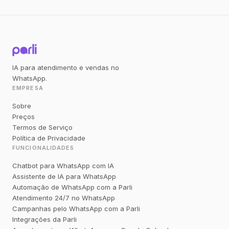
IA para atendimento e vendas no
WhatsApp.
EMPRESA
Sobre
Preços
Termos de Serviço
Política de Privacidade
FUNCIONALIDADES
Chatbot para WhatsApp com IA
Assistente de IA para WhatsApp
Automação de WhatsApp com a Parli
Atendimento 24/7 no WhatsApp
Campanhas pelo WhatsApp com a Parli
Integrações da Parli