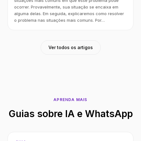
situações mais comuns em que esse problema pode
ocorrer. Provavelmente, sua situação se encaixa em
alguma delas. Em seguida, explicaremos como resolver
o problema nas situações mais comuns. Por…
Ver todos os artigos
APRENDA MAIS
Guias sobre IA e WhatsApp