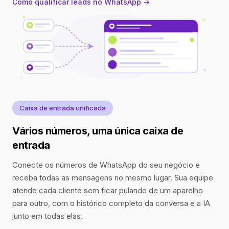
Como qualificar leads no WhatsApp →
Caixa de entrada unificada
Vários números, uma única caixa de
entrada
Conecte os números de WhatsApp do seu negócio e
receba todas as mensagens no mesmo lugar. Sua equipe
atende cada cliente sem ficar pulando de um aparelho
para outro, com o histórico completo da conversa e a IA
junto em todas elas.