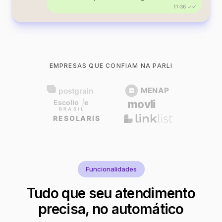
11:36 ✓✓
EMPRESAS QUE CONFIAM NA PARLI
Funcionalidades
Tudo que seu atendimento
precisa, no automático