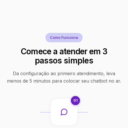
Como Funciona
Comece a atender em 3
passos simples
Da configuração ao primeiro atendimento, leva
menos de 5 minutos para colocar seu chatbot no ar.
01