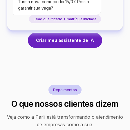
Turma nova começa dia 15/07. Posso
garantir sua vaga?
Lead qualificado + matrícula iniciada
Criar meu assistente de IA
Depoimentos
O que nossos clientes dizem
Veja como a Parli está transformando o atendimento
de empresas como a sua.