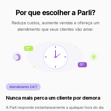
Por que escolher a Parli?
Reduza custos, aumente vendas e ofereça um
atendimento que seus clientes vão amar.
Atendimento 24/7
Nunca mais perca um cliente por demora
A Parli responde instantaneamente a qualquer hora do dia