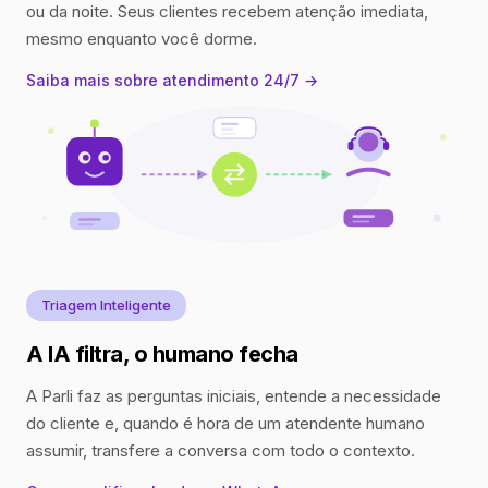
ou da noite. Seus clientes recebem atenção imediata,
mesmo enquanto você dorme.
Saiba mais sobre atendimento 24/7 →
Triagem Inteligente
A IA filtra, o humano fecha
A Parli faz as perguntas iniciais, entende a necessidade
do cliente e, quando é hora de um atendente humano
assumir, transfere a conversa com todo o contexto.