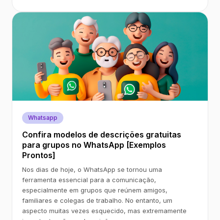
Whatsapp
Confira modelos de descrições gratuitas
para grupos no WhatsApp [Exemplos
Prontos]
Nos dias de hoje, o WhatsApp se tornou uma
ferramenta essencial para a comunicação,
especialmente em grupos que reúnem amigos,
familiares e colegas de trabalho. No entanto, um
aspecto muitas vezes esquecido, mas extremamente