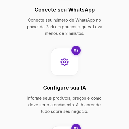
Conecte seu WhatsApp
Conecte seu número de WhatsApp no
painel da Parli em poucos cliques. Leva
menos de 2 minutos.
02
Configure sua IA
Informe seus produtos, preços e como
deve ser o atendimento. A IA aprende
tudo sobre seu negócio.
03