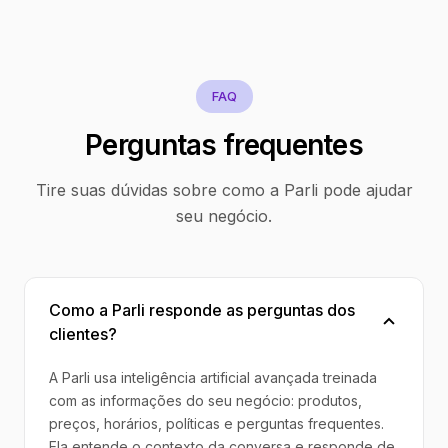
FAQ
Perguntas frequentes
Tire suas dúvidas sobre como a Parli pode ajudar
seu negócio.
Como a Parli responde as perguntas dos
clientes?
A Parli usa inteligência artificial avançada treinada
com as informações do seu negócio: produtos,
preços, horários, políticas e perguntas frequentes.
Ela entende o contexto da conversa e responde de