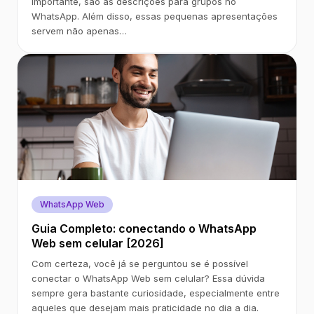
importante, são as descrições para grupos no
WhatsApp. Além disso, essas pequenas apresentações
servem não apenas…
WhatsApp Web
Guia Completo: conectando o WhatsApp
Web sem celular [2026]
Com certeza, você já se perguntou se é possível
conectar o WhatsApp Web sem celular? Essa dúvida
sempre gera bastante curiosidade, especialmente entre
aqueles que desejam mais praticidade no dia a dia.