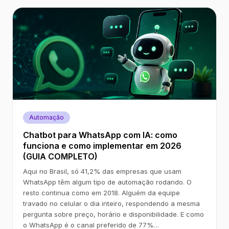
Automação
Chatbot para WhatsApp com IA: como
funciona e como implementar em 2026
(GUIA COMPLETO)
Aqui no Brasil, só 41,2% das empresas que usam
WhatsApp têm algum tipo de automação rodando. O
resto continua como em 2018. Alguém da equipe
travado no celular o dia inteiro, respondendo a mesma
pergunta sobre preço, horário e disponibilidade. E como
o WhatsApp é o canal preferido de 77%…