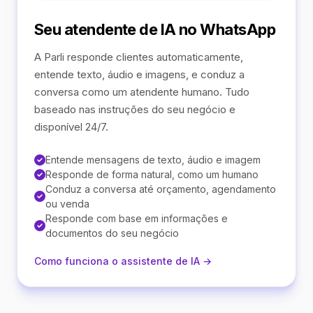
Seu atendente de IA no WhatsApp
A Parli responde clientes automaticamente,
entende texto, áudio e imagens, e conduz a
conversa como um atendente humano. Tudo
baseado nas instruções do seu negócio e
disponível 24/7.
Entende mensagens de texto, áudio e imagem
Responde de forma natural, como um humano
Conduz a conversa até orçamento, agendamento
ou venda
Responde com base em informações e
documentos do seu negócio
Como funciona o assistente de IA →