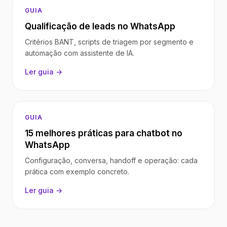
GUIA
Qualificação de leads no WhatsApp
Critérios BANT, scripts de triagem por segmento e
automação com assistente de IA.
Ler guia →
GUIA
15 melhores práticas para chatbot no
WhatsApp
Configuração, conversa, handoff e operação: cada
prática com exemplo concreto.
Ler guia →