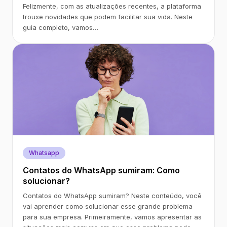
Felizmente, com as atualizações recentes, a plataforma
trouxe novidades que podem facilitar sua vida. Neste
guia completo, vamos…
Whatsapp
Contatos do WhatsApp sumiram: Como
solucionar?
Contatos do WhatsApp sumiram? Neste conteúdo, você
vai aprender como solucionar esse grande problema
para sua empresa. Primeiramente, vamos apresentar as