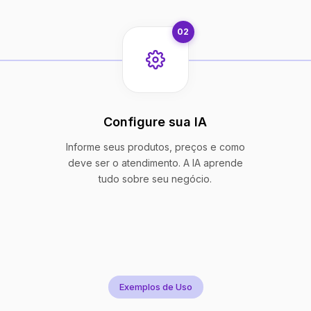
02
Configure sua IA
Informe seus produtos, preços e como
deve ser o atendimento. A IA aprende
tudo sobre seu negócio.
Exemplos de Uso