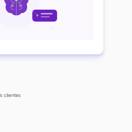
 clientes