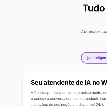
Tudo 
Automatize co
Inteligênc
Seu atendente de IA no 
A Parli responde clientes automaticamente, en
e conduz a conversa como um atendente hum
instruções do seu negócio e disponível 24/7.