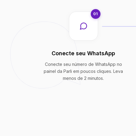
01
Conecte seu WhatsApp
Conecte seu número de WhatsApp no
painel da Parli em poucos cliques. Leva
menos de 2 minutos.