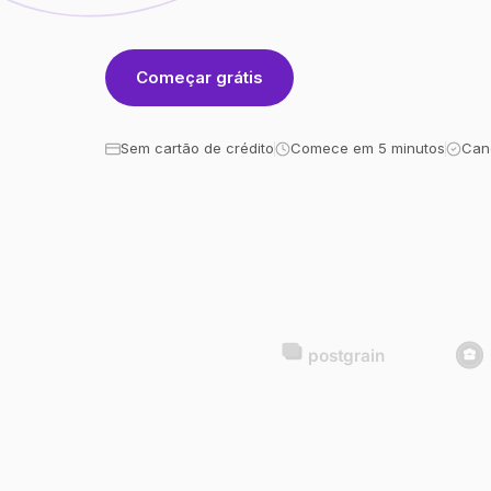
Começar grátis
Sem cartão de crédito
Comece em 5 minutos
Can