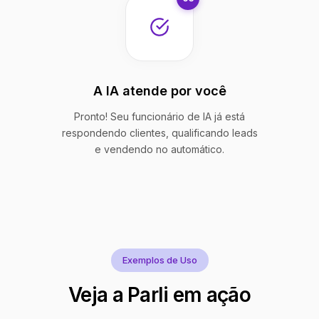
A IA atende por você
Pronto! Seu funcionário de IA já está
respondendo clientes, qualificando leads
e vendendo no automático.
Exemplos de Uso
Veja a Parli em ação