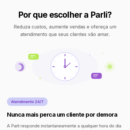
Por que escolher a Parli?
Reduza custos, aumente vendas e ofereça um
atendimento que seus clientes vão amar.
Atendimento 24/7
Nunca mais perca um cliente por demora
A Parli responde instantaneamente a qualquer hora do dia