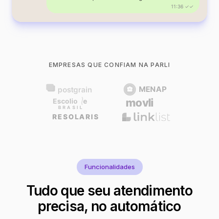
11:36 ✓✓
EMPRESAS QUE CONFIAM NA PARLI
Funcionalidades
Tudo que seu atendimento
precisa, no automático