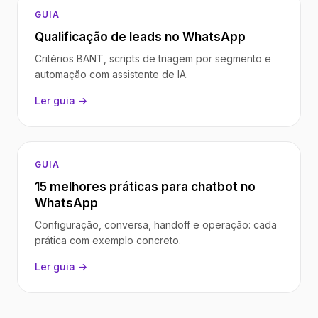
GUIA
Qualificação de leads no WhatsApp
Critérios BANT, scripts de triagem por segmento e
automação com assistente de IA.
Ler guia →
GUIA
15 melhores práticas para chatbot no
WhatsApp
Configuração, conversa, handoff e operação: cada
prática com exemplo concreto.
Ler guia →