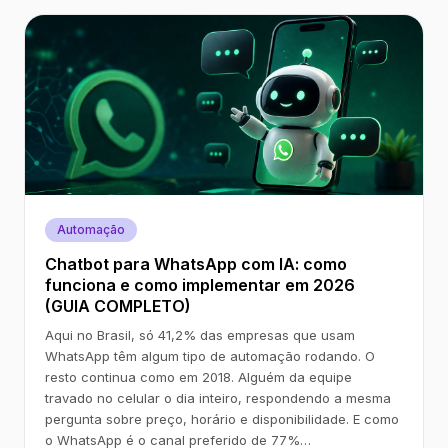
Automação
Chatbot para WhatsApp com IA: como
funciona e como implementar em 2026
(GUIA COMPLETO)
Aqui no Brasil, só 41,2% das empresas que usam
WhatsApp têm algum tipo de automação rodando. O
resto continua como em 2018. Alguém da equipe
travado no celular o dia inteiro, respondendo a mesma
pergunta sobre preço, horário e disponibilidade. E como
o WhatsApp é o canal preferido de 77%…