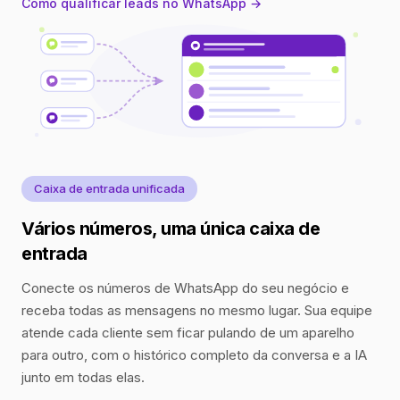
Como qualificar leads no WhatsApp →
Caixa de entrada unificada
Vários números, uma única caixa de
entrada
Conecte os números de WhatsApp do seu negócio e
receba todas as mensagens no mesmo lugar. Sua equipe
atende cada cliente sem ficar pulando de um aparelho
para outro, com o histórico completo da conversa e a IA
junto em todas elas.