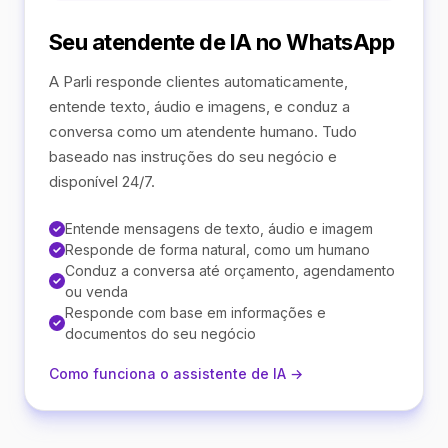
Seu atendente de IA no WhatsApp
A Parli responde clientes automaticamente,
entende texto, áudio e imagens, e conduz a
conversa como um atendente humano. Tudo
baseado nas instruções do seu negócio e
disponível 24/7.
Entende mensagens de texto, áudio e imagem
Responde de forma natural, como um humano
Conduz a conversa até orçamento, agendamento
ou venda
Responde com base em informações e
documentos do seu negócio
Como funciona o assistente de IA →