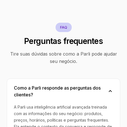
FAQ
Perguntas frequentes
Tire suas dúvidas sobre como a Parli pode ajudar
seu negócio.
Como a Parli responde as perguntas dos
clientes?
A Parli usa inteligência artificial avançada treinada
com as informações do seu negócio: produtos,
preços, horários, políticas e perguntas frequentes.
Ela entende o contexto da conversa e responde de