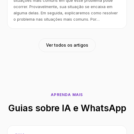
situações mais comuns em que esse problema pode
ocorrer. Provavelmente, sua situação se encaixa em
alguma delas. Em seguida, explicaremos como resolver
o problema nas situações mais comuns. Por…
Ver todos os artigos
APRENDA MAIS
Guias sobre IA e WhatsApp