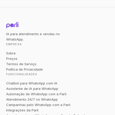
IA para atendimento e vendas no
WhatsApp.
EMPRESA
Sobre
Preços
Termos de Serviço
Política de Privacidade
FUNCIONALIDADES
Chatbot para WhatsApp com IA
Assistente de IA para WhatsApp
Automação de WhatsApp com a Parli
Atendimento 24/7 no WhatsApp
Campanhas pelo WhatsApp com a Parli
Integrações da Parli