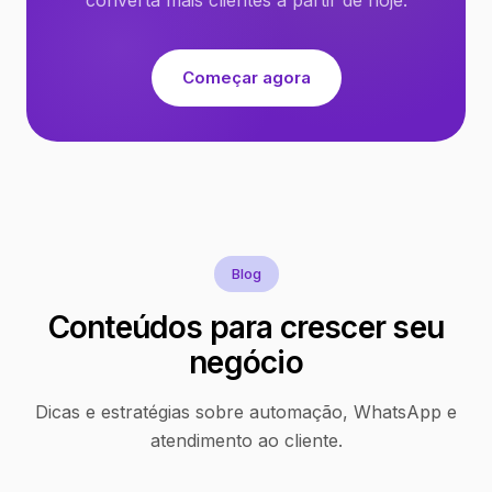
Começar agora
Blog
Conteúdos para crescer seu
negócio
Dicas e estratégias sobre automação, WhatsApp e
atendimento ao cliente.