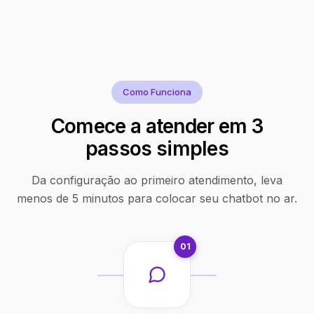
Como Funciona
Comece a atender em 3
passos simples
Da configuração ao primeiro atendimento, leva
menos de 5 minutos para colocar seu chatbot no ar.
01