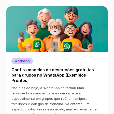
Whatsapp
Confira modelos de descrições gratuitas
para grupos no WhatsApp [Exemplos
Prontos]
Nos dias de hoje, o WhatsApp se tornou uma
ferramenta essencial para a comunicação,
especialmente em grupos que reúnem amigos,
familiares e colegas de trabalho. No entanto, um
aspecto muitas vezes esquecido, mas extremamente