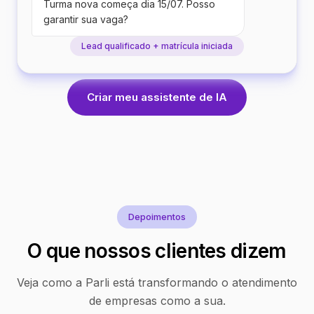
Turma nova começa dia 15/07. Posso
garantir sua vaga?
Lead qualificado + matrícula iniciada
Criar meu assistente de IA
Depoimentos
O que nossos clientes dizem
Veja como a Parli está transformando o atendimento
de empresas como a sua.