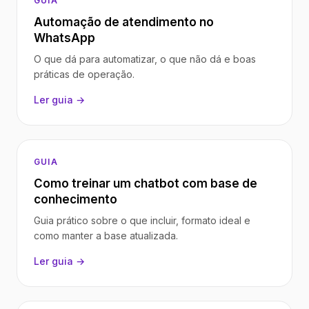
GUIA
Automação de atendimento no
WhatsApp
O que dá para automatizar, o que não dá e boas
práticas de operação.
Ler guia →
GUIA
Como treinar um chatbot com base de
conhecimento
Guia prático sobre o que incluir, formato ideal e
como manter a base atualizada.
Ler guia →