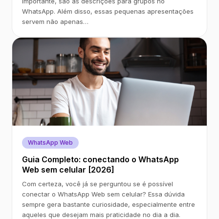
importante, são as descrições para grupos no
WhatsApp. Além disso, essas pequenas apresentações
servem não apenas…
WhatsApp Web
Guia Completo: conectando o WhatsApp
Web sem celular [2026]
Com certeza, você já se perguntou se é possível
conectar o WhatsApp Web sem celular? Essa dúvida
sempre gera bastante curiosidade, especialmente entre
aqueles que desejam mais praticidade no dia a dia.