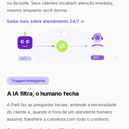
ou da noite. Seus clientes recebem atenção imediata,
mesmo enquanto você dorme.
Saiba mais sobre atendimento 24/7 →
Triagem Inteligente
A IA filtra, o humano fecha
A Parli faz as perguntas iniciais, entende a necessidade
do cliente e, quando é hora de um atendente humano
assumir, transfere a conversa com todo o contexto.