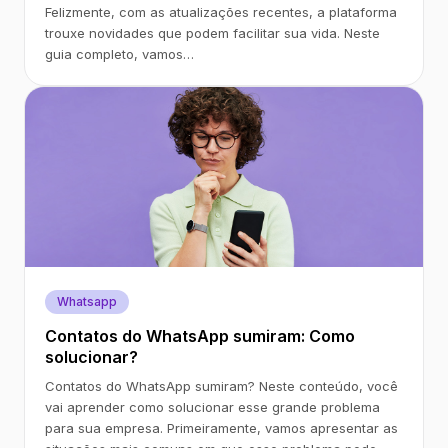
Felizmente, com as atualizações recentes, a plataforma
trouxe novidades que podem facilitar sua vida. Neste
guia completo, vamos…
Whatsapp
Contatos do WhatsApp sumiram: Como
solucionar?
Contatos do WhatsApp sumiram? Neste conteúdo, você
vai aprender como solucionar esse grande problema
para sua empresa. Primeiramente, vamos apresentar as