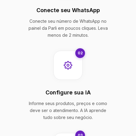
Conecte seu WhatsApp
Conecte seu número de WhatsApp no
painel da Parli em poucos cliques. Leva
menos de 2 minutos.
02
Configure sua IA
Informe seus produtos, preços e como
deve ser o atendimento. A IA aprende
tudo sobre seu negócio.
03