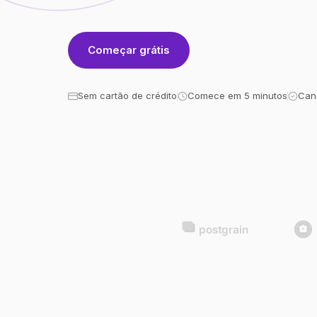
Começar grátis
Sem cartão de crédito
Comece em 5 minutos
Can