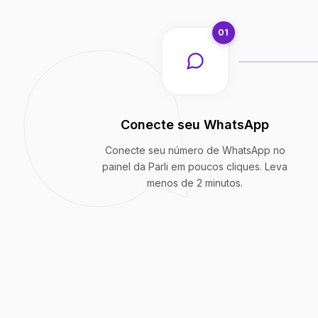
01
Conecte seu WhatsApp
Conecte seu número de WhatsApp no
painel da Parli em poucos cliques. Leva
menos de 2 minutos.