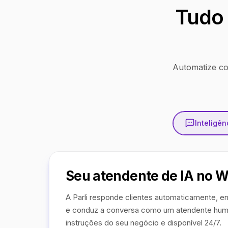
Tudo 
Automatize co
Inteligênc
Seu atendente de IA no 
A Parli responde clientes automaticamente, en
e conduz a conversa como um atendente hum
instruções do seu negócio e disponível 24/7.