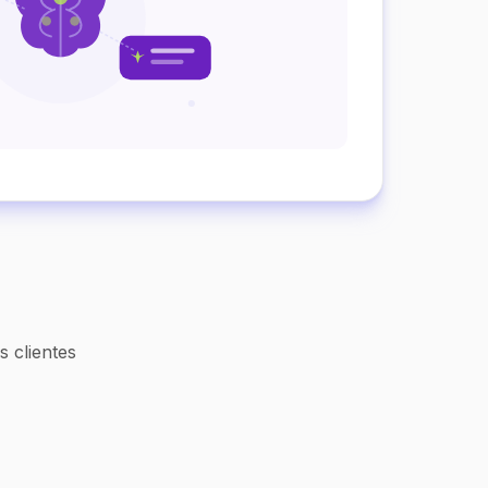
 clientes