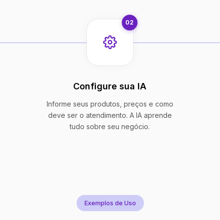
02
Configure sua IA
Informe seus produtos, preços e como
deve ser o atendimento. A IA aprende
tudo sobre seu negócio.
Exemplos de Uso