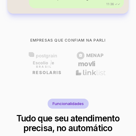
11:36 ✓✓
EMPRESAS QUE CONFIAM NA PARLI
Funcionalidades
Tudo que seu atendimento
precisa, no automático