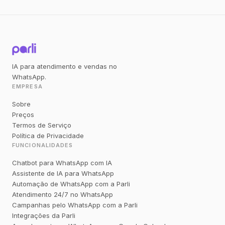
IA para atendimento e vendas no
WhatsApp.
EMPRESA
Sobre
Preços
Termos de Serviço
Política de Privacidade
FUNCIONALIDADES
Chatbot para WhatsApp com IA
Assistente de IA para WhatsApp
Automação de WhatsApp com a Parli
Atendimento 24/7 no WhatsApp
Campanhas pelo WhatsApp com a Parli
Integrações da Parli