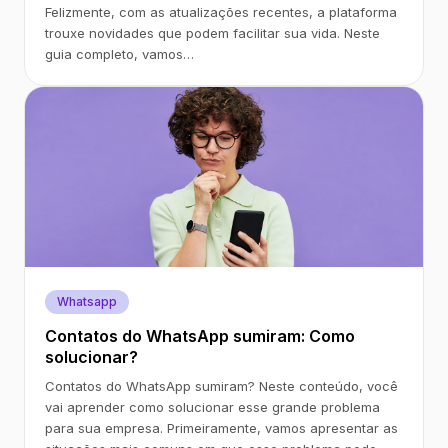
Felizmente, com as atualizações recentes, a plataforma
trouxe novidades que podem facilitar sua vida. Neste
guia completo, vamos…
Whatsapp
Contatos do WhatsApp sumiram: Como
solucionar?
Contatos do WhatsApp sumiram? Neste conteúdo, você
vai aprender como solucionar esse grande problema
para sua empresa. Primeiramente, vamos apresentar as