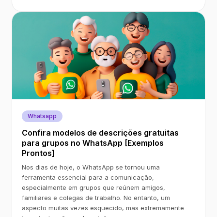
Whatsapp
Confira modelos de descrições gratuitas
para grupos no WhatsApp [Exemplos
Prontos]
Nos dias de hoje, o WhatsApp se tornou uma
ferramenta essencial para a comunicação,
especialmente em grupos que reúnem amigos,
familiares e colegas de trabalho. No entanto, um
aspecto muitas vezes esquecido, mas extremamente