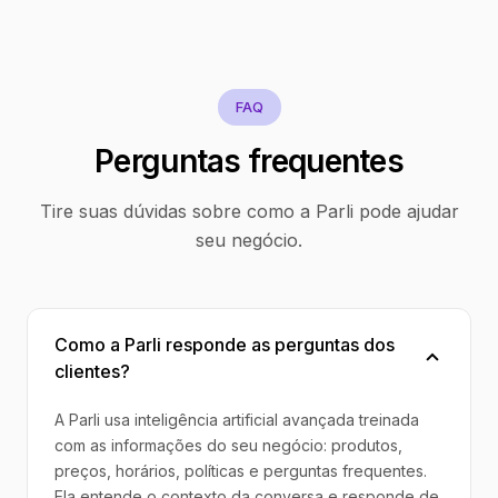
FAQ
Perguntas frequentes
Tire suas dúvidas sobre como a Parli pode ajudar
seu negócio.
Como a Parli responde as perguntas dos
clientes?
A Parli usa inteligência artificial avançada treinada
com as informações do seu negócio: produtos,
preços, horários, políticas e perguntas frequentes.
Ela entende o contexto da conversa e responde de