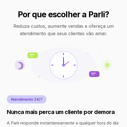
Por que escolher a Parli?
Reduza custos, aumente vendas e ofereça um
atendimento que seus clientes vão amar.
Atendimento 24/7
Nunca mais perca um cliente por demora
A Parli responde instantaneamente a qualquer hora do dia