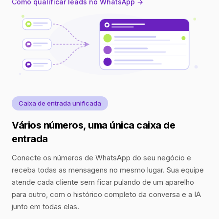
Como qualificar leads no WhatsApp →
Caixa de entrada unificada
Vários números, uma única caixa de
entrada
Conecte os números de WhatsApp do seu negócio e
receba todas as mensagens no mesmo lugar. Sua equipe
atende cada cliente sem ficar pulando de um aparelho
para outro, com o histórico completo da conversa e a IA
junto em todas elas.