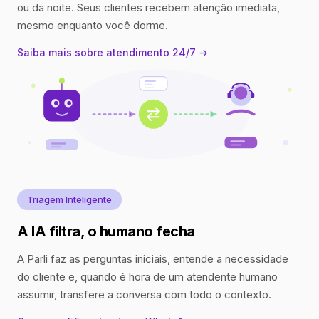
ou da noite. Seus clientes recebem atenção imediata,
mesmo enquanto você dorme.
Saiba mais sobre atendimento 24/7 →
Triagem Inteligente
A IA filtra, o humano fecha
A Parli faz as perguntas iniciais, entende a necessidade
do cliente e, quando é hora de um atendente humano
assumir, transfere a conversa com todo o contexto.