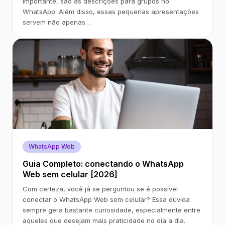
importante, são as descrições para grupos no
WhatsApp. Além disso, essas pequenas apresentações
servem não apenas…
WhatsApp Web
Guia Completo: conectando o WhatsApp
Web sem celular [2026]
Com certeza, você já se perguntou se é possível
conectar o WhatsApp Web sem celular? Essa dúvida
sempre gera bastante curiosidade, especialmente entre
aqueles que desejam mais praticidade no dia a dia.