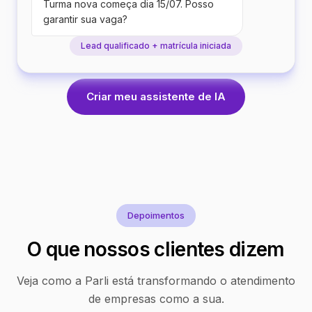
Turma nova começa dia 15/07. Posso
garantir sua vaga?
Lead qualificado + matrícula iniciada
Criar meu assistente de IA
Depoimentos
O que nossos clientes dizem
Veja como a Parli está transformando o atendimento
de empresas como a sua.