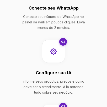
Conecte seu WhatsApp
Conecte seu número de WhatsApp no
painel da Parli em poucos cliques. Leva
menos de 2 minutos.
02
Configure sua IA
Informe seus produtos, preços e como
deve ser o atendimento. A IA aprende
tudo sobre seu negócio.
03