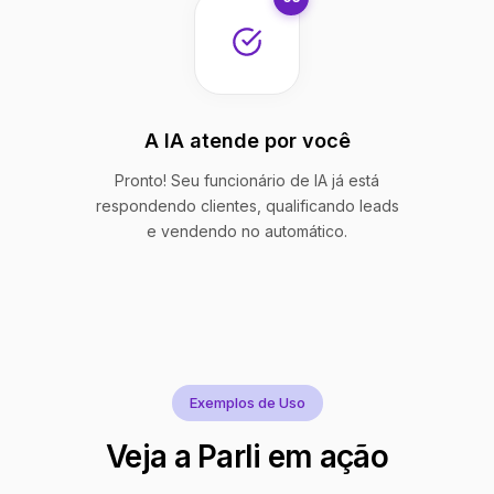
A IA atende por você
Pronto! Seu funcionário de IA já está
respondendo clientes, qualificando leads
e vendendo no automático.
Exemplos de Uso
Veja a Parli em ação