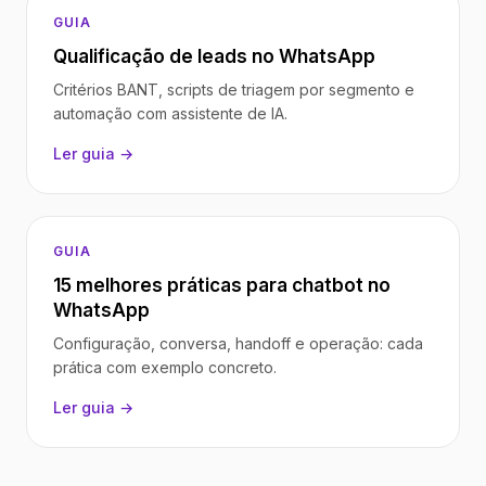
GUIA
Qualificação de leads no WhatsApp
Critérios BANT, scripts de triagem por segmento e
automação com assistente de IA.
Ler guia →
GUIA
15 melhores práticas para chatbot no
WhatsApp
Configuração, conversa, handoff e operação: cada
prática com exemplo concreto.
Ler guia →