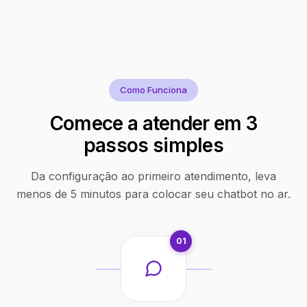
Como Funciona
Comece a atender em 3
passos simples
Da configuração ao primeiro atendimento, leva
menos de 5 minutos para colocar seu chatbot no ar.
01