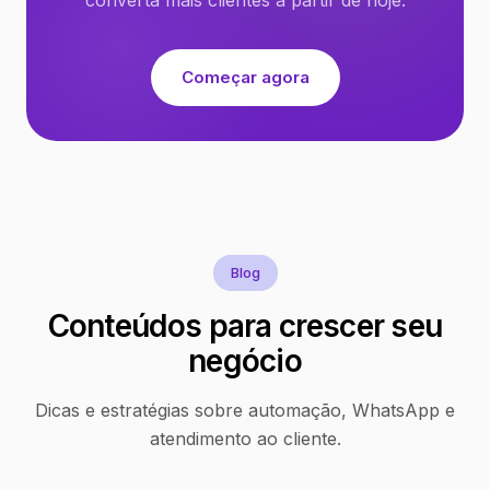
Começar agora
Blog
Conteúdos para crescer seu
negócio
Dicas e estratégias sobre automação, WhatsApp e
atendimento ao cliente.