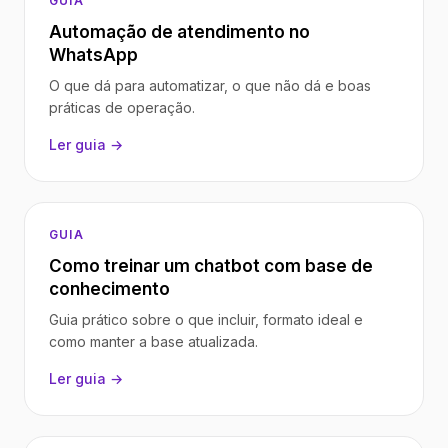
GUIA
Automação de atendimento no
WhatsApp
O que dá para automatizar, o que não dá e boas
práticas de operação.
Ler guia →
GUIA
Como treinar um chatbot com base de
conhecimento
Guia prático sobre o que incluir, formato ideal e
como manter a base atualizada.
Ler guia →