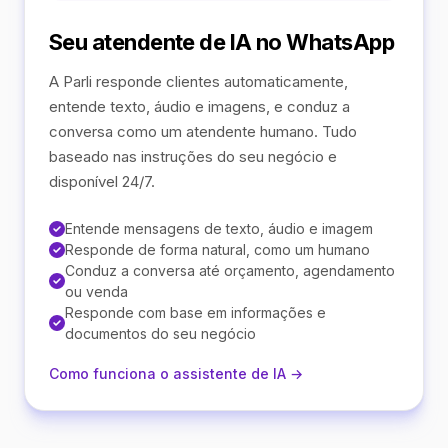
Seu atendente de IA no WhatsApp
A Parli responde clientes automaticamente,
entende texto, áudio e imagens, e conduz a
conversa como um atendente humano. Tudo
baseado nas instruções do seu negócio e
disponível 24/7.
Entende mensagens de texto, áudio e imagem
Responde de forma natural, como um humano
Conduz a conversa até orçamento, agendamento
ou venda
Responde com base em informações e
documentos do seu negócio
Como funciona o assistente de IA →