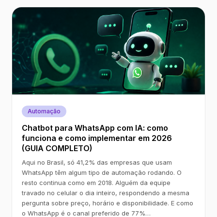
Automação
Chatbot para WhatsApp com IA: como
funciona e como implementar em 2026
(GUIA COMPLETO)
Aqui no Brasil, só 41,2% das empresas que usam
WhatsApp têm algum tipo de automação rodando. O
resto continua como em 2018. Alguém da equipe
travado no celular o dia inteiro, respondendo a mesma
pergunta sobre preço, horário e disponibilidade. E como
o WhatsApp é o canal preferido de 77%…