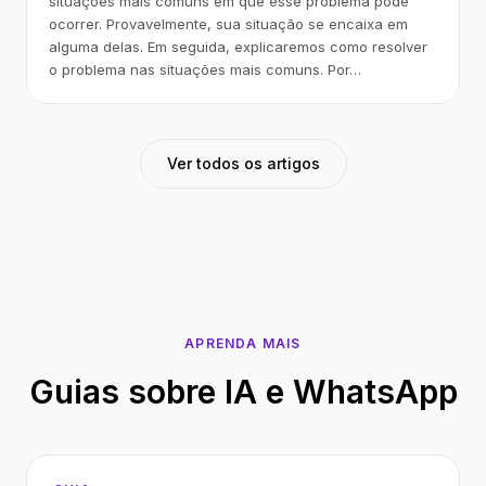
situações mais comuns em que esse problema pode
ocorrer. Provavelmente, sua situação se encaixa em
alguma delas. Em seguida, explicaremos como resolver
o problema nas situações mais comuns. Por…
Ver todos os artigos
APRENDA MAIS
Guias sobre IA e WhatsApp