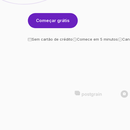
Começar grátis
Sem cartão de crédito
Comece em 5 minutos
Can