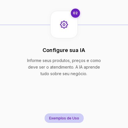
02
Configure sua IA
Informe seus produtos, preços e como
deve ser o atendimento. A IA aprende
tudo sobre seu negócio.
Exemplos de Uso