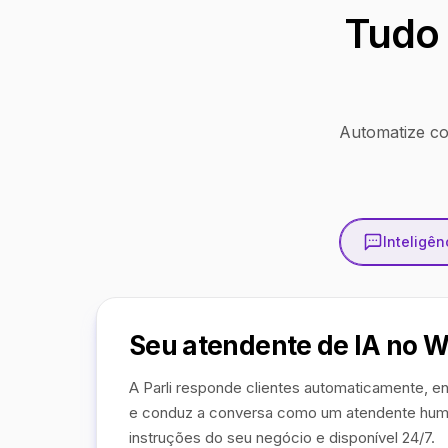
Tudo 
Automatize co
Inteligênc
Seu atendente de IA no 
A Parli responde clientes automaticamente, en
e conduz a conversa como um atendente hum
instruções do seu negócio e disponível 24/7.