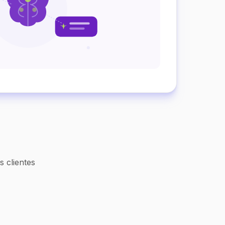
 clientes