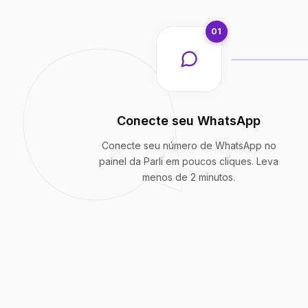
01
Conecte seu WhatsApp
Conecte seu número de WhatsApp no
painel da Parli em poucos cliques. Leva
menos de 2 minutos.