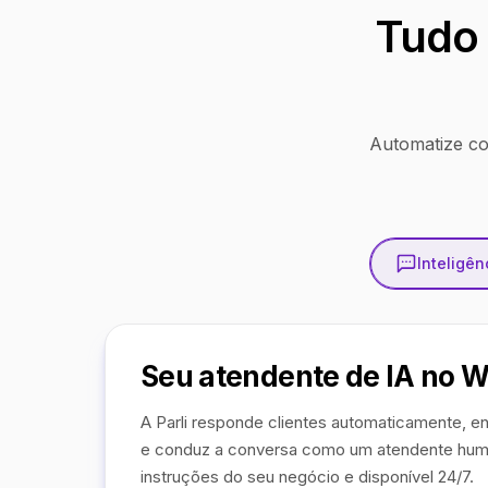
Tudo 
Automatize co
Inteligênc
Seu atendente de IA no 
A Parli responde clientes automaticamente, en
e conduz a conversa como um atendente hum
instruções do seu negócio e disponível 24/7.