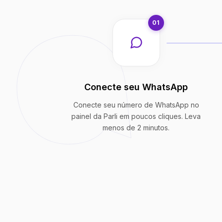
01
Conecte seu WhatsApp
Conecte seu número de WhatsApp no
painel da Parli em poucos cliques. Leva
menos de 2 minutos.