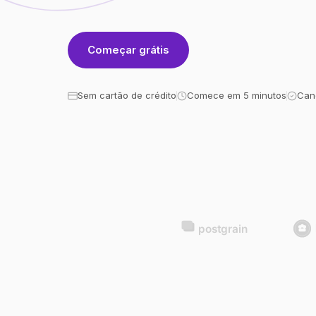
Começar grátis
Sem cartão de crédito
Comece em 5 minutos
Can