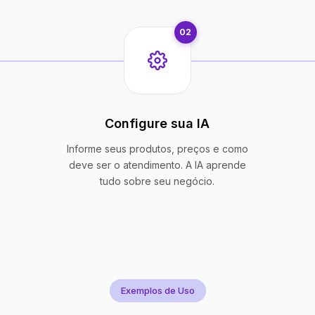
02
Configure sua IA
Informe seus produtos, preços e como
deve ser o atendimento. A IA aprende
tudo sobre seu negócio.
Exemplos de Uso