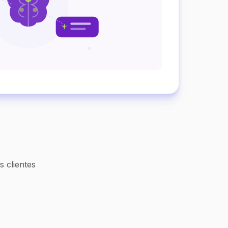
 clientes