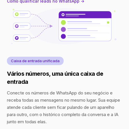
Como qualificar leads no WhatsApp →
Caixa de entrada unificada
Vários números, uma única caixa de
entrada
Conecte os números de WhatsApp do seu negócio e
receba todas as mensagens no mesmo lugar. Sua equipe
atende cada cliente sem ficar pulando de um aparelho
para outro, com o histórico completo da conversa e a IA
junto em todas elas.