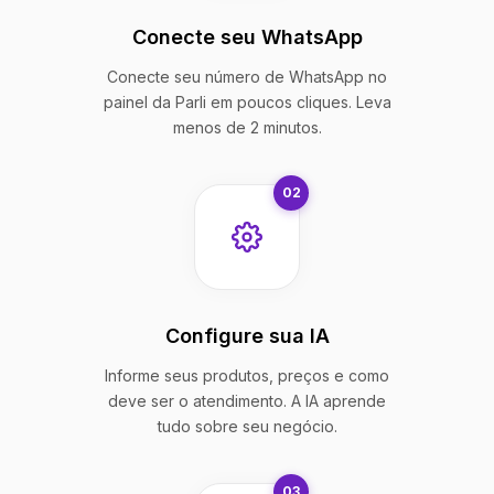
Conecte seu WhatsApp
Conecte seu número de WhatsApp no
painel da Parli em poucos cliques. Leva
menos de 2 minutos.
02
Configure sua IA
Informe seus produtos, preços e como
deve ser o atendimento. A IA aprende
tudo sobre seu negócio.
03