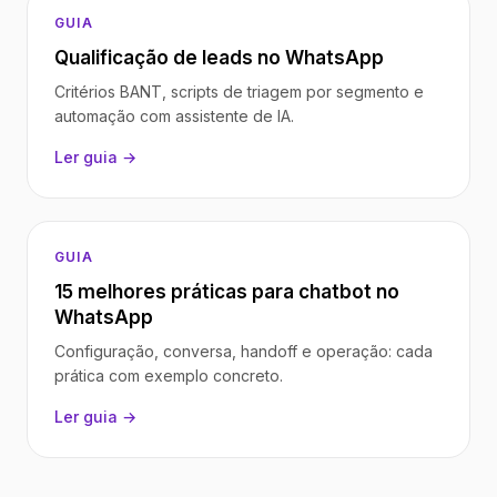
GUIA
Qualificação de leads no WhatsApp
Critérios BANT, scripts de triagem por segmento e
automação com assistente de IA.
Ler guia →
GUIA
15 melhores práticas para chatbot no
WhatsApp
Configuração, conversa, handoff e operação: cada
prática com exemplo concreto.
Ler guia →