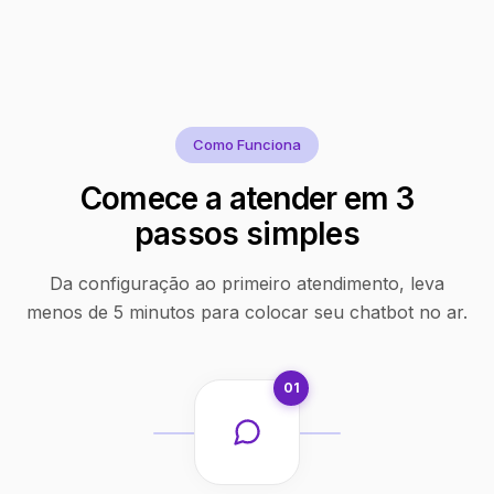
Como Funciona
Comece a atender em 3
passos simples
Da configuração ao primeiro atendimento, leva
menos de 5 minutos para colocar seu chatbot no ar.
01