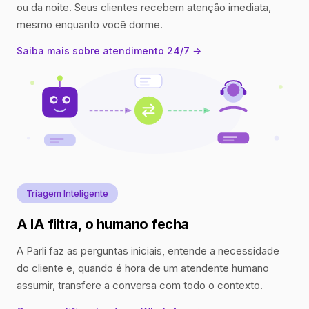
ou da noite. Seus clientes recebem atenção imediata,
mesmo enquanto você dorme.
Saiba mais sobre atendimento 24/7 →
Triagem Inteligente
A IA filtra, o humano fecha
A Parli faz as perguntas iniciais, entende a necessidade
do cliente e, quando é hora de um atendente humano
assumir, transfere a conversa com todo o contexto.