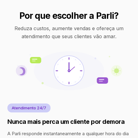
Por que escolher a Parli?
Reduza custos, aumente vendas e ofereça um
atendimento que seus clientes vão amar.
Atendimento 24/7
Nunca mais perca um cliente por demora
A Parli responde instantaneamente a qualquer hora do dia