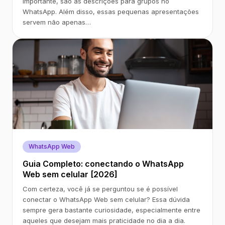
importante, são as descrições para grupos no
WhatsApp. Além disso, essas pequenas apresentações
servem não apenas…
WhatsApp Web
Guia Completo: conectando o WhatsApp
Web sem celular [2026]
Com certeza, você já se perguntou se é possível
conectar o WhatsApp Web sem celular? Essa dúvida
sempre gera bastante curiosidade, especialmente entre
aqueles que desejam mais praticidade no dia a dia.