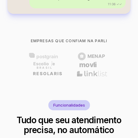
11:36 ✓✓
EMPRESAS QUE CONFIAM NA PARLI
Funcionalidades
Tudo que seu atendimento
precisa, no automático