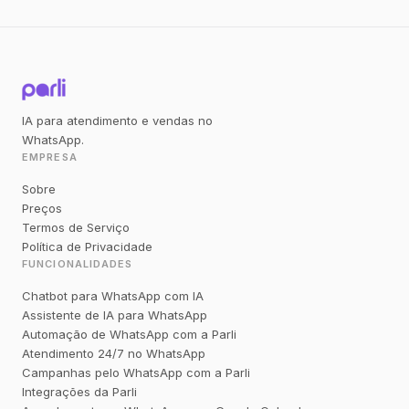
IA para atendimento e vendas no
WhatsApp.
EMPRESA
Sobre
Preços
Termos de Serviço
Política de Privacidade
FUNCIONALIDADES
Chatbot para WhatsApp com IA
Assistente de IA para WhatsApp
Automação de WhatsApp com a Parli
Atendimento 24/7 no WhatsApp
Campanhas pelo WhatsApp com a Parli
Integrações da Parli