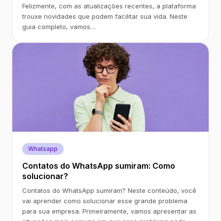
Felizmente, com as atualizações recentes, a plataforma
trouxe novidades que podem facilitar sua vida. Neste
guia completo, vamos…
Whatsapp
Contatos do WhatsApp sumiram: Como
solucionar?
Contatos do WhatsApp sumiram? Neste conteúdo, você
vai aprender como solucionar esse grande problema
para sua empresa. Primeiramente, vamos apresentar as