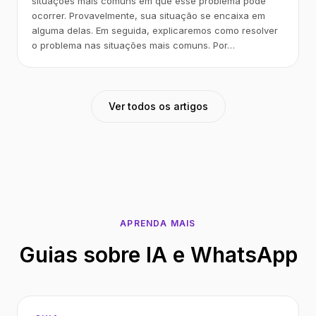
situações mais comuns em que esse problema pode
ocorrer. Provavelmente, sua situação se encaixa em
alguma delas. Em seguida, explicaremos como resolver
o problema nas situações mais comuns. Por…
Ver todos os artigos
APRENDA MAIS
Guias sobre IA e WhatsApp