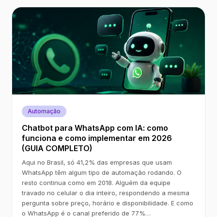
Automação
Chatbot para WhatsApp com IA: como
funciona e como implementar em 2026
(GUIA COMPLETO)
Aqui no Brasil, só 41,2% das empresas que usam
WhatsApp têm algum tipo de automação rodando. O
resto continua como em 2018. Alguém da equipe
travado no celular o dia inteiro, respondendo a mesma
pergunta sobre preço, horário e disponibilidade. E como
o WhatsApp é o canal preferido de 77%…