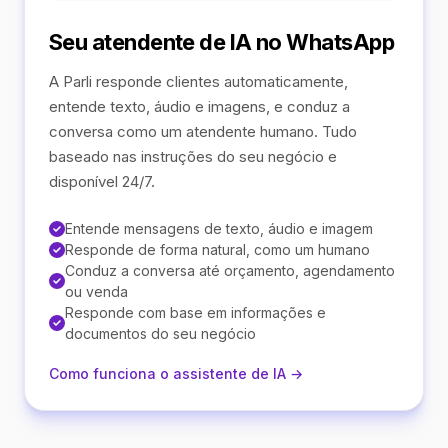
Seu atendente de IA no WhatsApp
A Parli responde clientes automaticamente,
entende texto, áudio e imagens, e conduz a
conversa como um atendente humano. Tudo
baseado nas instruções do seu negócio e
disponível 24/7.
Entende mensagens de texto, áudio e imagem
Responde de forma natural, como um humano
Conduz a conversa até orçamento, agendamento
ou venda
Responde com base em informações e
documentos do seu negócio
Como funciona o assistente de IA →