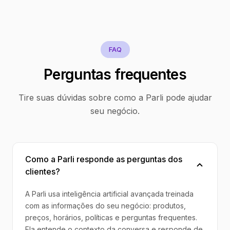
FAQ
Perguntas frequentes
Tire suas dúvidas sobre como a Parli pode ajudar
seu negócio.
Como a Parli responde as perguntas dos
clientes?
A Parli usa inteligência artificial avançada treinada
com as informações do seu negócio: produtos,
preços, horários, políticas e perguntas frequentes.
Ela entende o contexto da conversa e responde de