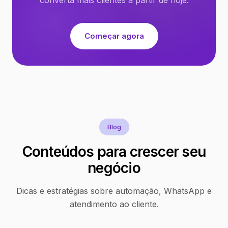
Começar agora
Blog
Conteúdos para crescer seu
negócio
Dicas e estratégias sobre automação, WhatsApp e
atendimento ao cliente.