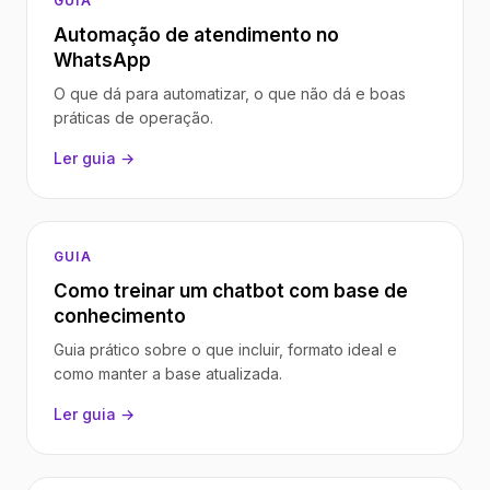
GUIA
Automação de atendimento no
WhatsApp
O que dá para automatizar, o que não dá e boas
práticas de operação.
Ler guia →
GUIA
Como treinar um chatbot com base de
conhecimento
Guia prático sobre o que incluir, formato ideal e
como manter a base atualizada.
Ler guia →