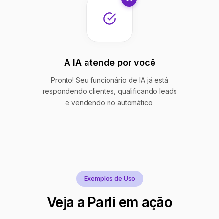
A IA atende por você
Pronto! Seu funcionário de IA já está
respondendo clientes, qualificando leads
e vendendo no automático.
Exemplos de Uso
Veja a Parli em ação