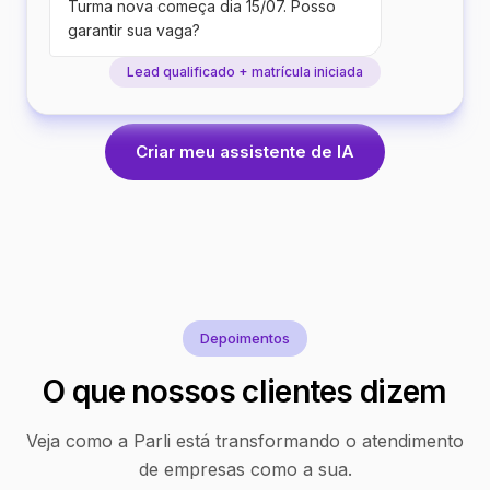
Turma nova começa dia 15/07. Posso
garantir sua vaga?
Lead qualificado + matrícula iniciada
Criar meu assistente de IA
Depoimentos
O que nossos clientes dizem
Veja como a Parli está transformando o atendimento
de empresas como a sua.